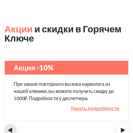
Акции
и скидки в Горячем
Ключе
Акция -10%
При заказе повторного вызова нарколога из
нашей клиники, вы можете получить скидку до
1000₽. Подробности у диспетчера
Узнать подробности
‹
›