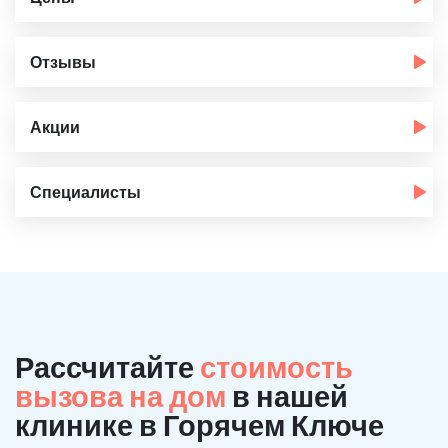
Отзывы
Акции
Специалисты
Рассчитайте
стоимость
вызова на дом
в нашей
клинике в Горячем Ключе