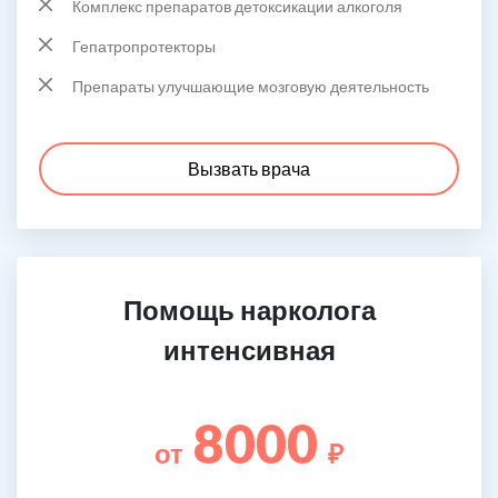
Комплекс препаратов детоксикации алкоголя
Гепатропротекторы
Препараты улучшающие мозговую деятельность
Вызвать врача
Помощь нарколога
интенсивная
8000
от
₽