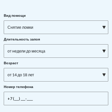
Вид помощи
Снятие ломки
Длительность запоя
от недели до месяца
Возраст
от 14 до 18 лет
Номер телефона