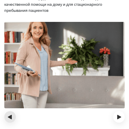
качественной помощи на дому и для стационарного
пребывания пациентов
‹
›