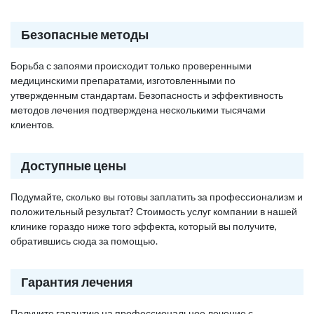
Безопасные методы
Борьба с запоями происходит только проверенными
медицинскими препаратами, изготовленными по
утвержденным стандартам. Безопасность и эффективность
методов лечения подтверждена несколькими тысячами
клиентов.
Доступные цены
Подумайте, сколько вы готовы заплатить за профессионализм и
положительный результат? Стоимость услуг компании в нашей
клинике гораздо ниже того эффекта, который вы получите,
обратившись сюда за помощью.
Гарантия лечения
Получите гарантию на профессиональное лечение с