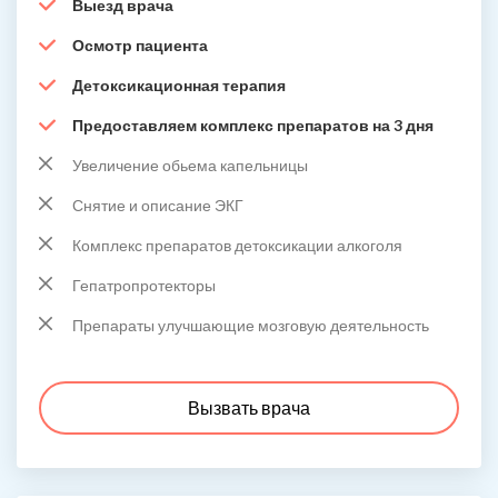
Выезд врача
Осмотр пациента
Детоксикационная терапия
Предоставляем комплекс препаратов на 3 дня
Увеличение обьема капельницы
Снятие и описание ЭКГ
Комплекс препаратов детоксикации алкоголя
Гепатропротекторы
Препараты улучшающие мозговую деятельность
Вызвать врача