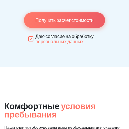
Получить расчет стоимости
Даю согласие на обработку
персональных данных
Комфортные
условия
пребывания
Наши клиники оборудованы всем необходимым для оказания