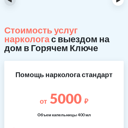
Стоимость услуг
нарколога
с выездом на
дом в Горячем Ключе
Помощь нарколога стандарт
5000
от
₽
Объем капельницы 400 мл