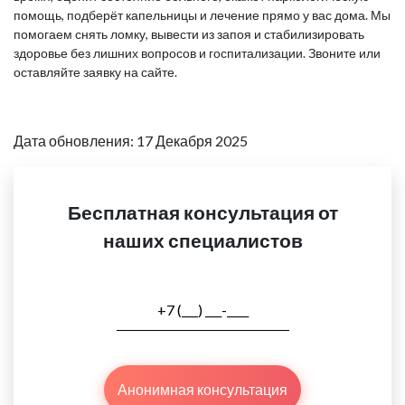
помощь, подберёт капельницы и лечение прямо у вас дома. Мы
помогаем снять ломку, вывести из запоя и стабилизировать
здоровье без лишних вопросов и госпитализации. Звоните или
оставляйте заявку на сайте.
Дата обновления: 17 Декабря 2025
Бесплатная консультация от
наших специалистов
Анонимная консультация