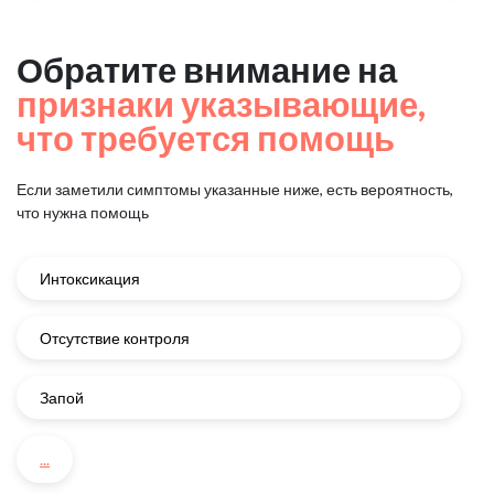
Обратите внимание на
признаки указывающие,
что требуется помощь
Если заметили симптомы указанные ниже, есть вероятность,
что нужна помощь
Интоксикация
Отсутствие контроля
Запой
...