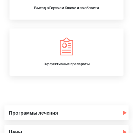
Выезд в Горячем Ключе и по области
Эффективные препараты
Программы лечения
Цены