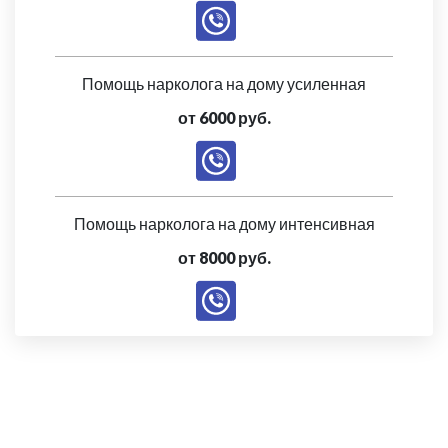
Помощь нарколога на дому усиленная
от 6000 руб.
Помощь нарколога на дому интенсивная
от 8000 руб.