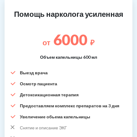
Помощь нарколога усиленная
6000
от
₽
Объем капельницы 600 мл
Выезд врача
Осмотр пациента
Детоксикационная терапия
Предоставляем комплекс препаратов на 3 дня
Увеличение обьема капельницы
Снятие и описание ЭКГ