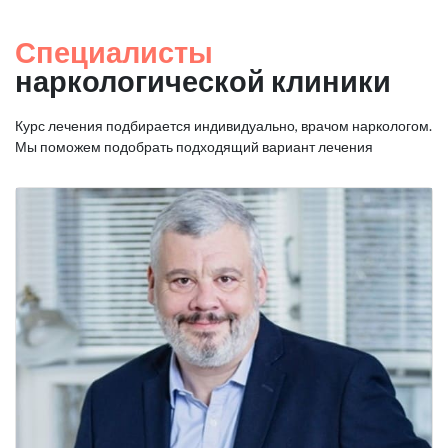
Специалисты
наркологической клиники
Курс лечения подбирается индивидуально, врачом наркологом.
Мы поможем подобрать подходящий вариант лечения