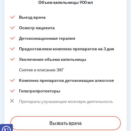
Объем капельницы 900 мл
Выезд врача
Осмотр пациента
Детоксикационная терапия
Предоставляем комплекс препаратов на 3 дня
Увеличение обьема капельницы
Снятие и описание ЭКГ
Комплекс препаратов детоксикации алкоголя
Гепатропротекторы
Препараты улучшающие мозговую деятельность
Вызвать врача