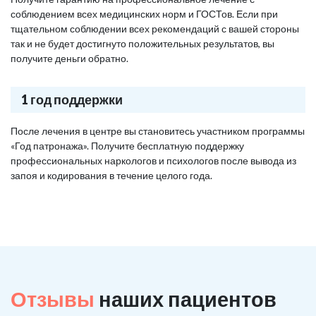
соблюдением всех медицинских норм и ГОСТов. Если при
тщательном соблюдении всех рекомендаций с вашей стороны
так и не будет достигнуто положительных результатов, вы
получите деньги обратно.
1 год поддержки
После лечения в центре вы становитесь участником программы
«Год патронажа». Получите бесплатную поддержку
профессиональных наркологов и психологов после вывода из
запоя и кодирования в течение целого года.
Отзывы
наших пациентов