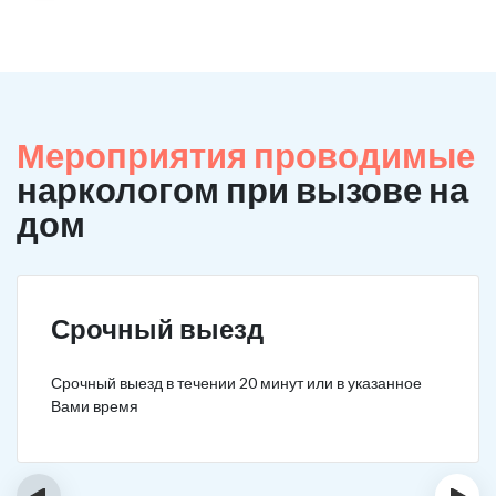
Мероприятия проводимые
наркологом при вызове на
дом
Срочный выезд
Срочный выезд в течении 20 минут или в указанное
Вами время
‹
›