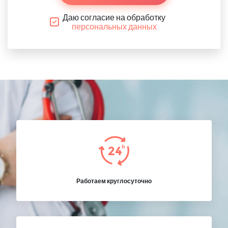
Даю согласие на обработку
персональных данных
Работаем круглосуточно