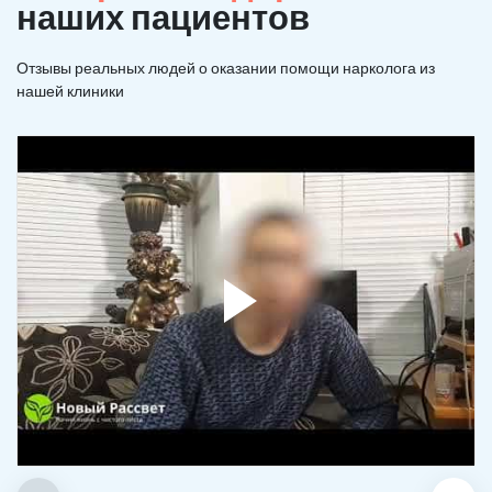
наших пациентов
Отзывы реальных людей о оказании помощи нарколога из
нашей клиники