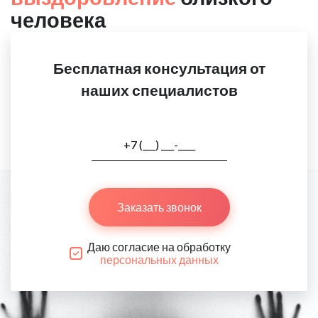
человека
Бесплатная консультация от
наших специалистов
Заказать звонок
Даю согласие на обработку
персональных данных