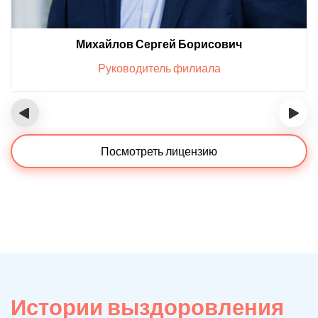
Михайлов Сергей Борисович
Руководитель филиала
‹
›
Посмотреть лицензию
Истории выздоровления