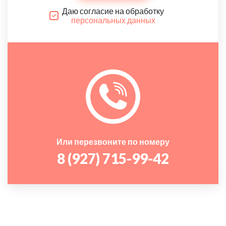
Даю согласие на обработку
персональных данных
Или перезвоните по номеру
8 (927) 715-99-42