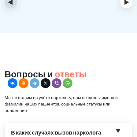
‹
›
Вопросы и
ответы
Мы не ставим на учёт к наркологу, нам не важны имена и
фамилии наших пациентов, социальные статусы или
положение
В каких случаях вызов нарколога