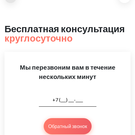
Бесплатная консультация
круглосуточно
Мы перезвоним вам в течение
нескольких минут
Обратный звонок