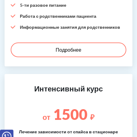
5-ти разовое питание
Работа с родственниками пациента
Информационные занятия для родственников
Подробнее
Интенсивный курс
1500
от
₽
Лечение зависимости от спайса в стационаре