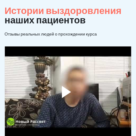
Истории выздоровления
наших пациентов
Отзывы реальных людей о прохождении курса