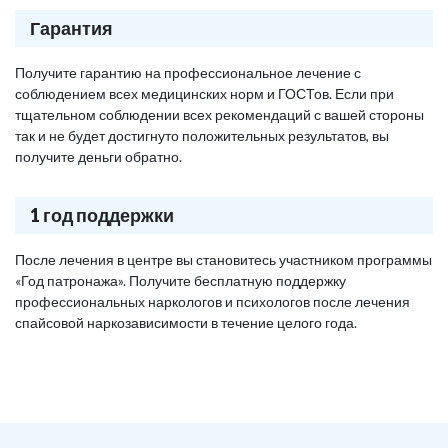
Гарантия
Получите гарантию на профессиональное лечение с
соблюдением всех медицинских норм и ГОСТов. Если при
тщательном соблюдении всех рекомендаций с вашей стороны
так и не будет достигнуто положительных результатов, вы
получите деньги обратно.
1 год поддержки
После лечения в центре вы становитесь участником программы
«Год патронажа». Получите бесплатную поддержку
профессиональных наркологов и психологов после лечения
спайсовой наркозависимости в течение целого года.