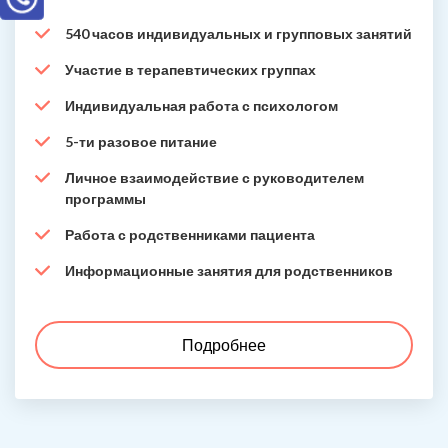
540 часов индивидуальных и групповых занятий
Участие в терапевтических группах
Индивидуальная работа с психологом
5-ти разовое питание
Личное взаимодействие с руководителем
программы
Работа с родственниками пациента
Информационные занятия для родственников
Подробнее