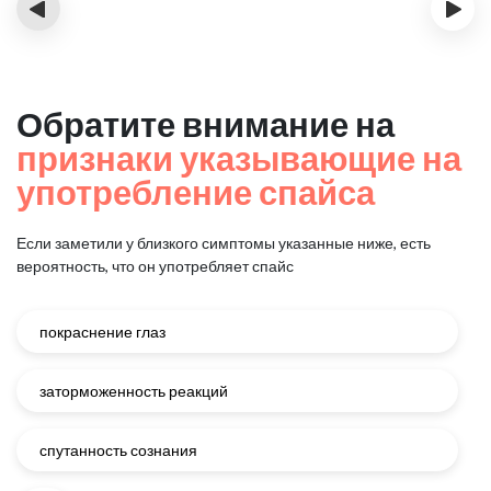
‹
›
Обратите внимание на
признаки указывающие на
употребление спайса
Если заметили у близкого симптомы указанные ниже, есть
вероятность, что он употребляет спайс
покраснение глаз
заторможенность реакций
спутанность сознания