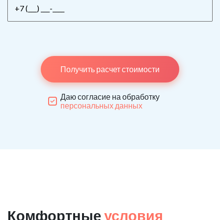
Получить расчет стоимости
Даю согласие на обработку
персональных данных
Комфортные
условия