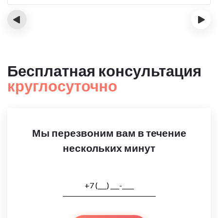
‹
›
Бесплатная консультация
круглосуточно
Мы перезвоним вам в течение
нескольких минут