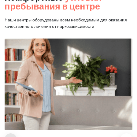
пребывания в центре
Наши центры оборудованы всем необходимым для оказания
качественного лечения от наркозависимости