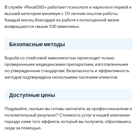
В службе «Рехаб365» работают психологи и наркологи первой и
высшей категории минимум с 10-летним опытом работы.
Каждый месяц благодаря их работе к полноценной жизни
возвращаются свыше 100 зависимых.
Безопасные методы
Борьба со спайсовой зависимостью происходит только
проверенными медицинскими препаратами, изготовленными
по утвержденным стандартам. Безопасность и эффективность
методов подтверждена несколькими тысячами клиентов.
Доступные цены
Подумайте, сколько вы готовы заплатить за профессионализм и
положительный результат? Стоимость услуг в нашей компании
гораздо ниже того эффекта, который вы получите, обратившись
сюда за помощью.