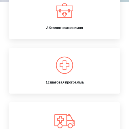
Абсолютно анонимно
12 шаговая программа