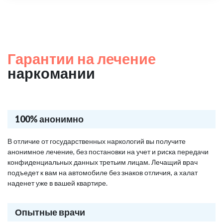
Гарантии на лечение
наркомании
100% анонимно
В отличие от государственных наркологий вы получите
анонимное лечение, без постановки на учет и риска передачи
конфиденциальных данных третьим лицам. Лечащий врач
подъедет к вам на автомобиле без знаков отличия, а халат
наденет уже в вашей квартире.
Опытные врачи