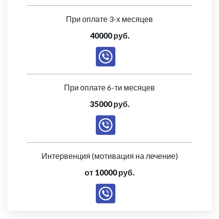
При оплате 3-х месяцев
40000 руб.
При оплате 6-ти месяцев
35000 руб.
Интервенция (мотивация на лечение)
от 10000 руб.