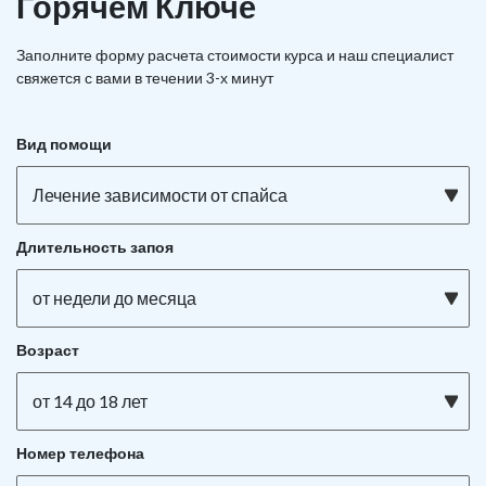
Горячем Ключе
Заполните форму расчета стоимости курса и наш специалист
свяжется с вами в течении 3-х минут
Вид помощи
Лечение зависимости от спайса
Длительность запоя
от недели до месяца
Возраст
от 14 до 18 лет
Номер телефона