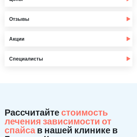
Отзывы
Акции
Специалисты
Рассчитайте
стоимость
лечения зависимости от
спайса
в нашей клинике в