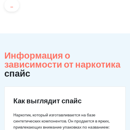
...
Информация о
зависимости от наркотика
спайс
Как выглядит спайс
Наркотик, который изготавливается на базе
синтетических компонентов. Он продается в ярких,
привлекающих внимание упаковках по названием: