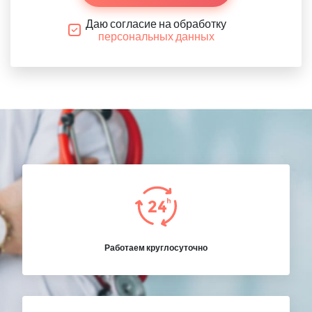
Даю согласие на обработку
персональных данных
Работаем круглосуточно