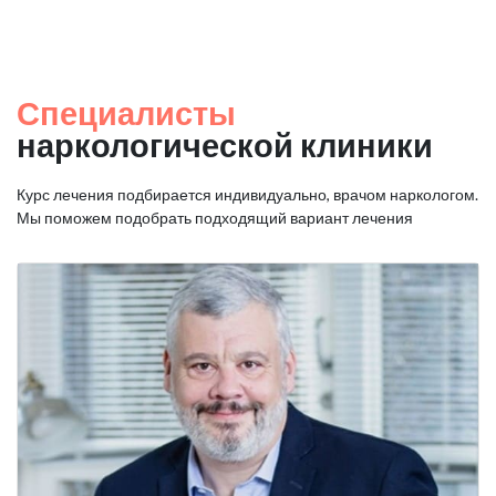
Специалисты
наркологической клиники
Курс лечения подбирается индивидуально, врачом наркологом.
Мы поможем подобрать подходящий вариант лечения