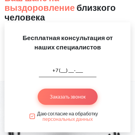
выздоровление
близкого
человека
Бесплатная консультация от
наших специалистов
Заказать звонок
Даю согласие на обработку
персональных данных