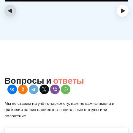
‹
›
Вопросы и
ответы
Мы не ставим на учёт к наркологу, нам не важны имена и
фамилии наших пациентов, социальные статусы или
положение