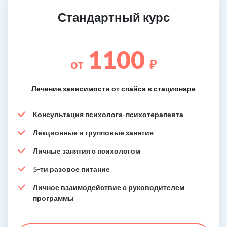
Стандартный курс
1100
от
₽
Лечение зависимости от спайса в стационаре
Консультация психолога-психотерапевта
Лекционные и групповые занятия
Личные занятия с психологом
5-ти разовое питание
Личное взаимодействие с руководителем
программы