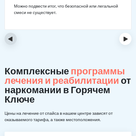
Можно подвести итог, что безопасной или легальной
смеси не существует.
‹
›
Комплексные
программы
лечения и реабилитации
от
наркомании в Горячем
Ключе
Цены на лечение от спайса в нашем центре зависят от
оказываемого тарифа, а также местоположения.