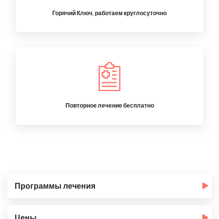
Горячий Ключ, работаем круглосуточно
Повторное лечение бесплатно
Программы лечения
Цены