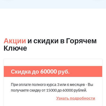
Акции
и скидки в Горячем
Ключе
Скидка до 60000 руб.
При оплате полного курса 3 или 6 месяцев - Вы
получаете скидку от 15000 до 60000 рублей.
Узнать подробности