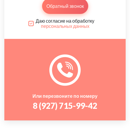
Обратный звонок
Даю согласие на обработку
персональных данных
Или перезвоните по номеру
8 (927) 715-99-42