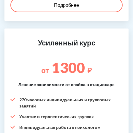
Подробнее
Усиленный курс
1300
от
₽
Лечение зависимости от спайса в стационаре
270 часовых индивидуальных и групповых
занятий
Участие в терапевтических группах
Индивидуальная работа с психологом