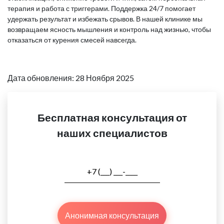
терапия и работа с триггерами. Поддержка 24/7 помогает
удержать результат и избежать срывов. В нашей клинике мы
возвращаем ясность мышления и контроль над жизнью, чтобы
отказаться от курения смесей навсегда.
Дата обновления: 28 Ноября 2025
Бесплатная консультация от
наших специалистов
Анонимная консультация