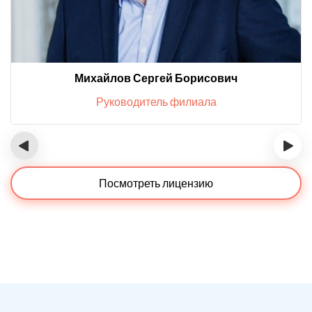
Михайлов Сергей Борисович
Руководитель филиала
‹
›
Посмотреть лицензию