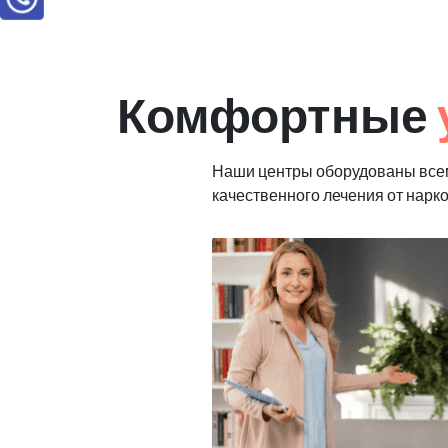
Комфортные
Наши центры оборудованы все
качественного лечения от нарк