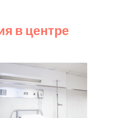
я в центре