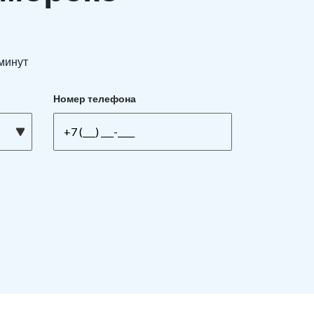
 минут
Номер телефона