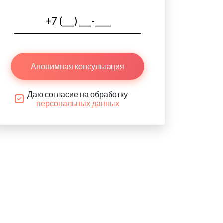
Анонимная консультация
Даю согласие на обработку
персональных данных