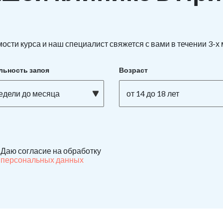
ости курса и наш специалист свяжется с вами в течении 3-х
льность запоя
Возраст
недели до месяца
от 14 до 18 лет
Даю согласие на обработку
персональных данных