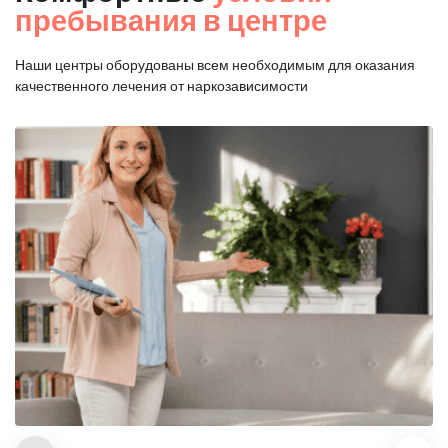
пребывания в центре
Наши центры оборудованы всем необходимым для оказания
качественного лечения от наркозависимости