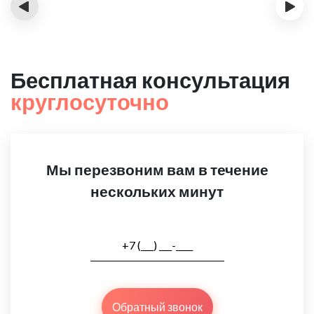
‹
›
Бесплатная консультация
круглосуточно
Мы перезвоним вам в течение
нескольких минут
Обратный звонок