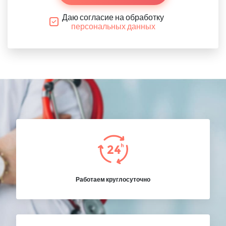
Даю согласие на обработку
персональных данных
Работаем круглосуточно