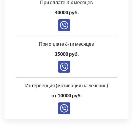
При оплате 3-х месяцев
40000 руб.
При оплате 6-ти месяцев
35000 руб.
Интервенция (мотивация на лечение)
от 10000 руб.