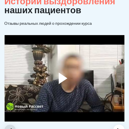
Истории выздоровления
наших пациентов
Отзывы реальных людей о прохождении курса