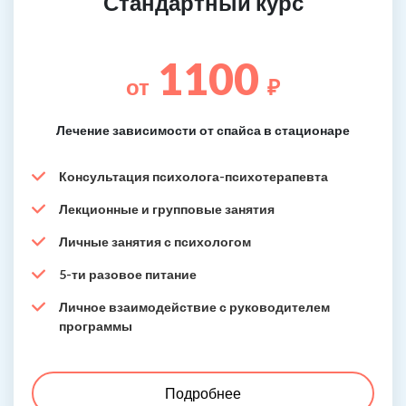
Стандартный курс
1100
от
₽
Лечение зависимости от спайса в стационаре
Консультация психолога-психотерапевта
Лекционные и групповые занятия
Личные занятия с психологом
5-ти разовое питание
Личное взаимодействие с руководителем
программы
Подробнее