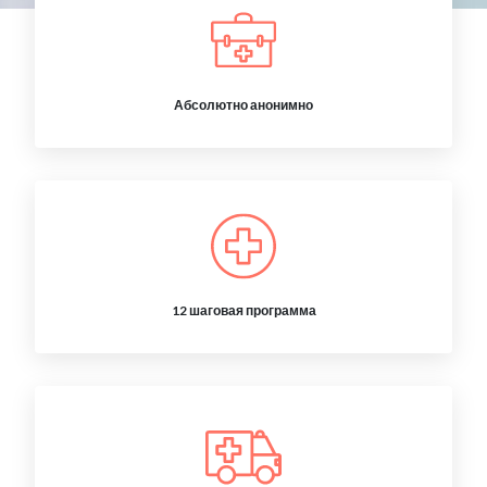
Абсолютно анонимно
12 шаговая программа