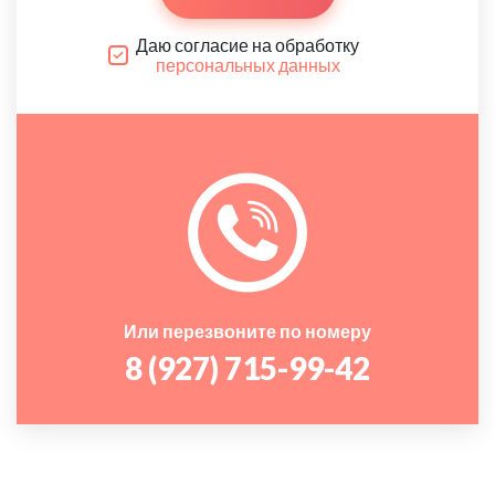
Даю согласие на обработку
персональных данных
Или перезвоните по номеру
8 (927) 715-99-42