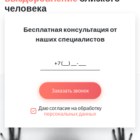
человека
Бесплатная консультация от
наших специалистов
Заказать звонок
Даю согласие на обработку
персональных данных