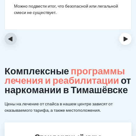
Можно подвести итог, что безопасной или легальной
смеси не существует.
‹
›
Комплексные
программы
лечения и реабилитации
от
наркомании в Тимашёвске
Цены на лечение от спайса в нашем центре зависят от
оказываемого тарифа, а также местоположения.