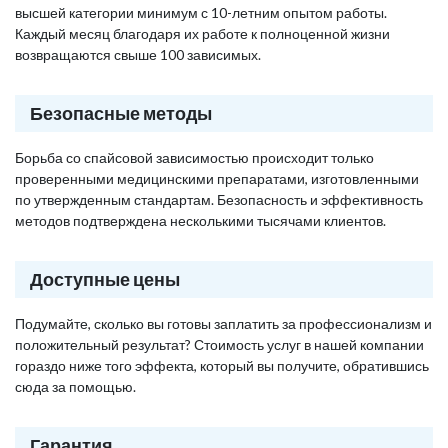
высшей категории минимум с 10-летним опытом работы.
Каждый месяц благодаря их работе к полноценной жизни
возвращаются свыше 100 зависимых.
Безопасные методы
Борьба со спайсовой зависимостью происходит только
проверенными медицинскими препаратами, изготовленными
по утвержденным стандартам. Безопасность и эффективность
методов подтверждена несколькими тысячами клиентов.
Доступные цены
Подумайте, сколько вы готовы заплатить за профессионализм и
положительный результат? Стоимость услуг в нашей компании
гораздо ниже того эффекта, который вы получите, обратившись
сюда за помощью.
Гарантия