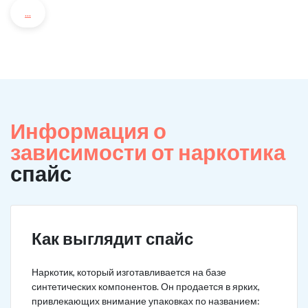
...
Информация о
зависимости от наркотика
спайс
Как выглядит спайс
Наркотик, который изготавливается на базе
синтетических компонентов. Он продается в ярких,
привлекающих внимание упаковках по названием: