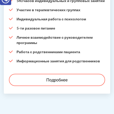
540 часов индивидуальных и групповых занятий
Участие в терапевтических группах
Индивидуальная работа с психологом
5-ти разовое питание
Личное взаимодействие с руководителем
программы
Работа с родственниками пациента
Информационные занятия для родственников
Подробнее