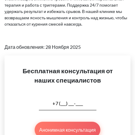
терапия и работа с триггерами. Поддержка 24/7 помогает
удержать результат и избежать срывов. В нашей клинике мы
возвращаем ясность мышления и контроль над жизнью, чтобы
отказаться от курения смесей навсегда.
Дата обновления: 28 Ноября 2025
Бесплатная консультация от
наших специалистов
Анонимная консультация