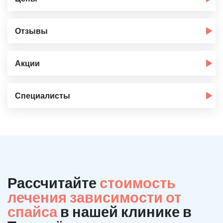
Отзывы
Акции
Специалисты
Рассчитайте
стоимость
лечения зависимости от
спайса
в нашей клинике в