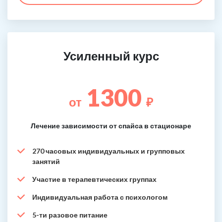
Усиленный курс
1300
от
₽
Лечение зависимости от спайса в стационаре
270 часовых индивидуальных и групповых
занятий
Участие в терапевтических группах
Индивидуальная работа с психологом
5-ти разовое питание