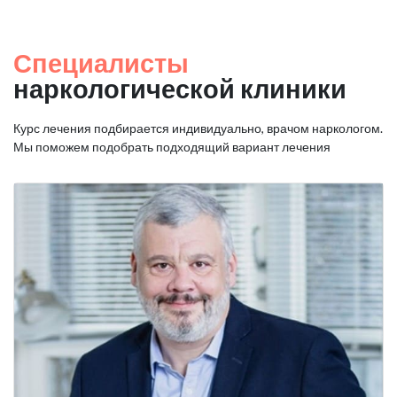
Специалисты
наркологической клиники
Курс лечения подбирается индивидуально, врачом наркологом.
Мы поможем подобрать подходящий вариант лечения