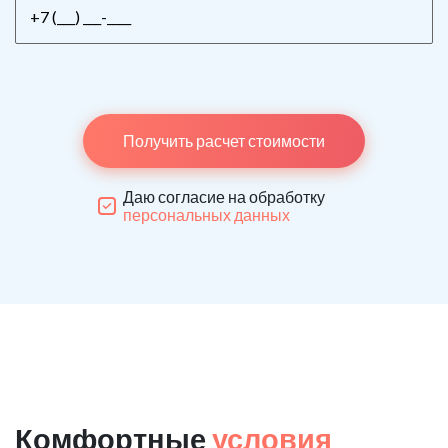
Получить расчет стоимости
Даю согласие на обработку
персональных данных
Комфортные
условия