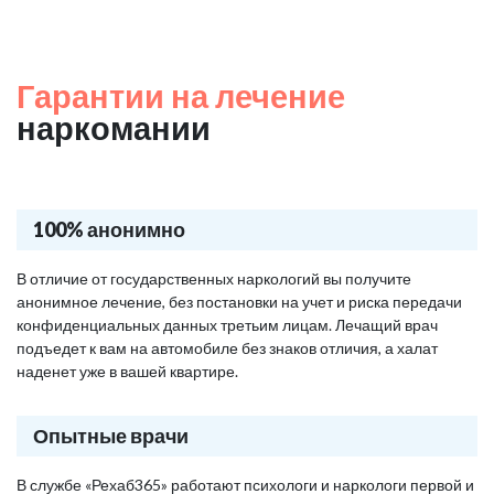
Гарантии на лечение
наркомании
100% анонимно
В отличие от государственных наркологий вы получите
анонимное лечение, без постановки на учет и риска передачи
конфиденциальных данных третьим лицам. Лечащий врач
подъедет к вам на автомобиле без знаков отличия, а халат
наденет уже в вашей квартире.
Опытные врачи
В службе «Рехаб365» работают психологи и наркологи первой и