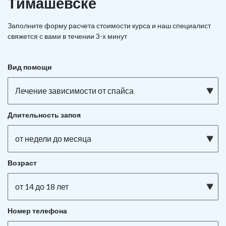
Тимашёвске
Заполните форму расчета стоимости курса и наш специалист
свяжется с вами в течении 3-х минут
Вид помощи
Лечение зависимости от спайса
Длительность запоя
от недели до месяца
Возраст
от 14 до 18 лет
Номер телефона