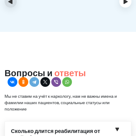
‹
›
Вопросы и
ответы
Мы не ставим на учёт к наркологу, нам не важны имена и
фамилии наших пациентов, социальные статусы или
положение
Сколько длится реабилитация от