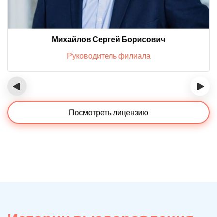
Михайлов Сергей Борисович
Руководитель филиала
‹
›
Посмотреть лицензию