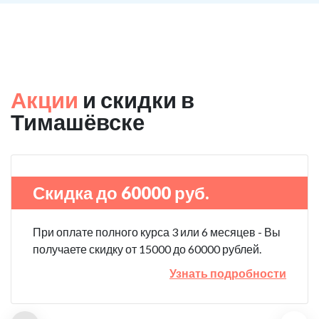
Акции
и скидки в
Тимашёвске
Скидка до 60000 руб.
При оплате полного курса 3 или 6 месяцев - Вы
получаете скидку от 15000 до 60000 рублей.
Узнать подробности