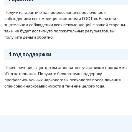
Получите гарантию на профессиональное лечение с
соблюдением всех медицинских норм и ГОСТов. Если при
тщательном соблюдении всех рекомендаций с вашей стороны
так и не будет достигнуто положительных результатов, вы
получите деньги обратно.
1 год поддержки
После лечения в центре вы становитесь участником программы
«Год патронажа». Получите бесплатную поддержку
профессиональных наркологов и психологов после лечения
спайсовой наркозависимости в течение целого года.