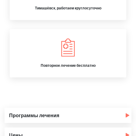
Тимашёвск, работаем круглосуточно
Повторное лечение бесплатно
Программы лечения
Цены