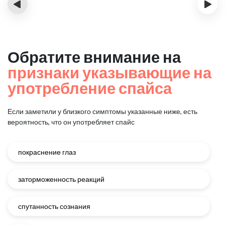
‹
›
Обратите внимание на
признаки указывающие на
употребление спайса
Если заметили у близкого симптомы указанные ниже, есть
вероятность, что он употребляет спайс
покраснение глаз
заторможенность реакций
спутанность сознания