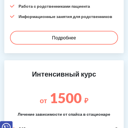
Работа с родственниками пациента
Информационные занятия для родственников
Подробнее
Интенсивный курс
1500
от
₽
Лечение зависимости от спайса в стационаре