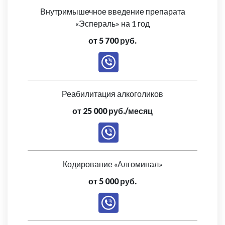
Внутримышечное введение препарата
«Эспераль» на 1 год
от 5 700 руб.
Реабилитация алкоголиков
от 25 000 руб./месяц
Кодирование «Алгоминал»
от 5 000 руб.