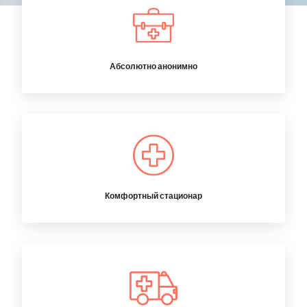
Абсолютно анонимно
Комфортный стационар