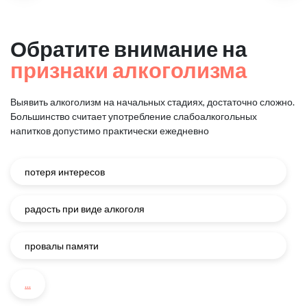
Обратите внимание на
признаки алкоголизма
Выявить алкоголизм на начальных стадиях, достаточно сложно.
Большинство считает употребление слабоалкогольных
напитков
допустимо практически ежедневно
потеря интересов
радость при виде алкоголя
провалы памяти
...