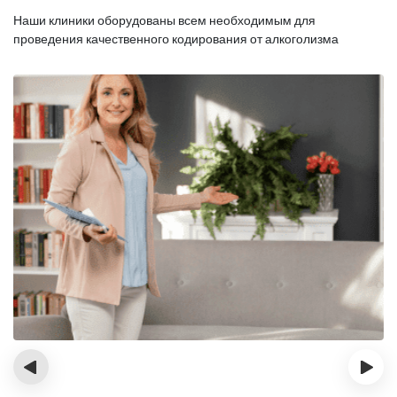
Наши клиники оборудованы всем необходимым для
проведения качественного кодирования от алкоголизма
‹
›