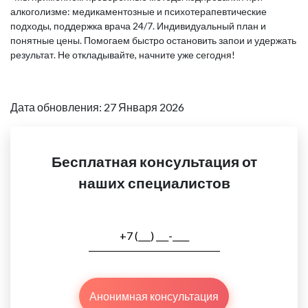
алкоголизме: медикаментозные и психотерапевтические
подходы, поддержка врача 24/7. Индивидуальный план и
понятные цены. Помогаем быстро остановить запои и удержать
результат. Не откладывайте, начните уже сегодня!
Дата обновления: 27 Января 2026
Бесплатная консультация от
наших специалистов
Анонимная консультация