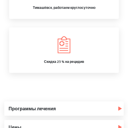
Тимашёвск, работаем круглосуточно
Скидка 25 % на рецидив
Программы лечения
Цены