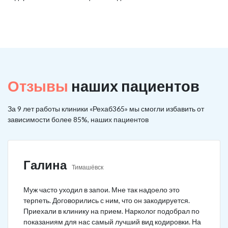
Отзывы
наших пациентов
За 9 лет работы клиники «Рехаб365» мы смогли избавить от
зависимости более 85%, наших пациентов
Галина
Тимашёвск
Муж часто уходил в запои. Мне так надоело это
терпеть. Договорились с ним, что он закодируется.
Приехали в клинику на прием. Нарколог подобрал по
показаниям для нас самый лучший вид кодировки. На