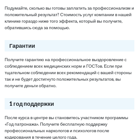
Подумайте, сколько вы готовы заплатить за профессионализм и
положительный результат? Стоимость услуг компании в нашей
клинике гораздо ниже того эффекта, который вы получите,
обратившись сюда за помощью.
Гарантии
Получите гарантию на профессиональное выздоровление с
соблюдением всех медицинских норм и ГОСТов. Если при
тщательном соблюдении всех рекомендаций с вашей стороны
так и не будет достигнуто положительных результатов, вы
получите деньги обратно.
1 год поддержки
После курса в центре вы становитесь участником программы
«Год патронажа». Получите бесплатную поддержку
профессиональных наркологов и психологов после
кодирования в течение целого года.