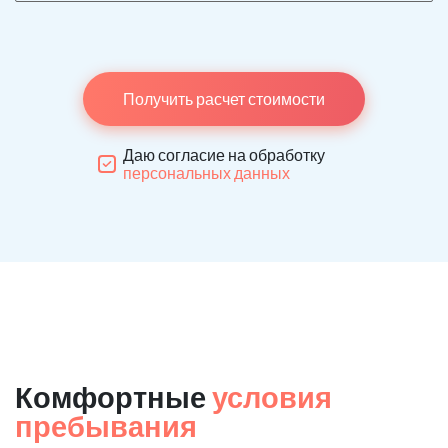
Получить расчет стоимости
Даю согласие на обработку
персональных данных
Комфортные
условия
пребывания