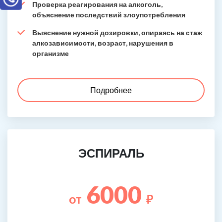
Проверка реагирования на алкоголь,
объяснение последствий злоупотребления
Выяснение нужной дозировки, опираясь на стаж
алкозависимости, возраст, нарушения в
организме
Подробнее
ЭСПИРАЛЬ
6000
от
₽