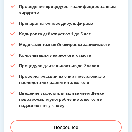
Проведение процедуры квалифицированным
хирургом
Препарат на основе дисульфирама
Кодировка действует от 1 до 5 лет
Медикаментозная блокировка зависимости
Консультация у нарколога, осмотр
Процедура длительностью до 2 часов
Проверка реакции на спиртное, рассказ о
последствиях распития алкоголя
Введение уколом или вшиванием. Делает
невозможным употребление алкоголя и
подавляет тягу к нему
Подробнее