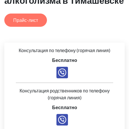
алкоголизма в Тимашёвске
Прайс-лист
Консультация по телефону (горячая линия)
Бесплатно
Консультация родственников по телефону
(горячая линия)
Бесплатно