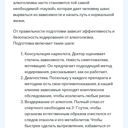
алкоголизма часто становится той самой
необходимой «паузой», которая дает человеку шанс
вырваться из зависимости и начать путь к нормальной
жизни.
От правильности подготовки зависит эффективность и
безопасность кодирования от алкоголизма.
Подготовка включает такие шаги:
Консультация нарколога. Доктор оценивает
степень зависимости, тяжесть симптоматики,
мотивацию. Он предлагает подходящий метод
кодирования, рассказывает, как он работает.
Диагностика. Поскольку у каждого препарата и
методики есть свои противопоказания, в нашей
клинике зависимые проходят комплексное
обследование, чтобы исключить любые риски.
Воздержание от алкоголя. Полный отказ от
спиртного необходим на 3-7 суток, чтобы
организм естественным образом очистился от
следов этанола и его метаболитов. Чтобы
быстрее сделать вытрезвление, избавиться от