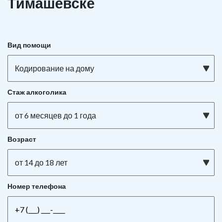
Тимашёвске
Вид помощи
Кодирование на дому
Стаж алкоголика
от 6 месяцев до 1 года
Возраст
от 14 до 18 лет
Номер телефона