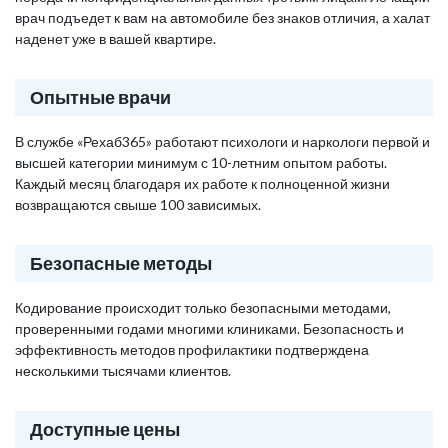
врач подъедет к вам на автомобиле без знаков отличия, а халат
наденет уже в вашей квартире.
Опытные врачи
В службе «Рехаб365» работают психологи и наркологи первой и
высшей категории минимум с 10-летним опытом работы.
Каждый месяц благодаря их работе к полноценной жизни
возвращаются свыше 100 зависимых.
Безопасные методы
Кодирование происходит только безопасными методами,
проверенными годами многими клиниками. Безопасность и
эффективность методов профилактики подтверждена
несколькими тысячами клиентов.
Доступные цены