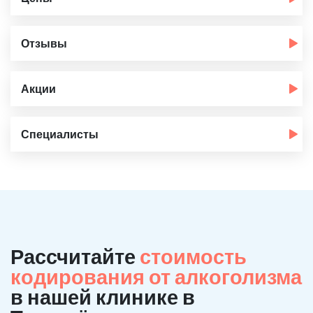
Отзывы
Акции
Специалисты
Рассчитайте
стоимость
кодирования от алкоголизма
в нашей клинике в