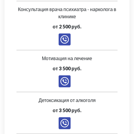
Консультация врача психиатра - нарколога в
клинике
от 2 500 руб.
Мотивация на лечение
от 3 500 руб.
Детоксикация от алкоголя
от 3 500 руб.