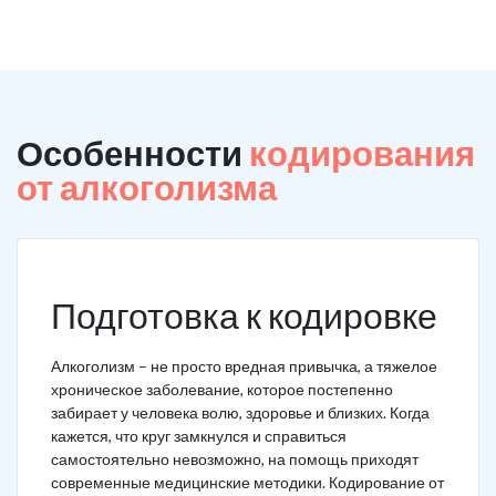
Особенности
кодирования
от алкоголизма
Подготовка к кодировке
Алкоголизм – не просто вредная привычка, а тяжелое
хроническое заболевание, которое постепенно
забирает у человека волю, здоровье и близких. Когда
кажется, что круг замкнулся и справиться
самостоятельно невозможно, на помощь приходят
современные медицинские методики. Кодирование от