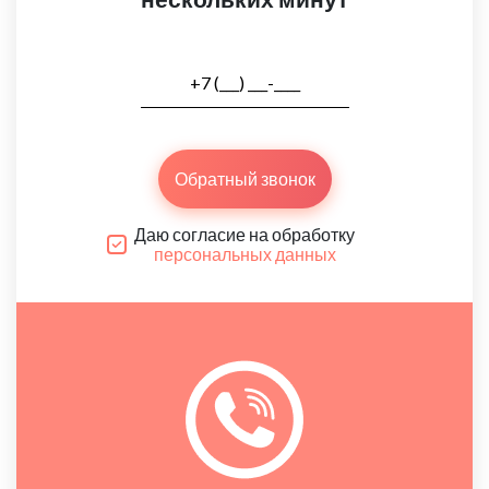
Обратный звонок
Даю согласие на обработку
персональных данных