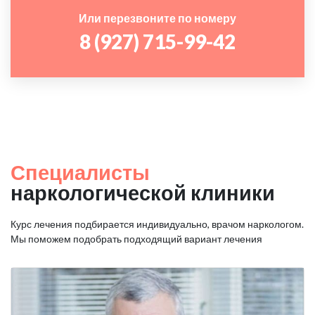
Или перезвоните по номеру
8 (927) 715-99-42
Специалисты
наркологической клиники
Курс лечения подбирается индивидуально, врачом наркологом.
Мы поможем подобрать подходящий вариант лечения