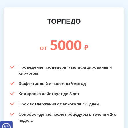
ТОРПЕДО
5000
от
₽
Проведение процедуры квалифицированным
хирургом
Эффективный и надежный метод
Кодировка действует до 3 лет
Срок воздержания от алкоголя 3-5 дней
Сопровождение после процедуры в течении 2-х
недель