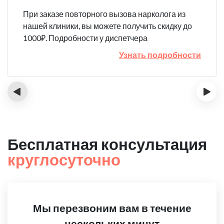
При заказе повторного вызова нарколога из
нашей клиники, вы можете получить скидку до
1000₽. Подробности у диспетчера
Узнать подробности
‹
›
Бесплатная консультация
круглосуточно
Мы перезвоним вам в течение
нескольких минут