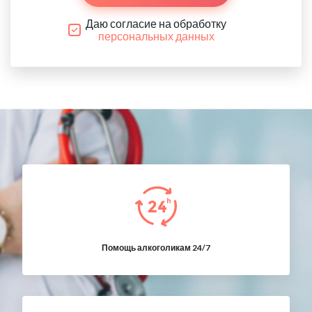
Даю согласие на обработку
персональных данных
Помощь алкоголикам 24/7