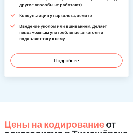
другие способы не работают)
Консультация у нарколога, осмотр
Введение уколом или вшиванием. Делает
невозможным употребление алкоголя и
подавляет тягу к нему
Подробнее
Цены на кодирование
от