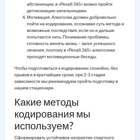
абстиненции, в «Рехаб 365» можно пройти
детоксикацию капельницами.
Мотивация. Алкоголик должен добровольно
пойти на кодирование, осознавая суть метода и
возможные последствия, если он и дальше
попытается пить. Понимание проблемы,
готовность менять жизнь – залог успешного
лечения, поэтому в «Рехаб 365» алкоголики
проходят мотивационные беседы.
Чтобы подготовиться к кодированию спокойно, без
срывов и в кратчайшие сроки, при 2-3 стадии
зависимости мы рекомендуем пройти подготовку в
нашем стационаре.
Какие методы
кодирования мы
используем?
Сформировать устойчивое неприятие спиртного