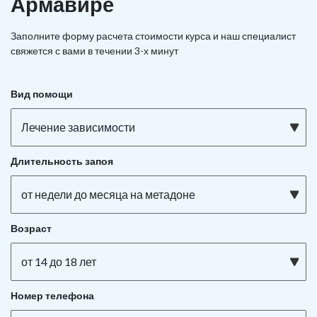
Армавире
Заполните форму расчета стоимости курса и наш специалист
свяжется с вами в течении 3-х минут
Вид помощи
Лечение зависимости
Длительность запоя
от недели до месяца на метадоне
Возраст
от 14 до 18 лет
Номер телефона