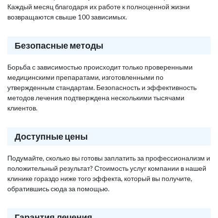
Каждый месяц благодаря их работе к полноценной жизни
возвращаются свыше 100 зависимых.
Безопасные методы
Борьба с зависимостью происходит только проверенными
медицинскими препаратами, изготовленными по
утвержденным стандартам. Безопасность и эффективность
методов лечения подтверждена несколькими тысячами
клиентов.
Доступные цены
Подумайте, сколько вы готовы заплатить за профессионализм и
положительный результат? Стоимость услуг компании в нашей
клинике гораздо ниже того эффекта, который вы получите,
обратившись сюда за помощью.
Гарантия лечения