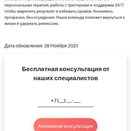
персональная терапия, работа с триггерами и поддержка 24/7,
чтобы закрепить результат и избежать срывов. Анонимно,
прозрачно, без осуждения. Наша команда поможет вернуться к
жизни и удержать ремиссию.
Дата обновления: 28 Ноября 2025
Бесплатная консультация от
наших специалистов
Анонимная консультация