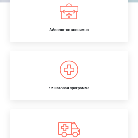
Абсолютно анонимно
12 шаговая программа