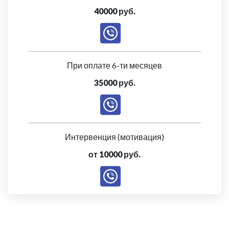
40000 руб.
При оплате 6-ти месяцев
35000 руб.
Интервенция (мотивация)
от 10000 руб.