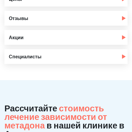
Отзывы
Акции
Специалисты
Рассчитайте
стоимость
лечение зависимости от
метадона
в нашей клинике в