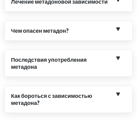
Лечение метадоновой зависимости
Чем опасен метадон?
Последствия употребления
метадона
Как бороться с зависимостью
метадона?