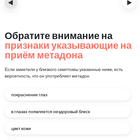
‹
›
Обратите внимание на
признаки указывающие на
приём метадона
Если заметили у близкого симптомы указанные ниже, есть
вероятность, что он употребляет метадон
покраснение глаз
в глазах появляется нездоровый блеск
цвет кожи