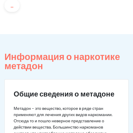
...
Информация о наркотике
метадон
Общие сведения о метадоне
Метадон – это вещество, которое в ряде стран
применяют для лечения других видов наркомании.
Отсюда то и пошло неверное представление о
действии вещества. Большинство наркоманов