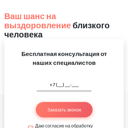
Ваш шанс на
выздоровление
близкого
человека
Бесплатная консультация от
наших специалистов
Заказать звонок
Даю согласие на обработку