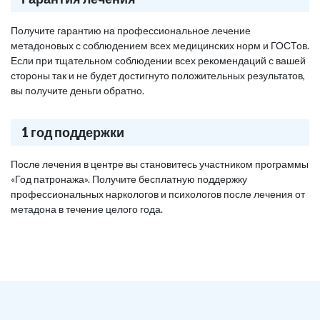
Получите гарантию на профессиональное лечение
метадоновых с соблюдением всех медицинских норм и ГОСТов.
Если при тщательном соблюдении всех рекомендаций с вашей
стороны так и не будет достигнуто положительных результатов,
вы получите деньги обратно.
1 год поддержки
После лечения в центре вы становитесь участником программы
«Год патронажа». Получите бесплатную поддержку
профессиональных наркологов и психологов после лечения от
метадона в течение целого года.