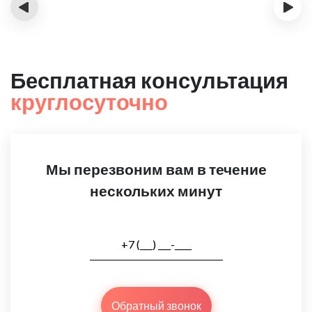
‹
›
Бесплатная консультация
круглосуточно
Мы перезвоним вам в течение
нескольких минут
Обратный звонок