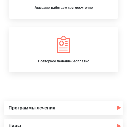
Армавир, работаем круглосуточно
Повторное лечение бесплатно
Программы лечения
Цены