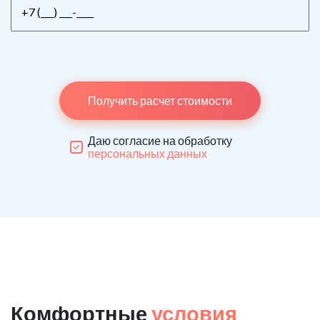
Получить расчет стоимости
Даю согласие на обработку
персональных данных
Комфортные
условия