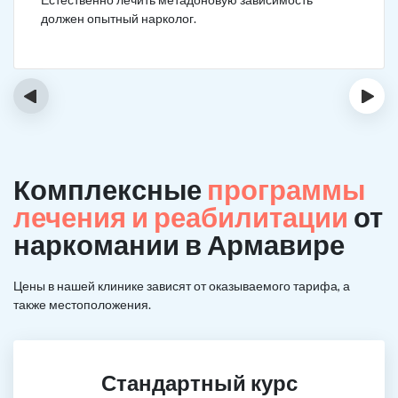
должен опытный нарколог.
‹
›
Комплексные
программы
лечения и реабилитации
от
наркомании в Армавире
Цены в нашей клинике зависят от оказываемого тарифа, а
также местоположения.
Стандартный курс