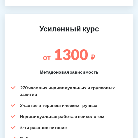
Усиленный курс
1300
от
₽
Метадоновая зависимость
270 часовых индивидуальных и групповых
занятий
Участие в терапевтических группах
Индивидуальная работа с психологом
5-ти разовое питание