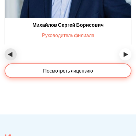
Михайлов Сергей Борисович
Руководитель филиала
‹
›
Посмотреть лицензию