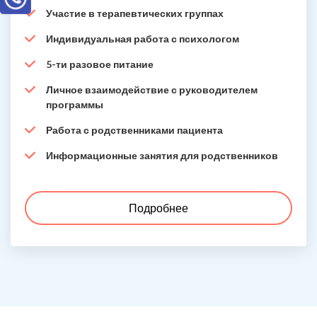
Участие в терапевтических группах
Индивидуальная работа с психологом
5-ти разовое питание
Личное взаимодействие с руководителем
программы
Работа с родственниками пациента
Информационные занятия для родственников
Подробнее