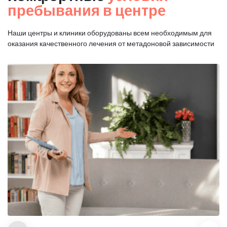
пребывания в центре
Наши центры и клиники оборудованы всем необходимым для
оказания
качественного лечения от метадоновой зависимости