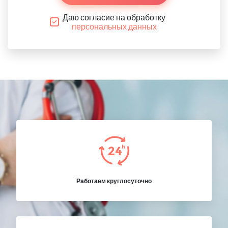
Даю согласие на обработку
персональных данных
Работаем круглосуточно