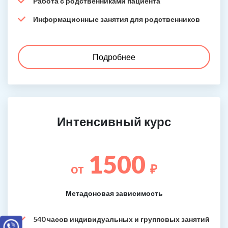
Работа с родственниками пациента
Информационные занятия для родственников
Подробнее
Интенсивный курс
1500
от
₽
Метадоновая зависимость
540 часов индивидуальных и групповых занятий