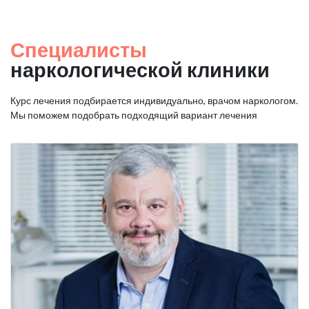
Специалисты
наркологической клиники
Курс лечения подбирается индивидуально, врачом наркологом.
Мы поможем подобрать подходящий вариант лечения