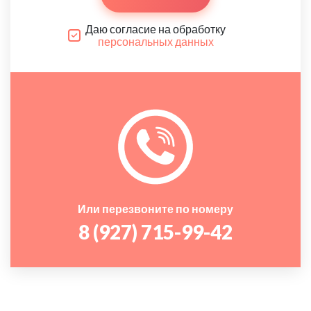
Даю согласие на обработку
персональных данных
Или перезвоните по номеру
8 (927) 715-99-42