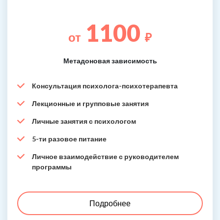
1100
от
₽
Метадоновая зависимость
Консультация психолога-психотерапевта
Лекционные и групповые занятия
Личные занятия с психологом
5-ти разовое питание
Личное взаимодействие с руководителем
программы
Подробнее