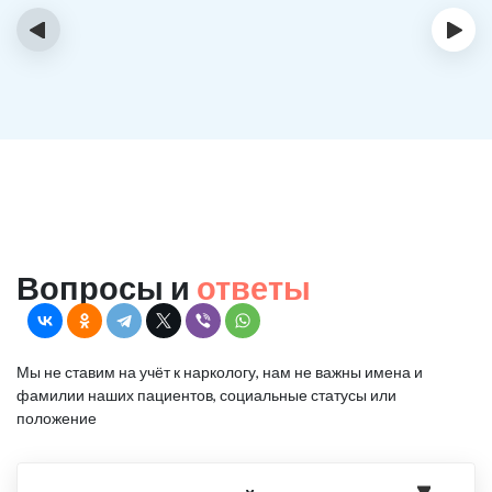
‹
›
Вопросы и
ответы
Мы не ставим на учёт к наркологу, нам не важны имена и
фамилии наших пациентов, социальные статусы или
положение