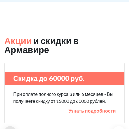
Акции
и скидки в
Армавире
Скидка до 60000 руб.
При оплате полного курса 3 или 6 месяцев - Вы
получаете скидку от 15000 до 60000 рублей.
Узнать подробности