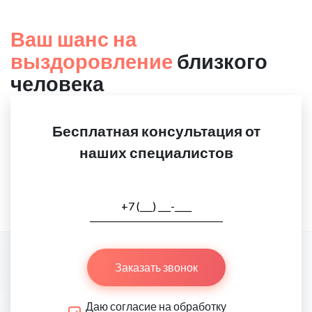
Ваш шанс на
выздоровление
близкого
человека
Бесплатная консультация от
наших специалистов
Заказать звонок
Даю согласие на обработку