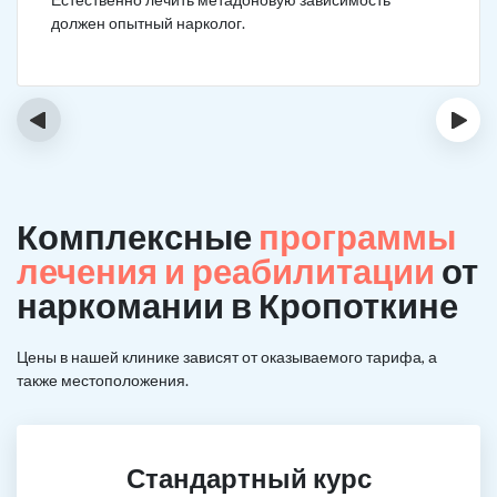
должен опытный нарколог.
‹
›
Комплексные
программы
лечения и реабилитации
от
наркомании в Кропоткине
Цены в нашей клинике зависят от оказываемого тарифа, а
также местоположения.
Стандартный курс