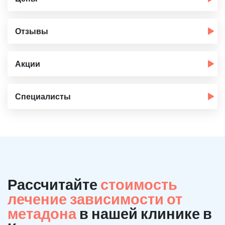
Отзывы
Акции
Специалисты
Рассчитайте
стоимость
лечение зависимости от
метадона
в нашей клинике в