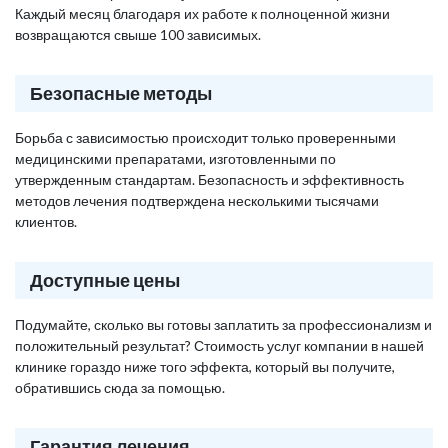
Каждый месяц благодаря их работе к полноценной жизни
возвращаются свыше 100 зависимых.
Безопасные методы
Борьба с зависимостью происходит только проверенными
медицинскими препаратами, изготовленными по
утвержденным стандартам. Безопасность и эффективность
методов лечения подтверждена несколькими тысячами
клиентов.
Доступные цены
Подумайте, сколько вы готовы заплатить за профессионализм и
положительный результат? Стоимость услуг компании в нашей
клинике гораздо ниже того эффекта, который вы получите,
обратившись сюда за помощью.
Гарантия лечения