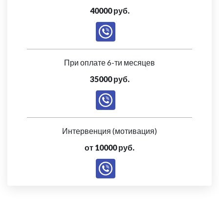
40000 руб.
При оплате 6-ти месяцев
35000 руб.
Интервенция (мотивация)
от 10000 руб.