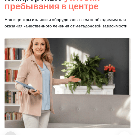
пребывания в центре
Наши центры и клиники оборудованы всем необходимым для
оказания
качественного лечения от метадоновой зависимости