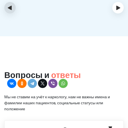
‹
›
Вопросы и
ответы
Мы не ставим на учёт к наркологу, нам не важны имена и
фамилии наших пациентов, социальные статусы или
положение