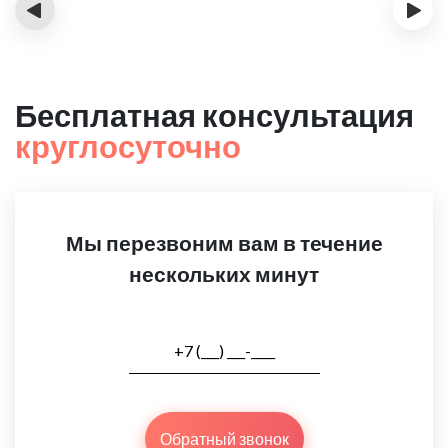
‹
›
Бесплатная консультация
круглосуточно
Мы перезвоним вам в течение
нескольких минут
Обратный звонок