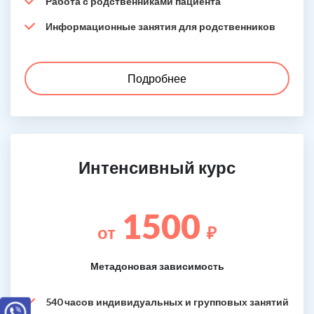
Работа с родственниками пациента
Информационные занятия для родственников
Подробнее
Интенсивный курс
1500
от
₽
Метадоновая зависимость
540 часов индивидуальных и групповых занятий