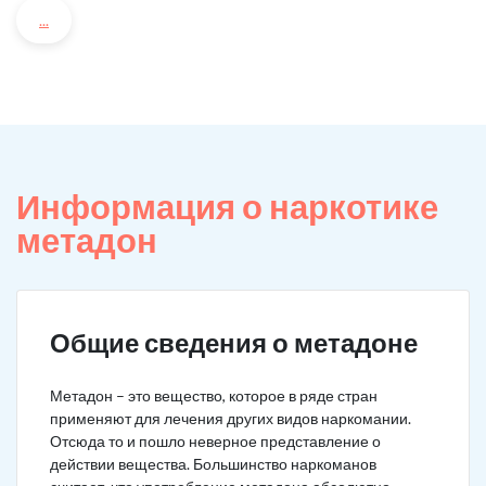
...
Информация о наркотике
метадон
Общие сведения о метадоне
Метадон – это вещество, которое в ряде стран
применяют для лечения других видов наркомании.
Отсюда то и пошло неверное представление о
действии вещества. Большинство наркоманов