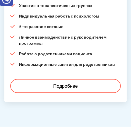
Участие в терапевтических группах
Индивидуальная работа с психологом
5-ти разовое питание
Личное взаимодействие с руководителем
программы
Работа с родственниками пациента
Информационные занятия для родственников
Подробнее