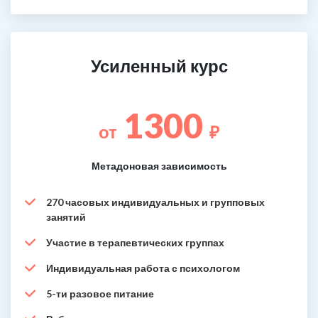
Усиленный курс
1300
от
₽
Метадоновая зависимость
270 часовых индивидуальных и групповых
занятий
Участие в терапевтических группах
Индивидуальная работа с психологом
5-ти разовое питание