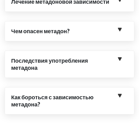
Лечение метадоновой зависимости
Чем опасен метадон?
Последствия употребления
метадона
Как бороться с зависимостью
метадона?