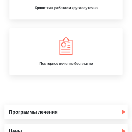
Кропоткин, работаем круглосуточно
Повторное лечение бесплатно
Программы лечения
Цены