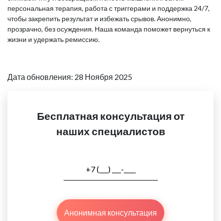
персональная терапия, работа с триггерами и поддержка 24/7,
чтобы закрепить результат и избежать срывов. Анонимно,
прозрачно, без осуждения. Наша команда поможет вернуться к
жизни и удержать ремиссию.
Дата обновления: 28 Ноября 2025
Бесплатная консультация от
наших специалистов
Анонимная консультация