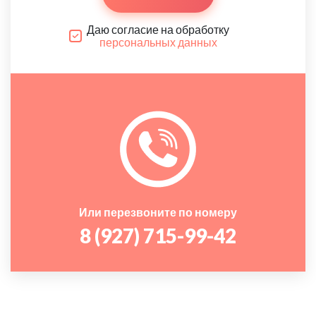
Даю согласие на обработку
персональных данных
Или перезвоните по номеру
8 (927) 715-99-42