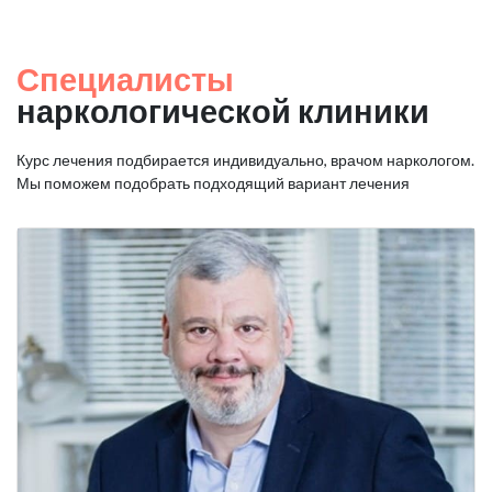
Специалисты
наркологической клиники
Курс лечения подбирается индивидуально, врачом наркологом.
Мы поможем подобрать подходящий вариант лечения