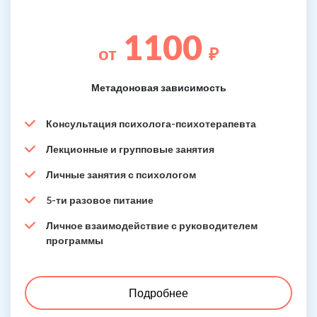
1100
от
₽
Метадоновая зависимость
Консультация психолога-психотерапевта
Лекционные и групповые занятия
Личные занятия с психологом
5-ти разовое питание
Личное взаимодействие с руководителем
программы
Подробнее