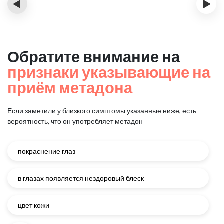
‹
›
Обратите внимание на
признаки указывающие на
приём метадона
Если заметили у близкого симптомы указанные ниже, есть
вероятность, что он употребляет метадон
покраснение глаз
в глазах появляется нездоровый блеск
цвет кожи