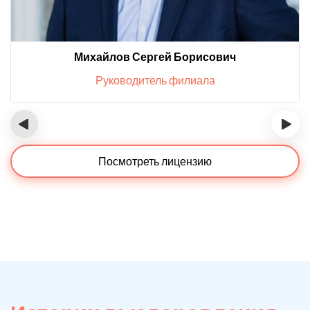
Михайлов Сергей Борисович
Руководитель филиала
‹
›
Посмотреть лицензию