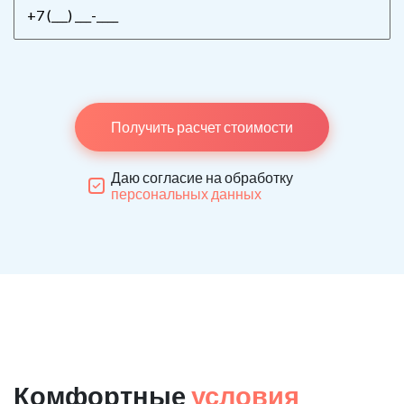
Получить расчет стоимости
Даю согласие на обработку
персональных данных
Комфортные
условия