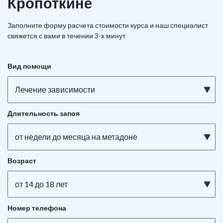
Кропоткине
Заполните форму расчета стоимости курса и наш специалист
свяжется с вами в течении 3-х минут
Вид помощи
Лечение зависимости
Длительность запоя
от недели до месяца на метадоне
Возраст
от 14 до 18 лет
Номер телефона