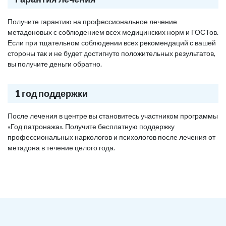
Получите гарантию на профессиональное лечение
метадоновых с соблюдением всех медицинских норм и ГОСТов.
Если при тщательном соблюдении всех рекомендаций с вашей
стороны так и не будет достигнуто положительных результатов,
вы получите деньги обратно.
1 год поддержки
После лечения в центре вы становитесь участником программы
«Год патронажа». Получите бесплатную поддержку
профессиональных наркологов и психологов после лечения от
метадона в течение целого года.