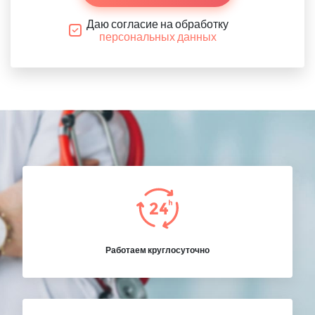
Даю согласие на обработку
персональных данных
Работаем круглосуточно