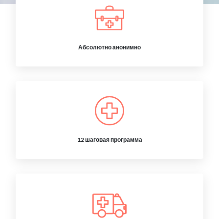
Абсолютно анонимно
12 шаговая программа