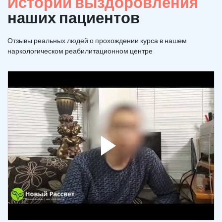
Истории выздоровления
наших пациентов
Отзывы реальных людей о прохождении курса в нашем
наркологическом реабилитационном центре