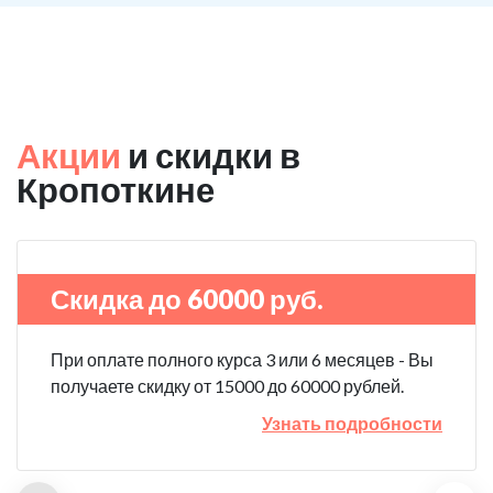
Акции
и скидки в
Кропоткине
Скидка до 60000 руб.
При оплате полного курса 3 или 6 месяцев - Вы
получаете скидку от 15000 до 60000 рублей.
Узнать подробности