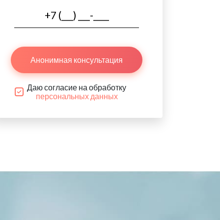
Анонимная консультация
Даю согласие на обработку
персональных данных