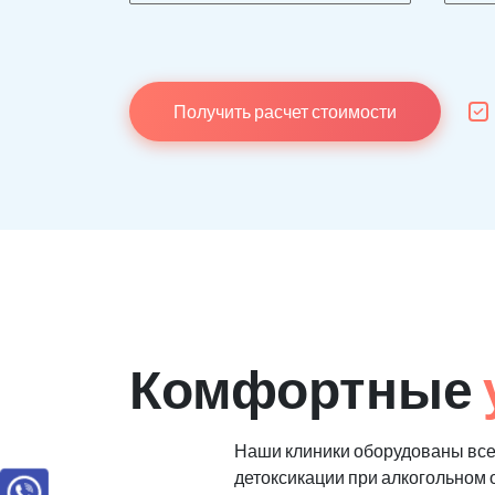
Получить расчет стоимости
Комфортные
Наши клиники оборудованы все
детоксикации при алкогольном 