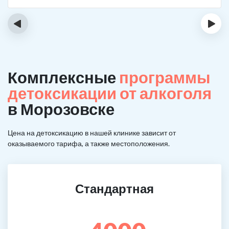
‹
›
Комплексные
программы
детоксикации от алкоголя
в Морозовске
Цена на детоксикацию в нашей клинике зависит от
оказываемого тарифа, а также местоположения.
Стандартная