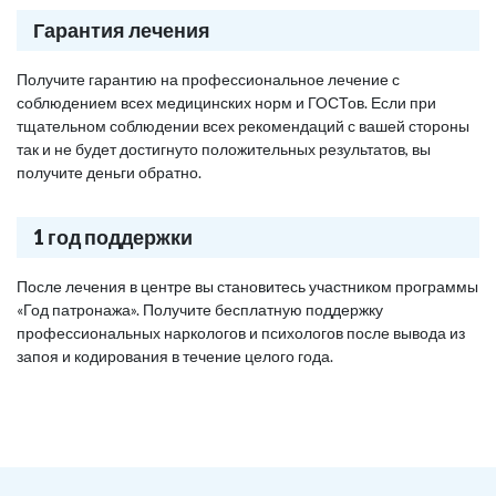
Гарантия лечения
Получите гарантию на профессиональное лечение с
соблюдением всех медицинских норм и ГОСТов. Если при
тщательном соблюдении всех рекомендаций с вашей стороны
так и не будет достигнуто положительных результатов, вы
получите деньги обратно.
1 год поддержки
После лечения в центре вы становитесь участником программы
«Год патронажа». Получите бесплатную поддержку
профессиональных наркологов и психологов после вывода из
запоя и кодирования в течение целого года.