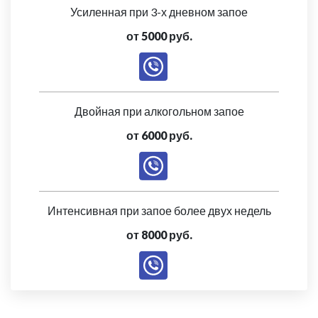
Усиленная при 3-х дневном запое
от 5000 руб.
Двойная при алкогольном запое
от 6000 руб.
Интенсивная при запое более двух недель
от 8000 руб.