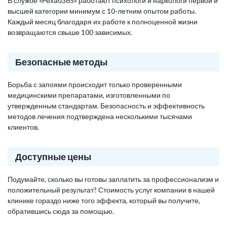
В службе «Рехаб365» работают психологи и наркологи первой и
высшей категории минимум с 10-летним опытом работы.
Каждый месяц благодаря их работе к полноценной жизни
возвращаются свыше 100 зависимых.
Безопасные методы
Борьба с запоями происходит только проверенными
медицинскими препаратами, изготовленными по
утвержденным стандартам. Безопасность и эффективность
методов лечения подтверждена несколькими тысячами
клиентов.
Доступные цены
Подумайте, сколько вы готовы заплатить за профессионализм и
положительный результат? Стоимость услуг компании в нашей
клинике гораздо ниже того эффекта, который вы получите,
обратившись сюда за помощью.