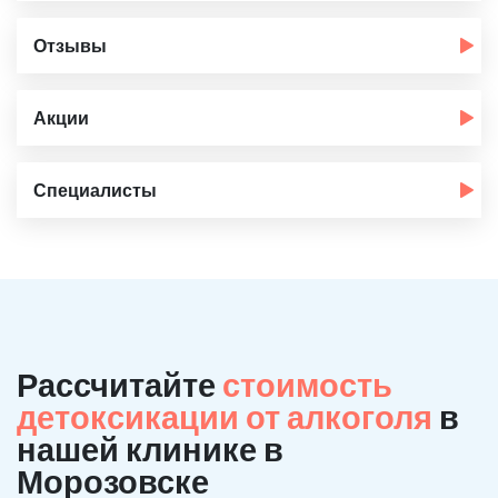
Отзывы
Акции
Специалисты
Рассчитайте
стоимость
детоксикации от алкоголя
в
нашей клинике в
Морозовске