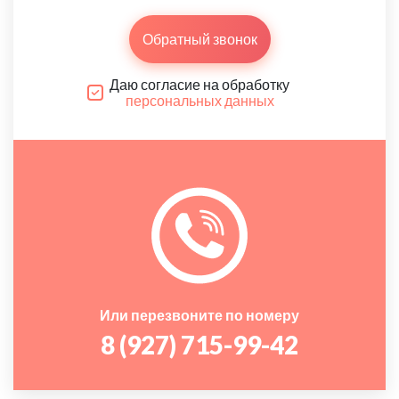
Обратный звонок
Даю согласие на обработку
персональных данных
Или перезвоните по номеру
8 (927) 715-99-42