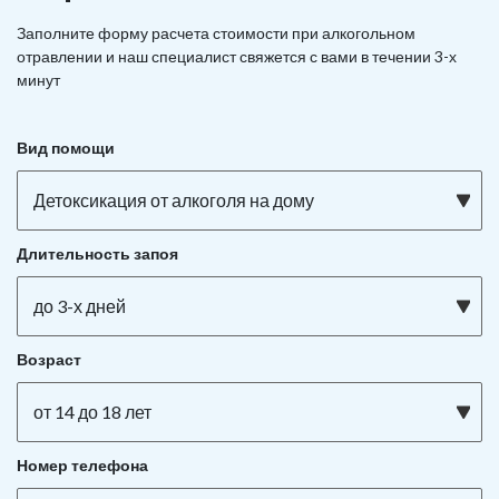
Заполните форму расчета стоимости при алкогольном
отравлении и наш специалист свяжется с вами в течении 3-х
минут
Вид помощи
Детоксикация от алкоголя на дому
Длительность запоя
до 3-х дней
Возраст
от 14 до 18 лет
Номер телефона