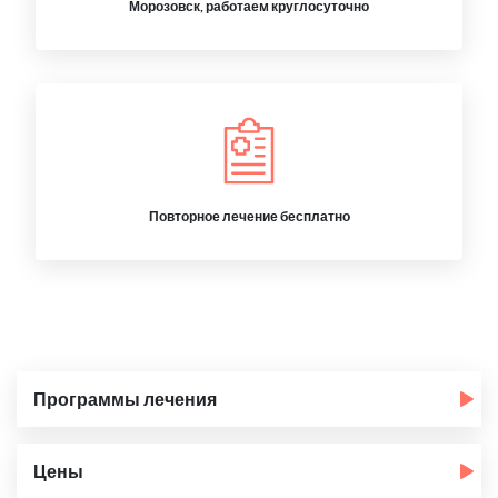
Морозовск, работаем круглосуточно
Повторное лечение бесплатно
Программы лечения
Цены