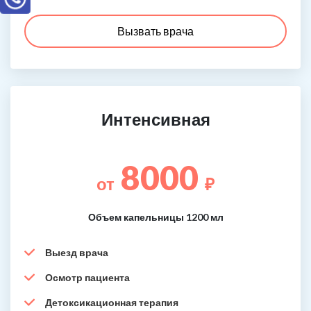
Вызвать врача
Интенсивная
8000
от
₽
Объем капельницы 1200 мл
Выезд врача
Осмотр пациента
Детоксикационная терапия