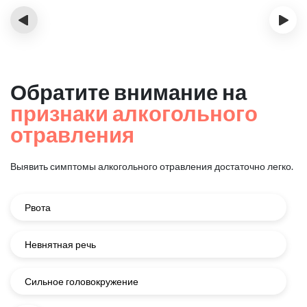
‹
›
Обратите внимание на
признаки алкогольного
отравления
Выявить симптомы алкогольного отравления достаточно легко.
Рвота
Невнятная речь
Сильное головокружение