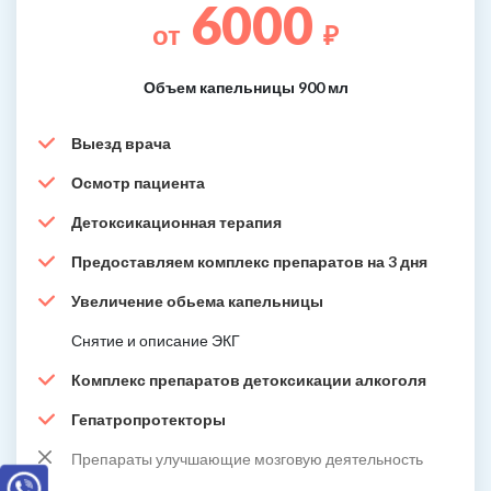
6000
от
₽
Объем капельницы 900 мл
Выезд врача
Осмотр пациента
Детоксикационная терапия
Предоставляем комплекс препаратов на 3 дня
Увеличение обьема капельницы
Снятие и описание ЭКГ
Комплекс препаратов детоксикации алкоголя
Гепатропротекторы
Препараты улучшающие мозговую деятельность