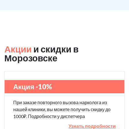
Акции
и скидки в
Морозовске
Акция -10%
При заказе повторного вызова нарколога из
нашей клиники, вы можете получить скидку до
1000₽. Подробности у диспетчера
Узнать подробности