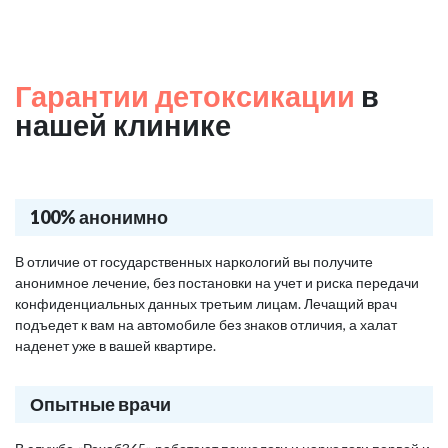
Гарантии детоксикации
в
нашей клинике
100% анонимно
В отличие от государственных наркологий вы получите
анонимное лечение, без постановки на учет и риска передачи
конфиденциальных данных третьим лицам. Лечащий врач
подъедет к вам на автомобиле без знаков отличия, а халат
наденет уже в вашей квартире.
Опытные врачи