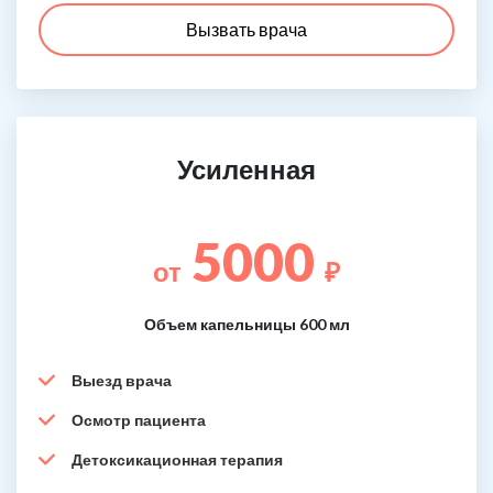
Вызвать врача
Усиленная
5000
от
₽
Объем капельницы 600 мл
Выезд врача
Осмотр пациента
Детоксикационная терапия