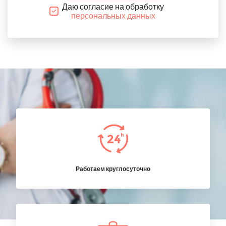
Даю согласие на обработку
персональных данных
Работаем круглосуточно