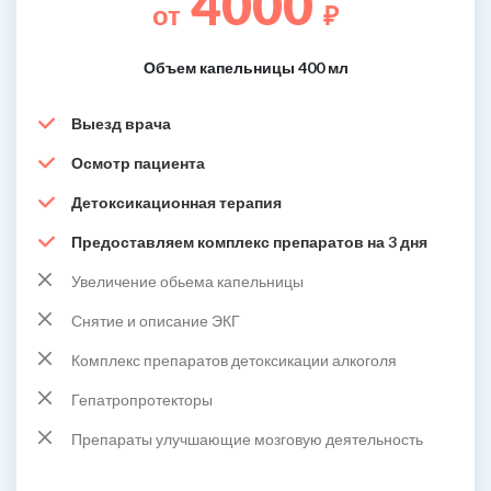
4000
от
₽
Объем капельницы 400 мл
Выезд врача
Осмотр пациента
Детоксикационная терапия
Предоставляем комплекс препаратов на 3 дня
Увеличение обьема капельницы
Снятие и описание ЭКГ
Комплекс препаратов детоксикации алкоголя
Гепатропротекторы
Препараты улучшающие мозговую деятельность