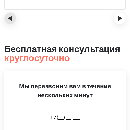
‹
›
Бесплатная консультация
круглосуточно
Мы перезвоним вам в течение
нескольких минут