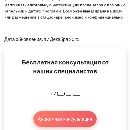
мягко снять алкогольную интоксикацию после запоя с помощью
капельниц и детокс-программ. Возможен выезд врача на дому
или размещение в стационаре, анонимно и конфиденциально.
Дата обновления: 17 Декабря 2025
Бесплатная консультация от
наших специалистов
Анонимная консультация