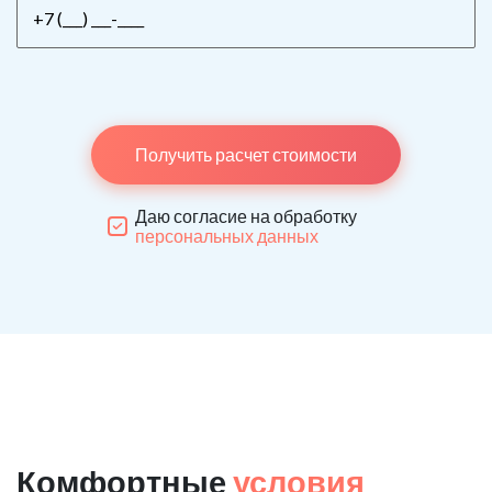
Получить расчет стоимости
Даю согласие на обработку
персональных данных
Комфортные
условия