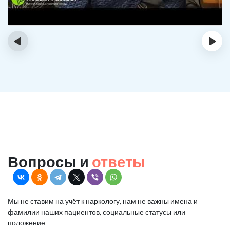
‹
›
Вопросы и
ответы
Мы не ставим на учёт к наркологу, нам не важны имена и
фамилии наших пациентов, социальные статусы или
положение