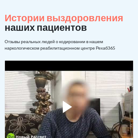
Истории выздоровления
наших пациентов
Отзывы реальных людей о кодировании в нашем
наркологическом реабилитационном центре Рехаб365