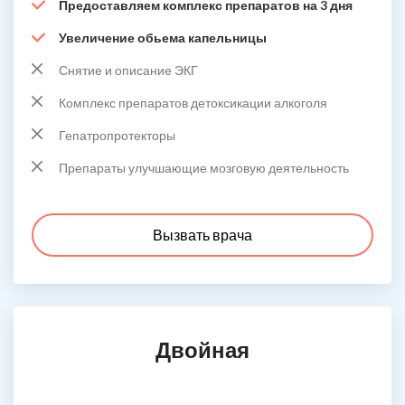
Предоставляем комплекс препаратов на 3 дня
Увеличение обьема капельницы
Снятие и описание ЭКГ
Комплекс препаратов детоксикации алкоголя
Гепатропротекторы
Препараты улучшающие мозговую деятельность
Вызвать врача
Двойная