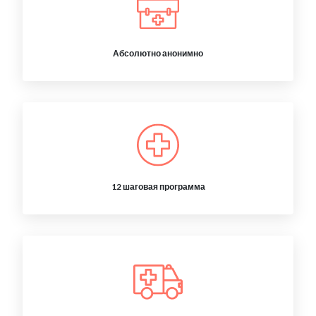
Абсолютно анонимно
12 шаговая программа