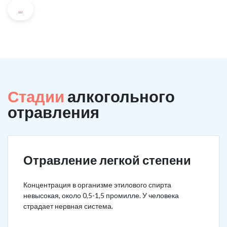
...
Стадии
алкогольного
отравления
Отравление легкой степени
Концентрация в организме этилового спирта
невысокая, около 0,5-1,5 промилле. У человека
страдает нервная система.