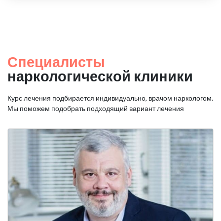
Специалисты
наркологической клиники
Курс лечения подбирается индивидуально, врачом наркологом.
Мы поможем подобрать подходящий вариант лечения