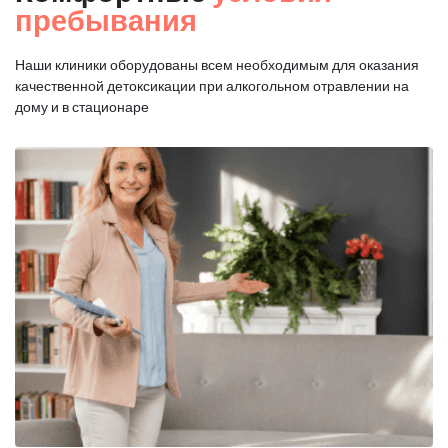
пребывания
Наши клиники оборудованы всем необходимым для оказания
качественной
детоксикации при алкогольном отравлении на
дому и в стационаре