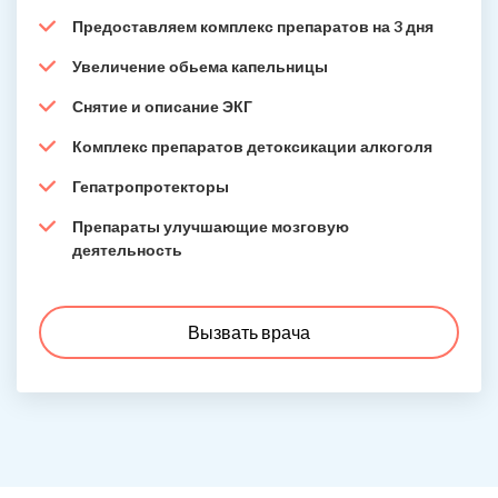
Предоставляем комплекс препаратов на 3 дня
Увеличение обьема капельницы
Снятие и описание ЭКГ
Комплекс препаратов детоксикации алкоголя
Гепатропротекторы
Препараты улучшающие мозговую
деятельность
Вызвать врача