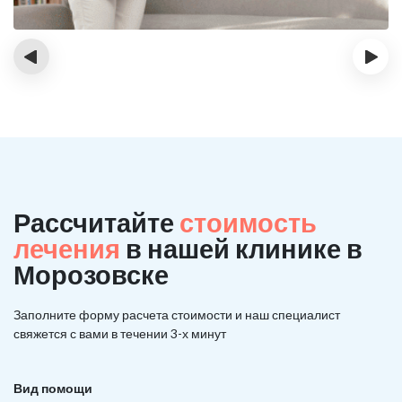
‹
›
Рассчитайте
стоимость
лечения
в нашей клинике в
Морозовске
Заполните форму расчета стоимости и наш
специалист
свяжется с вами в течении 3-х минут
Вид помощи