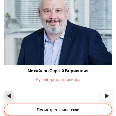
Михайлов Сергей Борисович
Руководитель филиала
‹
›
Посмотреть лицензию