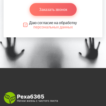
Заказать звонок
Даю согласие на обработку
персональных данных