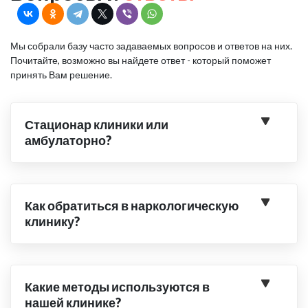
Мы собрали базу часто задаваемых вопросов и ответов на них.
Почитайте, возможно вы найдете ответ - который поможет
принять Вам решение.
Стационар клиники или
амбулаторно?
Как обратиться в наркологическую
клинику?
Какие методы используются в
нашей клинике?