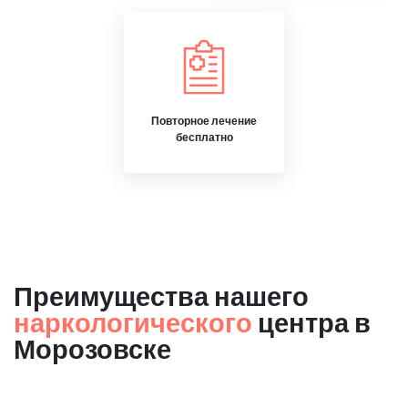
Повторное лечение
бесплатно
Преимущества нашего
наркологического
центра в
Морозовске