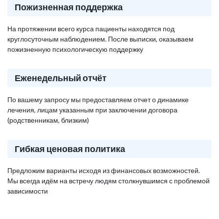
Пожизненная поддержка
На протяжении всего курса пациенты находятся под
круглосуточным наблюдением. После выписки, оказываем
пожизненную психологическую поддержку
Еженедельный отчёт
По вашему запросу мы предоставляем отчет о динамике
лечения, лицам указанным при заключении договора
(родственникам, близким)
Гибкая ценовая политика
Предложим варианты исходя из финансовых возможностей.
Мы всегда идём на встречу людям столкнувшимся с проблемой
зависимости