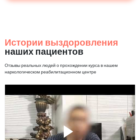
Истории выздоровления
наших пациентов
Отзывы реальных людей о прохождении курса в нашем
наркологическом реабилитационном центре