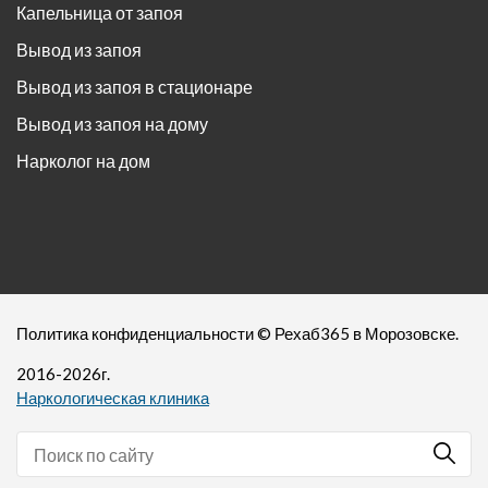
Капельница от запоя
Вывод из запоя
Вывод из запоя в стационаре
Вывод из запоя на дому
Нарколог на дом
Политика конфиденциальности
©
Рехаб365
в Морозовске.
2016-
2026
г.
Наркологическая клиника