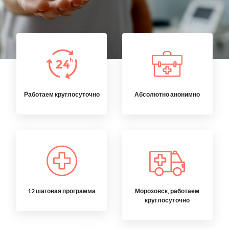
Работаем круглосуточно
Абсолютно анонимно
12 шаговая программа
Морозовск, работаем
круглосуточно