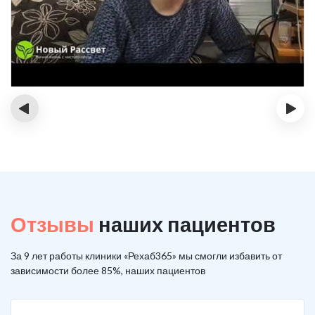
‹
›
Отзывы
наших пациентов
За 9 лет работы клиники «Рехаб365» мы смогли избавить от
зависимости более 85%, наших пациентов