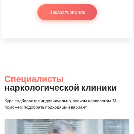
Заказать звонок
Специалисты
наркологической клиники
Курс подбирается индивидуально, врачом наркологом.
Мы
поможем подобрать подходящий вариант