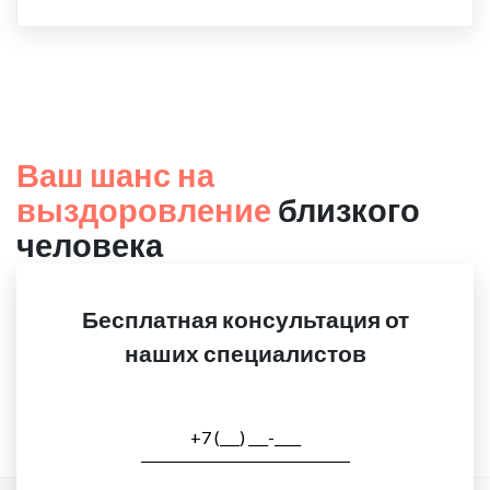
Ваш шанс на
выздоровление
близкого
человека
Бесплатная консультация от
наших специалистов