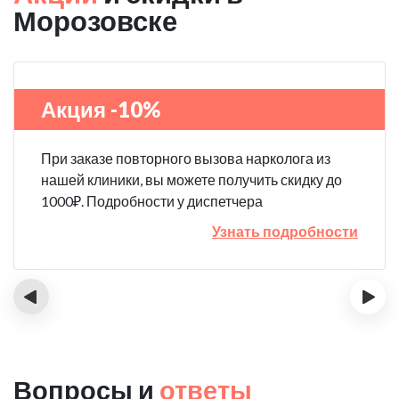
Морозовске
Акция -10%
При заказе повторного вызова нарколога из
нашей клиники, вы можете получить скидку до
1000₽. Подробности у диспетчера
Узнать подробности
‹
›
Вопросы и
ответы