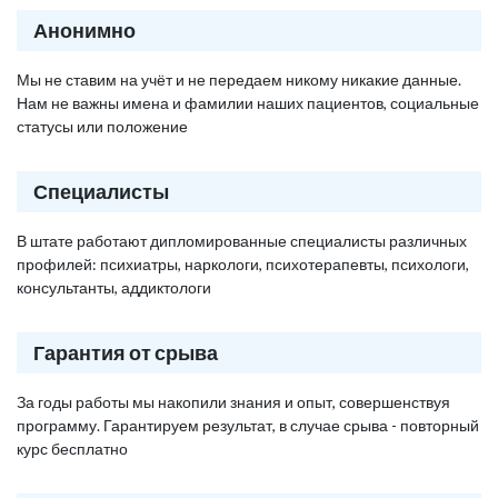
Анонимно
Мы не ставим на учёт и не передаем никому никакие данные.
Нам не важны имена и фамилии наших пациентов, социальные
статусы или положение
Специалисты
В штате работают дипломированные специалисты различных
профилей: психиатры, наркологи, психотерапевты, психологи,
консультанты, аддиктологи
Гарантия от срыва
За годы работы мы накопили знания и опыт, совершенствуя
программу. Гарантируем результат, в случае срыва - повторный
курс бесплатно