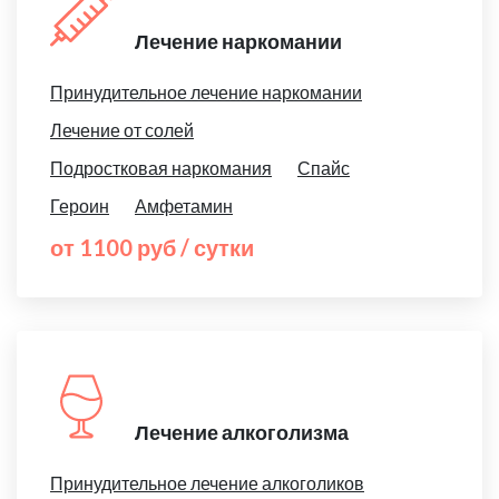
Лечение наркомании
Принудительное лечение наркомании
Лечение от солей
Подростковая наркомания
Спайс
Героин
Амфетамин
от 1100 руб / сутки
Лечение алкоголизма
Принудительное лечение алкоголиков