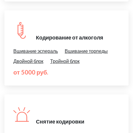
Кодирование от алкоголя
Вшивание эспераль
Вшивание торпеды
Двойной блок
Тройной блок
от 5000 руб.
Снятие кодировки