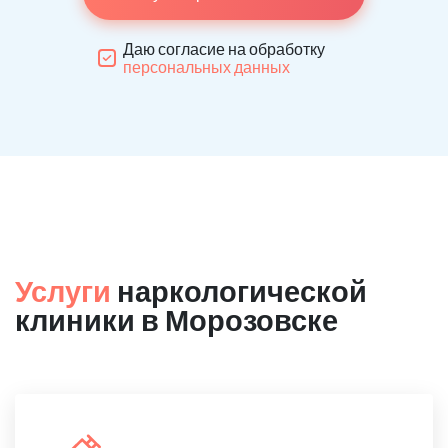
Даю согласие на обработку
персональных данных
Услуги
наркологической
клиники в Морозовске