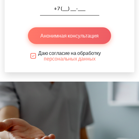
Анонимная консультация
Даю согласие на обработку
персональных данных