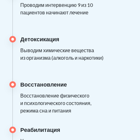
Проводим интервенцию 9 из 10
пациентов начинают лечение
Детоксикация
Выводим химические вещества
из организма (алкоголь и наркотики)
Восстановление
Восстановление физического
и психологического состояния,
режима сна и питания
Реабилитация