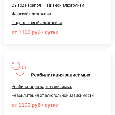
Вывод из запоя
Пивной алкоголизм
Женский алкоголизм
Подростковый алкоголизм
от 1100 руб / сутки
Реабилитация зависимых
Реабилитация наркозависимых
Реабилитация от алкогольной зависимости
от 1100 руб / сутки