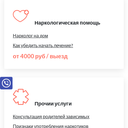
Наркологическая помощь
Нарколог на дом
Как убедить начать лечение?
от 4000 руб / выезд
Прочии услуги
Консультация родителей зависимых
Признаки употребления наркотиков