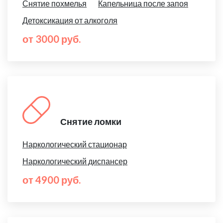
Снятие похмелья
Капельница после запоя
Детоксикация от алкоголя
от 3000 руб.
Снятие ломки
Наркологический стационар
Наркологический диспансер
от 4900 руб.