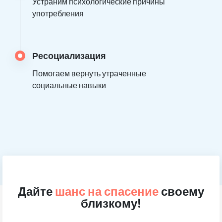
Устраним психологические причины
употребления
Ресоциализация
Помогаем вернуть утраченные
социальные навыки
Дайте
шанс на спасение
своему
близкому!