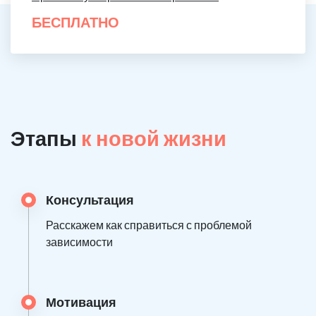
БЕСПЛАТНО
Этапы
к новой жизни
Консультация
Расскажем как справиться с проблемой
зависимости
Мотивация