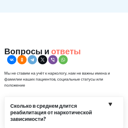
Вопросы и
ответы
Мы не ставим на учёт к наркологу, нам не важны имена и
фамилии наших пациентов, социальные статусы или
положение
Сколько в среднем длится
реабилитация от наркотической
зависимости?