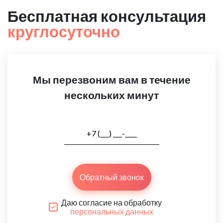
Бесплатная консультация
круглосуточно
Мы перезвоним вам в течение
нескольких минут
Обратный звонок
Даю согласие на обработку
персональных данных