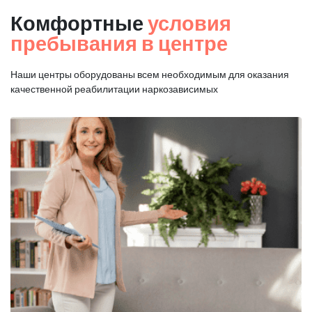
Комфортные
условия
пребывания в центре
Наши центры оборудованы всем необходимым для оказания
качественной реабилитации наркозависимых