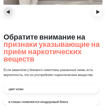
‹
›
Обратите внимание на
признаки указывающие на
приём наркотических
веществ
Если заметили у близкого симптомы указанные ниже, есть
вероятность, что он употребляет наркотические вещества
цвет кожи
в глазах появляется нездоровый блеск