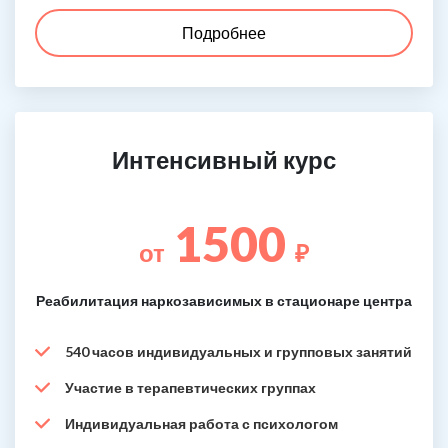
Подробнее
Интенсивный курс
1500
от
₽
Реабилитация наркозависимых в стационаре центра
540 часов индивидуальных и групповых занятий
Участие в терапевтических группах
Индивидуальная работа с психологом