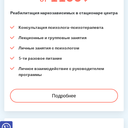
Реабилитация наркозависимых в стационаре центра
Консультация психолога-психотерапевта
Лекционные и групповые занятия
Личные занятия с психологом
5-ти разовое питание
Личное взаимодействие с руководителем
программы
Подробнее