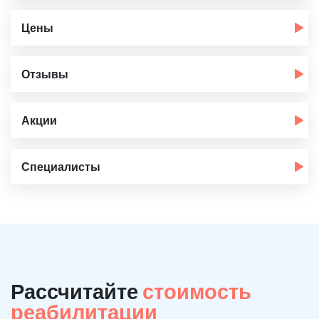
Цены
Отзывы
Акции
Специалисты
Рассчитайте
стоимость
реабилитации