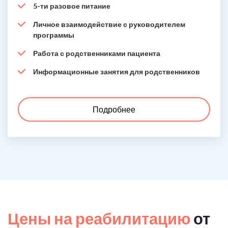
5-ти разовое питание
Личное взаимодействие с руководителем
программы
Работа с родственниками пациента
Информационные занятия для родственников
Подробнее
Цены на реабилитацию
от