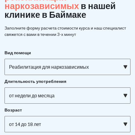
наркозависимых
в нашей
клинике в Баймаке
Заполните форму расчета стоимости курса и наш специалист
свяжется с вами в течении 3-х минут
Вид помощи
Реабилитация для наркозависимых
Длительность употребления
от недели до месяца
Возраст
от 14 до 18 лет