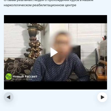
наркологическом реабилитационном центре
‹
›