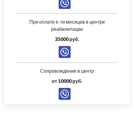
При оплате 6-ти месяцев в центре
реабилитации
35000 руб.
Сопровождение в центр
от 10000 руб.