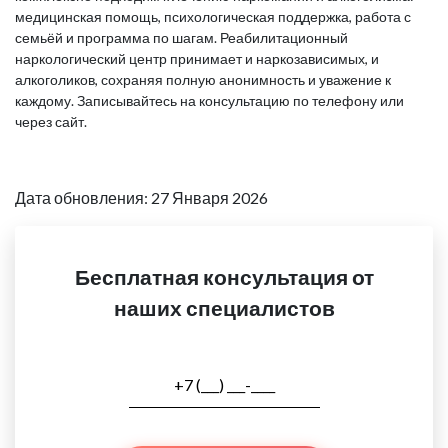
медицинская помощь, психологическая поддержка, работа с
семьёй и программа по шагам. Реабилитационный
наркологический центр принимает и наркозависимых, и
алкоголиков, сохраняя полную анонимность и уважение к
каждому. Записывайтесь на консультацию по телефону или
через сайт.
Дата обновления: 27 Января 2026
Бесплатная консультация от
наших специалистов