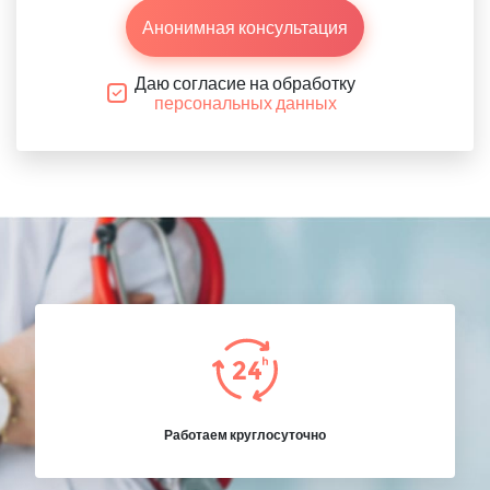
Анонимная консультация
Даю согласие на обработку
персональных данных
Работаем круглосуточно