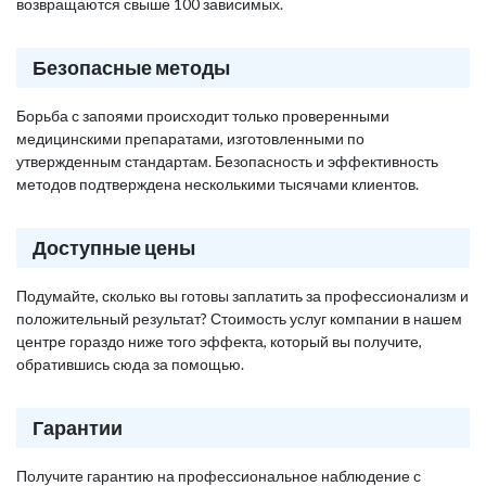
возвращаются свыше 100 зависимых.
Безопасные методы
Борьба с запоями происходит только проверенными
медицинскими препаратами, изготовленными по
утвержденным стандартам. Безопасность и эффективность
методов подтверждена несколькими тысячами клиентов.
Доступные цены
Подумайте, сколько вы готовы заплатить за профессионализм и
положительный результат? Стоимость услуг компании в нашем
центре гораздо ниже того эффекта, который вы получите,
обратившись сюда за помощью.
Гарантии
Получите гарантию на профессиональное наблюдение с