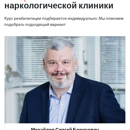
наркологической клиники
Курс реабилитации подбирается индивидуально. Мы поможем
подобрать подходящий вариант
Михайлов Сергей Борисович