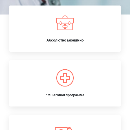
Абсолютно анонимно
12 шаговая программа