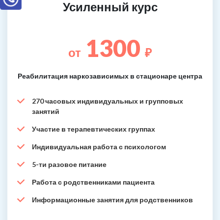
Усиленный курс
1300
от
₽
Реабилитация наркозависимых в стационаре центра
270 часовых индивидуальных и групповых
занятий
Участие в терапевтических группах
Индивидуальная работа с психологом
5-ти разовое питание
Работа с родственниками пациента
Информационные занятия для родственников