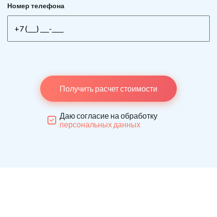
Номер телефона
Получить расчет стоимости
Даю согласие на обработку
персональных данных