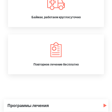
Баймак, работаем круглосуточно
Повторное лечение бесплатно
Программы лечения