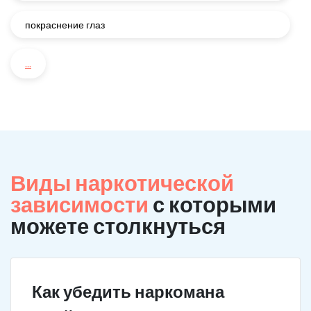
покраснение глаз
...
Виды наркотической
зависимости
с которыми
можете столкнуться
Как убедить наркомана