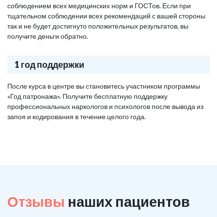
соблюдением всех медицинских норм и ГОСТов. Если при
тщательном соблюдении всех рекомендаций с вашей стороны
так и не будет достигнуто положительных результатов, вы
получите деньги обратно.
1 год поддержки
После курса в центре вы становитесь участником программы
«Год патронажа». Получите бесплатную поддержку
профессиональных наркологов и психологов после вывода из
запоя и кодирования в течение целого года.
Отзывы
наших пациентов