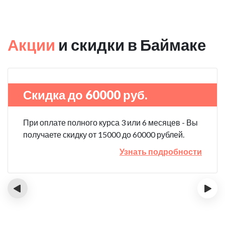
Акции
и скидки в Баймаке
Скидка до 60000 руб.
При оплате полного курса 3 или 6 месяцев - Вы
получаете скидку от 15000 до 60000 рублей.
Узнать подробности
‹
›