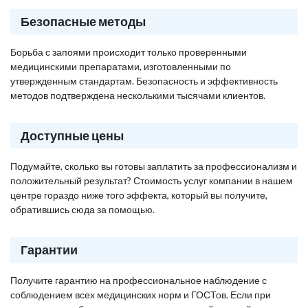
Безопасные методы
Борьба с запоями происходит только проверенными
медицинскими препаратами, изготовленными по
утвержденным стандартам. Безопасность и эффективность
методов подтверждена несколькими тысячами клиентов.
Доступные цены
Подумайте, сколько вы готовы заплатить за профессионализм и
положительный результат? Стоимость услуг компании в нашем
центре гораздо ниже того эффекта, который вы получите,
обратившись сюда за помощью.
Гарантии
Получите гарантию на профессиональное наблюдение с
соблюдением всех медицинских норм и ГОСТов. Если при