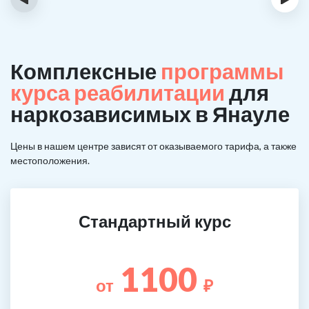
Комплексные
программы
курса реабилитации
для
наркозависимых в Янауле
Цены в нашем центре зависят от оказываемого тарифа, а также
местоположения.
Стандартный курс
1100
от
₽