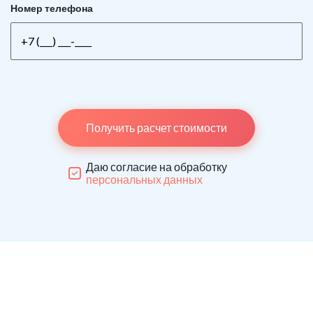
Номер телефона
Получить расчет стоимости
Даю согласие на обработку
персональных данных