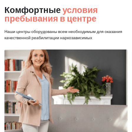
Комфортные
условия
пребывания в центре
Наши центры оборудованы всем необходимым для оказания
качественной реабилитации наркозависимых