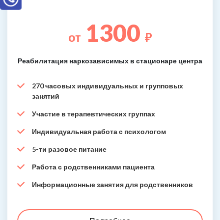
1300
от
₽
Реабилитация наркозависимых в стационаре центра
270 часовых индивидуальных и групповых
занятий
Участие в терапевтических группах
Индивидуальная работа с психологом
5-ти разовое питание
Работа с родственниками пациента
Информационные занятия для родственников