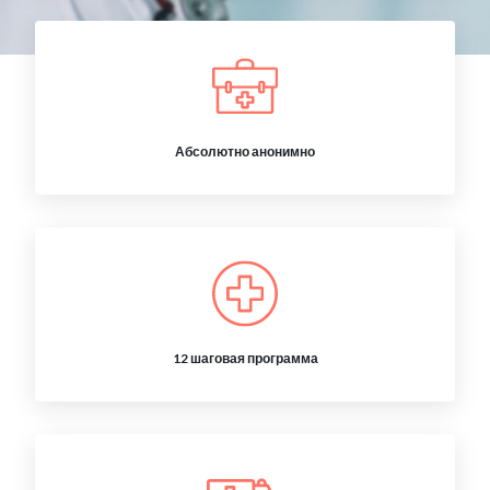
Абсолютно анонимно
12 шаговая программа