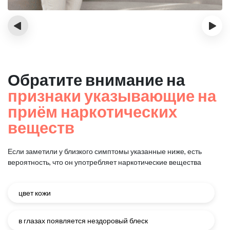
‹
›
Обратите внимание на
признаки указывающие на
приём наркотических
веществ
Если заметили у близкого симптомы указанные ниже, есть
вероятность, что он употребляет наркотические вещества
цвет кожи
в глазах появляется нездоровый блеск