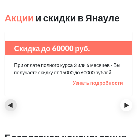
Акции
и скидки в Янауле
Скидка до 60000 руб.
При оплате полного курса 3 или 6 месяцев - Вы
получаете скидку от 15000 до 60000 рублей.
Узнать подробности
‹
›