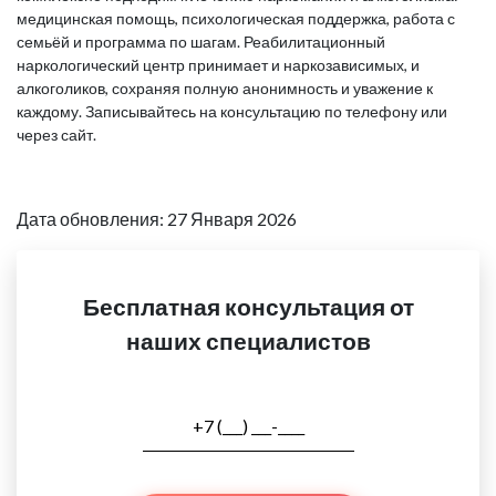
медицинская помощь, психологическая поддержка, работа с
семьёй и программа по шагам. Реабилитационный
наркологический центр принимает и наркозависимых, и
алкоголиков, сохраняя полную анонимность и уважение к
каждому. Записывайтесь на консультацию по телефону или
через сайт.
Дата обновления: 27 Января 2026
Бесплатная консультация от
наших специалистов