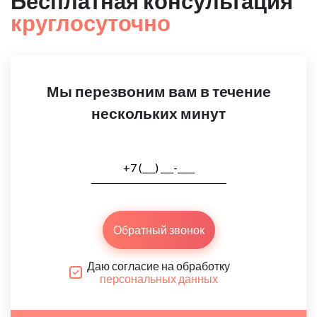
Бесплатная консультация
круглосуточно
Мы перезвоним вам в течение
нескольких минут
Обратный звонок
Даю согласие на обработку
персональных данных