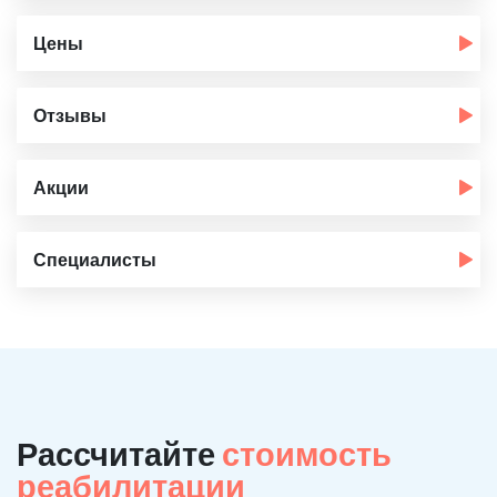
Цены
Отзывы
Акции
Специалисты
Рассчитайте
стоимость
реабилитации