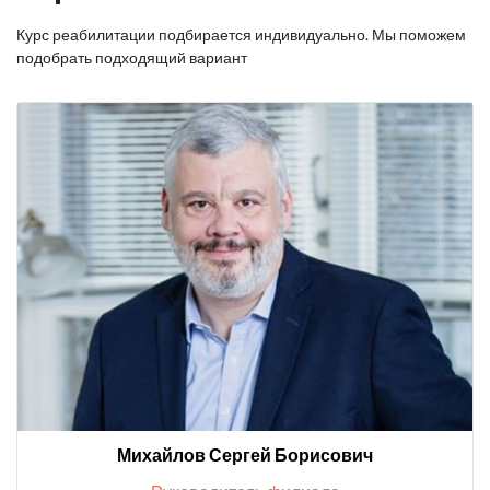
Курс реабилитации подбирается индивидуально. Мы поможем
подобрать подходящий вариант
Михайлов Сергей Борисович