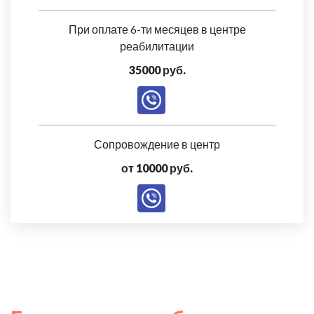
При оплате 6-ти месяцев в центре
реабилитации
35000 руб.
Сопровождение в центр
от 10000 руб.