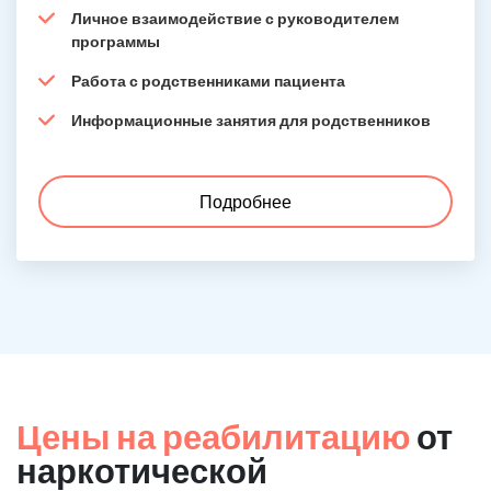
Личное взаимодействие с руководителем
программы
Работа с родственниками пациента
Информационные занятия для родственников
Подробнее
Цены на реабилитацию
от
наркотической