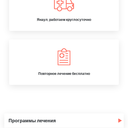
Янаул, работаем круглосуточно
Повторное лечение бесплатно
Программы лечения