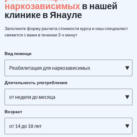
наркозависимых
в нашей
клинике в Янауле
Заполните форму расчета стоимости курса и наш специалист
свяжется с вами в течении 3-х минут
Вид помощи
Реабилитация для наркозависимых
Длительность употребления
от недели до месяца
Возраст
от 14 до 18 лет