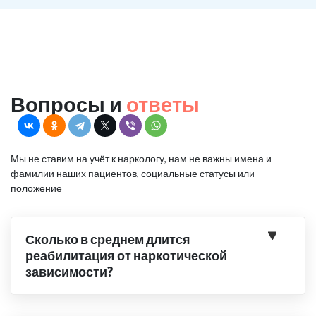
Вопросы и
ответы
Мы не ставим на учёт к наркологу, нам не важны имена и
фамилии наших пациентов, социальные статусы или
положение
Сколько в среднем длится
реабилитация от наркотической
зависимости?