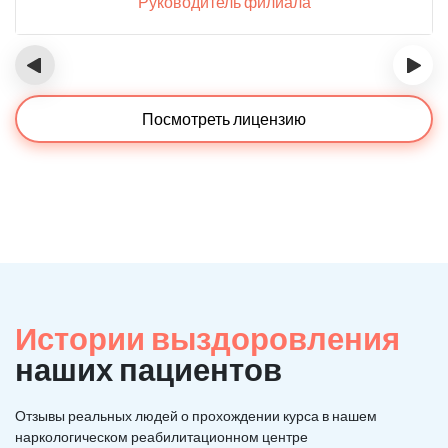
Руководитель филиала
‹
›
Посмотреть лицензию
Истории выздоровления
наших пациентов
Отзывы реальных людей о прохождении курса в нашем
наркологическом реабилитационном центре