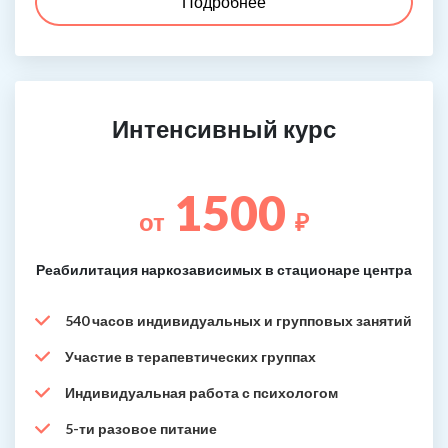
Подробнее
Интенсивный курс
1500
от
₽
Реабилитация наркозависимых в стационаре центра
540 часов индивидуальных и групповых занятий
Участие в терапевтических группах
Индивидуальная работа с психологом
5-ти разовое питание