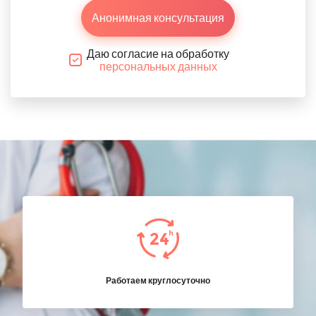
Анонимная консультация
Даю согласие на обработку
персональных данных
Работаем круглосуточно