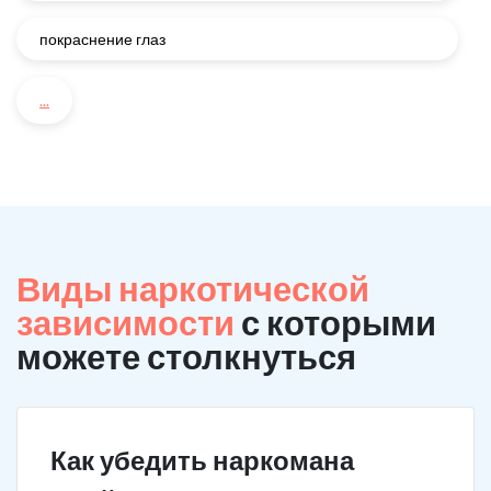
покраснение глаз
...
Виды наркотической
зависимости
с которыми
можете столкнуться
Как убедить наркомана