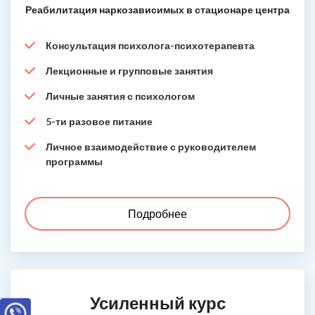
Реабилитация наркозависимых в стационаре центра
Консультация психолога-психотерапевта
Лекционные и групповые занятия
Личные занятия с психологом
5-ти разовое питание
Личное взаимодействие с руководителем
программы
Подробнее
Усиленный курс