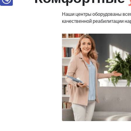
Наши центры оборудованы все
качественной реабилитации н