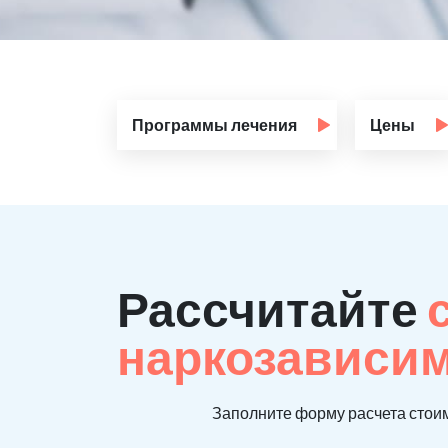
Программы лечения
Цены
Рассчитайте
наркозависи
Заполните форму расчета стоим