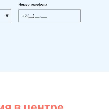
Номер телефона
я в центре