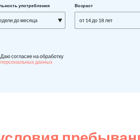
льность употребления
Возраст
недели до месяца
от 14 до 18 лет
Даю согласие на обработку
персональных данных
условия пребывани