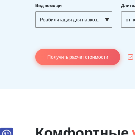
Вид помощи
Длите
Реабилитация для наркозависимых
от 
Получить расчет стоимости
Комфортные