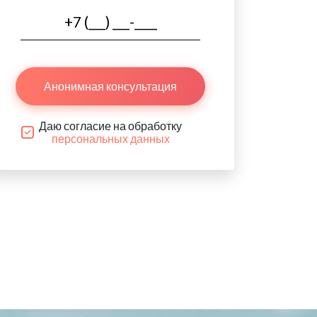
Анонимная консультация
Даю согласие на обработку
персональных данных