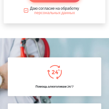
Даю согласие на обработку
персональных данных
Помощь алкоголикам 24/7