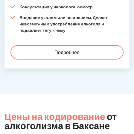
Консультация у нарколога, осмотр
Введение уколом или вшиванием. Делает
невозможным употребление алкоголя и
подавляет тягу к нему
Подробнее
Цены на кодирование
от
алкоголизма в Баксане