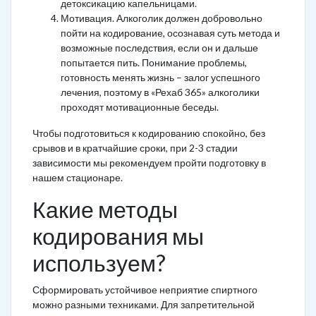
детоксикацию капельницами.
Мотивация. Алкоголик должен добровольно
пойти на кодирование, осознавая суть метода и
возможные последствия, если он и дальше
попытается пить. Понимание проблемы,
готовность менять жизнь – залог успешного
лечения, поэтому в «Рехаб 365» алкоголики
проходят мотивационные беседы.
Чтобы подготовиться к кодированию спокойно, без
срывов и в кратчайшие сроки, при 2-3 стадии
зависимости мы рекомендуем пройти подготовку в
нашем стационаре.
Какие методы
кодирования мы
используем?
Сформировать устойчивое неприятие спиртного
можно разными техниками. Для запретительной