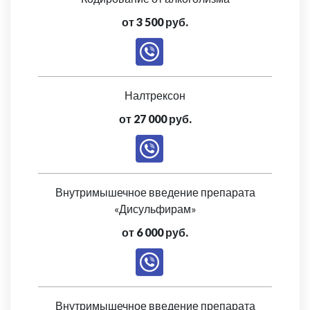
от 3 500 руб.
Налтрексон
от 27 000 руб.
Внутримышечное введение препарата
«Дисульфирам»
от 6 000 руб.
Внутримышечное введение препарата