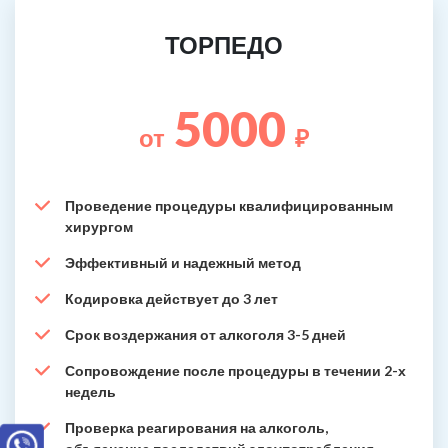
ТОРПЕДО
5000
от
₽
Проведение процедуры квалифицированным
хирургом
Эффективный и надежный метод
Кодировка действует до 3 лет
Срок воздержания от алкоголя 3-5 дней
Сопровождение после процедуры в течении 2-х
недель
Проверка реагирования на алкоголь,