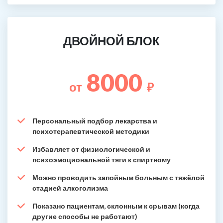
ДВОЙНОЙ БЛОК
8000
от
₽
Персональный подбор лекарства и
психотерапевтической методики
Избавляет от физиологической и
психоэмоциональной тяги к спиртному
Можно проводить запойным больным с тяжёлой
стадией алкоголизма
Показано пациентам, склонным к срывам (когда
другие способы не работают)