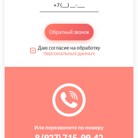
Обратный звонок
Даю согласие на обработку
персональных данных
Или перезвоните по номеру
8 (927) 715-99-42