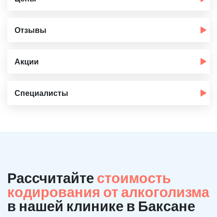
Отзывы
Акции
Специалисты
Рассчитайте
стоимость
кодирования от алкоголизма
в нашей клинике в Баксане