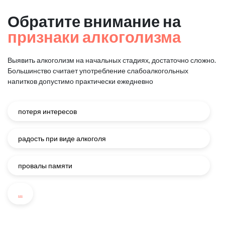
Обратите внимание на
признаки алкоголизма
Выявить алкоголизм на начальных стадиях, достаточно сложно.
Большинство считает употребление слабоалкогольных
напитков
допустимо практически ежедневно
потеря интересов
радость при виде алкоголя
провалы памяти
...