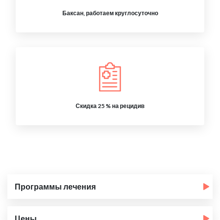
Баксан, работаем круглосуточно
Скидка 25 % на рецидив
Программы лечения
Цены