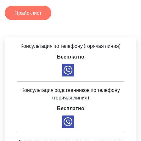
Прайс-лист
Консультация по телефону (горячая линия)
Бесплатно
Консультация родственников по телефону
(горячая линия)
Бесплатно