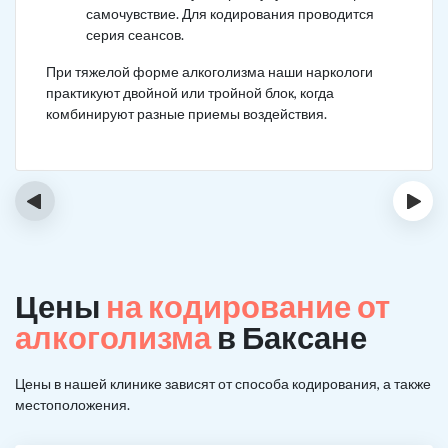
самочувствие. Для кодирования проводится
серия сеансов.
При тяжелой форме алкоголизма наши наркологи
практикуют двойной или тройной блок, когда
комбинируют разные приемы воздействия.
‹
›
Цены
на кодирование от
алкоголизма
в Баксане
Цены в нашей клинике зависят от способа кодирования, а также
местоположения.