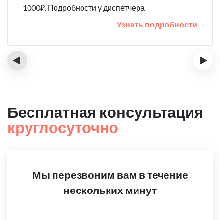
1000₽. Подробности у диспетчера
Узнать подробности
‹
›
Бесплатная консультация
круглосуточно
Мы перезвоним вам в течение
нескольких минут