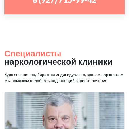
Специалисты
наркологической клиники
Курс лечения подбирается индивидуально, врачом наркологом.
Мы поможем подобрать подходящий вариант лечения