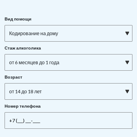
Вид помощи
Кодирование на дому
Стаж алкоголика
от 6 месяцев до 1 года
Возраст
от 14 до 18 лет
Номер телефона