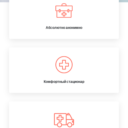
Абсолютно анонимно
Комфортный стационар