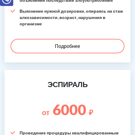
объяснение последствий злоупотребления
Выяснение нужной дозировки, опираясь на стаж
алкозависимости, возраст, нарушения в
организме
Подробнее
ЭСПИРАЛЬ
6000
от
₽
Проведение процедуры квалифицированным