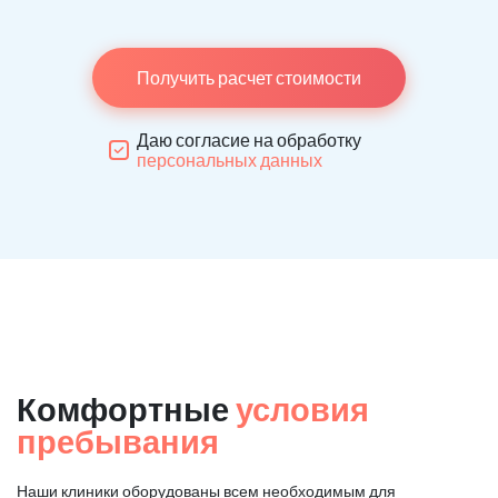
Получить расчет стоимости
Даю согласие на обработку
персональных данных
Комфортные
условия
пребывания
Наши клиники оборудованы всем необходимым для