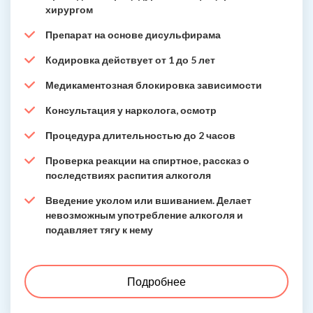
хирургом
Препарат на основе дисульфирама
Кодировка действует от 1 до 5 лет
Медикаментозная блокировка зависимости
Консультация у нарколога, осмотр
Процедура длительностью до 2 часов
Проверка реакции на спиртное, рассказ о
последствиях распития алкоголя
Введение уколом или вшиванием. Делает
невозможным употребление алкоголя и
подавляет тягу к нему
Подробнее