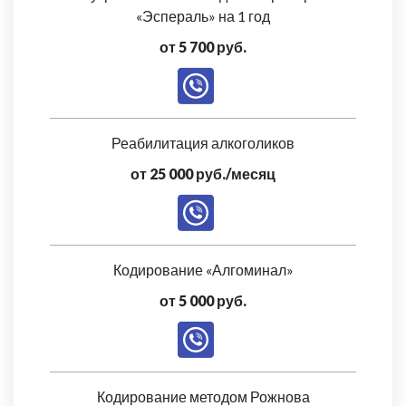
«Эспераль» на 1 год
от 5 700 руб.
Реабилитация алкоголиков
от 25 000 руб./месяц
Кодирование «Алгоминал»
от 5 000 руб.
Кодирование методом Рожнова