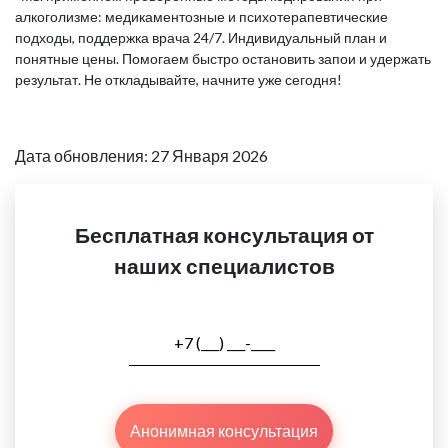
алкоголизме: медикаментозные и психотерапевтические
подходы, поддержка врача 24/7. Индивидуальный план и
понятные цены. Помогаем быстро остановить запои и удержать
результат. Не откладывайте, начните уже сегодня!
Дата обновления: 27 Января 2026
Бесплатная консультация от
наших специалистов
Анонимная консультация