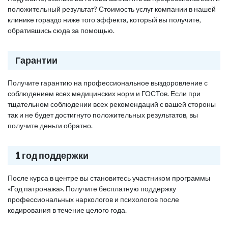
положительный результат? Стоимость услуг компании в нашей
клинике гораздо ниже того эффекта, который вы получите,
обратившись сюда за помощью.
Гарантии
Получите гарантию на профессиональное выздоровление с
соблюдением всех медицинских норм и ГОСТов. Если при
тщательном соблюдении всех рекомендаций с вашей стороны
так и не будет достигнуто положительных результатов, вы
получите деньги обратно.
1 год поддержки
После курса в центре вы становитесь участником программы
«Год патронажа». Получите бесплатную поддержку
профессиональных наркологов и психологов после
кодирования в течение целого года.