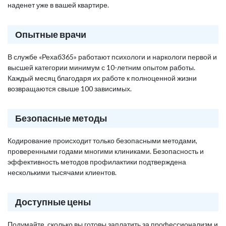
наденет уже в вашей квартире.
Опытные врачи
В службе «Рехаб365» работают психологи и наркологи первой и
высшей категории минимум с 10-летним опытом работы.
Каждый месяц благодаря их работе к полноценной жизни
возвращаются свыше 100 зависимых.
Безопасные методы
Кодирование происходит только безопасными методами,
проверенными годами многими клиниками. Безопасность и
эффективность методов профилактики подтверждена
несколькими тысячами клиентов.
Доступные цены
Подумайте, сколько вы готовы заплатить за профессионализм и