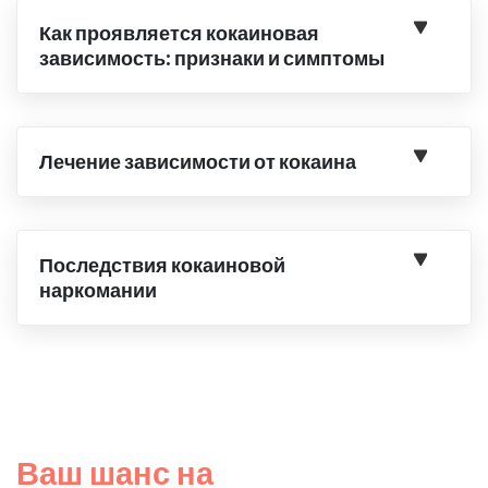
Как проявляется кокаиновая
зависимость: признаки и симптомы
Лечение зависимости от кокаина
Последствия кокаиновой
наркомании
Ваш шанс на