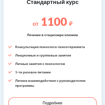
Стандартный курс
1100
от
₽
Лечение в стационаре клиники
Консультация психолога-психотерапевта
Лекционные и групповые занятия
Личные занятия с психологом
5-ти разовое питание
Личное взаимодействие с руководителем
программы
Подробнее