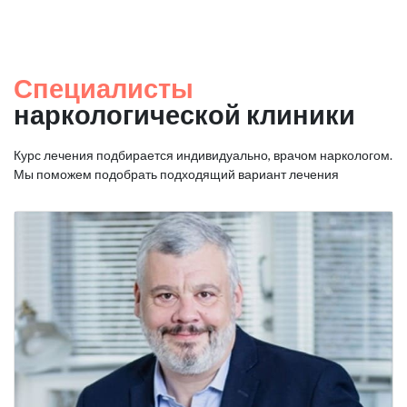
Специалисты
наркологической клиники
Курс лечения подбирается индивидуально, врачом наркологом.
Мы поможем подобрать подходящий вариант лечения