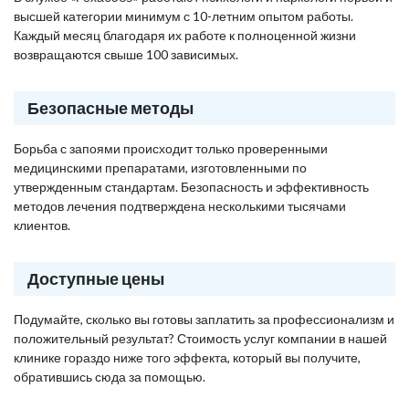
высшей категории минимум с 10-летним опытом работы.
Каждый месяц благодаря их работе к полноценной жизни
возвращаются свыше 100 зависимых.
Безопасные методы
Борьба с запоями происходит только проверенными
медицинскими препаратами, изготовленными по
утвержденным стандартам. Безопасность и эффективность
методов лечения подтверждена несколькими тысячами
клиентов.
Доступные цены
Подумайте, сколько вы готовы заплатить за профессионализм и
положительный результат? Стоимость услуг компании в нашей
клинике гораздо ниже того эффекта, который вы получите,
обратившись сюда за помощью.