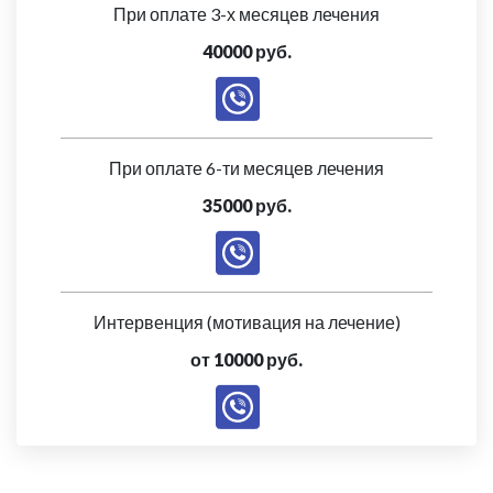
При оплате 3-х месяцев лечения
40000 руб.
При оплате 6-ти месяцев лечения
35000 руб.
Интервенция (мотивация на лечение)
от 10000 руб.