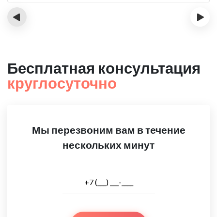
‹
›
Бесплатная консультация
круглосуточно
Мы перезвоним вам в течение
нескольких минут