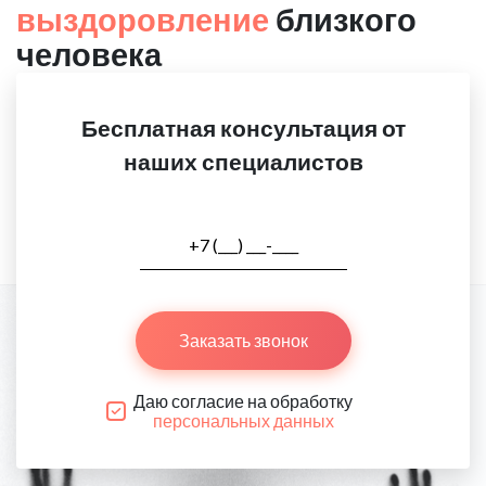
выздоровление
близкого
человека
Бесплатная консультация от
наших специалистов
Заказать звонок
Даю согласие на обработку
персональных данных