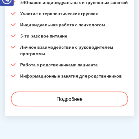
540 часов индивидуальных и групповых занятий
Участие в терапевтических группах
Индивидуальная работа с психологом
5-ти разовое питание
Личное взаимодействие с руководителем
программы
Работа с родственниками пациента
Информационные занятия для родственников
Подробнее