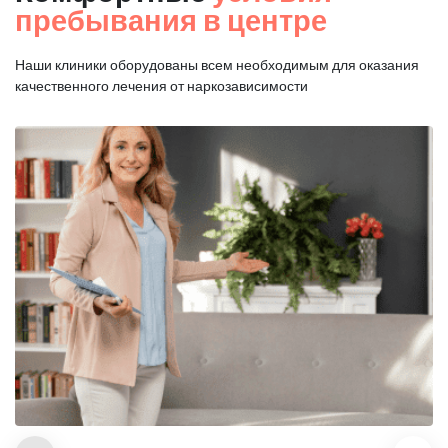
пребывания в центре
Наши клиники оборудованы всем необходимым для оказания
качественного лечения от наркозависимости