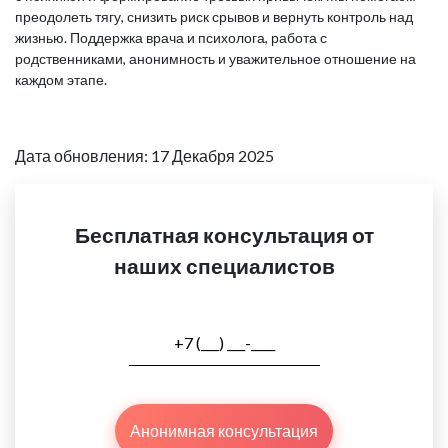
преодолеть тягу, снизить риск срывов и вернуть контроль над
жизнью. Поддержка врача и психолога, работа с
родственниками, анонимность и уважительное отношение на
каждом этапе.
Дата обновления: 17 Декабря 2025
Бесплатная консультация от
наших специалистов
Анонимная консультация