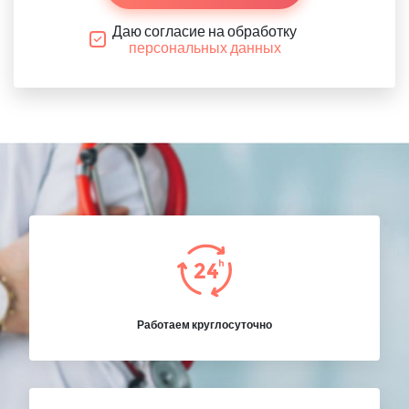
Даю согласие на обработку
персональных данных
Работаем круглосуточно