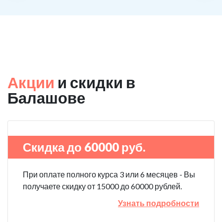
Акции
и скидки в
Балашове
Скидка до 60000 руб.
При оплате полного курса 3 или 6 месяцев - Вы
получаете скидку от 15000 до 60000 рублей.
Узнать подробности