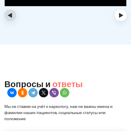
‹
›
Вопросы и
ответы
Мы не ставим на учёт к наркологу, нам не важны имена и
фамилии наших пациентов, социальные статусы или
положение