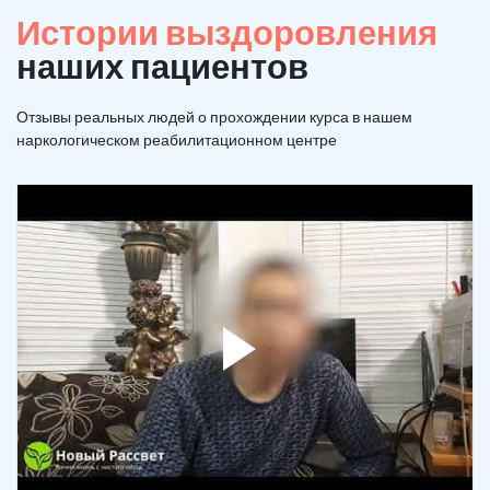
Истории выздоровления
наших пациентов
Отзывы реальных людей о прохождении курса в нашем
наркологическом реабилитационном центре