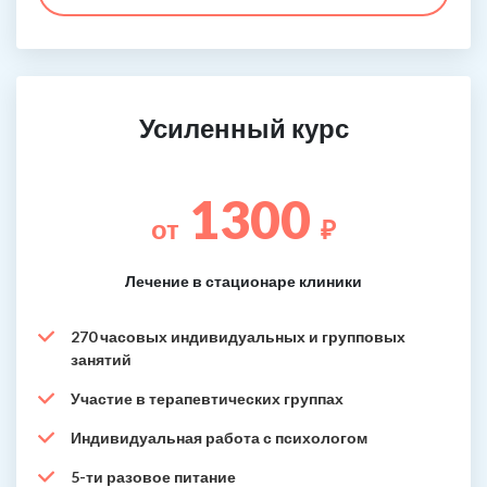
Усиленный курс
1300
от
₽
Лечение в стационаре клиники
270 часовых индивидуальных и групповых
занятий
Участие в терапевтических группах
Индивидуальная работа с психологом
5-ти разовое питание