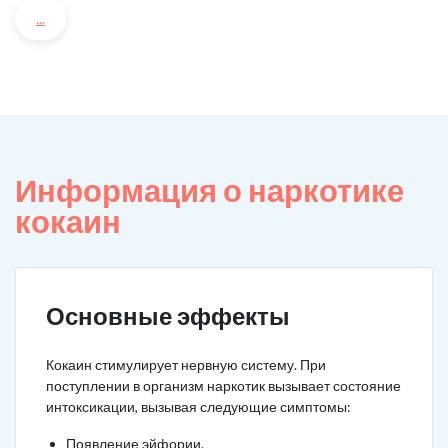
...
Информация о наркотике
кокаин
Основные эффекты
Кокаин стимулирует нервную систему. При
поступлении в организм наркотик вызывает состояние
интоксикации, вызывая следующие симптомы:
Появление эйфории.