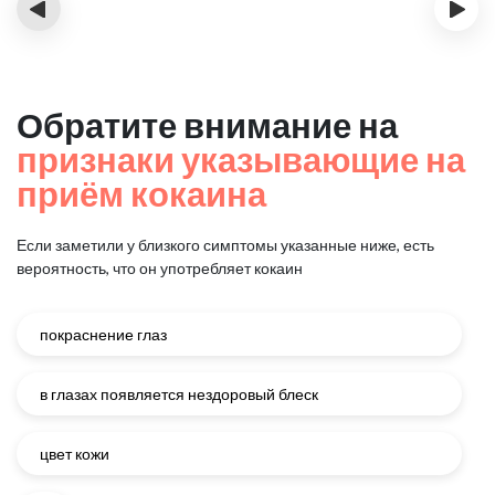
‹
›
Обратите внимание на
признаки указывающие на
приём кокаина
Если заметили у близкого симптомы указанные ниже, есть
вероятность, что он употребляет кокаин
покраснение глаз
в глазах появляется нездоровый блеск
цвет кожи