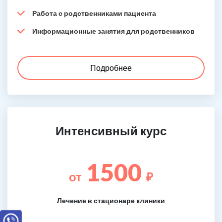
Работа с родственниками пациента
Информационные занятия для родственников
Подробнее
Интенсивный курс
1500
от
₽
Лечение в стационаре клиники