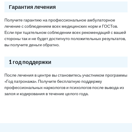
Гарантия лечения
Получите гарантию на профессиональное амбулаторное
лечение с соблюдением всех медицинских норм и ГОСТов.
Если при тщательном соблюдении всех рекомендаций с вашей
стороны так и не будет достигнуто положительных результатов,
вы получите деньги обратно.
1 год поддержки
После лечения в центре вы становитесь участником программы
«Год патронажа». Получите бесплатную поддержку
профессиональных наркологов и психологов после вывода из
запоя и кодирования в течение целого года.