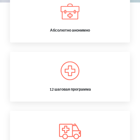
Абсолютно анонимно
12 шаговая программа