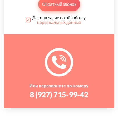
Обратный звонок
Даю согласие на обработку
персональных данных
Или перезвоните по номеру
8 (927) 715-99-42