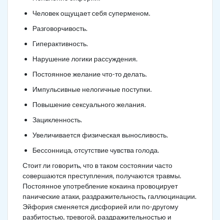
Человек ощущает себя суперменом.
Разговорчивость.
Гиперактивность.
Нарушение логики рассуждения.
Постоянное желание что-то делать.
Импульсивные нелогичные поступки.
Повышение сексуального желания.
Зацикленность.
Увеличивается физическая выносливость.
Бессонница, отсутствие чувства голода.
Стоит ли говорить, что в таком состоянии часто
совершаются преступления, получаются травмы.
Постоянное употребление кокаина провоцирует
панические атаки, раздражительность, галлюцинации.
Эйфория сменяется дисфорией или по-другому
разбитостью, тревогой, раздражительностью и