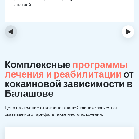
апатией.
‹
›
Комплексные
программы
лечения и реабилитации
от
кокаиновой зависимости в
Балашове
Цена на лечение от кокаина в нашей клинике зависят от
оказываемого тарифа, а также местоположения.