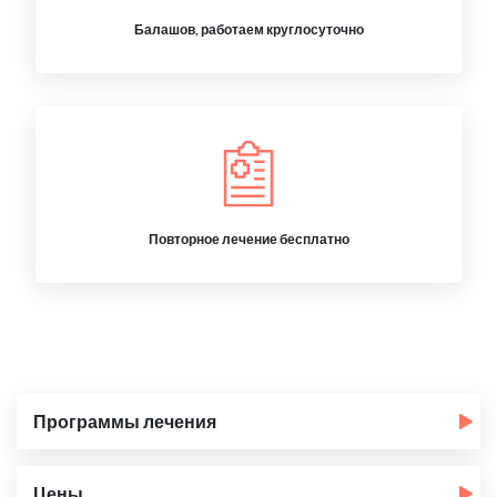
Балашов, работаем круглосуточно
Повторное лечение бесплатно
Программы лечения
Цены