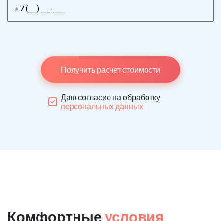
Получить расчет стоимости
Даю согласие на обработку
персональных данных
Комфортные
условия