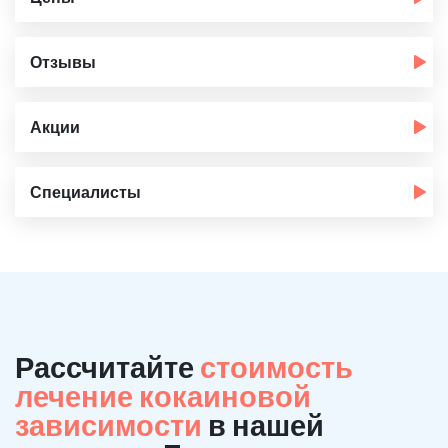
Отзывы
Акции
Специалисты
Рассчитайте
стоимость
лечение кокаиновой
зависимости
в нашей