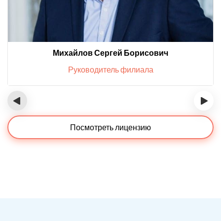
Михайлов Сергей Борисович
Руководитель филиала
‹
›
Посмотреть лицензию