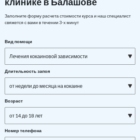
клинике в Балашове
Заполните форму расчета стоимости курса и наш специалист
свяжется с вами в течении 3-х минут
Вид помощи
Лечения кокаиновой зависимости
Длительность запоя
от недели до месяца на кокаине
Возраст
от 14 до 18 лет
Номер телефона