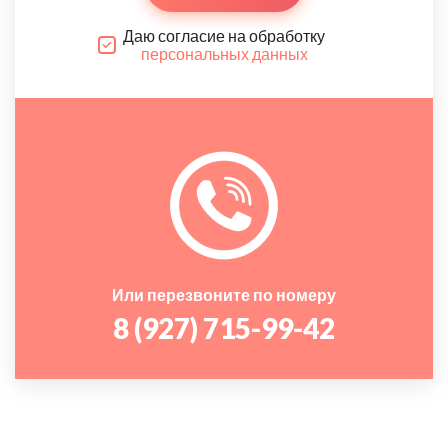
Даю согласие на обработку
персональных данных
Или перезвоните по номеру
8 (927) 715-99-42