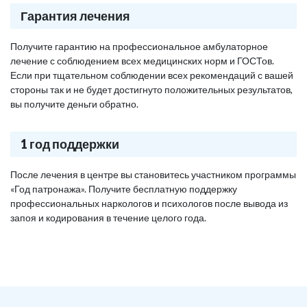
Гарантия лечения
Получите гарантию на профессиональное амбулаторное
лечение с соблюдением всех медицинских норм и ГОСТов.
Если при тщательном соблюдении всех рекомендаций с вашей
стороны так и не будет достигнуто положительных результатов,
вы получите деньги обратно.
1 год поддержки
После лечения в центре вы становитесь участником программы
«Год патронажа». Получите бесплатную поддержку
профессиональных наркологов и психологов после вывода из
запоя и кодирования в течение целого года.