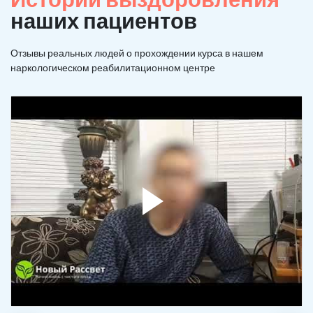
наших пациентов
Отзывы реальных людей о прохождении курса в нашем
наркологическом реабилитационном центре