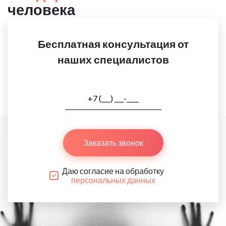
человека
Бесплатная консультация от
наших специалистов
Заказать звонок
Даю согласие на обработку
персональных данных