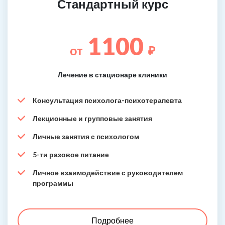
Стандартный курс
1100
от
₽
Лечение в стационаре клиники
Консультация психолога-психотерапевта
Лекционные и групповые занятия
Личные занятия с психологом
5-ти разовое питание
Личное взаимодействие с руководителем
программы
Подробнее