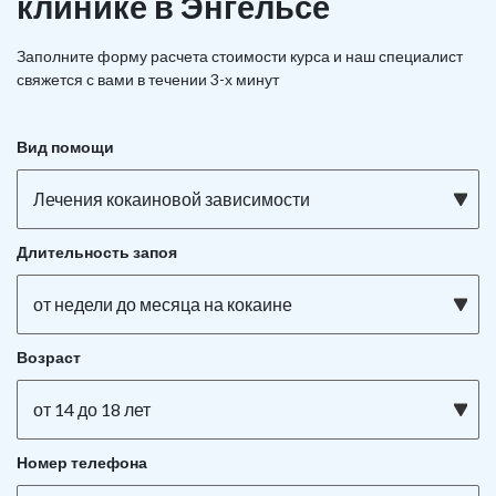
клинике в Энгельсе
Заполните форму расчета стоимости курса и наш специалист
свяжется с вами в течении 3-х минут
Вид помощи
Лечения кокаиновой зависимости
Длительность запоя
от недели до месяца на кокаине
Возраст
от 14 до 18 лет
Номер телефона