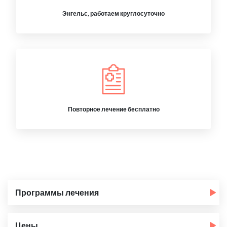
Энгельс, работаем круглосуточно
Повторное лечение бесплатно
Программы лечения
Цены