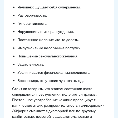
Человек ощущает себя суперменом.
Разговорчивость.
Гиперактивность.
Нарушение логики рассуждения.
Постоянное желание что-то делать.
Импульсивные нелогичные поступки.
Повышение сексуального желания.
Зацикленность.
Увеличивается физическая выносливость.
Бессонница, отсутствие чувства голода.
Стоит ли говорить, что в таком состоянии часто
совершаются преступления, получаются травмы.
Постоянное употребление кокаина провоцирует
панические атаки, раздражительность, галлюцинации.
Эйфория сменяется дисфорией или по-другому
разбитостью, тревогой, раздражительностью и