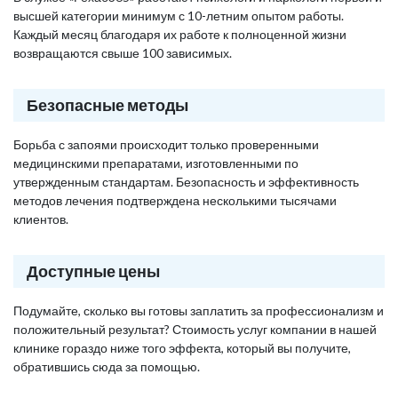
высшей категории минимум с 10-летним опытом работы.
Каждый месяц благодаря их работе к полноценной жизни
возвращаются свыше 100 зависимых.
Безопасные методы
Борьба с запоями происходит только проверенными
медицинскими препаратами, изготовленными по
утвержденным стандартам. Безопасность и эффективность
методов лечения подтверждена несколькими тысячами
клиентов.
Доступные цены
Подумайте, сколько вы готовы заплатить за профессионализм и
положительный результат? Стоимость услуг компании в нашей
клинике гораздо ниже того эффекта, который вы получите,
обратившись сюда за помощью.