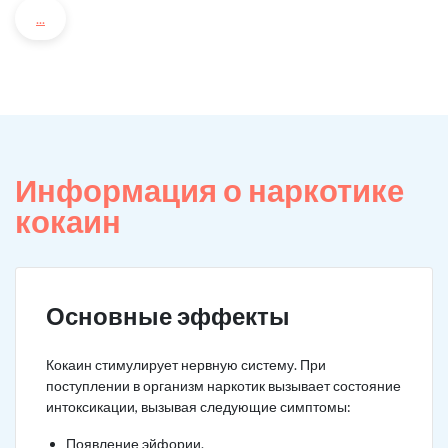
...
Информация о наркотике
кокаин
Основные эффекты
Кокаин стимулирует нервную систему. При
поступлении в организм наркотик вызывает состояние
интоксикации, вызывая следующие симптомы:
Появление эйфории.