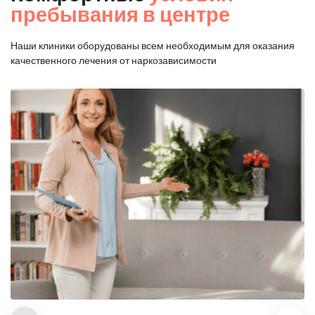
пребывания в центре
Наши клиники оборудованы всем необходимым для оказания
качественного лечения от наркозависимости