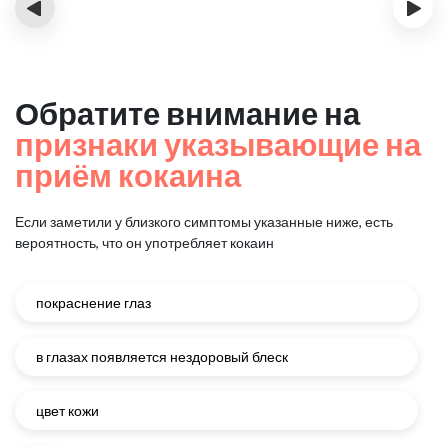
‹
›
Обратите внимание на
признаки указывающие на
приём кокаина
Если заметили у близкого симптомы указанные ниже, есть
вероятность, что он употребляет кокаин
покраснение глаз
в глазах появляется нездоровый блеск
цвет кожи