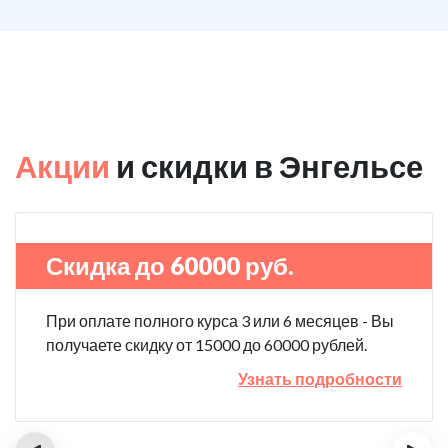
Акции
и скидки в Энгельсе
Скидка до 60000 руб.
При оплате полного курса 3 или 6 месяцев - Вы
получаете скидку от 15000 до 60000 рублей.
Узнать подробности