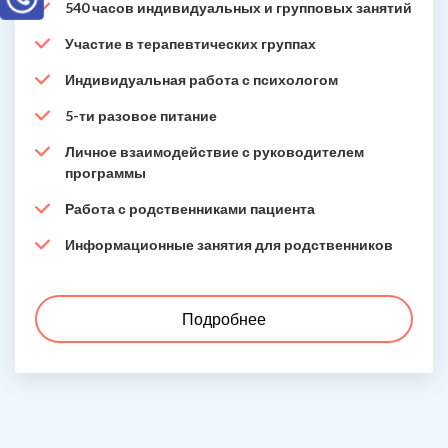
540 часов индивидуальных и групповых занятий
Участие в терапевтических группах
Индивидуальная работа с психологом
5-ти разовое питание
Личное взаимодействие с руководителем
программы
Работа с родственниками пациента
Информационные занятия для родственников
Подробнее