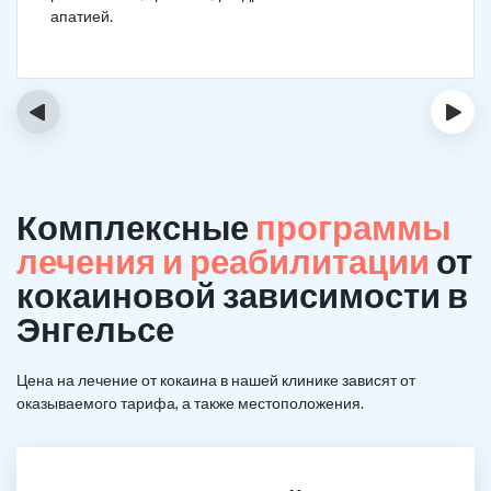
апатией.
‹
›
Комплексные
программы
лечения и реабилитации
от
кокаиновой зависимости в
Энгельсе
Цена на лечение от кокаина в нашей клинике зависят от
оказываемого тарифа, а также местоположения.