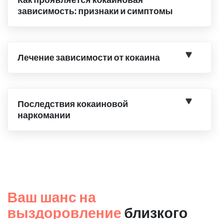
зависимость: признаки и симптомы
Лечение зависимости от кокаина
Последствия кокаиновой
наркомании
Ваш шанс на
выздоровление
близкого