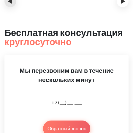
‹
›
Бесплатная консультация
круглосуточно
Мы перезвоним вам в течение
нескольких минут
Обратный звонок