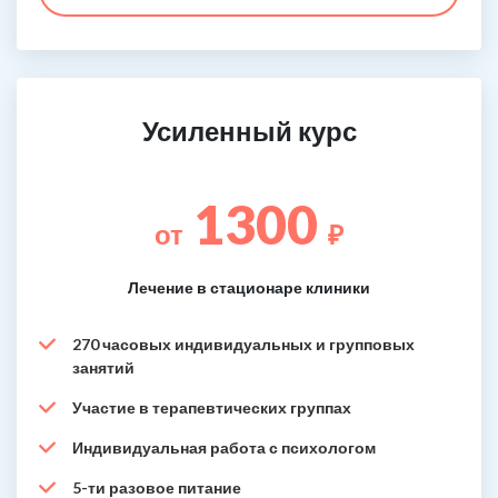
Усиленный курс
1300
от
₽
Лечение в стационаре клиники
270 часовых индивидуальных и групповых
занятий
Участие в терапевтических группах
Индивидуальная работа с психологом
5-ти разовое питание