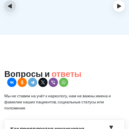
‹
›
Вопросы и
ответы
Мы не ставим на учёт к наркологу, нам не важны имена и
фамилии наших пациентов, социальные статусы или
положение
Как проявляется кокаиновая