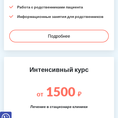
Работа с родственниками пациента
Информационные занятия для родственников
Подробнее
Интенсивный курс
1500
от
₽
Лечение в стационаре клиники