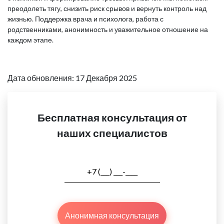
преодолеть тягу, снизить риск срывов и вернуть контроль над
жизнью. Поддержка врача и психолога, работа с
родственниками, анонимность и уважительное отношение на
каждом этапе.
Дата обновления: 17 Декабря 2025
Бесплатная консультация от
наших специалистов
Анонимная консультация