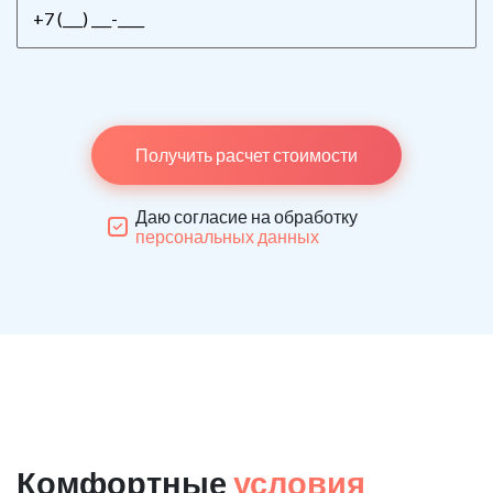
Получить расчет стоимости
Даю согласие на обработку
персональных данных
Комфортные
условия