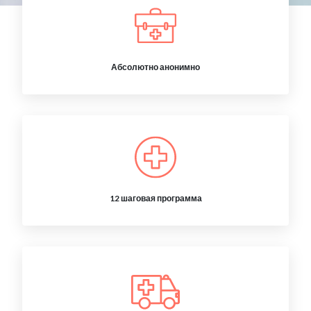
Абсолютно анонимно
12 шаговая программа