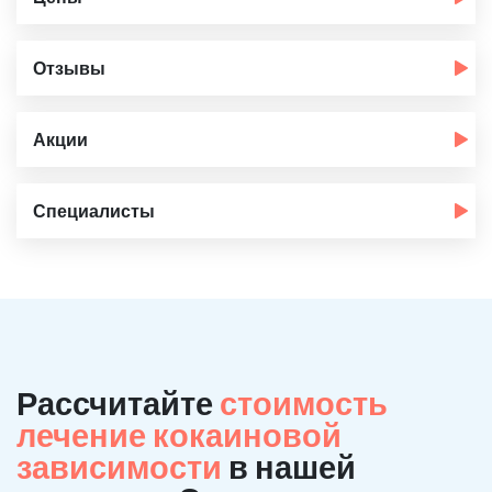
Отзывы
Акции
Специалисты
Рассчитайте
стоимость
лечение кокаиновой
зависимости
в нашей