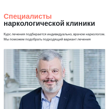
Специалисты
наркологической клиники
Курс лечения подбирается индивидуально, врачом наркологом.
Мы поможем подобрать подходящий вариант лечения