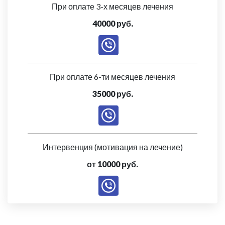
При оплате 3-х месяцев лечения
40000 руб.
При оплате 6-ти месяцев лечения
35000 руб.
Интервенция (мотивация на лечение)
от 10000 руб.