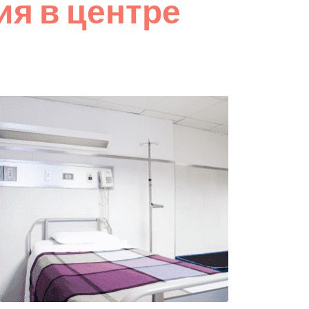
я в центре