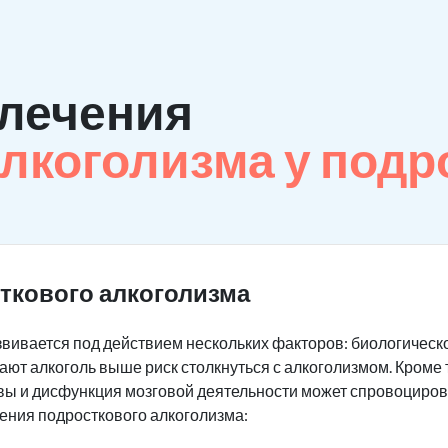
лечения
лкоголизма у подр
ткового алкоголизма
вивается под действием нескольких факторов: биологическог
ают алкоголь выше риск столкнуться с алкоголизмом. Кроме 
вы и дисфункция мозговой деятельности может спровоциров
ения подросткового алкоголизма: