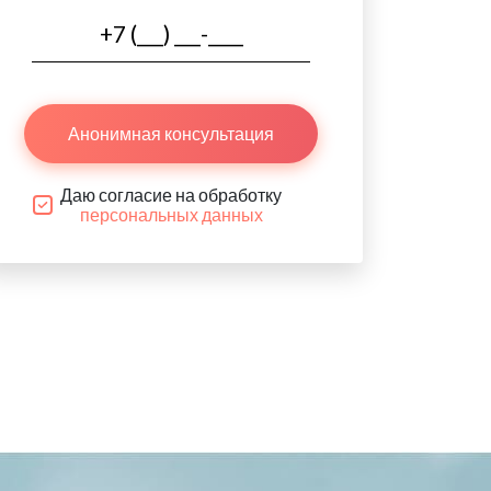
Анонимная консультация
Даю согласие на обработку
персональных данных