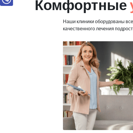
Комфортные
Наши клиники оборудованы вс
качественного лечения подрост