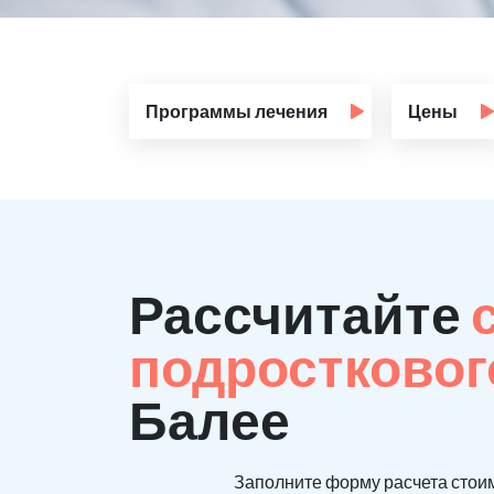
Программы лечения
Цены
Рассчитайте
подростковог
Балее
Заполните форму расчета стоим