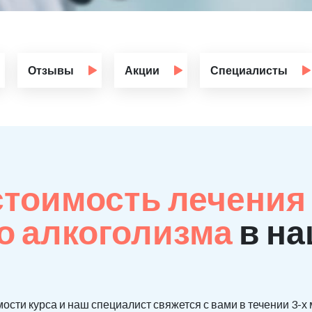
Отзывы
Акции
Специалисты
стоимость лечения
о алкоголизма
в на
ости курса и наш специалист свяжется с вами в течении 3-х