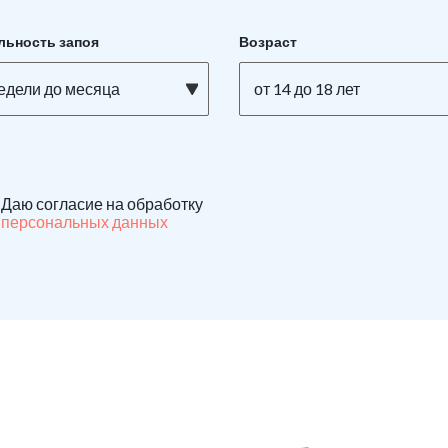
льность запоя
Возраст
недели до месяца
от 14 до 18 лет
Даю согласие на обработку
персональных данных