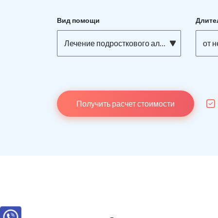
Вид помощи
Длите
Лечение подросткового алкоголизма
от 
Получить расчет стоимости