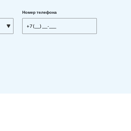
Номер телефона