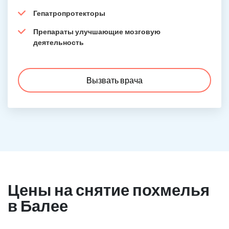
Гепатропротекторы
Препараты улучшающие мозговую
деятельность
Вызвать врача
Цены на снятие похмелья
в Балее