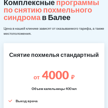
Комплексные
программы
по снятию похмельного
синдрома
в Балее
Цена в нашей клинике зависят от оказываемого тарифа, а также
местоположения.
Снятие похмелья стандартный
4000
от
₽
Объем капельницы 400 мл
Выезд врача