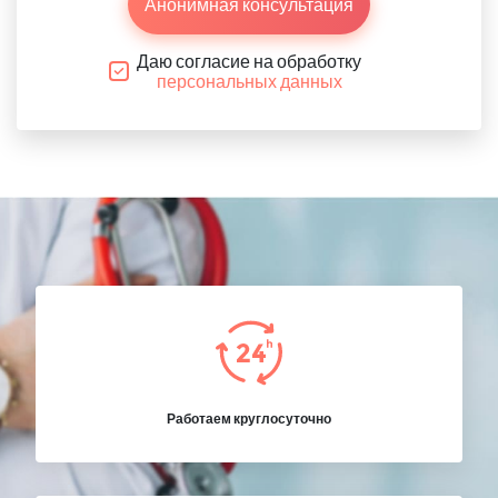
Анонимная консультация
Даю согласие на обработку
персональных данных
Работаем круглосуточно