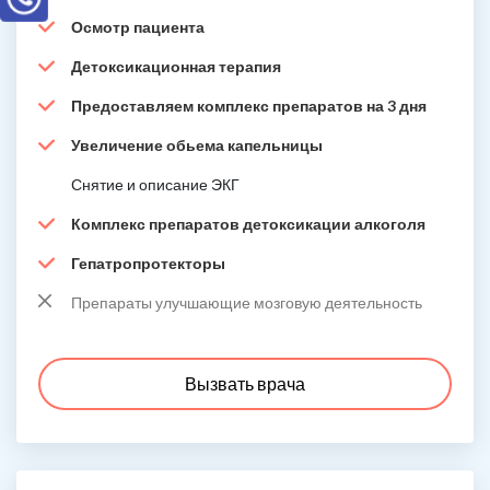
Осмотр пациента
Детоксикационная терапия
Предоставляем комплекс препаратов на 3 дня
Увеличение обьема капельницы
Снятие и описание ЭКГ
Комплекс препаратов детоксикации алкоголя
Гепатропротекторы
Препараты улучшающие мозговую деятельность
Вызвать врача