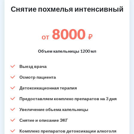
Снятие похмелья интенсивный
8000
от
₽
Объем капельницы 1200 мл
Выезд врача
Осмотр пациента
Детоксикационная терапия
Предоставляем комплекс препаратов на 3 дня
Увеличение обьема капельницы
Снятие и описание ЭКГ
Комплекс препаратов детоксикации алкоголя