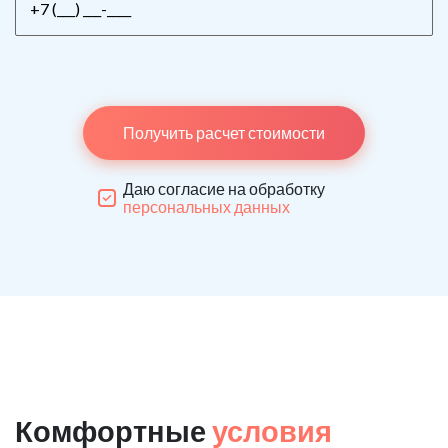
Получить расчет стоимости
Даю согласие на обработку
персональных данных
Комфортные
условия