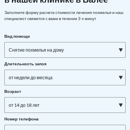
Заполните форму расчета стоимости лечения похмелья и наш
специалист свяжется с вами в течении 3-х минут
Вид помощи
Снятие похмелья на дому
Длительность запоя
от недели до месяца
Возраст
от 14 до 18 лет
Номер телефона