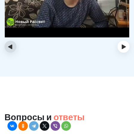
‹
›
Вопросы и
ответы