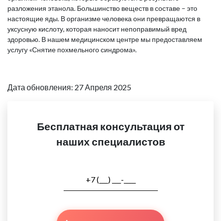
разложения этанола. Большинство веществ в составе – это
настоящие яды. В организме человека они превращаются в
уксусную кислоту, которая наносит непоправимый вред
здоровью. В нашем медицинском центре мы предоставляем
услугу «Снятие похмельного синдрома».
Дата обновления: 27 Апреля 2025
Бесплатная консультация от
наших специалистов