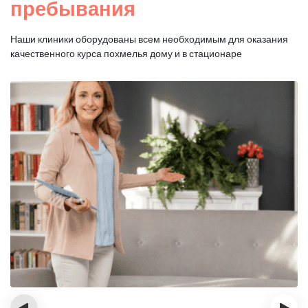
пребывания
Наши клиники оборудованы всем необходимым для оказания
качественного курса похмелья дому и в стационаре
‹
›