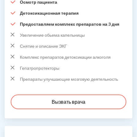
Осмотр пациента
Детоксикационная терапия
Предоставляем комплекс препаратов на 3 дня
Увеличение обьема капельницы
Снятие и описание ЭКГ
Комплекс препаратов детоксикации алкоголя
Гепатропротекторы
Препараты улучшающие мозговую деятельность
Вызвать врача