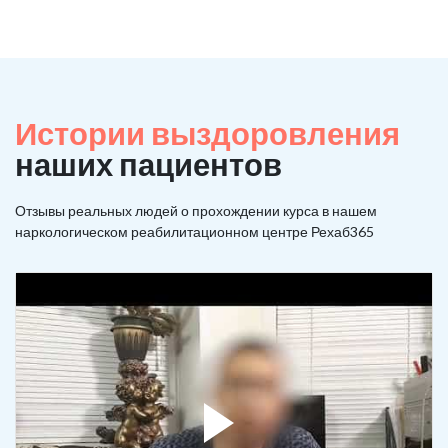
Истории выздоровления
наших пациентов
Отзывы реальных людей о прохождении курса в нашем
наркологическом реабилитационном центре Рехаб365