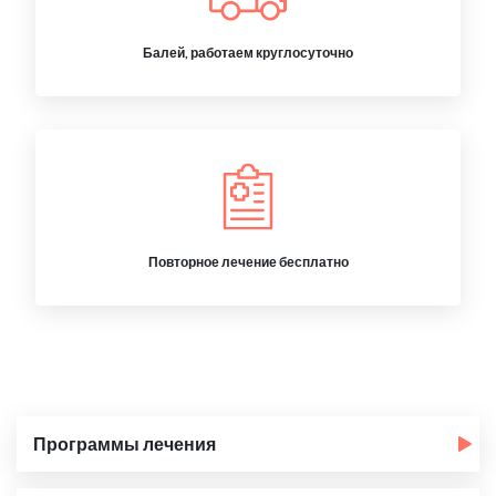
Балей, работаем круглосуточно
Повторное лечение бесплатно
Программы лечения