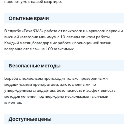
наденет уже в вашей квартире.
Опытные врачи
В службе «Рехаб365» работают психологи и наркологи первой и
высшей категории минимум с 10-летним опытом работы.
Каждый месяц благодаря их работе к полноценной жизни
возвращаются свыше 100 зависимых.
Безопасные методы
Борьба с похмельем происходит только проверенными
медицинскими препаратами, изготовленными по
утвержденным стандартам. Безопасность и эффективность
методов лечения подтверждена несколькими тысячами
клиентов.
Доступные цены