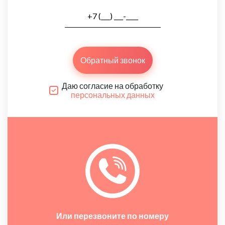
Обратный звонок
Даю согласие на обработку
персональных данных
Или перезвоните по номеру