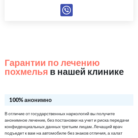
Гарантии по лечению
похмелья
в нашей клинике
100% анонимно
В отличие от государственных наркологий вы получите
анонимное лечение, без постановки на учет и риска передачи
конфиденциальных данных третьим лицам. Лечащий врач
подъедет к вам на автомобиле без знаков отличия, а халат