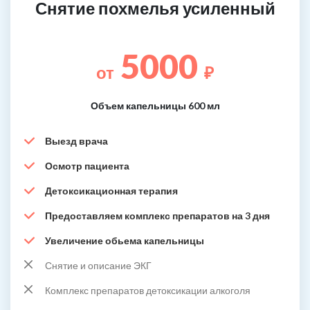
Снятие похмелья усиленный
5000
от
₽
Объем капельницы 600 мл
Выезд врача
Осмотр пациента
Детоксикационная терапия
Предоставляем комплекс препаратов на 3 дня
Увеличение обьема капельницы
Снятие и описание ЭКГ
Комплекс препаратов детоксикации алкоголя