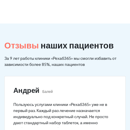
Отзывы
наших пациентов
За 9 лет работы клиники «Рехаб365» мы смогли избавить от
зависимости более 85%, наших пациентов
Андрей
Балей
Пользуюсь услугами клиники «Рехаб365» уже не в
первый раз. Каждый раз лечение назначается
индивидуально под конкретный случай. Не просто
дают стандартный набор таблеток, а именно
подбирается лечение. Специально сравнил