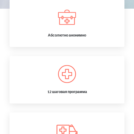
Абсолютно анонимно
12 шаговая программа