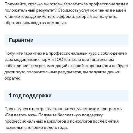
Подумайте, сколько вы готовы заплатить за профессионализм и
положительный результат? Стоимость услуг компании в нашей
клинике гораздо ниже того эффекта, который вы получите,
обратившись сюда за помощью.
Гарантии
Получите гарантию на профессиональный курс с соблюдением
всех медицинских норм и ГОСТов. Если при тщательном
соблюдении всех рекомендаций с вашей стороны так и не будет
достигнуто положительных результатов, вы получите деньги
обратно.
1 год поддержки
После курса в центре вы становитесь участником программы
«Год патронажа». Получите бесплатную поддержку
профессиональных наркологов и психологов после снятия
похмелья в течение целого года.