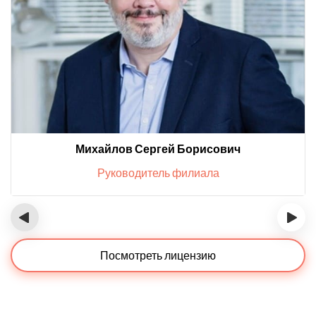
Михайлов Сергей Борисович
Руководитель филиала
‹
›
Посмотреть лицензию