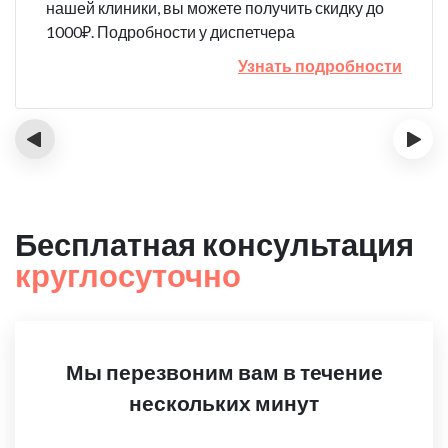
нашей клиники, вы можете получить скидку до
1000₽. Подробности у диспетчера
Узнать подробности
‹
›
Бесплатная консультация
круглосуточно
Мы перезвоним вам в течение
нескольких минут