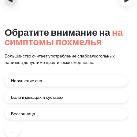
Обратите внимание на
на
симптомы похмелья
Большинство считает употребление слабоалкогольных
напитков
допустимо практически ежедневно.
Нарушение сна
Боли в мышцах и суставах
Бессонница
...