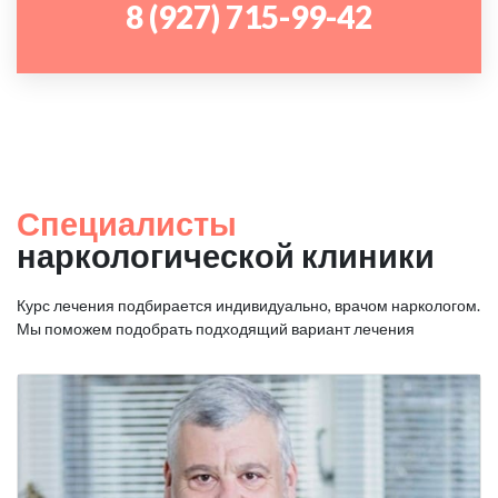
8 (927) 715-99-42
Специалисты
наркологической клиники
Курс лечения подбирается индивидуально, врачом наркологом.
Мы поможем подобрать подходящий вариант лечения