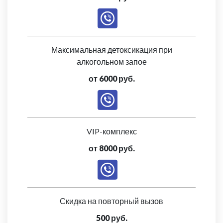
Максимальная детоксикация при
алкогольном запое
от 6000 руб.
VIP-комплекс
от 8000 руб.
Скидка на повторный вызов
500 руб.