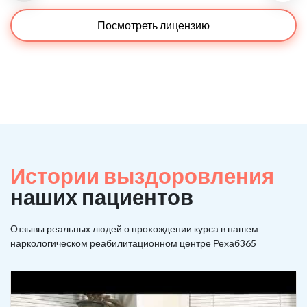
Посмотреть лицензию
Истории выздоровления
наших пациентов
Отзывы реальных людей о прохождении курса в нашем
наркологическом реабилитационном центре Рехаб365