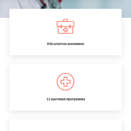
Абсолютно анонимно
12 шаговая программа