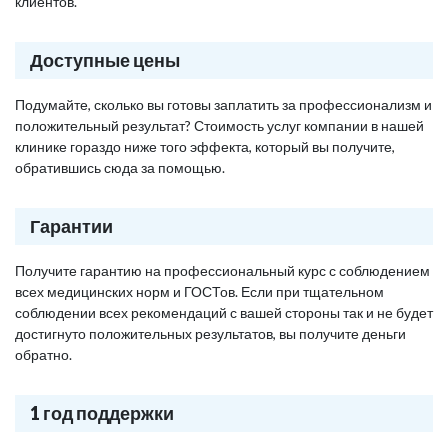
клиентов.
Доступные цены
Подумайте, сколько вы готовы заплатить за профессионализм и
положительный результат? Стоимость услуг компании в нашей
клинике гораздо ниже того эффекта, который вы получите,
обратившись сюда за помощью.
Гарантии
Получите гарантию на профессиональный курс с соблюдением
всех медицинских норм и ГОСТов. Если при тщательном
соблюдении всех рекомендаций с вашей стороны так и не будет
достигнуто положительных результатов, вы получите деньги
обратно.
1 год поддержки