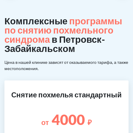
Комплексные
программы
по снятию похмельного
синдрома
в Петровск-
Забайкальском
Цена в нашей клинике зависят от оказываемого тарифа, а также
местоположения.
Снятие похмелья стандартный
4000
от
₽