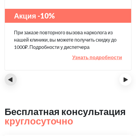
Акция -10%
При заказе повторного вызова нарколога из
нашей клиники, вы можете получить скидку до
1000₽. Подробности у диспетчера
Узнать подробности
‹
›
Бесплатная консультация
круглосуточно