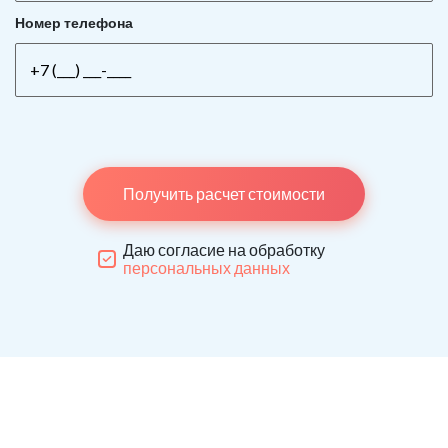
Номер телефона
Получить расчет стоимости
Даю согласие на обработку
персональных данных