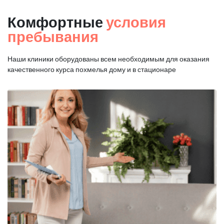
Комфортные
условия
пребывания
Наши клиники оборудованы всем необходимым для оказания
качественного курса похмелья дому и в стационаре