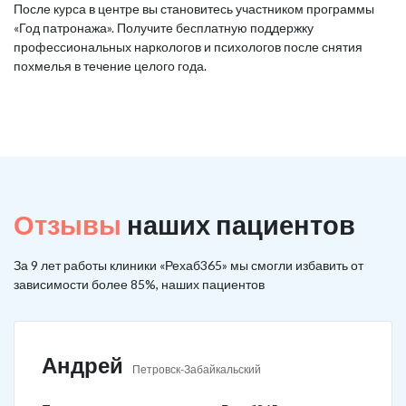
После курса в центре вы становитесь участником программы
«Год патронажа». Получите бесплатную поддержку
профессиональных наркологов и психологов после снятия
похмелья в течение целого года.
Отзывы
наших пациентов
За 9 лет работы клиники «Рехаб365» мы смогли избавить от
зависимости более 85%, наших пациентов
Андрей
Петровск-Забайкальский