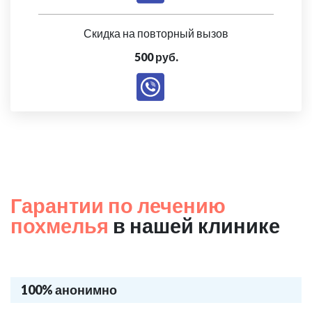
Скидка на повторный вызов
500 руб.
Гарантии по лечению
похмелья
в нашей клинике
100% анонимно