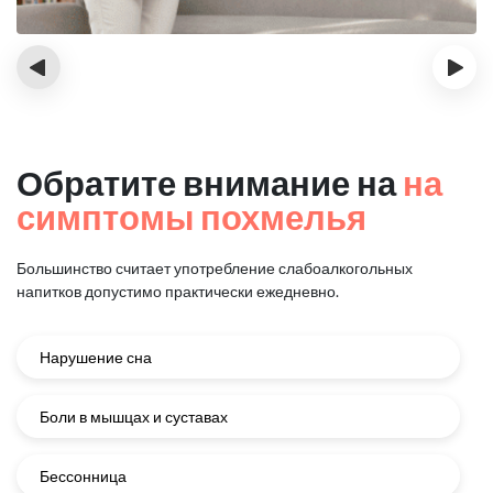
‹
›
Обратите внимание на
на
симптомы похмелья
Большинство считает употребление слабоалкогольных
напитков
допустимо практически ежедневно.
Нарушение сна
Боли в мышцах и суставах
Бессонница