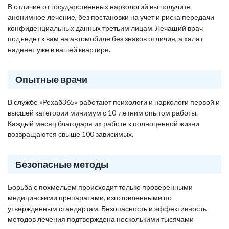
В отличие от государственных наркологий вы получите
анонимное лечение, без постановки на учет и риска передачи
конфиденциальных данных третьим лицам. Лечащий врач
подъедет к вам на автомобиле без знаков отличия, а халат
наденет уже в вашей квартире.
Опытные врачи
В службе «Рехаб365» работают психологи и наркологи первой и
высшей категории минимум с 10-летним опытом работы.
Каждый месяц благодаря их работе к полноценной жизни
возвращаются свыше 100 зависимых.
Безопасные методы
Борьба с похмельем происходит только проверенными
медицинскими препаратами, изготовленными по
утвержденным стандартам. Безопасность и эффективность
методов лечения подтверждена несколькими тысячами