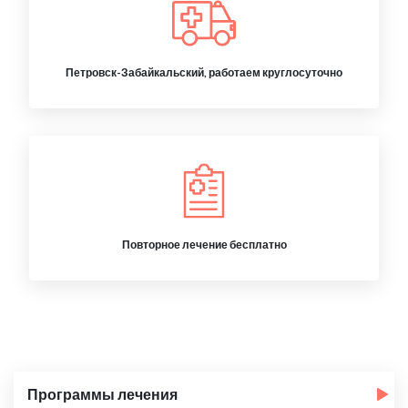
Петровск-Забайкальский, работаем круглосуточно
Повторное лечение бесплатно
Программы лечения