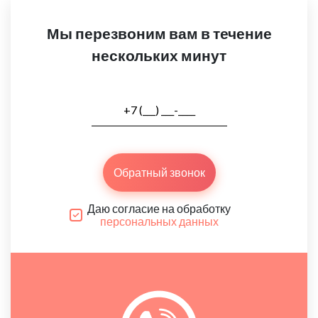
Мы перезвоним вам в течение
нескольких минут
Обратный звонок
Даю согласие на обработку
персональных данных