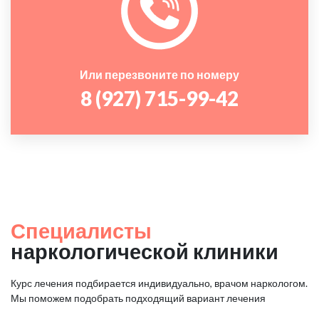
Или перезвоните по номеру
8 (927) 715-99-42
Специалисты
наркологической клиники
Курс лечения подбирается индивидуально, врачом наркологом.
Мы поможем подобрать подходящий вариант лечения