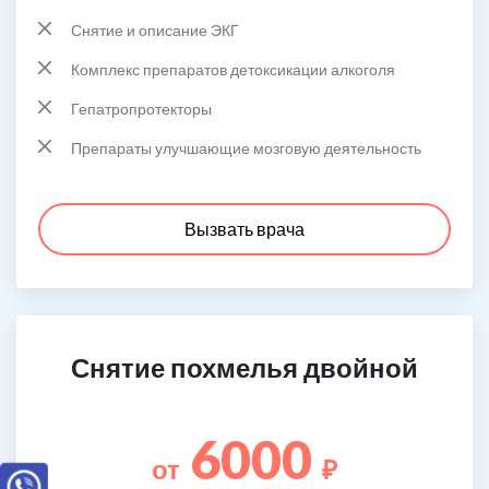
Снятие и описание ЭКГ
Комплекс препаратов детоксикации алкоголя
Гепатропротекторы
Препараты улучшающие мозговую деятельность
Вызвать врача
Снятие похмелья двойной
6000
от
₽