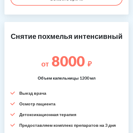
Снятие похмелья интенсивный
8000
от
₽
Объем капельницы 1200 мл
Выезд врача
Осмотр пациента
Детоксикационная терапия
Предоставляем комплекс препаратов на 3 дня