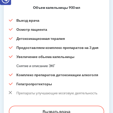
Объем капельницы 900 мл
Выезд врача
Осмотр пациента
Детоксикационная терапия
Предоставляем комплекс препаратов на 3 дня
Увеличение обьема капельницы
Снятие и описание ЭКГ
Комплекс препаратов детоксикации алкоголя
Гепатропротекторы
Препараты улучшающие мозговую деятельность
Вызвать врача