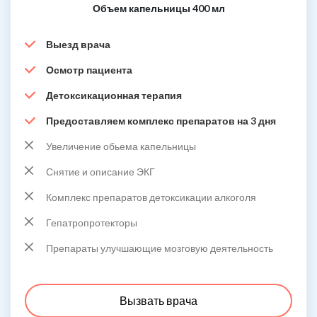
Объем капельницы 400 мл
Выезд врача
Осмотр пациента
Детоксикационная терапия
Предоставляем комплекс препаратов на 3 дня
Увеличение обьема капельницы
Снятие и описание ЭКГ
Комплекс препаратов детоксикации алкоголя
Гепатропротекторы
Препараты улучшающие мозговую деятельность
Вызвать врача