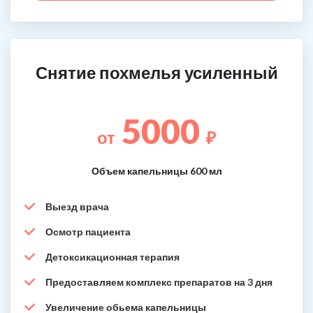
Снятие похмелья усиленный
5000
от
₽
Объем капельницы 600 мл
Выезд врача
Осмотр пациента
Детоксикационная терапия
Предоставляем комплекс препаратов на 3 дня
Увеличение обьема капельницы