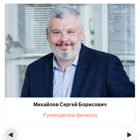
Михайлов Сергей Борисович
Руководитель филиала
‹
›