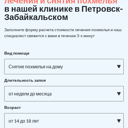
лечения и снятия похмелья
в нашей клинике в Петровск-
Забайкальском
Заполните форму расчета стоимости лечения похмелья и наш
специалист свяжется с вами в течении 3-х минут
Вид помощи
Снятие похмелья на дому
Длительность запоя
от недели до месяца
Возраст
от 14 до 18 лет