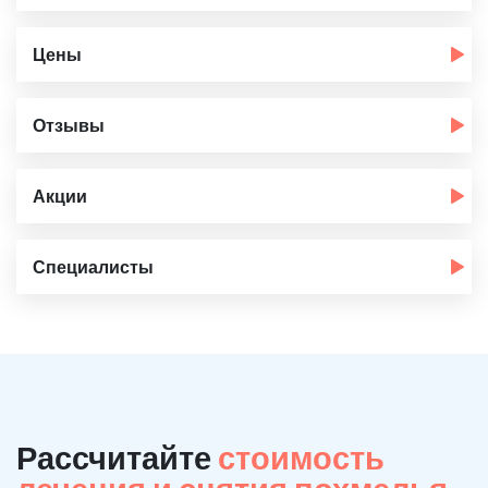
Цены
Отзывы
Акции
Специалисты
Рассчитайте
стоимость