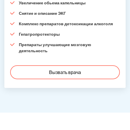
Увеличение обьема капельницы
Снятие и описание ЭКГ
Комплекс препаратов детоксикации алкоголя
Гепатропротекторы
Препараты улучшающие мозговую
деятельность
Вызвать врача