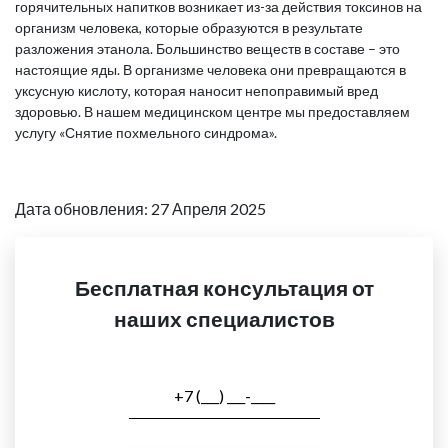
горячительных напитков возникает из-за действия токсинов на
организм человека, которые образуются в результате
разложения этанола. Большинство веществ в составе – это
настоящие яды. В организме человека они превращаются в
уксусную кислоту, которая наносит непоправимый вред
здоровью. В нашем медицинском центре мы предоставляем
услугу «Снятие похмельного синдрома».
Дата обновления: 27 Апреля 2025
Бесплатная консультация от
наших специалистов