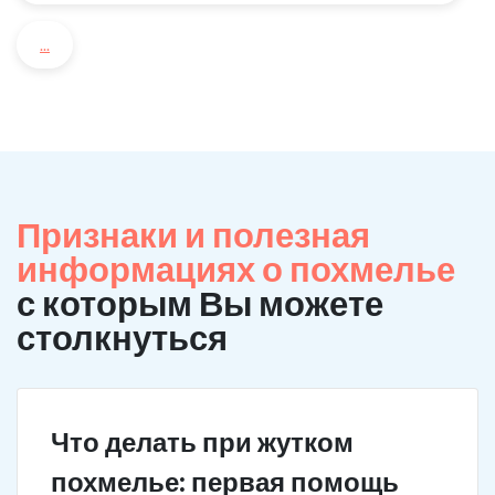
...
Признаки и полезная
информациях о похмелье
с которым Вы можете
столкнуться
Что делать при жутком
похмелье: первая помощь