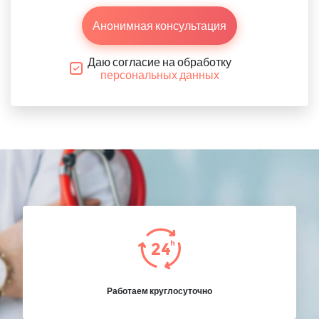
Анонимная консультация
Даю согласие на обработку
персональных данных
Работаем круглосуточно