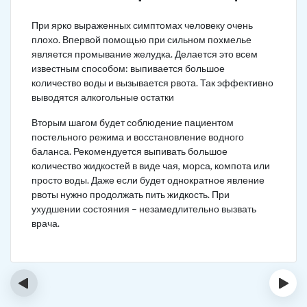
При ярко выраженных симптомах человеку очень
плохо. Впервой помощью при сильном похмелье
является промывание желудка. Делается это всем
известным способом: выпивается большое
количество воды и вызывается рвота. Так эффективно
выводятся алкогольные остатки
Вторым шагом будет соблюдение пациентом
постельного режима и восстановление водного
баланса. Рекомендуется выпивать большое
количество жидкостей в виде чая, морса, компота или
просто воды. Даже если будет однократное явление
рвоты нужно продолжать пить жидкость. При
ухудшении состояния – незамедлительно вызвать
врача.
‹
›