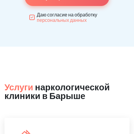
Даю согласие на обработку
персональных данных
Услуги
наркологической
клиники в Барыше