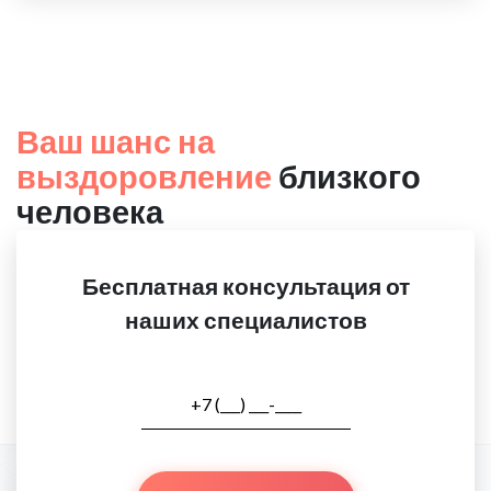
Ваш шанс на
выздоровление
близкого
человека
Бесплатная консультация от
наших специалистов