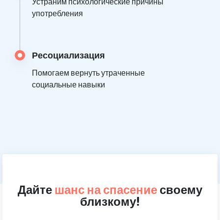
Устраним психологические причины
употребления
Ресоциализация
Помогаем вернуть утраченные
социальные навыки
Дайте
шанс на спасение
своему
близкому!