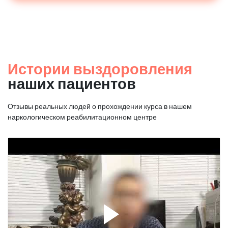
Истории выздоровления
наших пациентов
Отзывы реальных людей о прохождении курса в нашем
наркологическом реабилитационном центре