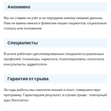
Анонимно
Мы не ставим на учёт и не передаем никому никакие данные.
Нам не важны имена и фамилии наших пациентов, социальные
статусы или положение
Специалисты
В штате работают дипломированные специалисты различных
профилей: психиатры, наркологи, психотерапевты, психологи,
консультанты, аддиктологи
Гарантия от срыва
За годы работы мы накопили знания и опыт, совершенствуя
программу. Гарантируем результат, в случае срыва - повторный
курс бесплатно