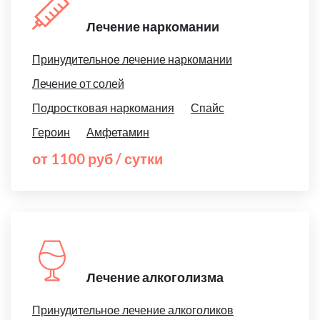
Лечение наркомании
Принудительное лечение наркомании
Лечение от солей
Подростковая наркомания
Спайс
Героин
Амфетамин
от 1100 руб / сутки
Лечение алкоголизма
Принудительное лечение алкоголиков