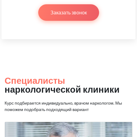
Заказать звонок
Специалисты
наркологической клиники
Курс подбирается индивидуально, врачом наркологом.
Мы
поможем подобрать подходящий вариант