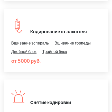
Кодирование от алкоголя
Вшивание эспераль
Вшивание торпеды
Двойной блок
Тройной блок
от 5000 руб.
Снятие кодировки