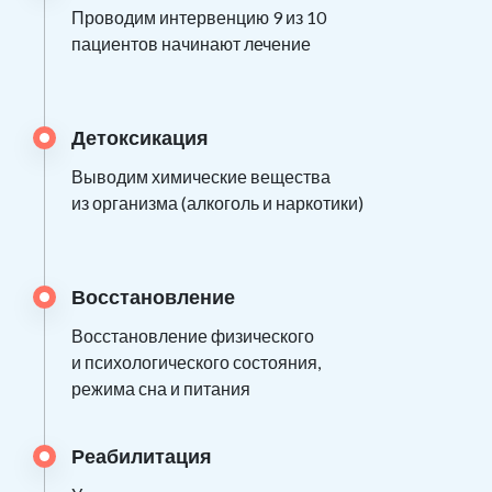
Проводим интервенцию 9 из 10
пациентов начинают лечение
Детоксикация
Выводим химические вещества
из организма (алкоголь и наркотики)
Восстановление
Восстановление физического
и психологического состояния,
режима сна и питания
Реабилитация