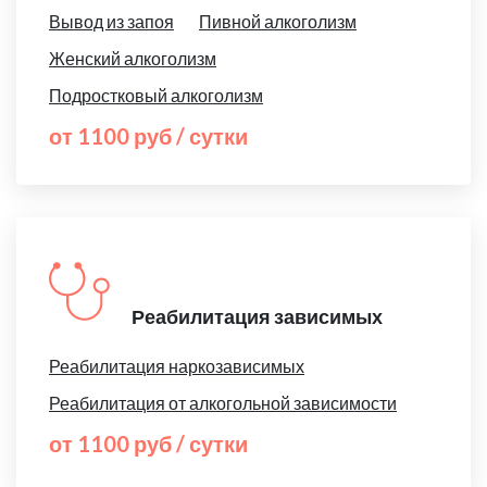
Вывод из запоя
Пивной алкоголизм
Женский алкоголизм
Подростковый алкоголизм
от 1100 руб / сутки
Реабилитация зависимых
Реабилитация наркозависимых
Реабилитация от алкогольной зависимости
от 1100 руб / сутки