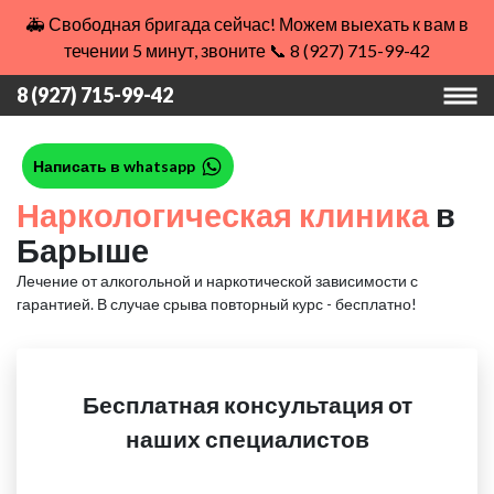
🚑 Свободная бригада сейчас! Можем выехать к вам в
течении 5 минут, звоните 📞 8 (927) 715-99-42
8 (927) 715-99-42
Написать в whatsapp
Наркологическая клиника
в
Барыше
Лечение от алкогольной и наркотической зависимости с
гарантией.
В случае срыва повторный курс - бесплатно!
Бесплатная консультация от
наших специалистов