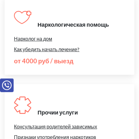
Наркологическая помощь
Нарколог на дом
Как убедить начать лечение?
от 4000 руб / выезд
Прочии услуги
Консультация родителей зависимых
Признаки употребления наркотиков