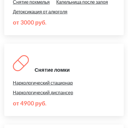
Снятие похмелья
Капельница после запоя
Детоксикация от алкоголя
от 3000 руб.
Снятие ломки
Наркологический стационар
Наркологический диспансер
от 4900 руб.