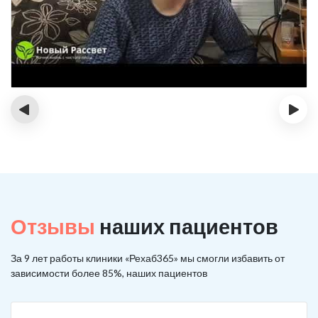
‹
›
Отзывы
наших пациентов
За 9 лет работы клиники «Рехаб365» мы смогли избавить от
зависимости более 85%, наших пациентов