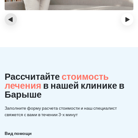
‹
›
Рассчитайте
стоимость
лечения
в нашей клинике в
Барыше
Заполните форму расчета стоимости и наш
специалист
свяжется с вами в течении 3-х минут
Вид помощи