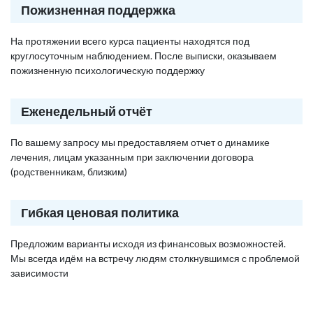
Пожизненная поддержка
На протяжении всего курса пациенты находятся под
круглосуточным наблюдением. После выписки, оказываем
пожизненную психологическую поддержку
Еженедельный отчёт
По вашему запросу мы предоставляем отчет о динамике
лечения, лицам указанным при заключении договора
(родственникам, близким)
Гибкая ценовая политика
Предложим варианты исходя из финансовых возможностей.
Мы всегда идём на встречу людям столкнувшимся с проблемой
зависимости