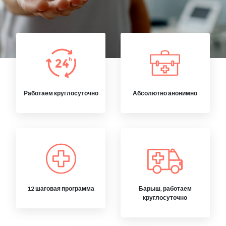
Работаем круглосуточно
Абсолютно анонимно
12 шаговая программа
Барыш, работаем
круглосуточно