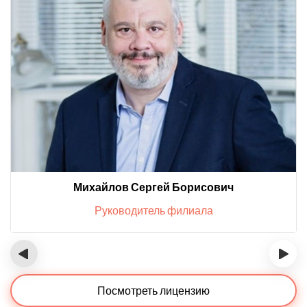
Михайлов Сергей Борисович
Руководитель филиала
‹
›
Посмотреть лицензию