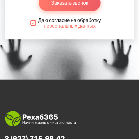
Заказать звонок
Даю согласие на обработку
персональных данных
8 (927) 715-99-42