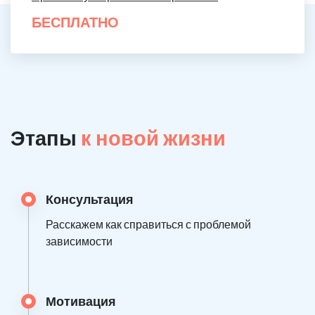
БЕСПЛАТНО
Этапы
к новой жизни
Консультация
Расскажем как справиться с проблемой
зависимости
Мотивация