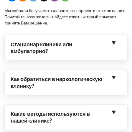
Мы собрали базу часто задаваемых вопросов и ответов на них.
Почитайте, возможно вы найдете ответ - который поможет
принять Вам решение.
Стационар клиники или
амбулаторно?
Как обратиться в наркологическую
клинику?
Какие методы используются в
нашей клинике?