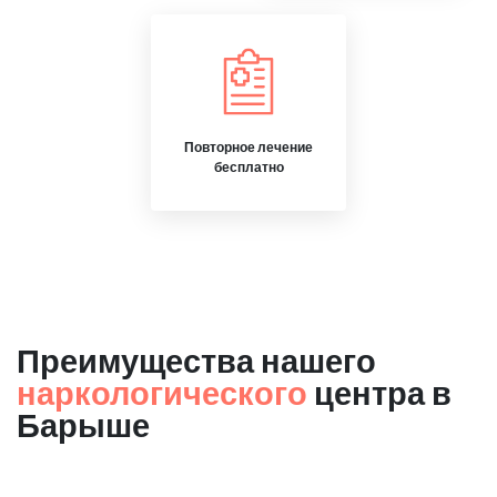
Повторное лечение
бесплатно
Преимущества нашего
наркологического
центра в
Барыше