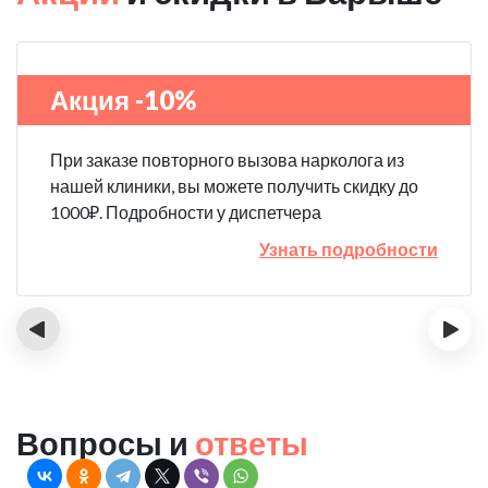
Акция -10%
При заказе повторного вызова нарколога из
нашей клиники, вы можете получить скидку до
1000₽. Подробности у диспетчера
Узнать подробности
‹
›
Вопросы и
ответы