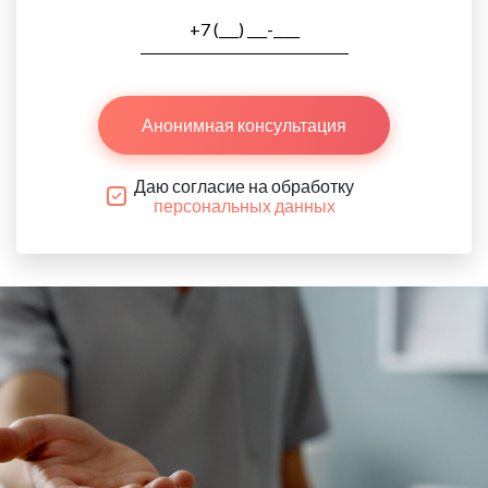
Анонимная консультация
Даю согласие на обработку
персональных данных