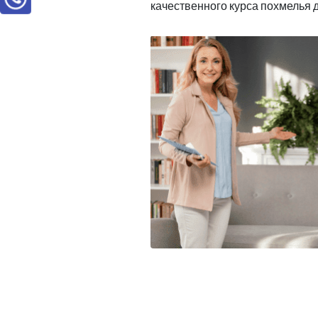
качественного курса похмелья 