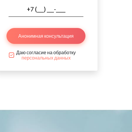
Анонимная консультация
Даю согласие на обработку
персональных данных