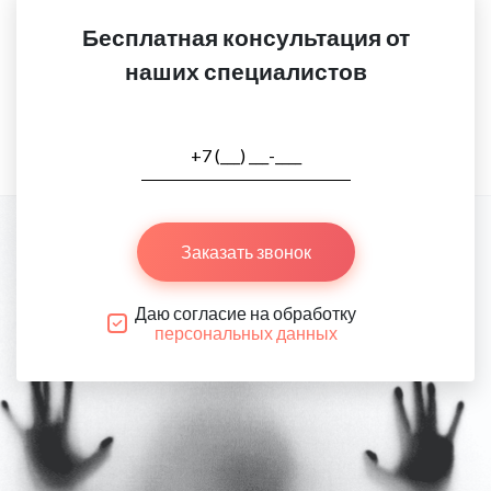
Бесплатная консультация от
наших специалистов
Заказать звонок
Даю согласие на обработку
персональных данных