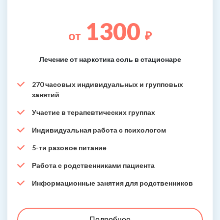
1300
от
₽
Лечение от наркотика соль в стационаре
270 часовых индивидуальных и групповых
занятий
Участие в терапевтических группах
Индивидуальная работа с психологом
5-ти разовое питание
Работа с родственниками пациента
Информационные занятия для родственников
Подробнее