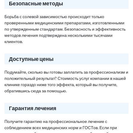
Безопасные методы
Борьба с солевой зависимостью происходит только
проверенными медицинскими препаратами, изготовленными
по утвержденным стандартам. Безопасность и эффективность
методов лечения подтверждена несколькими тысячами
клиентов.
Доступные цены
Подумайте, сколько вы готовы заплатить за профессионализм и
положительный результат? Стоимость услуг компании в нашей
клинике гораздо ниже того эффекта, который вы получите,
обратившись сюда за помощью.
Гарантия лечения
Получите гарантию на профессиональное лечение с
соблюдением всех медицинских норм и ГОСТов. Если при