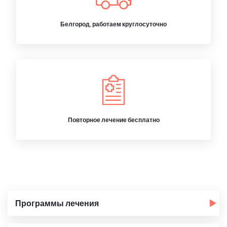
Белгород, работаем круглосуточно
Повторное лечение бесплатно
Программы лечения