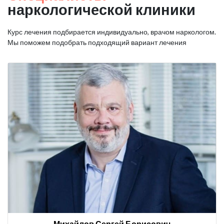
наркологической клиники
Курс лечения подбирается индивидуально, врачом наркологом.
Мы поможем подобрать подходящий вариант лечения
Михайлов Сергей Борисович