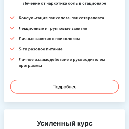
Лечение от наркотика соль в стационаре
Консультация психолога-психотерапевта
Лекционные и групповые занятия
Личные занятия с психологом
5-ти разовое питание
Личное взаимодействие с руководителем
программы
Подробнее
Усиленный курс