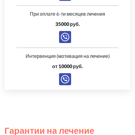
При оплате 6-ти месяцев лечения
35000 руб.
Интервенция (мотивация на лечение)
от 10000 руб.
Гарантии на лечение