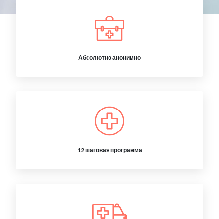
Абсолютно анонимно
12 шаговая программа