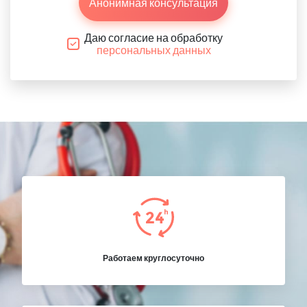
Анонимная консультация
Даю согласие на обработку
персональных данных
Работаем круглосуточно