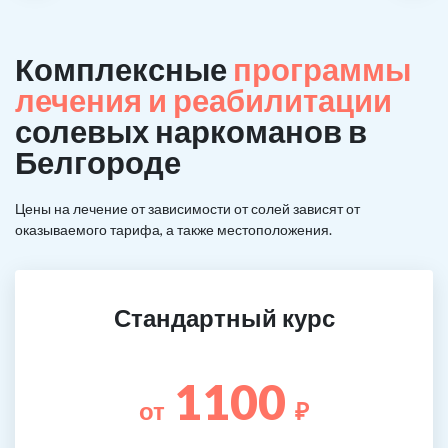
Комплексные
программы
лечения и реабилитации
солевых наркоманов в
Белгороде
Цены на лечение от зависимости от солей зависят от
оказываемого тарифа, а также местоположения.
Стандартный курс
1100
от
₽