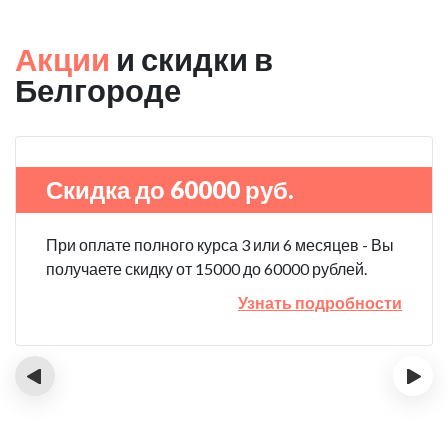
Акции
и скидки в
Белгороде
Скидка до 60000 руб.
При оплате полного курса 3 или 6 месяцев - Вы
получаете скидку от 15000 до 60000 рублей.
Узнать подробности
‹
›