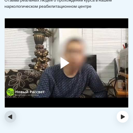
наркологическом реабилитационном центре
‹
›