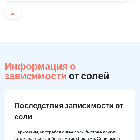
...
Информация о
зависимости
от солей
Последствия зависимости от
соли
Наркоманы, употребляющее соль быстрее других
сталкиваются с побочными эффектами. Соли имеют