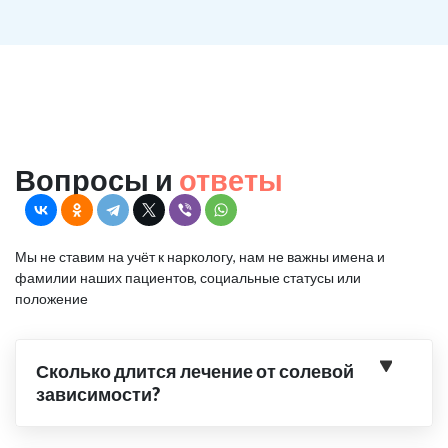
Вопросы и
ответы
Мы не ставим на учёт к наркологу, нам не важны имена и
фамилии наших пациентов, социальные статусы или
положение
Сколько длится лечение от солевой
зависимости?