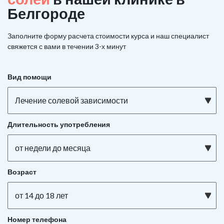
Белгороде
Заполните форму расчета стоимости курса и наш специалист
свяжется с вами в течении 3-х минут
Вид помощи
Лечение солевой зависимости
Длительность употребления
от недели до месяца
Возраст
от 14 до 18 лет
Номер телефона