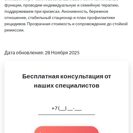
функции, проводим индивидуальную и семейную терапию,
поддерживаем при кризисах. Анонимность, бережное
отношение, стабильный стационар и план профилактики
рецидивов. Прозрачная стоимость и сопровождение до стойкой
ремиссии.
Дата обновления: 28 Ноября 2025
Бесплатная консультация от
наших специалистов