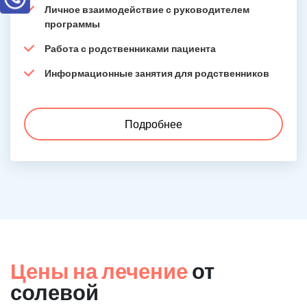
Личное взаимодействие с руководителем
программы
Работа с родственниками пациента
Информационные занятия для родственников
Подробнее
Цены на лечение
от
солевой