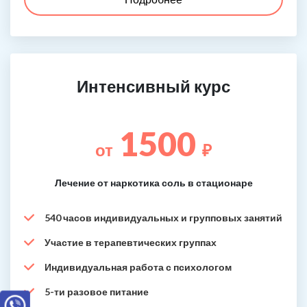
Интенсивный курс
1500
от
₽
Лечение от наркотика соль в стационаре
540 часов индивидуальных и групповых занятий
Участие в терапевтических группах
Индивидуальная работа с психологом
5-ти разовое питание