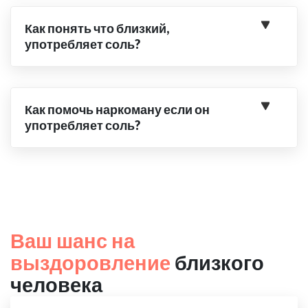
Как понять что близкий,
употребляет соль?
Как помочь наркоману если он
употребляет соль?
Ваш шанс на
выздоровление
близкого
человека