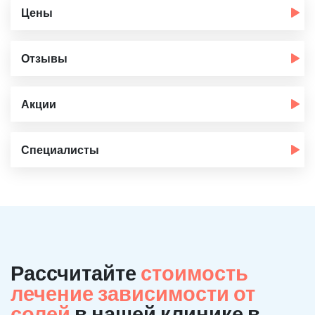
Цены
Отзывы
Акции
Специалисты
Рассчитайте
стоимость
лечение зависимости от
солей
в нашей клинике в