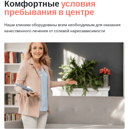
Комфортные
условия
пребывания в центре
Наши клиники оборудованы всем необходимым для оказания
качественного лечения от солевой наркозависимости