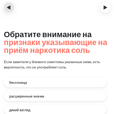
‹
›
Обратите внимание на
признаки указывающие на
приём наркотика соль
Если заметили у близкого симптомы указанные ниже, есть
вероятность, что он употребляет соль
бессоница
расширенные значки
дикий взгляд