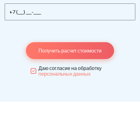
Получить расчет стоимости
Даю согласие на обработку
персональных данных