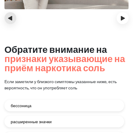
‹
›
Обратите внимание на
признаки указывающие на
приём наркотика соль
Если заметили у близкого симптомы указанные ниже, есть
вероятность, что он употребляет соль
бессоница
расширенные значки