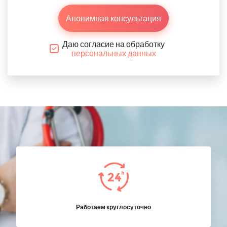
Анонимная консультация
Даю согласие на обработку
персональных данных
Работаем круглосуточно