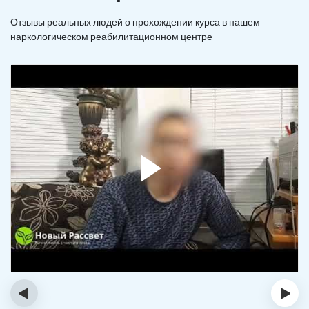
Отзывы реальных людей о прохождении курса в нашем
наркологическом реабилитационном центре
‹
›