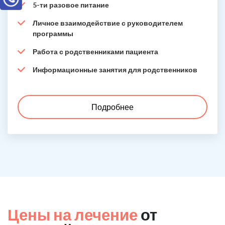
5-ти разовое питание
Личное взаимодействие с руководителем
программы
Работа с родственниками пациента
Информационные занятия для родственников
Подробнее
Цены на лечение
от