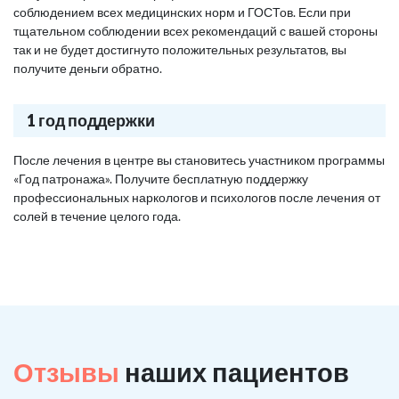
соблюдением всех медицинских норм и ГОСТов. Если при
тщательном соблюдении всех рекомендаций с вашей стороны
так и не будет достигнуто положительных результатов, вы
получите деньги обратно.
1 год поддержки
После лечения в центре вы становитесь участником программы
«Год патронажа». Получите бесплатную поддержку
профессиональных наркологов и психологов после лечения от
солей в течение целого года.
Отзывы
наших пациентов