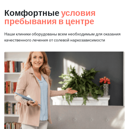
Комфортные
условия
пребывания в центре
Наши клиники оборудованы всем необходимым для оказания
качественного лечения от солевой наркозависимости