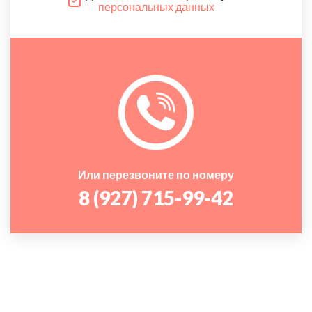
персональных данных
Или перезвоните по номеру
8 (927) 715-99-42