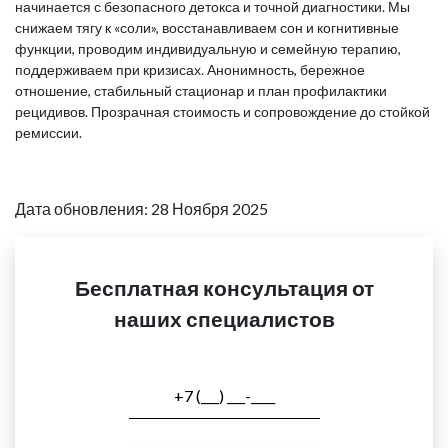
начинается с безопасного детокса и точной диагностики. Мы
снижаем тягу к «соли», восстанавливаем сон и когнитивные
функции, проводим индивидуальную и семейную терапию,
поддерживаем при кризисах. Анонимность, бережное
отношение, стабильный стационар и план профилактики
рецидивов. Прозрачная стоимость и сопровождение до стойкой
ремиссии.
Дата обновления: 28 Ноября 2025
Бесплатная консультация от
наших специалистов