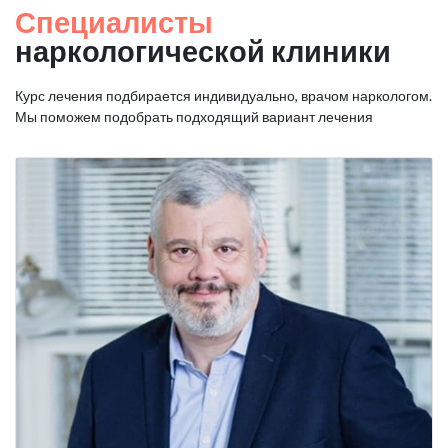
Специалисты
наркологической клиники
Курс лечения подбирается индивидуально, врачом наркологом.
Мы поможем подобрать подходящий вариант лечения