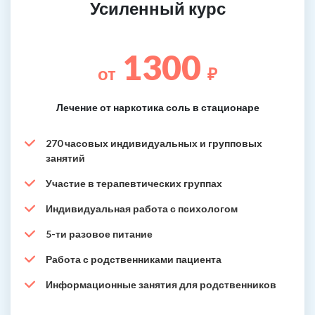
Усиленный курс
1300
от
₽
Лечение от наркотика соль в стационаре
270 часовых индивидуальных и групповых
занятий
Участие в терапевтических группах
Индивидуальная работа с психологом
5-ти разовое питание
Работа с родственниками пациента
Информационные занятия для родственников