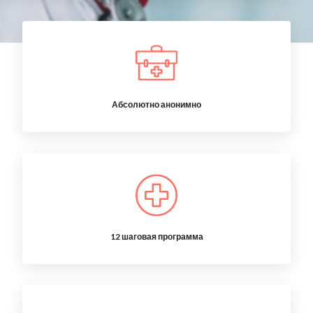
Абсолютно анонимно
12 шаговая программа