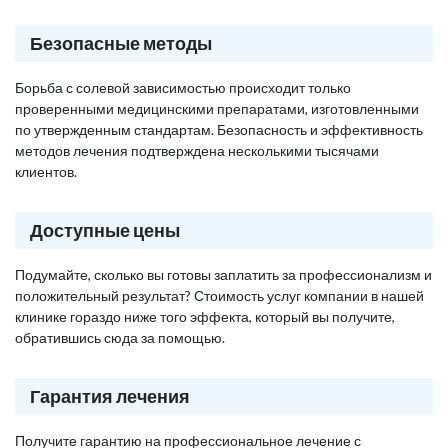
Безопасные методы
Борьба с солевой зависимостью происходит только
проверенными медицинскими препаратами, изготовленными
по утвержденным стандартам. Безопасность и эффективность
методов лечения подтверждена несколькими тысячами
клиентов.
Доступные цены
Подумайте, сколько вы готовы заплатить за профессионализм и
положительный результат? Стоимость услуг компании в нашей
клинике гораздо ниже того эффекта, который вы получите,
обратившись сюда за помощью.
Гарантия лечения
Получите гарантию на профессиональное лечение с