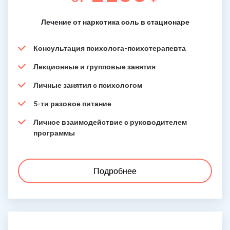
Лечение от наркотика соль в стационаре
Консультация психолога-психотерапевта
Лекционные и групповые занятия
Личные занятия с психологом
5-ти разовое питание
Личное взаимодействие с руководителем
программы
Подробнее