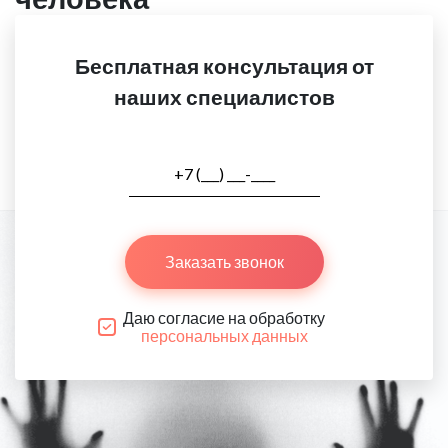
Бесплатная консультация от
наших специалистов
Заказать звонок
Даю согласие на обработку
персональных данных