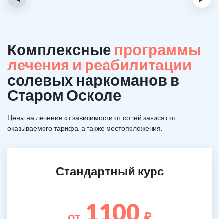
Комплексные
программы
лечения и реабилитации
солевых наркоманов в
Старом Осколе
Цены на лечение от зависимости от солей зависят от
оказываемого тарифа, а также местоположения.
Стандартный курс
1100
от
₽