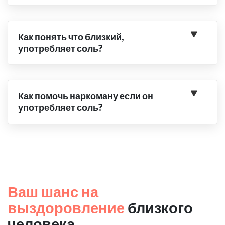
Как понять что близкий,
употребляет соль?
Как помочь наркоману если он
употребляет соль?
Ваш шанс на
выздоровление
близкого
человека