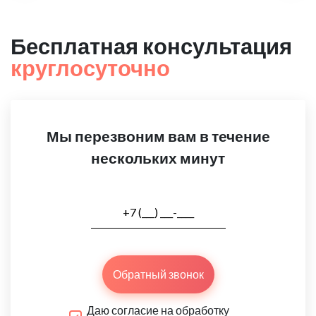
Бесплатная консультация
круглосуточно
Мы перезвоним вам в течение
нескольких минут
Обратный звонок
Даю согласие на обработку