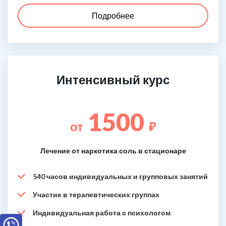
Подробнее
Интенсивный курс
1500
от
₽
Лечение от наркотика соль в стационаре
540 часов индивидуальных и групповых занятий
Участие в терапевтических группах
Индивидуальная работа с психологом