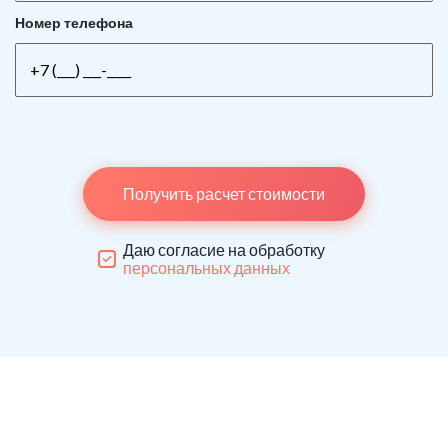
Номер телефона
Получить расчет стоимости
Даю согласие на обработку
персональных данных