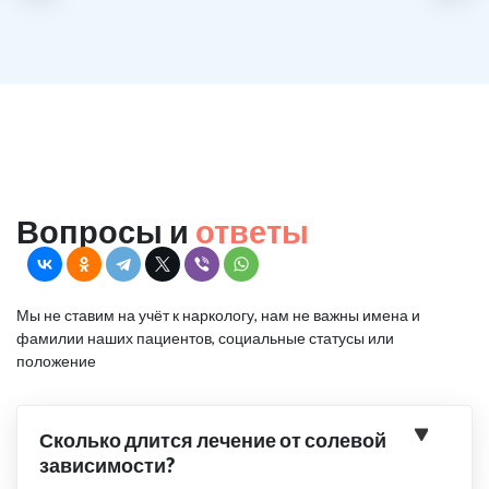
Вопросы и
ответы
Мы не ставим на учёт к наркологу, нам не важны имена и
фамилии наших пациентов, социальные статусы или
положение
Сколько длится лечение от солевой
зависимости?