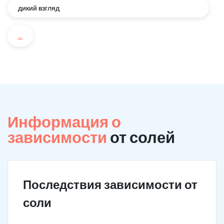
дикий взгляд
...
Информация о
зависимости
от солей
Последствия зависимости от
соли