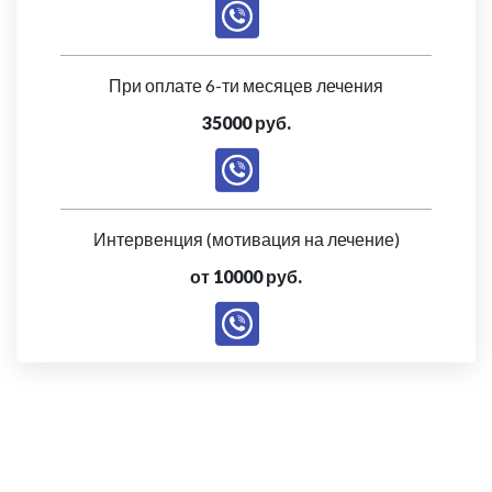
При оплате 6-ти месяцев лечения
35000 руб.
Интервенция (мотивация на лечение)
от 10000 руб.