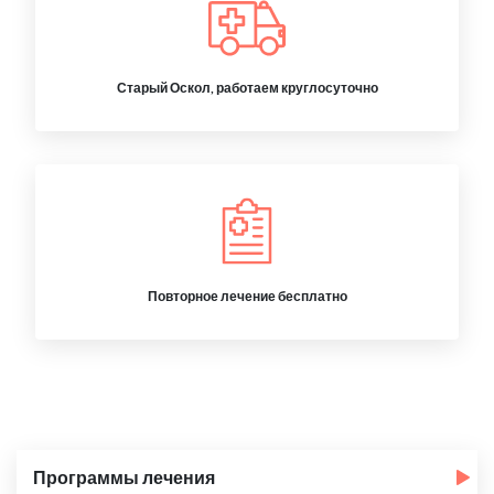
Старый Оскол, работаем круглосуточно
Повторное лечение бесплатно
Программы лечения