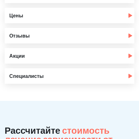
Цены
Отзывы
Акции
Специалисты
Рассчитайте
стоимость