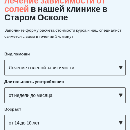
лечение зависимости от
солей
в нашей клинике в
Старом Осколе
Заполните форму расчета стоимости курса и наш специалист
свяжется с вами в течении 3-х минут
Вид помощи
Лечение солевой зависимости
Длительность употребления
от недели до месяца
Возраст
от 14 до 18 лет