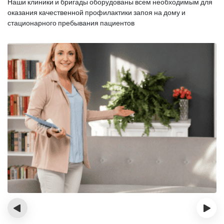
Наши клиники и бригады оборудованы всем необходимым для
оказания
качественной профилактики запоя на дому и
стационарного пребывания пациентов
‹
›