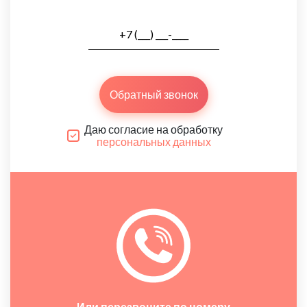
Обратный звонок
Даю согласие на обработку
персональных данных
Или перезвоните по номеру