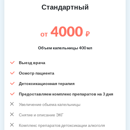
Стандартный
4000
от
₽
Объем капельницы 400 мл
Выезд врача
Осмотр пациента
Детоксикационная терапия
Предоставляем комплекс препаратов на 3 дня
Увеличение обьема капельницы
Снятие и описание ЭКГ
Комплекс препаратов детоксикации алкоголя