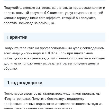
Подумайте, сколько вы готовы заплатить за профессионализм и
положительный результат? Стоимость услуг компании в нашей
клинике гораздо ниже того эффекта, который вы получите,
обратившись сюда за помощью.
Гарантии
Получите гарантию на профессиональный курс с соблюдением
всех медицинских норм и ГОСТов. Если при тщательном
соблюдении всех рекомендаций с вашей стороны так и не будет
достигнуто положительных результатов, вы получите деньги
обратно.
1 год поддержки
После курса в центре вы становитесь участником программы
«Год патронажа». Получите бесплатную поддержку
профессиональных наркологов и психологов после вывода из
запоя и кодирования в течение целого года.