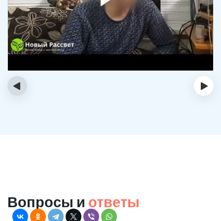
‹
›
Вопросы и
ответы