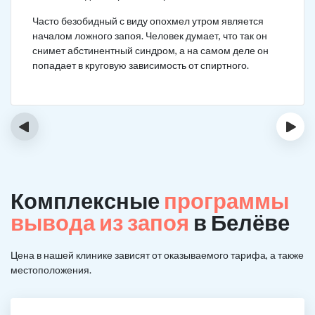
Часто безобидный с виду опохмел утром является
началом ложного запоя. Человек думает, что так он
снимет абстинентный синдром, а на самом деле он
попадает в круговую зависимость от спиртного.
‹
›
Комплексные
программы
вывода из запоя
в Белёве
Цена в нашей клинике зависят от оказываемого тарифа, а также
местоположения.