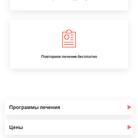
Повторное лечение бесплатно
Программы лечения
Цены