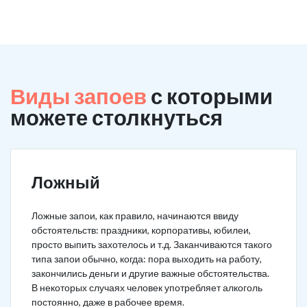
Виды запоев
с которыми
можете столкнуться
Ложный
Ложные запои, как правило, начинаются ввиду
обстоятельств: праздники, корпоративы, юбилеи,
просто выпить захотелось и т.д. Заканчиваются такого
типа запои обычно, когда: пора выходить на работу,
закончились деньги и другие важные обстоятельства.
В некоторых случаях человек употребляет алкоголь
постоянно, даже в рабочее время.