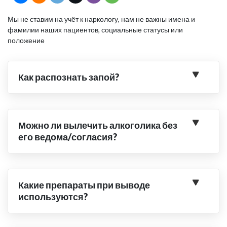
Мы не ставим на учёт к наркологу, нам не важны имена и
фамилии наших пациентов, социальные статусы или
положение
Как распознать запой?
Можно ли вылечить алкоголика без
его ведома/согласия?
Какие препараты при выводе
используются?