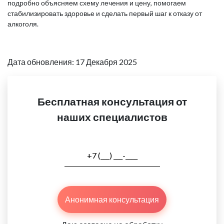
подробно объясняем схему лечения и цену, помогаем
стабилизировать здоровье и сделать первый шаг к отказу от
алкоголя.
Дата обновления: 17 Декабря 2025
Бесплатная консультация от
наших специалистов
Анонимная консультация