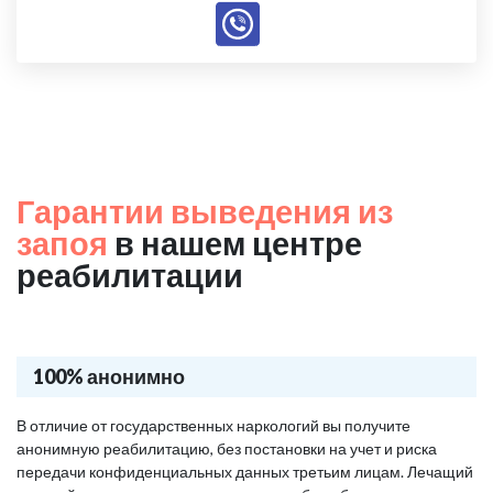
Гарантии выведения из
запоя
в нашем центре
реабилитации
100% анонимно
В отличие от государственных наркологий вы получите
анонимную реабилитацию, без постановки на учет и риска
передачи конфиденциальных данных третьим лицам. Лечащий