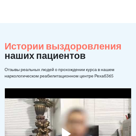
Истории выздоровления
наших пациентов
Отзывы реальных людей о прохождении курса в нашем
наркологическом реабилитационном центре Рехаб365