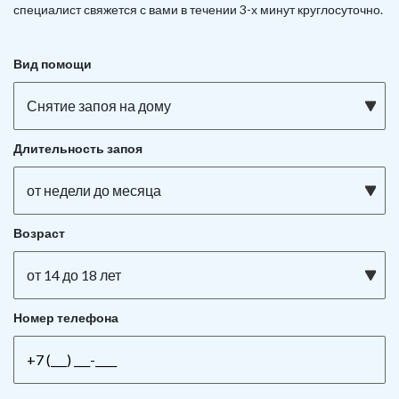
специалист свяжется с вами в течении 3-х минут круглосуточно.
Вид помощи
Снятие запоя на дому
Длительность запоя
от недели до месяца
Возраст
от 14 до 18 лет
Номер телефона