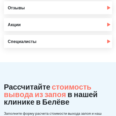
Отзывы
Акции
Специалисты
Рассчитайте
стоимость
вывода из запоя
в нашей
клинике в Белёве
Заполните форму расчета стоимости выхода запоя и наш