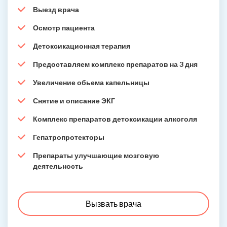
Выезд врача
Осмотр пациента
Детоксикационная терапия
Предоставляем комплекс препаратов на 3 дня
Увеличение обьема капельницы
Снятие и описание ЭКГ
Комплекс препаратов детоксикации алкоголя
Гепатропротекторы
Препараты улучшающие мозговую
деятельность
Вызвать врача