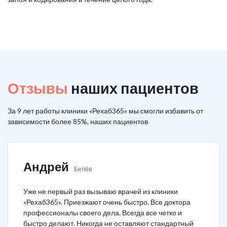
Отзывы
наших пациентов
За 9 лет работы клиники «Рехаб365» мы смогли избавить от
зависимости более 85%, наших пациентов
Андрей
Белёв
Уже не первый раз вызываю врачей из клиники
«Рехаб365». Приезжают очень быстро. Все доктора
профессионалы своего дела. Всегда все четко и
быстро делают. Никогда не оставляют стандартный