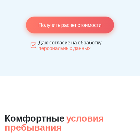
Получить расчет стоимости
Даю согласие на обработку
персональных данных
Комфортные
условия
пребывания