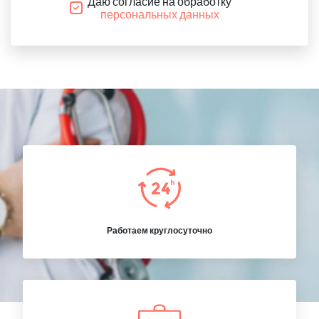
Даю согласие на обработку
персональных данных
Работаем круглосуточно