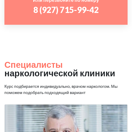
8 (927) 715-99-42
Специалисты
наркологической клиники
Курс подбирается индивидуально, врачом наркологом. Мы
поможем подобрать подходящий вариант