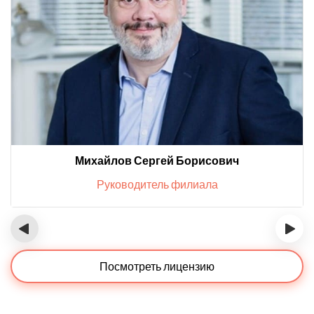
Михайлов Сергей Борисович
Руководитель филиала
‹
›
Посмотреть лицензию