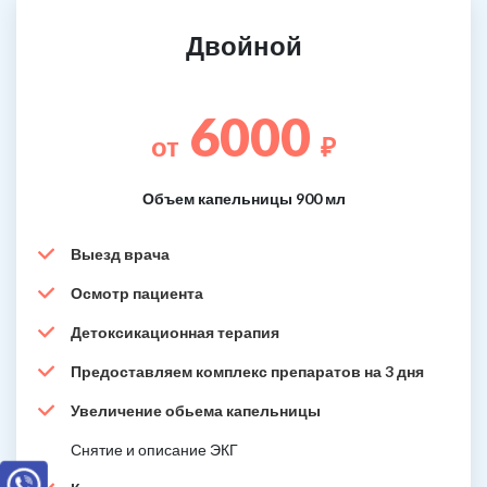
Двойной
6000
от
₽
Объем капельницы 900 мл
Выезд врача
Осмотр пациента
Детоксикационная терапия
Предоставляем комплекс препаратов на 3 дня
Увеличение обьема капельницы
Снятие и описание ЭКГ