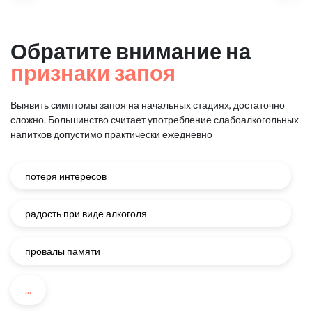
Обратите внимание на
признаки запоя
Выявить симптомы запоя на начальных стадиях, достаточно
сложно.
Большинство считает употребление слабоалкогольных
напитков
допустимо практически ежедневно
потеря интересов
радость при виде алкоголя
провалы памяти
...