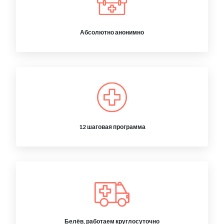
Абсолютно анонимно
12 шаговая программа
Белёв, работаем круглосуточно