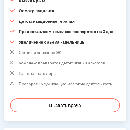
Выезд врача
Осмотр пациента
Детоксикационная терапия
Предоставляем комплекс препаратов на 3 дня
Увеличение обьема капельницы
Снятие и описание ЭКГ
Комплекс препаратов детоксикации алкоголя
Гепатропротекторы
Препараты улучшающие мозговую деятельность
Вызвать врача