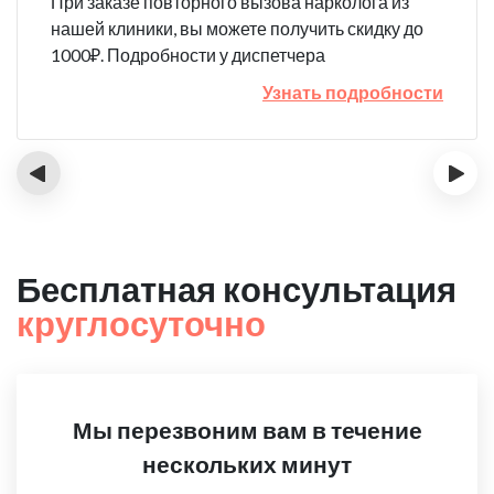
При заказе повторного вызова нарколога из
нашей клиники, вы можете получить скидку до
1000₽. Подробности у диспетчера
Узнать подробности
‹
›
Бесплатная консультация
круглосуточно
Мы перезвоним вам в течение
нескольких минут