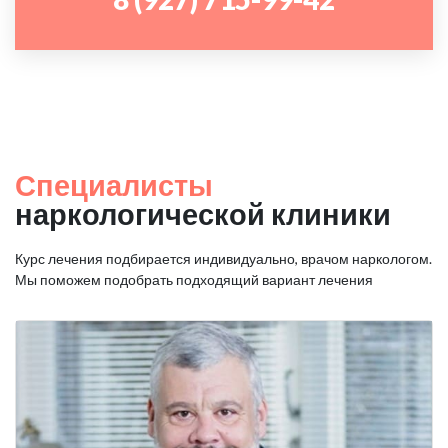
Специалисты
наркологической клиники
Курс лечения подбирается индивидуально, врачом наркологом.
Мы поможем подобрать подходящий вариант лечения