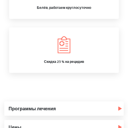
Белёв, работаем круглосуточно
Скидка 25 % на рецидив
Программы лечения
Цены