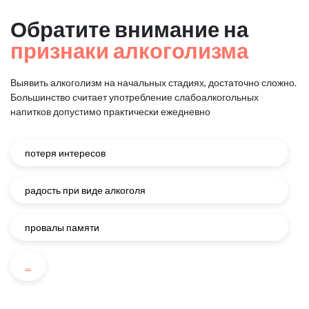
Обратите внимание на
признаки алкоголизма
Выявить алкоголизм на начальных стадиях, достаточно сложно.
Большинство считает употребление слабоалкогольных
напитков
допустимо практически ежедневно
потеря интересов
радость при виде алкоголя
провалы памяти
...