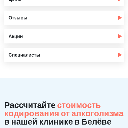
Отзывы
Акции
Специалисты
Рассчитайте
стоимость
кодирования от алкоголизма
в нашей клинике в Белёве