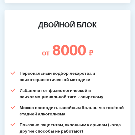
ДВОЙНОЙ БЛОК
8000
от
₽
Персональный подбор лекарства и
психотерапевтической методики
Избавляет от физиологической и
психоэмоциональной тяги к спиртному
Можно проводить запойным больным с тяжёлой
стадией алкоголизма
Показано пациентам, склонным к срывам (когда
другие способы не работают)