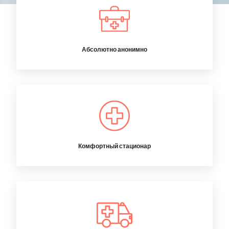
Абсолютно анонимно
Комфортный стационар