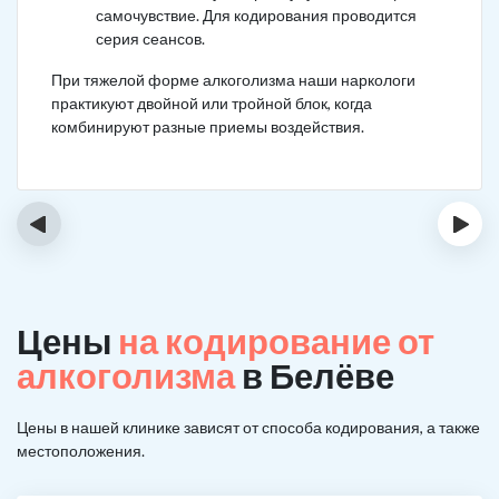
самочувствие. Для кодирования проводится
серия сеансов.
При тяжелой форме алкоголизма наши наркологи
практикуют двойной или тройной блок, когда
комбинируют разные приемы воздействия.
‹
›
Цены
на кодирование от
алкоголизма
в Белёве
Цены в нашей клинике зависят от способа кодирования, а также
местоположения.