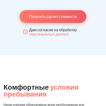
Получить расчет стоимости
Даю согласие на обработку
персональных данных
Комфортные
условия
пребывания
Наши клиники оборудованы всем необходимым для