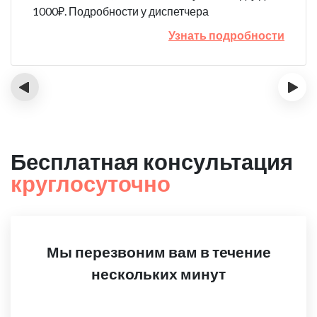
1000₽. Подробности у диспетчера
Узнать подробности
‹
›
Бесплатная консультация
круглосуточно
Мы перезвоним вам в течение
нескольких минут