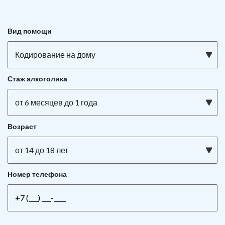
Вид помощи
Кодирование на дому
Стаж алкоголика
от 6 месяцев до 1 года
Возраст
от 14 до 18 лет
Номер телефона