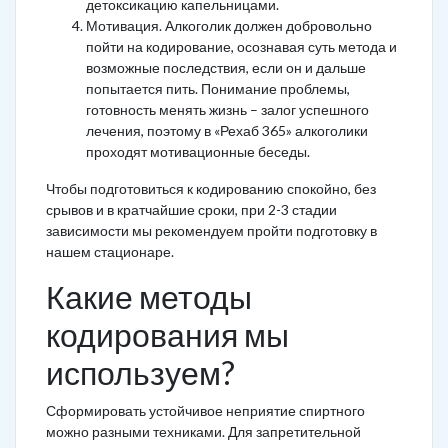
детоксикацию капельницами.
Мотивация. Алкоголик должен добровольно
пойти на кодирование, осознавая суть метода и
возможные последствия, если он и дальше
попытается пить. Понимание проблемы,
готовность менять жизнь – залог успешного
лечения, поэтому в «Рехаб 365» алкоголики
проходят мотивационные беседы.
Чтобы подготовиться к кодированию спокойно, без
срывов и в кратчайшие сроки, при 2-3 стадии
зависимости мы рекомендуем пройти подготовку в
нашем стационаре.
Какие методы
кодирования мы
используем?
Сформировать устойчивое неприятие спиртного
можно разными техниками. Для запретительной