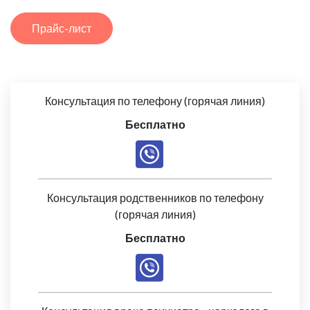
Прайс-лист
Консультация по телефону (горячая линия)
Бесплатно
Консультация родственников по телефону
(горячая линия)
Бесплатно