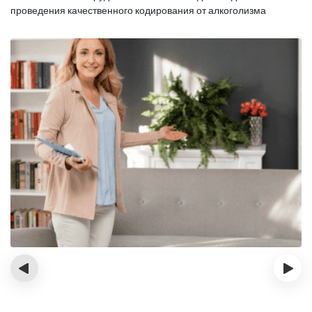
проведения качественного кодирования от алкоголизма
‹
›