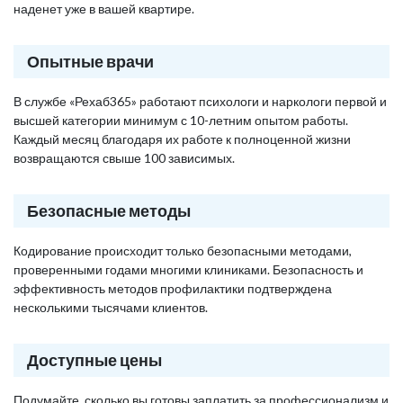
наденет уже в вашей квартире.
Опытные врачи
В службе «Рехаб365» работают психологи и наркологи первой и
высшей категории минимум с 10-летним опытом работы.
Каждый месяц благодаря их работе к полноценной жизни
возвращаются свыше 100 зависимых.
Безопасные методы
Кодирование происходит только безопасными методами,
проверенными годами многими клиниками. Безопасность и
эффективность методов профилактики подтверждена
несколькими тысячами клиентов.
Доступные цены
Подумайте, сколько вы готовы заплатить за профессионализм и