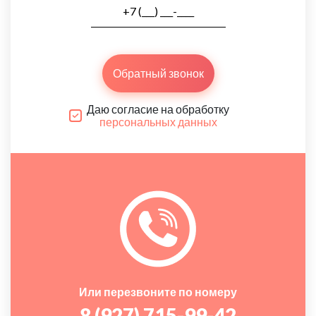
Обратный звонок
Даю согласие на обработку
персональных данных
Или перезвоните по номеру
8 (927) 715-99-42