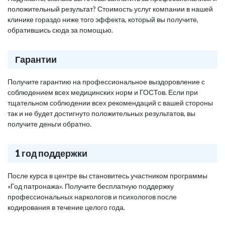
положительный результат? Стоимость услуг компании в нашей
клинике гораздо ниже того эффекта, который вы получите,
обратившись сюда за помощью.
Гарантии
Получите гарантию на профессиональное выздоровление с
соблюдением всех медицинских норм и ГОСТов. Если при
тщательном соблюдении всех рекомендаций с вашей стороны
так и не будет достигнуто положительных результатов, вы
получите деньги обратно.
1 год поддержки
После курса в центре вы становитесь участником программы
«Год патронажа». Получите бесплатную поддержку
профессиональных наркологов и психологов после
кодирования в течение целого года.