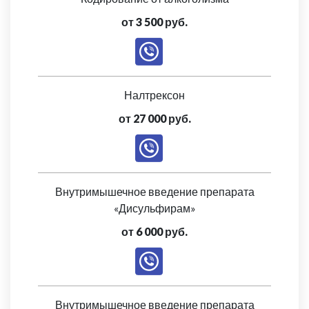
от 3 500 руб.
Налтрексон
от 27 000 руб.
Внутримышечное введение препарата
«Дисульфирам»
от 6 000 руб.
Внутримышечное введение препарата