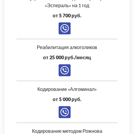
«Эспераль» на 1 год
от 5 700 руб.
Реабилитация алкоголиков
от 25 000 руб./месяц
Кодирование «Алгоминал»
от 5 000 руб.
Кодирование методом Рожнова