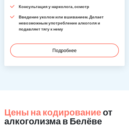
Консультация у нарколога, осмотр
Введение уколом или вшиванием. Делает
невозможным употребление алкоголя и
подавляет тягу к нему
Подробнее
Цены на кодирование
от
алкоголизма в Белёве