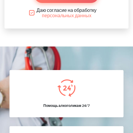
Даю согласие на обработку
персональных данных
Помощь алкоголикам 24/7