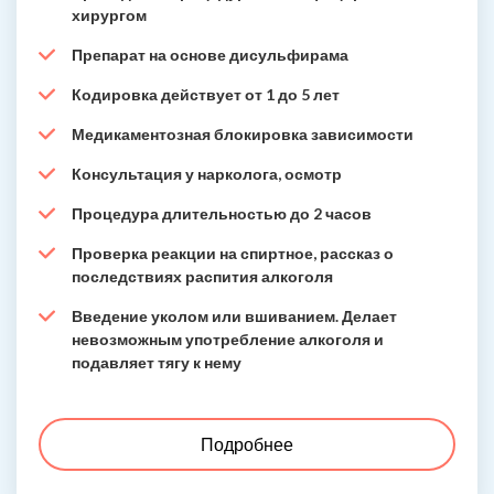
хирургом
Препарат на основе дисульфирама
Кодировка действует от 1 до 5 лет
Медикаментозная блокировка зависимости
Консультация у нарколога, осмотр
Процедура длительностью до 2 часов
Проверка реакции на спиртное, рассказ о
последствиях распития алкоголя
Введение уколом или вшиванием. Делает
невозможным употребление алкоголя и
подавляет тягу к нему
Подробнее