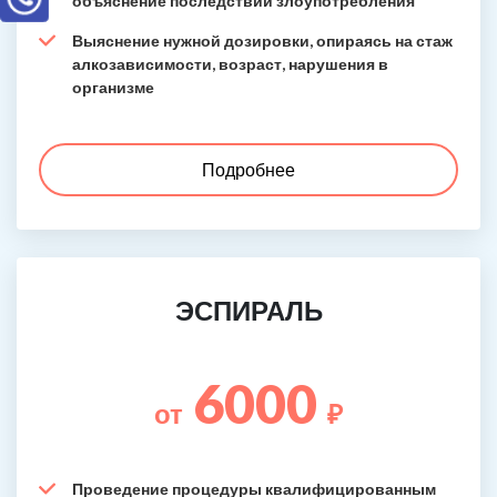
объяснение последствий злоупотребления
Выяснение нужной дозировки, опираясь на стаж
алкозависимости, возраст, нарушения в
организме
Подробнее
ЭСПИРАЛЬ
6000
от
₽
Проведение процедуры квалифицированным