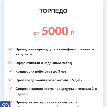
ТОРПЕДО
5000
от
₽
Проведение процедуры квалифицированным
хирургом
Эффективный и надежный метод
Кодировка действует до 3 лет
Срок воздержания от алкоголя 3-5 дней
Сопровождение после процедуры в течении 2-х
недель
Проверка реагирования на алкоголь,