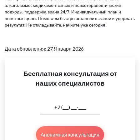
алкоголизме: медикаментозные и психотерапевтические
подходы, поддержка врача 24/7. Индивидуальный план и
понятные цены. Помогаем быстро остановить запои и удержать
результат. Не откладывайте, начните уже сегодня!
Дата обновления: 27 Января 2026
Бесплатная консультация от
наших специалистов
Анонимная консультация