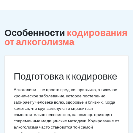
Особенности
кодирования
от алкоголизма
Подготовка к кодировке
Алкоголизм – не просто вредная привычка, а тяжелое
хроническое заболевание, которое постепенно
забирает у человека волю, здоровье и близких. Когда
кажется, что круг замкнулся и справиться
самостоятельно невозможно, на помощь приходят
современные медицинские методики. Кодирование от
алкоголизма часто становится той самой