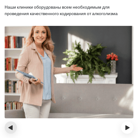
Наши клиники оборудованы всем необходимым для
проведения качественного кодирования от алкоголизма
‹
›