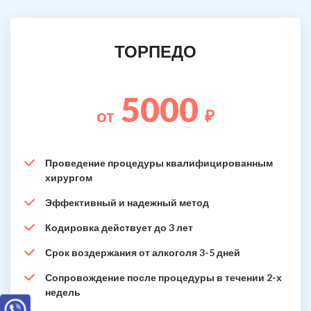
ТОРПЕДО
5000
от
₽
Проведение процедуры квалифицированным
хирургом
Эффективный и надежный метод
Кодировка действует до 3 лет
Срок воздержания от алкоголя 3-5 дней
Сопровождение после процедуры в течении 2-х
недель