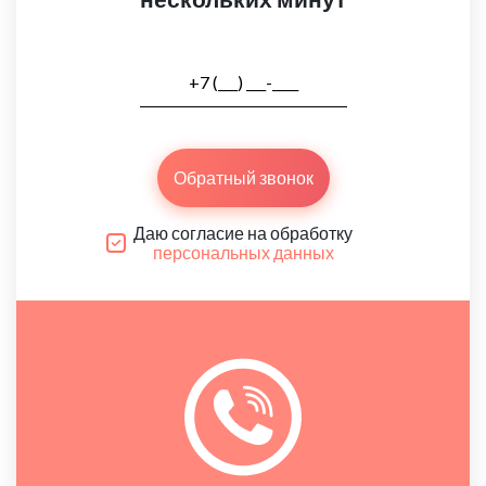
Обратный звонок
Даю согласие на обработку
персональных данных