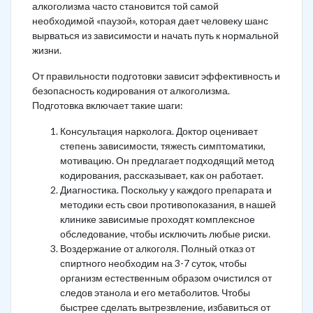
алкоголизма часто становится той самой
необходимой «паузой», которая дает человеку шанс
вырваться из зависимости и начать путь к нормальной
жизни.
От правильности подготовки зависит эффективность и
безопасность кодирования от алкоголизма.
Подготовка включает такие шаги:
Консультация нарколога. Доктор оценивает
степень зависимости, тяжесть симптоматики,
мотивацию. Он предлагает подходящий метод
кодирования, рассказывает, как он работает.
Диагностика. Поскольку у каждого препарата и
методики есть свои противопоказания, в нашей
клинике зависимые проходят комплексное
обследование, чтобы исключить любые риски.
Воздержание от алкоголя. Полный отказ от
спиртного необходим на 3-7 суток, чтобы
организм естественным образом очистился от
следов этанола и его метаболитов. Чтобы
быстрее сделать вытрезвление, избавиться от