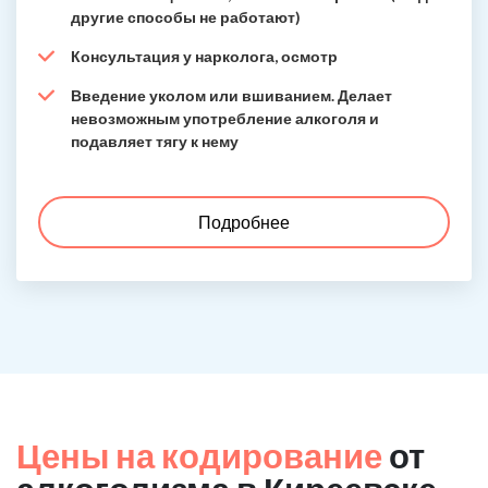
другие способы не работают)
Консультация у нарколога, осмотр
Введение уколом или вшиванием. Делает
невозможным употребление алкоголя и
подавляет тягу к нему
Подробнее
Цены на кодирование
от