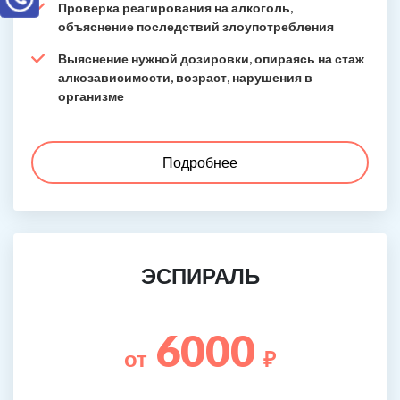
Проверка реагирования на алкоголь,
объяснение последствий злоупотребления
Выяснение нужной дозировки, опираясь на стаж
алкозависимости, возраст, нарушения в
организме
Подробнее
ЭСПИРАЛЬ
6000
от
₽