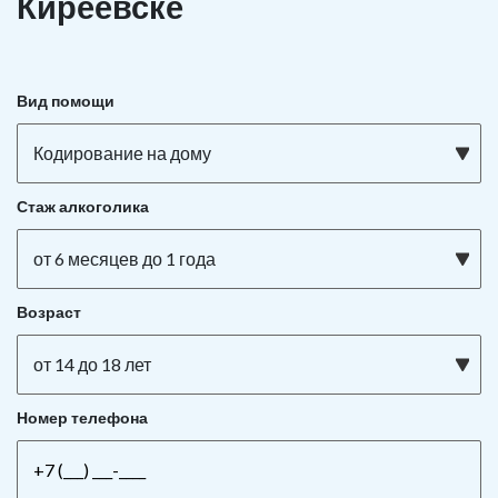
Киреевске
Вид помощи
Кодирование на дому
Стаж алкоголика
от 6 месяцев до 1 года
Возраст
от 14 до 18 лет
Номер телефона