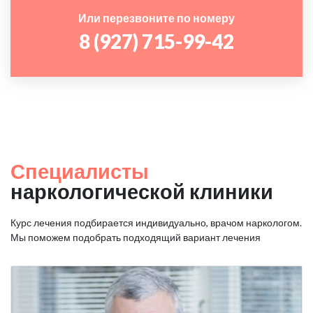
Или перезвоните по номеру
8 (927) 715-99-42
Специалисты
наркологической клиники
Курс лечения подбирается индивидуально, врачом наркологом.
Мы поможем подобрать подходящий вариант лечения