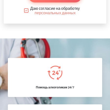
Даю согласие на обработку
персональных данных
Помощь алкоголикам 24/7