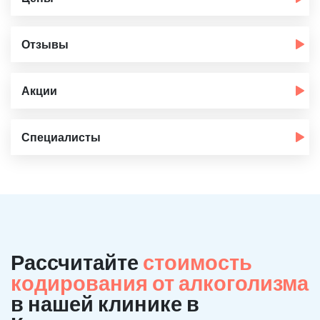
Отзывы
Акции
Специалисты
Рассчитайте
стоимость
кодирования от алкоголизма
в нашей клинике в