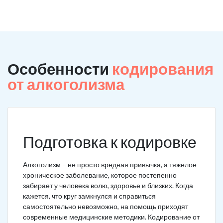
Особенности
кодирования
от алкоголизма
Подготовка к кодировке
Алкоголизм – не просто вредная привычка, а тяжелое
хроническое заболевание, которое постепенно
забирает у человека волю, здоровье и близких. Когда
кажется, что круг замкнулся и справиться
самостоятельно невозможно, на помощь приходят
современные медицинские методики. Кодирование от