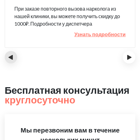
При заказе повторного вызова нарколога из
нашей клиники, вы можете получить скидку до
1000₽. Подробности у диспетчера
Узнать подробности
‹
›
Бесплатная консультация
круглосуточно
Мы перезвоним вам в течение
нескольких минут