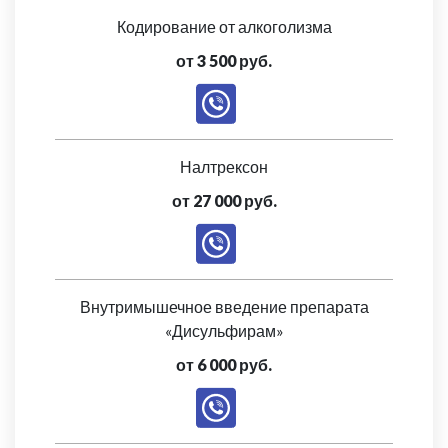
Кодирование от алкоголизма
от 3 500 руб.
Налтрексон
от 27 000 руб.
Внутримышечное введение препарата
«Дисульфирам»
от 6 000 руб.