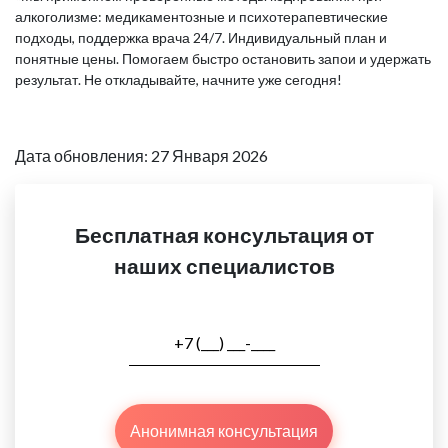
алкоголизме: медикаментозные и психотерапевтические
подходы, поддержка врача 24/7. Индивидуальный план и
понятные цены. Помогаем быстро остановить запои и удержать
результат. Не откладывайте, начните уже сегодня!
Дата обновления: 27 Января 2026
Бесплатная консультация от
наших специалистов
Анонимная консультация