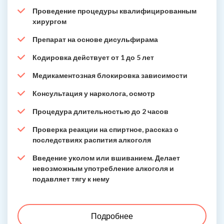
Проведение процедуры квалифицированным
хирургом
Препарат на основе дисульфирама
Кодировка действует от 1 до 5 лет
Медикаментозная блокировка зависимости
Консультация у нарколога, осмотр
Процедура длительностью до 2 часов
Проверка реакции на спиртное, рассказ о
последствиях распития алкоголя
Введение уколом или вшиванием. Делает
невозможным употребление алкоголя и
подавляет тягу к нему
Подробнее