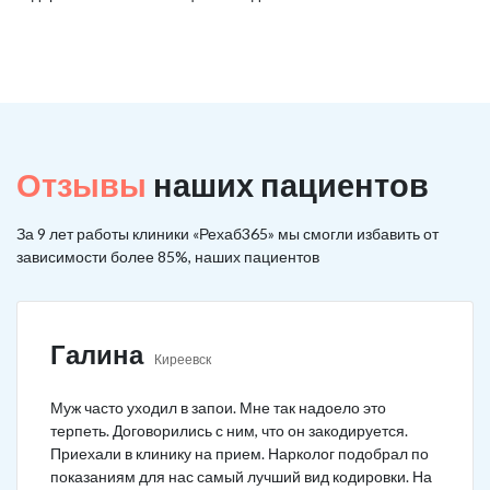
Отзывы
наших пациентов
За 9 лет работы клиники «Рехаб365» мы смогли избавить от
зависимости более 85%, наших пациентов
Галина
Киреевск
Муж часто уходил в запои. Мне так надоело это
терпеть. Договорились с ним, что он закодируется.
Приехали в клинику на прием. Нарколог подобрал по
показаниям для нас самый лучший вид кодировки. На