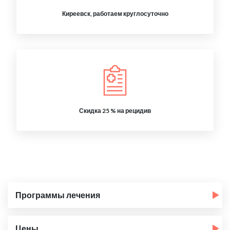
Киреевск, работаем круглосуточно
Скидка 25 % на рецидив
Программы лечения
Цены