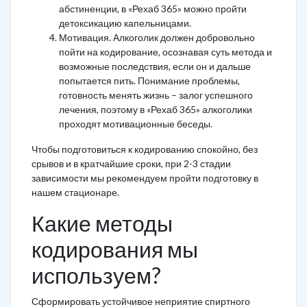
абстиненции, в «Рехаб 365» можно пройти
детоксикацию капельницами.
Мотивация. Алкоголик должен добровольно
пойти на кодирование, осознавая суть метода и
возможные последствия, если он и дальше
попытается пить. Понимание проблемы,
готовность менять жизнь – залог успешного
лечения, поэтому в «Рехаб 365» алкоголики
проходят мотивационные беседы.
Чтобы подготовиться к кодированию спокойно, без
срывов и в кратчайшие сроки, при 2-3 стадии
зависимости мы рекомендуем пройти подготовку в
нашем стационаре.
Какие методы
кодирования мы
используем?
Сформировать устойчивое неприятие спиртного