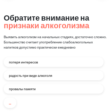
Обратите внимание на
признаки алкоголизма
Выявить алкоголизм на начальных стадиях, достаточно сложно.
Большинство считает употребление слабоалкогольных
напитков
допустимо практически ежедневно
потеря интересов
радость при виде алкоголя
провалы памяти
...