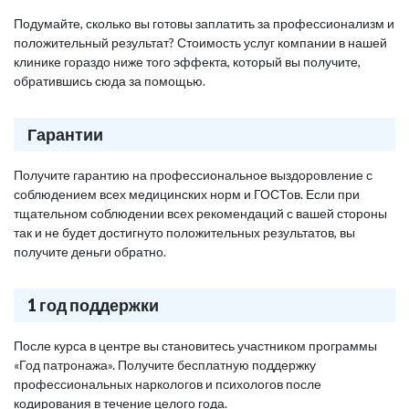
Подумайте, сколько вы готовы заплатить за профессионализм и
положительный результат? Стоимость услуг компании в нашей
клинике гораздо ниже того эффекта, который вы получите,
обратившись сюда за помощью.
Гарантии
Получите гарантию на профессиональное выздоровление с
соблюдением всех медицинских норм и ГОСТов. Если при
тщательном соблюдении всех рекомендаций с вашей стороны
так и не будет достигнуто положительных результатов, вы
получите деньги обратно.
1 год поддержки
После курса в центре вы становитесь участником программы
«Год патронажа». Получите бесплатную поддержку
профессиональных наркологов и психологов после
кодирования в течение целого года.