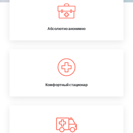
Абсолютно анонимно
Комфортный стационар