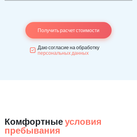
Получить расчет стоимости
Даю согласие на обработку
персональных данных
Комфортные
условия
пребывания