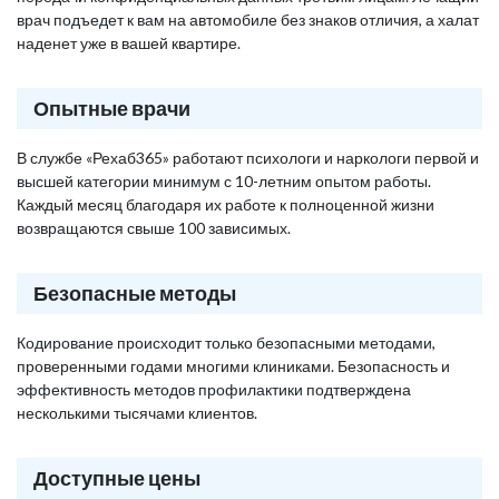
врач подъедет к вам на автомобиле без знаков отличия, а халат
наденет уже в вашей квартире.
Опытные врачи
В службе «Рехаб365» работают психологи и наркологи первой и
высшей категории минимум с 10-летним опытом работы.
Каждый месяц благодаря их работе к полноценной жизни
возвращаются свыше 100 зависимых.
Безопасные методы
Кодирование происходит только безопасными методами,
проверенными годами многими клиниками. Безопасность и
эффективность методов профилактики подтверждена
несколькими тысячами клиентов.
Доступные цены