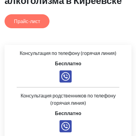
алкоголизма в Киреевске
Прайс-лист
Консультация по телефону (горячая линия)
Бесплатно
Консультация родственников по телефону
(горячая линия)
Бесплатно