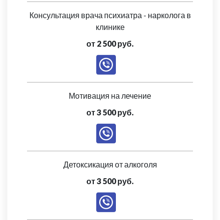
Консультация врача психиатра - нарколога в
клинике
от 2 500 руб.
Мотивация на лечение
от 3 500 руб.
Детоксикация от алкоголя
от 3 500 руб.