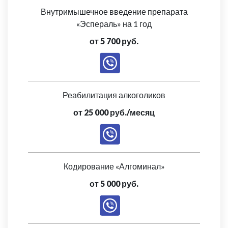
Внутримышечное введение препарата
«Эспераль» на 1 год
от 5 700 руб.
Реабилитация алкоголиков
от 25 000 руб./месяц
Кодирование «Алгоминал»
от 5 000 руб.