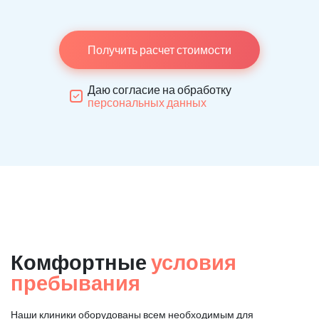
Получить расчет стоимости
Даю согласие на обработку
персональных данных
Комфортные
условия
пребывания
Наши клиники оборудованы всем необходимым для