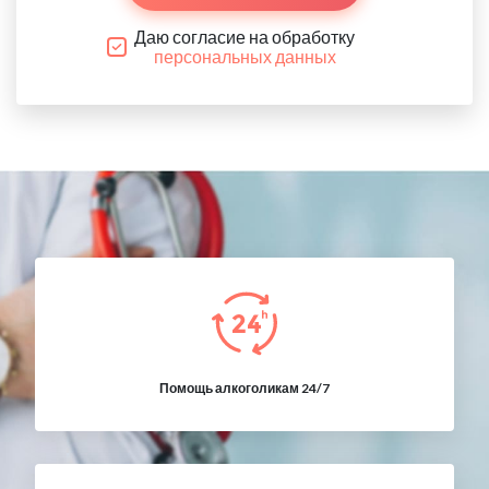
Даю согласие на обработку
персональных данных
Помощь алкоголикам 24/7