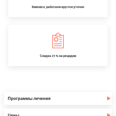
Кимовск, работаем круглосуточно
Скидка 25 % на рецидив
Программы лечения
Цены