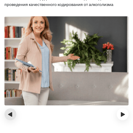
проведения качественного кодирования от алкоголизма
‹
›