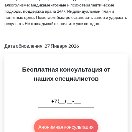
алкоголизме: медикаментозные и психотерапевтические
подходы, поддержка врача 24/7. Индивидуальный план и
понятные цены. Помогаем быстро остановить запои и удержать
результат. Не откладывайте, начните уже сегодня!
Дата обновления: 27 Января 2026
Бесплатная консультация от
наших специалистов
Анонимная консультация