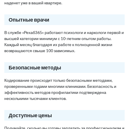
наденет уже в вашей квартире.
Опытные врачи
В службе «Рехаб365» работают психологи и наркологи первой и
высшей категории минимум с 10-летним опытом работы.
Каждый месяц благодаря их работе к полноценной жизни
возвращаются свыше 100 зависимых.
Безопасные методы
Кодирование происходит только безопасными методами,
проверенными годами многими клиниками. Безопасность и
эффективность методов профилактики подтверждена
несколькими тысячами клиентов.
Доступные цены
Подумайте, сколько вы готовы заплатить за профессионализм и