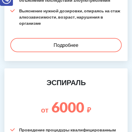
объяснение последствий злоупотребления
Выяснение нужной дозировки, опираясь на стаж
алкозависимости, возраст, нарушения в
организме
Подробнее
ЭСПИРАЛЬ
6000
от
₽
Проведение процедуры квалифицированным