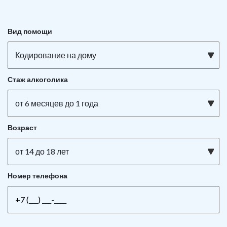
Вид помощи
Кодирование на дому
Стаж алкоголика
от 6 месяцев до 1 года
Возраст
от 14 до 18 лет
Номер телефона