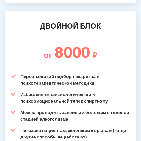
ДВОЙНОЙ БЛОК
8000
от
₽
Персональный подбор лекарства и
психотерапевтической методики
Избавляет от физиологической и
психоэмоциональной тяги к спиртному
Можно проводить запойным больным с тяжёлой
стадией алкоголизма
Показано пациентам, склонным к срывам (когда
другие способы не работают)