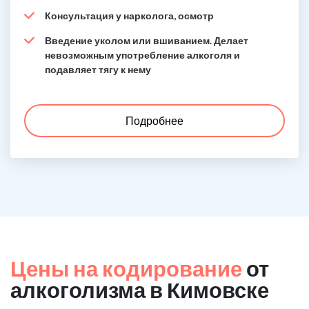
Консультация у нарколога, осмотр
Введение уколом или вшиванием. Делает
невозможным употребление алкоголя и
подавляет тягу к нему
Подробнее
Цены на кодирование
от
алкоголизма в Кимовске