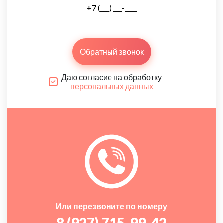
Обратный звонок
Даю согласие на обработку
персональных данных
Или перезвоните по номеру
8 (927) 715-99-42