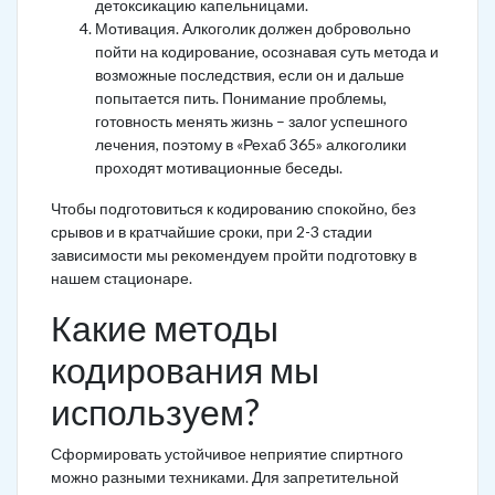
детоксикацию капельницами.
Мотивация. Алкоголик должен добровольно
пойти на кодирование, осознавая суть метода и
возможные последствия, если он и дальше
попытается пить. Понимание проблемы,
готовность менять жизнь – залог успешного
лечения, поэтому в «Рехаб 365» алкоголики
проходят мотивационные беседы.
Чтобы подготовиться к кодированию спокойно, без
срывов и в кратчайшие сроки, при 2-3 стадии
зависимости мы рекомендуем пройти подготовку в
нашем стационаре.
Какие методы
кодирования мы
используем?
Сформировать устойчивое неприятие спиртного
можно разными техниками. Для запретительной