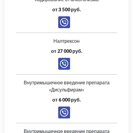
от 3 500 руб.
Налтрексон
от 27 000 руб.
Внутримышечное введение препарата
«Дисульфирам»
от 6 000 руб.
Внутримышечное введение препарата