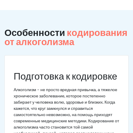
Особенности
кодирования
от алкоголизма
Подготовка к кодировке
Алкоголизм – не просто вредная привычка, а тяжелое
хроническое заболевание, которое постепенно
забирает у человека волю, здоровье и близких. Когда
кажется, что круг замкнулся и справиться
самостоятельно невозможно, на помощь приходят
современные медицинские методики. Кодирование от
алкоголизма часто становится той самой