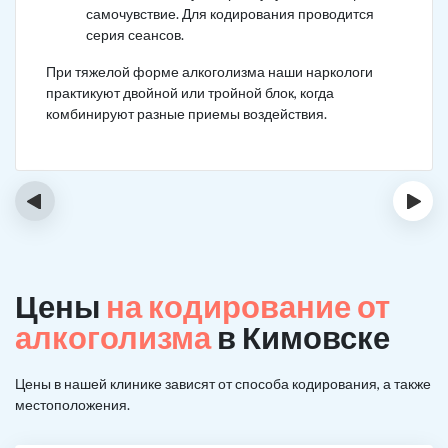
самочувствие. Для кодирования проводится
серия сеансов.
При тяжелой форме алкоголизма наши наркологи
практикуют двойной или тройной блок, когда
комбинируют разные приемы воздействия.
‹
›
Цены
на кодирование от
алкоголизма
в Кимовске
Цены в нашей клинике зависят от способа кодирования, а также
местоположения.