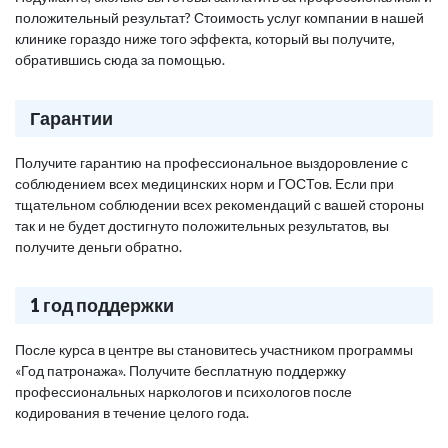
положительный результат? Стоимость услуг компании в нашей
клинике гораздо ниже того эффекта, который вы получите,
обратившись сюда за помощью.
Гарантии
Получите гарантию на профессиональное выздоровление с
соблюдением всех медицинских норм и ГОСТов. Если при
тщательном соблюдении всех рекомендаций с вашей стороны
так и не будет достигнуто положительных результатов, вы
получите деньги обратно.
1 год поддержки
После курса в центре вы становитесь участником программы
«Год патронажа». Получите бесплатную поддержку
профессиональных наркологов и психологов после
кодирования в течение целого года.