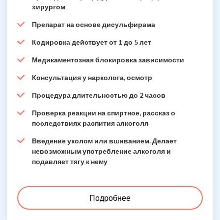
хирургом
Препарат на основе дисульфирама
Кодировка действует от 1 до 5 лет
Медикаментозная блокировка зависимости
Консультация у нарколога, осмотр
Процедура длительностью до 2 часов
Проверка реакции на спиртное, рассказ о
последствиях распития алкоголя
Введение уколом или вшиванием. Делает
невозможным употребление алкоголя и
подавляет тягу к нему
Подробнее