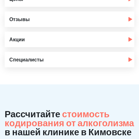
Отзывы
Акции
Специалисты
Рассчитайте
стоимость
кодирования от алкоголизма
в нашей клинике в Кимовске