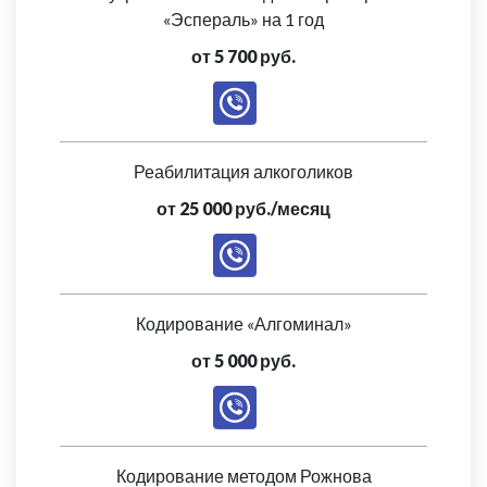
«Эспераль» на 1 год
от 5 700 руб.
Реабилитация алкоголиков
от 25 000 руб./месяц
Кодирование «Алгоминал»
от 5 000 руб.
Кодирование методом Рожнова