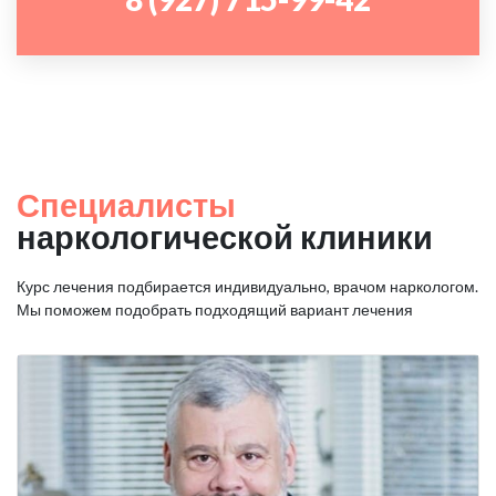
Специалисты
наркологической клиники
Курс лечения подбирается индивидуально, врачом наркологом.
Мы поможем подобрать подходящий вариант лечения