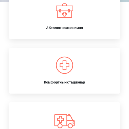
Абсолютно анонимно
Комфортный стационар