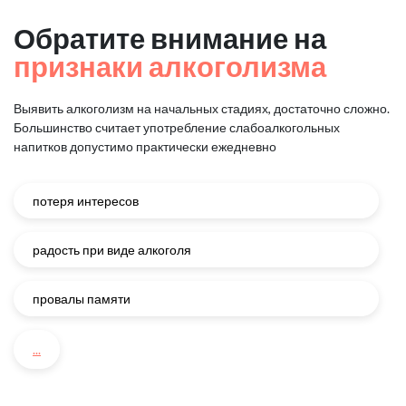
Обратите внимание на
признаки алкоголизма
Выявить алкоголизм на начальных стадиях, достаточно сложно.
Большинство считает употребление слабоалкогольных
напитков
допустимо практически ежедневно
потеря интересов
радость при виде алкоголя
провалы памяти
...