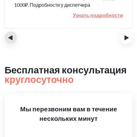
1000₽. Подробности у диспетчера
Узнать подробности
‹
›
Бесплатная консультация
круглосуточно
Мы перезвоним вам в течение
нескольких минут