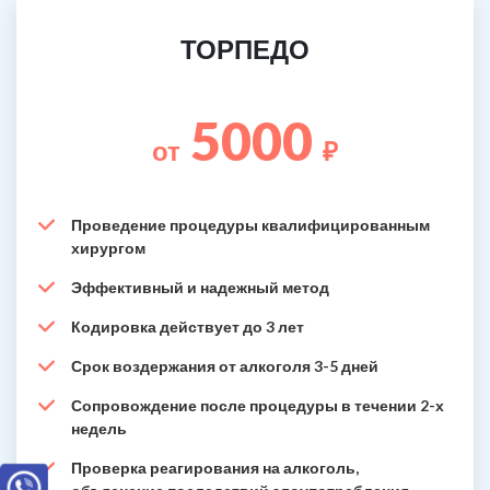
ТОРПЕДО
5000
от
₽
Проведение процедуры квалифицированным
хирургом
Эффективный и надежный метод
Кодировка действует до 3 лет
Срок воздержания от алкоголя 3-5 дней
Сопровождение после процедуры в течении 2-х
недель
Проверка реагирования на алкоголь,