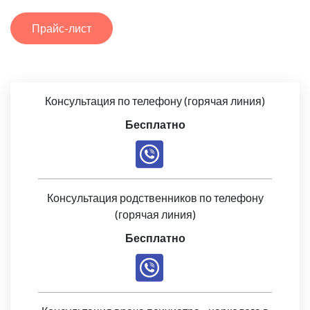
Прайс-лист
Консультация по телефону (горячая линия)
Бесплатно
Консультация родственников по телефону
(горячая линия)
Бесплатно