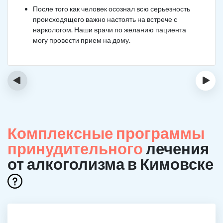
После того как человек осознал всю серьезность
происходящего важно настоять на встрече с
наркологом. Наши врачи по желанию пациента
могу провести прием на дому.
‹
›
Комплексные программы
принудительного
лечения
от алкоголизма в Кимовске