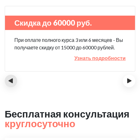
Скидка до 60000 руб.
При оплате полного курса 3 или 6 месяцев - Вы
получаете скидку от 15000 до 60000 рублей.
Узнать подробности
‹
›
Бесплатная консультация
круглосуточно