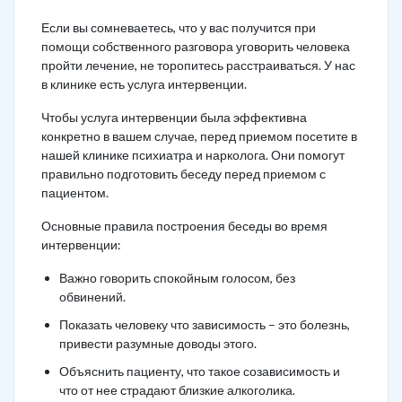
Если вы сомневаетесь, что у вас получится при
помощи собственного разговора уговорить человека
пройти лечение, не торопитесь расстраиваться. У нас
в клинике есть услуга интервенции.
Чтобы услуга интервенции была эффективна
конкретно в вашем случае, перед приемом посетите в
нашей клинике психиатра и нарколога. Они помогут
правильно подготовить беседу перед приемом с
пациентом.
Основные правила построения беседы во время
интервенции:
Важно говорить спокойным голосом, без
обвинений.
Показать человеку что зависимость – это болезнь,
привести разумные доводы этого.
Объяснить пациенту, что такое созависимость и
что от нее страдают близкие алкоголика.