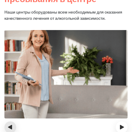
Наши центры оборудованы всем необходимым для оказания
качественного лечения от алкогольной зависимости.
‹
›