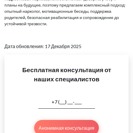
планы на будущее, поэтому предлагаем комплексный подход:
опытный нарколог, мотивационные беседы, поддержка
родителей, безопасная реабилитация и сопровождение до
устойчивой трезвости.
Дата обновления: 17 Декабря 2025
Бесплатная консультация от
наших специалистов
Анонимная консультация