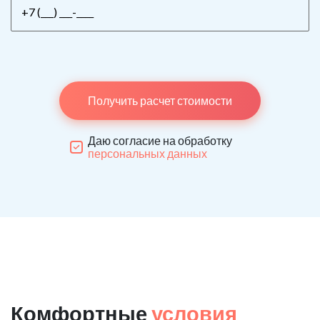
Получить расчет стоимости
Даю согласие на обработку
персональных данных
Комфортные
условия