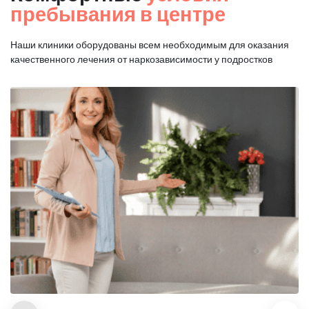
пребывания в центре
Наши клиники оборудованы всем необходимым для оказания
качественного лечения от наркозависимости у подростков