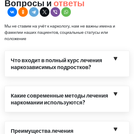
Вопросы и
ответы
Мы не ставим на учёт к наркологу, нам не важны имена и
фамилии наших пациентов, социальные статусы или
положение
Что входит в полный курс лечения
наркозависимых подростков?
Какие современные методы лечения
наркомании используются?
Преимущества лечения