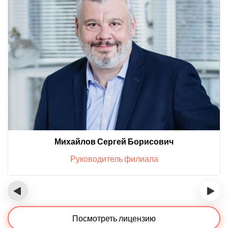
Михайлов Сергей Борисович
Руководитель филиала
‹
›
Посмотреть лицензию