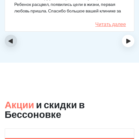
Ребенок расцвел, появились цели в жизни, первая
любовь пришла. Спасибо большое вашей клинике за
лечение.
Читать далее
‹
›
Акции
и скидки в
Бессоновке