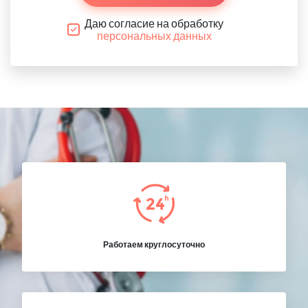
Даю согласие на обработку
персональных данных
Работаем круглосуточно