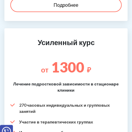
Подробнее
Усиленный курс
1300
от
₽
Лечение подростковой зависимости в стационаре
клиники
270 часовых индивидуальных и групповых
занятий
Участие в терапевтических группах