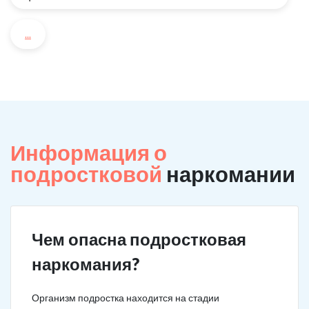
...
Информация о
подростковой
наркомании
Чем опасна подростковая
наркомания?
Организм подростка находится на стадии