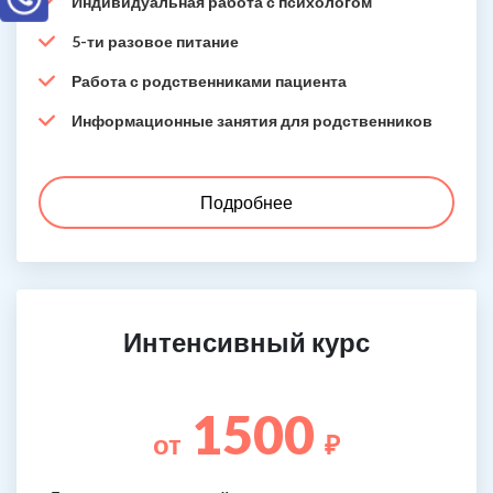
Индивидуальная работа с психологом
5-ти разовое питание
Работа с родственниками пациента
Информационные занятия для родственников
Подробнее
Интенсивный курс
1500
от
₽