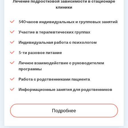
Лечение подростковой зависимости в стационаре
клиники
540 часов индивидуальных и групповых занятий
Участие в терапевтических группах
Индивидуальная работа с психологом
5-ти разовое питание
Личное взаимодействие с руководителем
программы
Работа с родственниками пациента
Информационные занятия для родственников
Подробнее