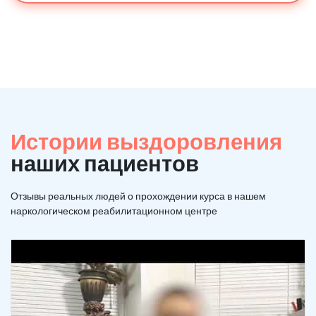
Истории выздоровления
наших пациентов
Отзывы реальных людей о прохождении курса в нашем
наркологическом реабилитационном центре