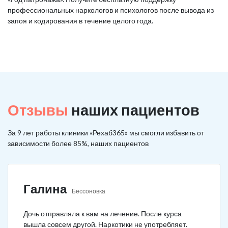
профессиональных наркологов и психологов после вывода из
запоя и кодирования в течение целого года.
Отзывы
наших пациентов
За 9 лет работы клиники «Рехаб365» мы смогли избавить от
зависимости более 85%, наших пациентов
Галина
Бессоновка
Дочь отправляла к вам на лечение. После курса
вышла совсем другой. Наркотики не употребляет.