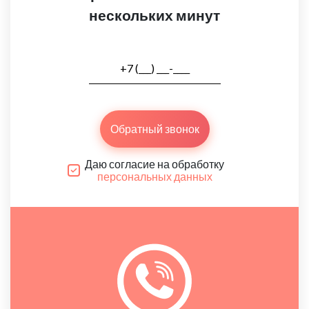
нескольких минут
Обратный звонок
Даю согласие на обработку
персональных данных