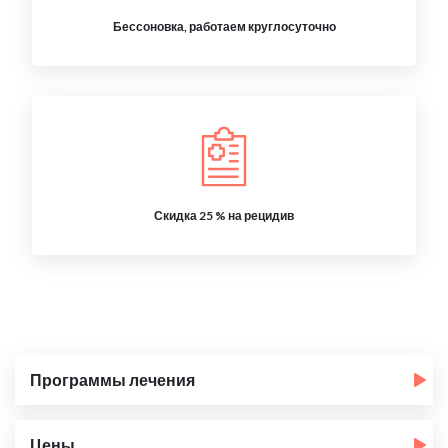
Бессоновка, работаем круглосуточно
Скидка 25 % на рецидив
Программы лечения
Цены