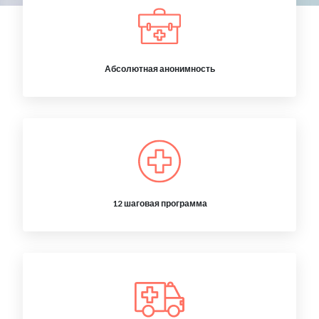
Абсолютная анонимность
12 шаговая программа