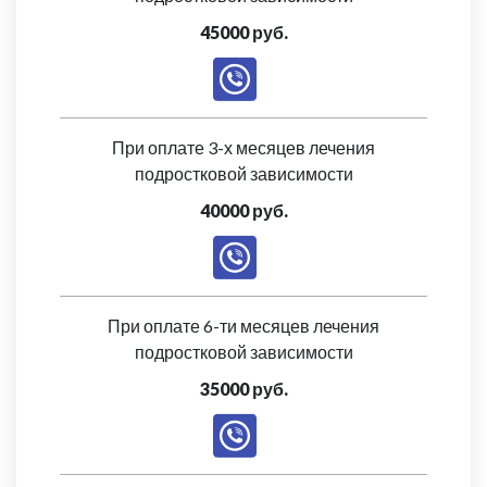
45000 руб.
При оплате 3-х месяцев лечения
подростковой зависимости
40000 руб.
При оплате 6-ти месяцев лечения
подростковой зависимости
35000 руб.