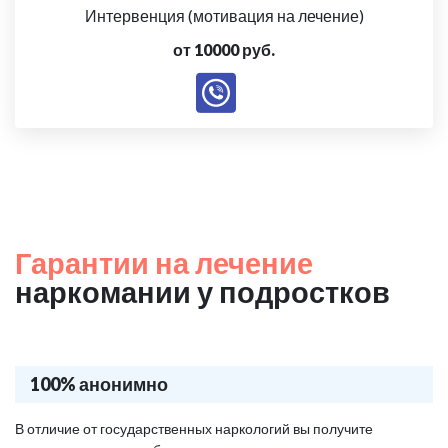
Интервенция (мотивация на лечение)
от 10000 руб.
Гарантии на лечение
наркомании у подростков
100% анонимно
В отличие от государственных наркологий вы получите