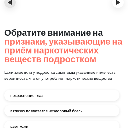
‹
›
Обратите внимание на
признаки, указывающие на
приём наркотических
веществ подростком
Если заметили у подростка симптомы указанные ниже, есть
вероятность, что он употребляет наркотические вещества
покраснение глаз
в глазах появляется нездоровый блеск
цвет кожи