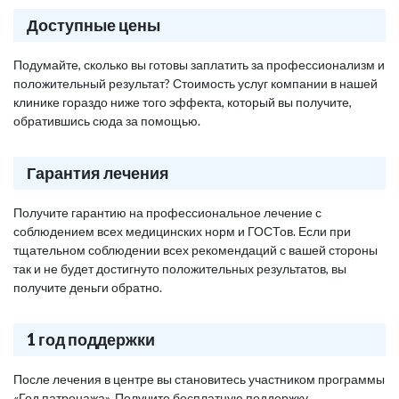
Доступные цены
Подумайте, сколько вы готовы заплатить за профессионализм и
положительный результат? Стоимость услуг компании в нашей
клинике гораздо ниже того эффекта, который вы получите,
обратившись сюда за помощью.
Гарантия лечения
Получите гарантию на профессиональное лечение с
соблюдением всех медицинских норм и ГОСТов. Если при
тщательном соблюдении всех рекомендаций с вашей стороны
так и не будет достигнуто положительных результатов, вы
получите деньги обратно.
1 год поддержки
После лечения в центре вы становитесь участником программы
«Год патронажа». Получите бесплатную поддержку