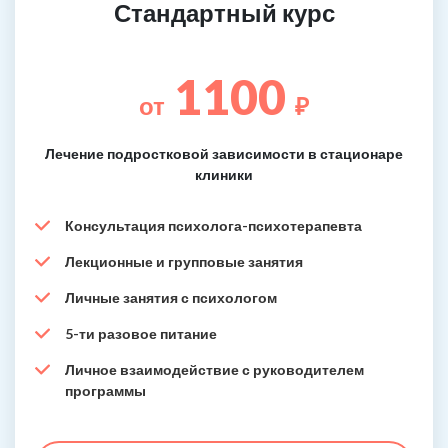
Стандартный курс
1100
от
₽
Лечение подростковой зависимости в стационаре
клиники
Консультация психолога-психотерапевта
Лекционные и групповые занятия
Личные занятия с психологом
5-ти разовое питание
Личное взаимодействие с руководителем
программы