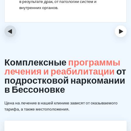
в результате драк, от патологии систем и
внутренних органов.
‹
›
Комплексные
программы
лечения и реабилитации
от
подростковой наркомании
в Бессоновке
Цена на лечение в нашей клинике зависят от оказываемого
тарифа, а также местоположения.