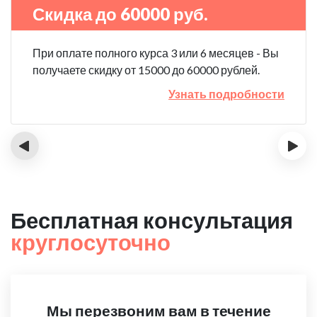
Скидка до 60000 руб.
При оплате полного курса 3 или 6 месяцев - Вы
получаете скидку от 15000 до 60000 рублей.
Узнать подробности
‹
›
Бесплатная консультация
круглосуточно
Мы перезвоним вам в течение