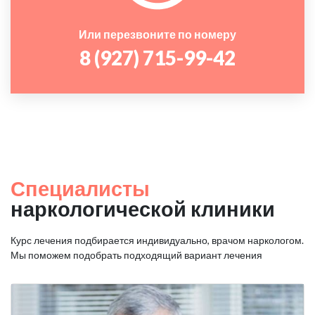
Или перезвоните по номеру
8 (927) 715-99-42
Специалисты
наркологической клиники
Курс лечения подбирается индивидуально, врачом наркологом.
Мы поможем подобрать подходящий вариант лечения