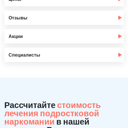
Отзывы
Акции
Специалисты
Рассчитайте
стоимость
лечения подростковой
наркомании
в нашей