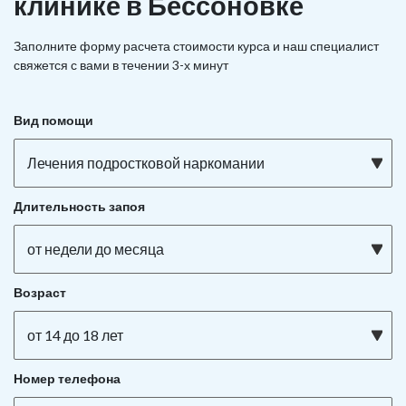
клинике в Бессоновке
Заполните форму расчета стоимости курса и наш специалист
свяжется с вами в течении 3-х минут
Вид помощи
Лечения подростковой наркомании
Длительность запоя
от недели до месяца
Возраст
от 14 до 18 лет
Номер телефона