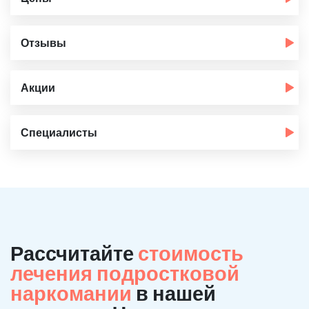
Отзывы
Акции
Специалисты
Рассчитайте
стоимость
лечения подростковой
наркомании
в нашей