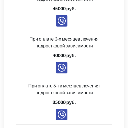
45000 руб.
При оплате 3-х месяцев лечения
подростковой зависимости
40000 руб.
При оплате 6-ти месяцев лечения
подростковой зависимости
35000 руб.