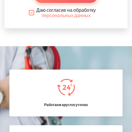
Даю согласие на обработку
персональных данных
Работаем круглосуточно