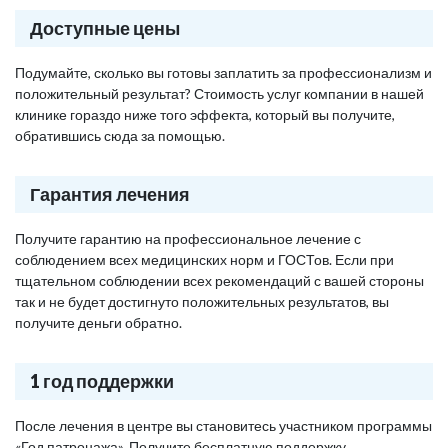
Доступные цены
Подумайте, сколько вы готовы заплатить за профессионализм и
положительный результат? Стоимость услуг компании в нашей
клинике гораздо ниже того эффекта, который вы получите,
обратившись сюда за помощью.
Гарантия лечения
Получите гарантию на профессиональное лечение с
соблюдением всех медицинских норм и ГОСТов. Если при
тщательном соблюдении всех рекомендаций с вашей стороны
так и не будет достигнуто положительных результатов, вы
получите деньги обратно.
1 год поддержки
После лечения в центре вы становитесь участником программы
«Год патронажа». Получите бесплатную поддержку