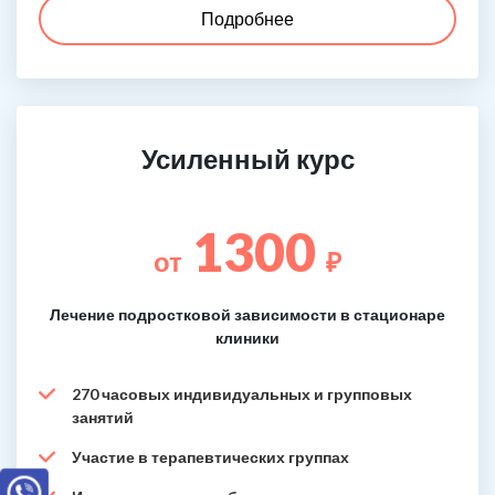
Подробнее
Усиленный курс
1300
от
₽
Лечение подростковой зависимости в стационаре
клиники
270 часовых индивидуальных и групповых
занятий
Участие в терапевтических группах