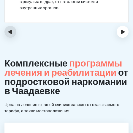
в результате драк, от патологии систем и
внутренних органов.
‹
›
Комплексные
программы
лечения и реабилитации
от
подростковой наркомании
в Чаадаевке
Цена на лечение в нашей клинике зависят от оказываемого
тарифа, а также местоположения.