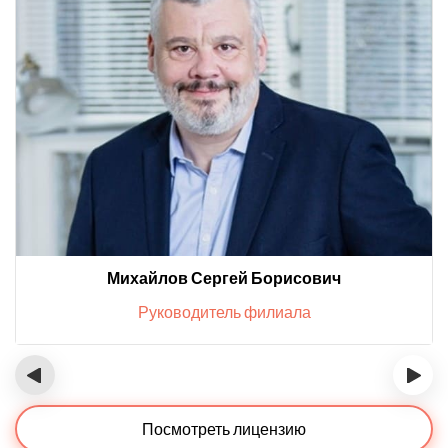
Михайлов Сергей Борисович
Руководитель филиала
‹
›
Посмотреть лицензию