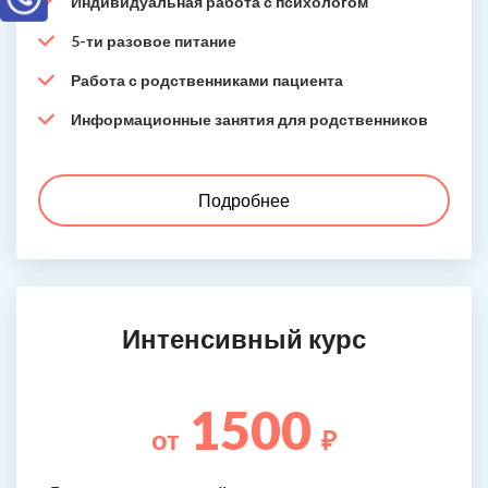
Индивидуальная работа с психологом
5-ти разовое питание
Работа с родственниками пациента
Информационные занятия для родственников
Подробнее
Интенсивный курс
1500
от
₽