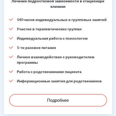
Лечение подростковой зависимости в стационаре
клиники
540 часов индивидуальных и групповых занятий
Участие в терапевтических группах
Индивидуальная работа с психологом
5-ти разовое питание
Личное взаимодействие с руководителем
программы
Работа с родственниками пациента
Информационные занятия для родственников
Подробнее