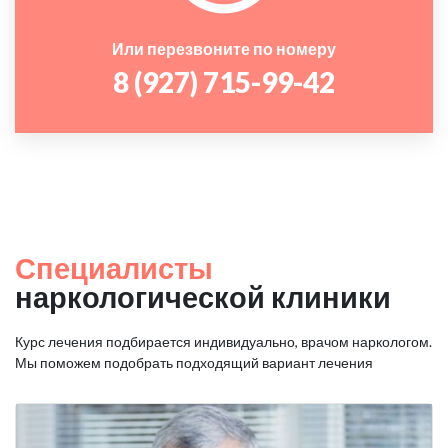
Или перезвоните по номеру
8 (927) 715-99-42
Специалисты
наркологической клиники
Курс лечения подбирается индивидуально, врачом наркологом.
Мы поможем подобрать подходящий вариант лечения