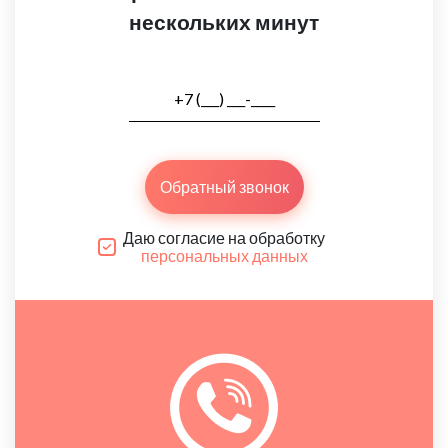
нескольких минут
Обратный звонок
Даю согласие на обработку
персональных данных