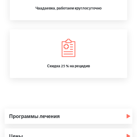
Чаадаевка, работаем круглосуточно
Скидка 25 % на рецидив
Программы лечения
Цены