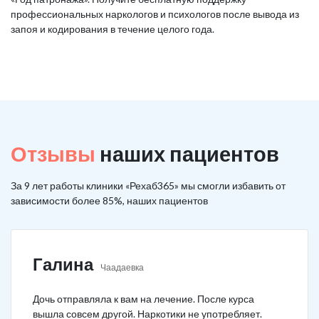
профессиональных наркологов и психологов после вывода из
запоя и кодирования в течение целого года.
Отзывы
наших пациентов
За 9 лет работы клиники «Рехаб365» мы смогли избавить от
зависимости более 85%, наших пациентов
Галина
Чаадаевка
Дочь отправляла к вам на лечение. После курса
вышла совсем другой. Наркотики не употребляет.