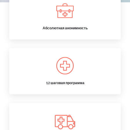
Абсолютная анонимность
12 шаговая программа