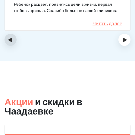
Ребенок расцвел, появились цели в жизни, первая
любовь пришла. Спасибо большое вашей клинике за
лечение.
Читать далее
‹
›
Акции
и скидки в
Чаадаевке