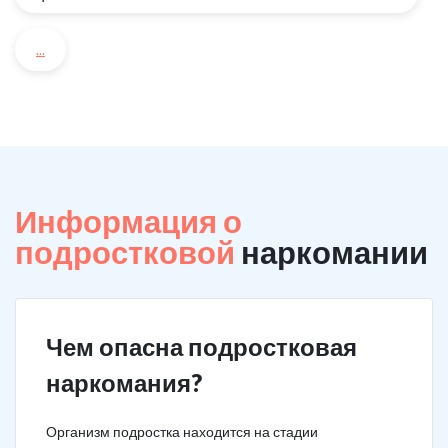
...
Информация о
подростковой
наркомании
Чем опасна подростковая
наркомания?
Организм подростка находится на стадии