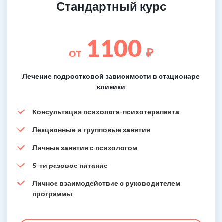
Стандартный курс
1100
от
₽
Лечение подростковой зависимости в стационаре
клиники
Консультация психолога-психотерапевта
Лекционные и групповые занятия
Личные занятия с психологом
5-ти разовое питание
Личное взаимодействие с руководителем
программы