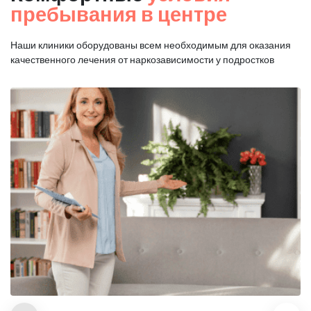
пребывания в центре
Наши клиники оборудованы всем необходимым для оказания
качественного лечения от наркозависимости у подростков