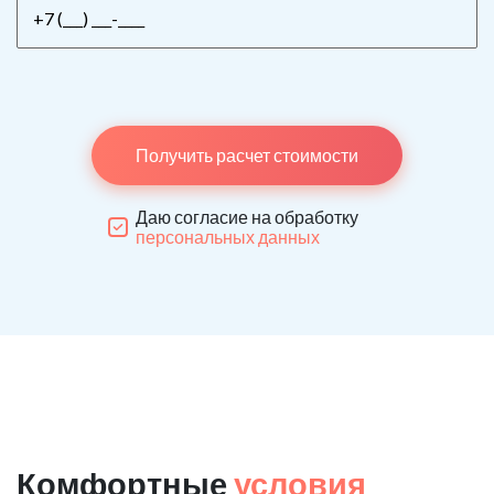
Получить расчет стоимости
Даю согласие на обработку
персональных данных
Комфортные
условия