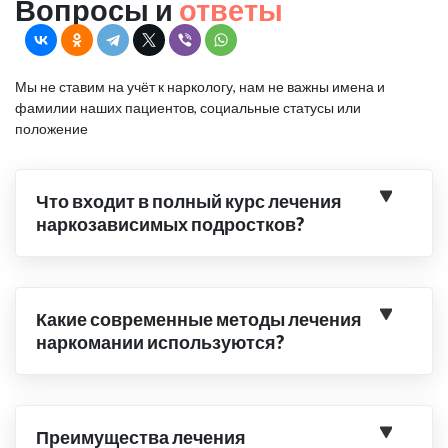
Вопросы и
ответы
Мы не ставим на учёт к наркологу, нам не важны имена и
фамилии наших пациентов, социальные статусы или
положение
Что входит в полный курс лечения
наркозависимых подростков?
Какие современные методы лечения
наркомании используются?
Преимущества лечения