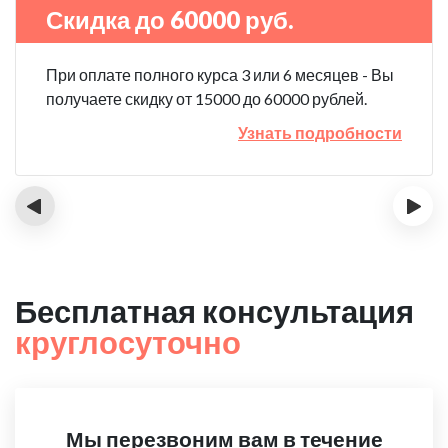
Скидка до 60000 руб.
При оплате полного курса 3 или 6 месяцев - Вы
получаете скидку от 15000 до 60000 рублей.
Узнать подробности
‹
›
Бесплатная консультация
круглосуточно
Мы перезвоним вам в течение