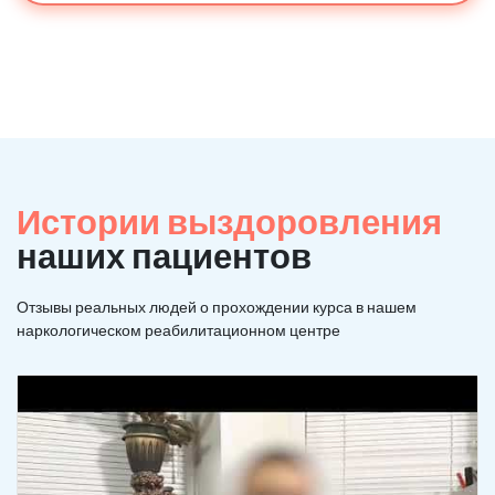
Истории выздоровления
наших пациентов
Отзывы реальных людей о прохождении курса в нашем
наркологическом реабилитационном центре