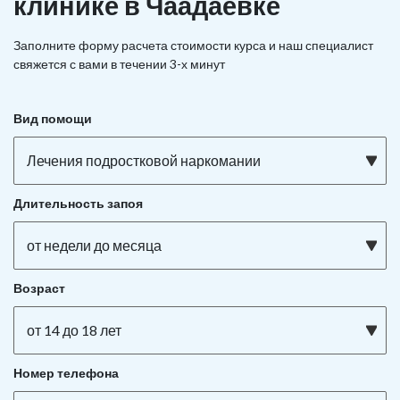
клинике в Чаадаевке
Заполните форму расчета стоимости курса и наш специалист
свяжется с вами в течении 3-х минут
Вид помощи
Лечения подростковой наркомании
Длительность запоя
от недели до месяца
Возраст
от 14 до 18 лет
Номер телефона