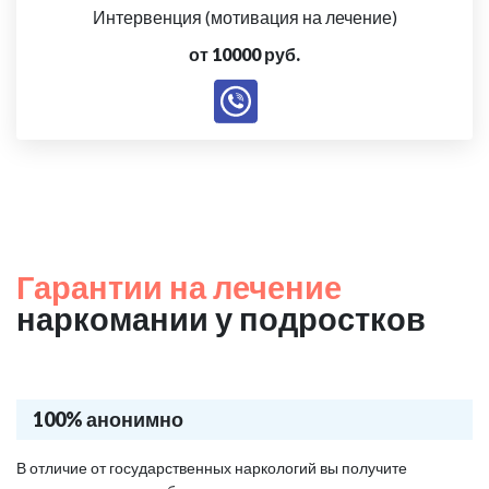
Интервенция (мотивация на лечение)
от 10000 руб.
Гарантии на лечение
наркомании у подростков
100% анонимно
В отличие от государственных наркологий вы получите