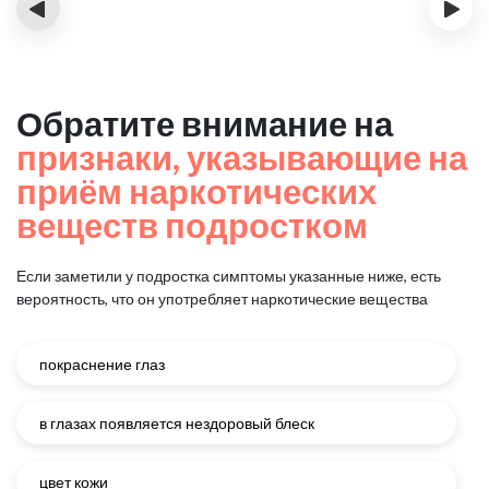
‹
›
Обратите внимание на
признаки, указывающие на
приём наркотических
веществ подростком
Если заметили у подростка симптомы указанные ниже, есть
вероятность, что он употребляет наркотические вещества
покраснение глаз
в глазах появляется нездоровый блеск
цвет кожи