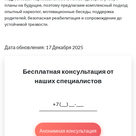
планы на будущее, поэтому предлагаем комплексный подход:
опытный нарколог, мотивационные беседы, поддержка
родителей, безопасная реабилитация и сопровождение до
устойчивой трезвости.
Дата обновления: 17 Декабря 2025
Бесплатная консультация от
наших специалистов
Анонимная консультация