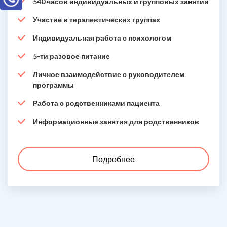
540 часов индивидуальных и групповых занятий
Участие в терапевтических группах
Индивидуальная работа с психологом
5-ти разовое питание
Личное взаимодействие с руководителем
программы
Работа с родственниками пациента
Информационные занятия для родственников
Подробнее