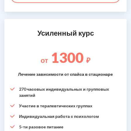
Усиленный курс
1300
от
₽
Лечение зависимости от спайса в стационаре
270 часовых индивидуальных и групповых
занятий
Участие в терапевтических группах
Индивидуальная работа с психологом
5-ти разовое питание