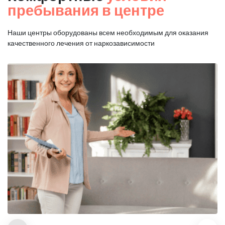
пребывания в центре
Наши центры оборудованы всем необходимым для оказания
качественного лечения от наркозависимости