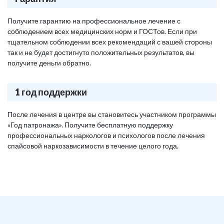
Получите гарантию на профессиональное лечение с
соблюдением всех медицинских норм и ГОСТов. Если при
тщательном соблюдении всех рекомендаций с вашей стороны
так и не будет достигнуто положительных результатов, вы
получите деньги обратно.
1 год поддержки
После лечения в центре вы становитесь участником программы
«Год патронажа». Получите бесплатную поддержку
профессиональных наркологов и психологов после лечения
спайсовой наркозависимости в течение целого года.