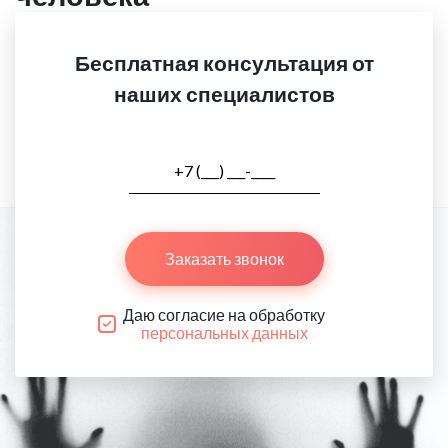
Бесплатная консультация от
наших специалистов
Заказать звонок
Даю согласие на обработку
персональных данных