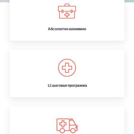
Абсолютно анонимно
12 шаговая программа