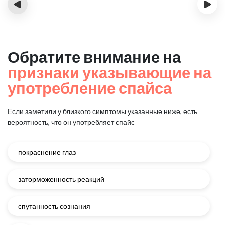
‹
›
Обратите внимание на
признаки указывающие на
употребление спайса
Если заметили у близкого симптомы указанные ниже, есть
вероятность, что он употребляет спайс
покраснение глаз
заторможенность реакций
спутанность сознания