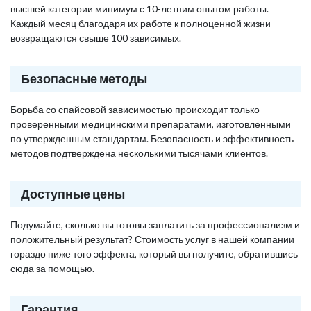
высшей категории минимум с 10-летним опытом работы.
Каждый месяц благодаря их работе к полноценной жизни
возвращаются свыше 100 зависимых.
Безопасные методы
Борьба со спайсовой зависимостью происходит только
проверенными медицинскими препаратами, изготовленными
по утвержденным стандартам. Безопасность и эффективность
методов подтверждена несколькими тысячами клиентов.
Доступные цены
Подумайте, сколько вы готовы заплатить за профессионализм и
положительный результат? Стоимость услуг в нашей компании
гораздо ниже того эффекта, который вы получите, обратившись
сюда за помощью.
Гарантия