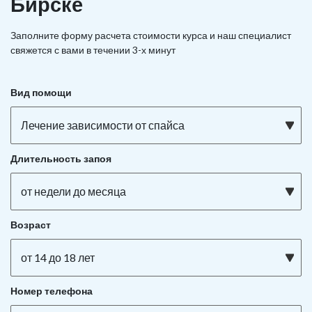
Бирске
Заполните форму расчета стоимости курса и наш специалист
свяжется с вами в течении 3-х минут
Вид помощи
Лечение зависимости от спайса
Длительность запоя
от недели до месяца
Возраст
от 14 до 18 лет
Номер телефона