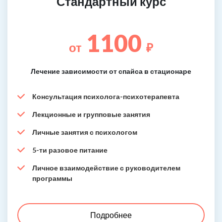
Стандартный курс
1100
от
₽
Лечение зависимости от спайса в стационаре
Консультация психолога-психотерапевта
Лекционные и групповые занятия
Личные занятия с психологом
5-ти разовое питание
Личное взаимодействие с руководителем
программы
Подробнее