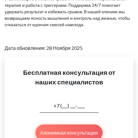
терапия и работа с триггерами. Поддержка 24/7 помогает
удержать результат и избежать срывов. В нашей клинике мы
возвращаем ясность мышления и контроль над жизнью, чтобы
отказаться от курения смесей навсегда.
Дата обновления: 28 Ноября 2025
Бесплатная консультация от
наших специалистов
Анонимная консультация