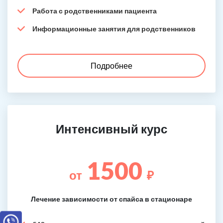
Работа с родственниками пациента
Информационные занятия для родственников
Подробнее
Интенсивный курс
1500
от
₽
Лечение зависимости от спайса в стационаре