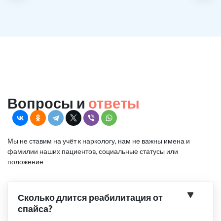
Вопросы и
ответы
Мы не ставим на учёт к наркологу, нам не важны имена и
фамилии наших пациентов, социальные статусы или
положение
Сколько длится реабилитация от
спайса?