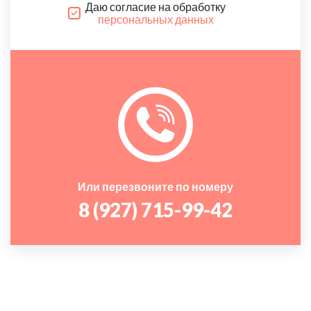
Даю согласие на обработку
персональных данных
Или перезвоните по номеру
8 (927) 715-99-42