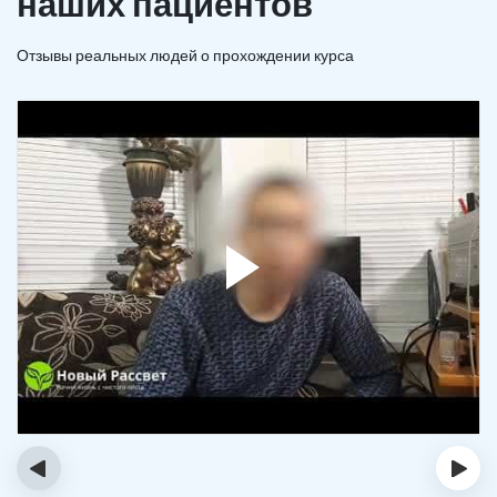
наших пациентов
Отзывы реальных людей о прохождении курса
‹
›