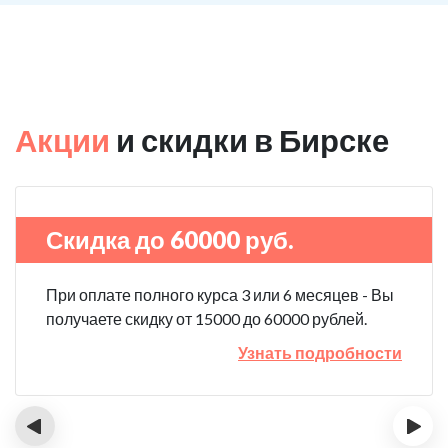
Акции
и скидки в Бирске
Скидка до 60000 руб.
При оплате полного курса 3 или 6 месяцев - Вы
получаете скидку от 15000 до 60000 рублей.
Узнать подробности
‹
›