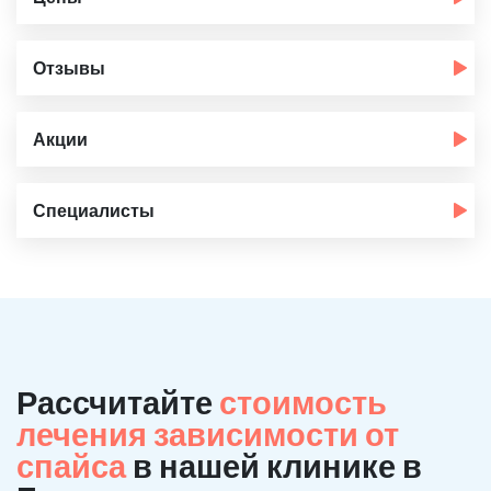
Отзывы
Акции
Специалисты
Рассчитайте
стоимость
лечения зависимости от
спайса
в нашей клинике в