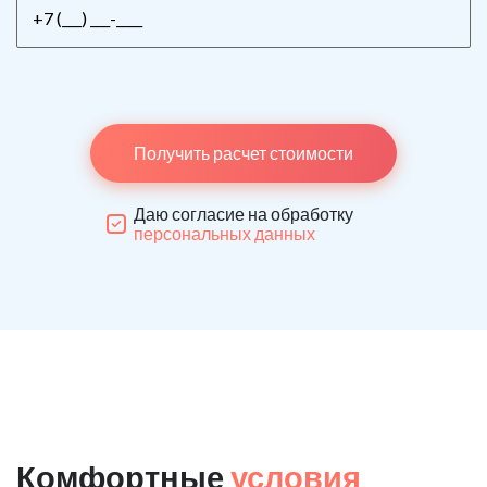
Получить расчет стоимости
Даю согласие на обработку
персональных данных
Комфортные
условия