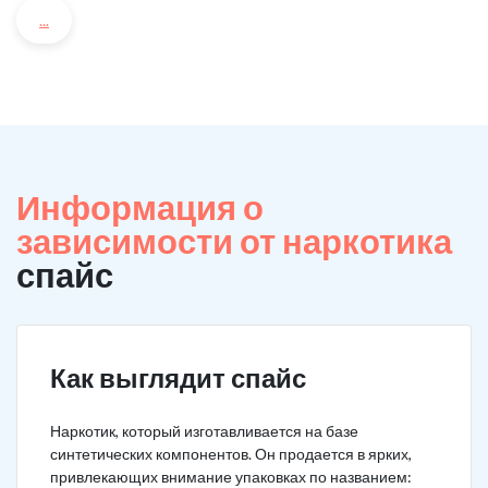
...
Информация о
зависимости от наркотика
спайс
Как выглядит спайс
Наркотик, который изготавливается на базе
синтетических компонентов. Он продается в ярких,
привлекающих внимание упаковках по названием: