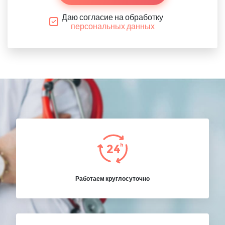
Даю согласие на обработку
персональных данных
Работаем круглосуточно