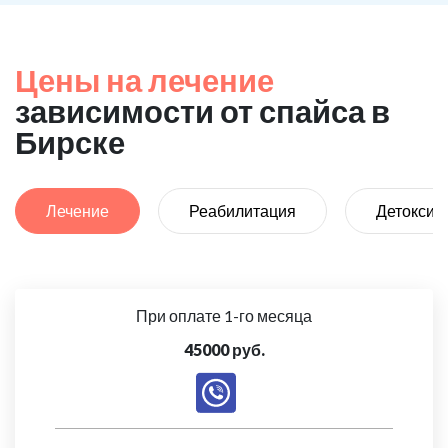
Цены на лечение
зависимости от спайса в
Бирске
Лечение
Реабилитация
Детоксик
При оплате 1-го месяца
45000 руб.