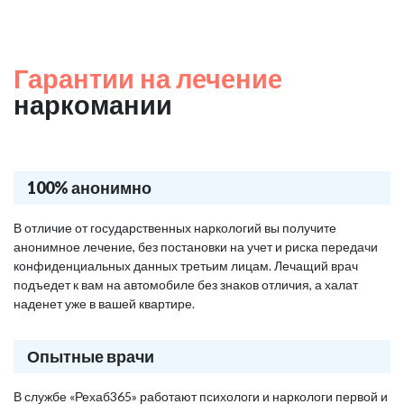
Гарантии на лечение
наркомании
100% анонимно
В отличие от государственных наркологий вы получите
анонимное лечение, без постановки на учет и риска передачи
конфиденциальных данных третьим лицам. Лечащий врач
подъедет к вам на автомобиле без знаков отличия, а халат
наденет уже в вашей квартире.
Опытные врачи
В службе «Рехаб365» работают психологи и наркологи первой и