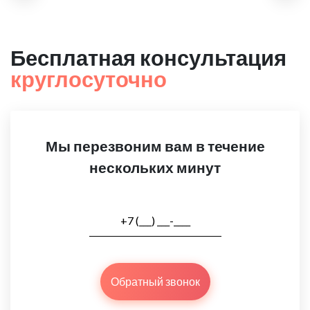
Бесплатная консультация
круглосуточно
Мы перезвоним вам в течение
нескольких минут
Обратный звонок