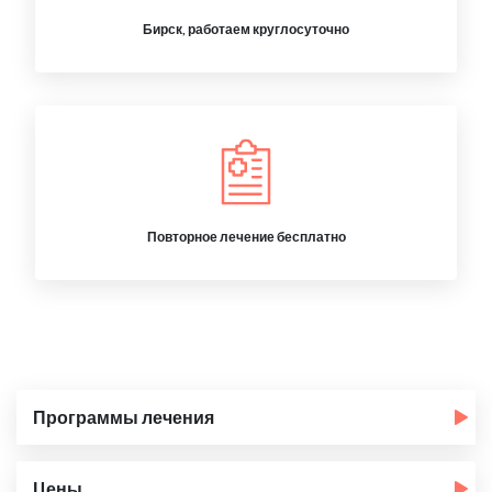
Бирск, работаем круглосуточно
Повторное лечение бесплатно
Программы лечения
Цены