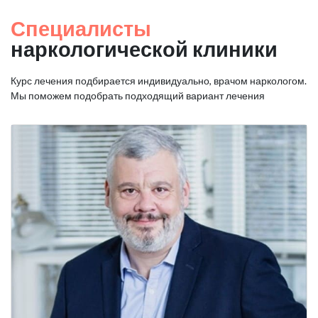
Специалисты
наркологической клиники
Курс лечения подбирается индивидуально, врачом наркологом.
Мы поможем подобрать подходящий вариант лечения