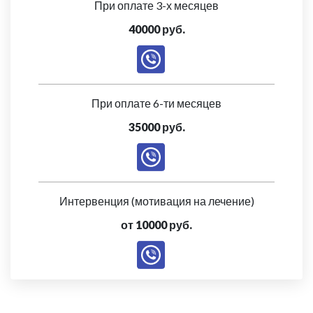
При оплате 3-х месяцев
40000 руб.
При оплате 6-ти месяцев
35000 руб.
Интервенция (мотивация на лечение)
от 10000 руб.