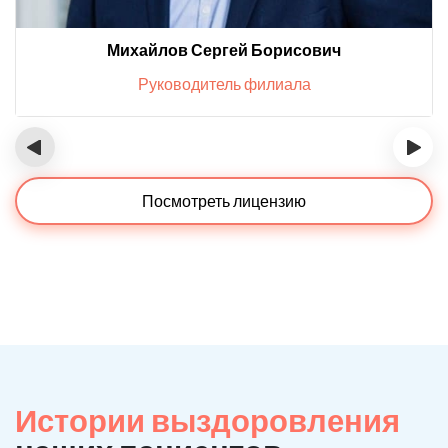
Михайлов Сергей Борисович
Руководитель филиала
‹
›
Посмотреть лицензию
Истории выздоровления