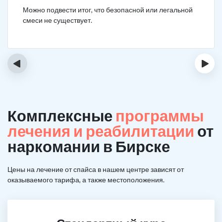
Можно подвести итог, что безопасной или легальной
смеси не существует.
‹
›
Комплексные
программы
лечения и реабилитации
от
наркомании в Бирске
Цены на лечение от спайса в нашем центре зависят от
оказываемого тарифа, а также местоположения.