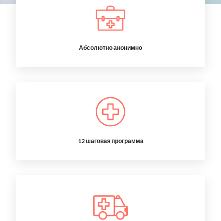
Абсолютно анонимно
12 шаговая программа