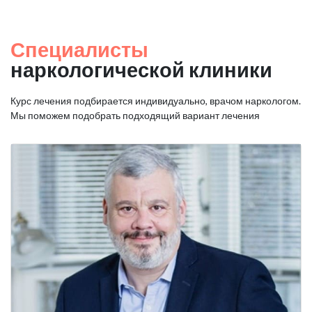
Специалисты
наркологической клиники
Курс лечения подбирается индивидуально, врачом наркологом.
Мы поможем подобрать подходящий вариант лечения