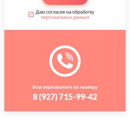
Даю согласие на обработку
персональных данных
Или перезвоните по номеру
8 (927) 715-99-42