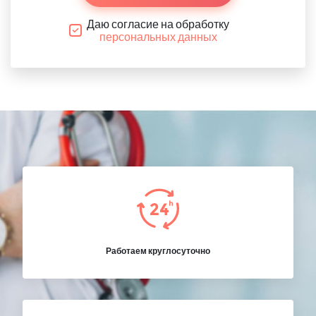
Даю согласие на обработку
персональных данных
Работаем круглосуточно