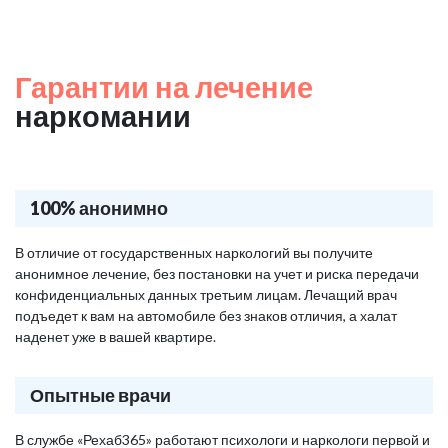
Гарантии на лечение
наркомании
100% анонимно
В отличие от государственных наркологий вы получите
анонимное лечение, без постановки на учет и риска передачи
конфиденциальных данных третьим лицам. Лечащий врач
подъедет к вам на автомобиле без знаков отличия, а халат
наденет уже в вашей квартире.
Опытные врачи
В службе «Рехаб365» работают психологи и наркологи первой и