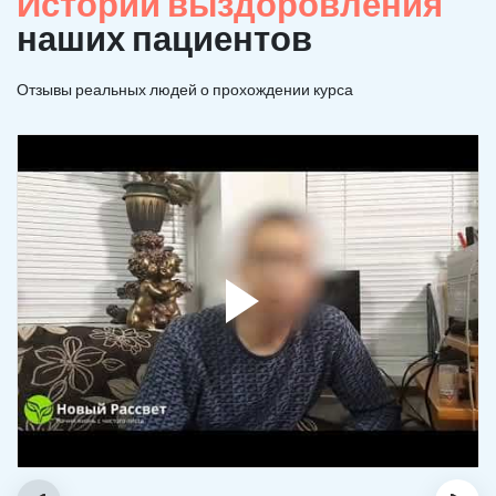
Истории выздоровления
наших пациентов
Отзывы реальных людей о прохождении курса