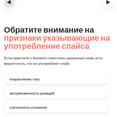
‹
›
Обратите внимание на
признаки указывающие на
употребление спайса
Если заметили у близкого симптомы указанные ниже, есть
вероятность, что он употребляет спайс
покраснение глаз
заторможенность реакций
спутанность сознания