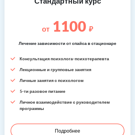
Стандартный курс
1100
от
₽
Лечение зависимости от спайса в стационаре
Консультация психолога-психотерапевта
Лекционные и групповые занятия
Личные занятия с психологом
5-ти разовое питание
Личное взаимодействие с руководителем
программы
Подробнее