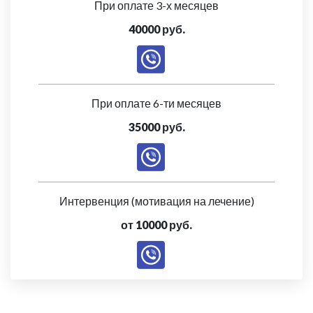
При оплате 3-х месяцев
40000 руб.
При оплате 6-ти месяцев
35000 руб.
Интервенция (мотивация на лечение)
от 10000 руб.