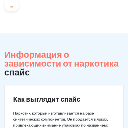
...
Информация о
зависимости от наркотика
спайс
Как выглядит спайс
Наркотик, который изготавливается на базе
синтетических компонентов. Он продается в ярких,
привлекающих внимание упаковках по названием: