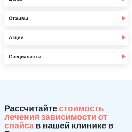
Отзывы
Акции
Специалисты
Рассчитайте
стоимость
лечения зависимости от
спайса
в нашей клинике в