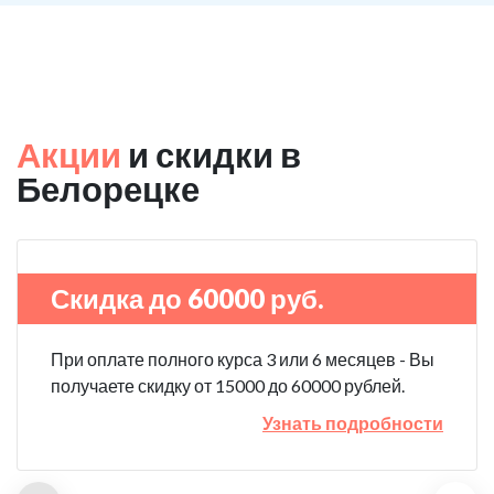
Акции
и скидки в
Белорецке
Скидка до 60000 руб.
При оплате полного курса 3 или 6 месяцев - Вы
получаете скидку от 15000 до 60000 рублей.
Узнать подробности