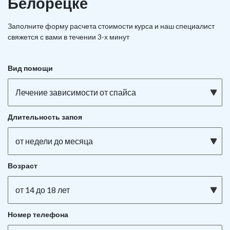
Белорецке
Заполните форму расчета стоимости курса и наш специалист
свяжется с вами в течении 3-х минут
Вид помощи
Лечение зависимости от спайса
Длительность запоя
от недели до месяца
Возраст
от 14 до 18 лет
Номер телефона