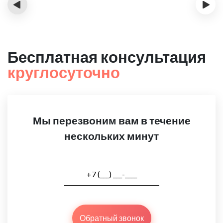
‹
›
Бесплатная консультация
круглосуточно
Мы перезвоним вам в течение
нескольких минут
Обратный звонок