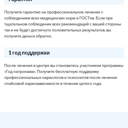
Получите гарантию на профессиональное лечение с
соблюдением всех медицинских норм и ГОСТов. Если при
тщательном соблюдении всех рекомендаций с вашей стороны
так и не будет достигнуто положительных результатов, вы
получите деньги обратно.
1 год поддержки
После лечения в центре вы становитесь участником программы
«Год патронажа». Получите бесплатную поддержку
профессиональных наркологов и психологов после лечения
спайсовой наркозависимости в течение целого года.