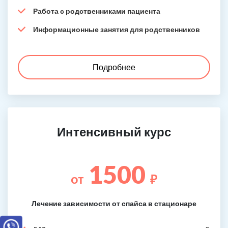
Работа с родственниками пациента
Информационные занятия для родственников
Подробнее
Интенсивный курс
1500
от
₽
Лечение зависимости от спайса в стационаре