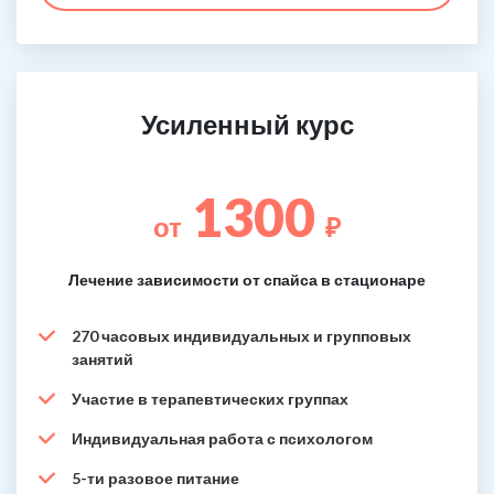
Усиленный курс
1300
от
₽
Лечение зависимости от спайса в стационаре
270 часовых индивидуальных и групповых
занятий
Участие в терапевтических группах
Индивидуальная работа с психологом
5-ти разовое питание