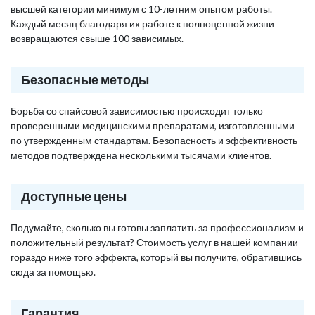
высшей категории минимум с 10-летним опытом работы.
Каждый месяц благодаря их работе к полноценной жизни
возвращаются свыше 100 зависимых.
Безопасные методы
Борьба со спайсовой зависимостью происходит только
проверенными медицинскими препаратами, изготовленными
по утвержденным стандартам. Безопасность и эффективность
методов подтверждена несколькими тысячами клиентов.
Доступные цены
Подумайте, сколько вы готовы заплатить за профессионализм и
положительный результат? Стоимость услуг в нашей компании
гораздо ниже того эффекта, который вы получите, обратившись
сюда за помощью.
Гарантия