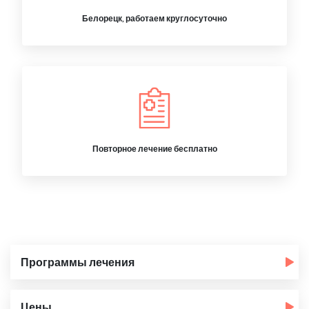
Белорецк, работаем круглосуточно
Повторное лечение бесплатно
Программы лечения
Цены