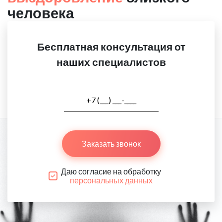
человека
Бесплатная консультация от
наших специалистов
Заказать звонок
Даю согласие на обработку
персональных данных