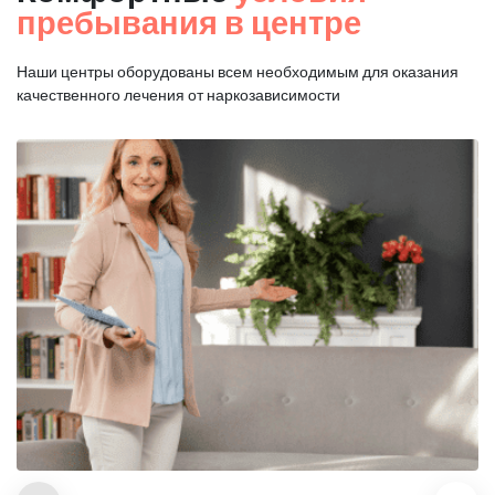
пребывания в центре
Наши центры оборудованы всем необходимым для оказания
качественного лечения от наркозависимости