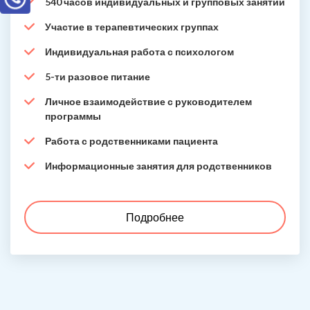
540 часов индивидуальных и групповых занятий
Участие в терапевтических группах
Индивидуальная работа с психологом
5-ти разовое питание
Личное взаимодействие с руководителем
программы
Работа с родственниками пациента
Информационные занятия для родственников
Подробнее