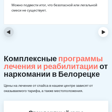
Можно подвести итог, что безопасной или легальной
смеси не существует.
‹
›
Комплексные
программы
лечения и реабилитации
от
наркомании в Белорецке
Цены на лечение от спайса в нашем центре зависят от
оказываемого тарифа, а также местоположения.