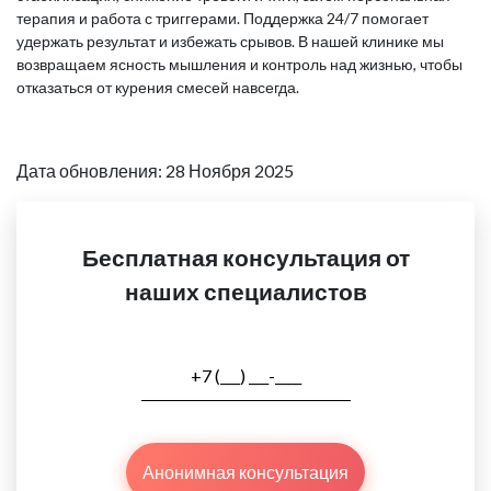
терапия и работа с триггерами. Поддержка 24/7 помогает
удержать результат и избежать срывов. В нашей клинике мы
возвращаем ясность мышления и контроль над жизнью, чтобы
отказаться от курения смесей навсегда.
Дата обновления: 28 Ноября 2025
Бесплатная консультация от
наших специалистов
Анонимная консультация