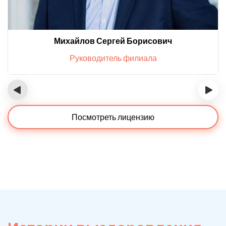
Михайлов Сергей Борисович
Руководитель филиала
‹
›
Посмотреть лицензию