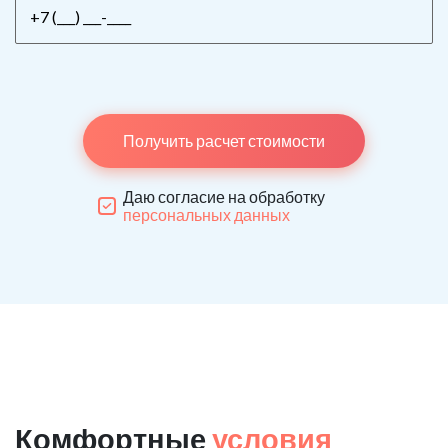
Получить расчет стоимости
Даю согласие на обработку
персональных данных
Комфортные
условия