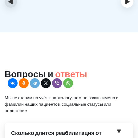
‹
›
Вопросы и
ответы
Мы не ставим на учёт к наркологу, нам не важны имена и
фамилии наших пациентов, социальные статусы или
положение
Сколько длится реабилитация от