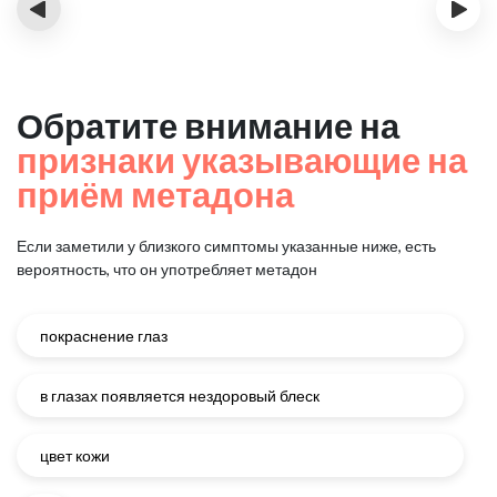
‹
›
Обратите внимание на
признаки указывающие на
приём метадона
Если заметили у близкого симптомы указанные ниже, есть
вероятность, что он употребляет метадон
покраснение глаз
в глазах появляется нездоровый блеск
цвет кожи