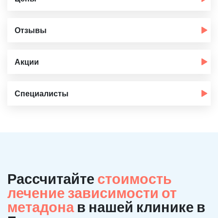
Отзывы
Акции
Специалисты
Рассчитайте
стоимость
лечение зависимости от
метадона
в нашей клинике в