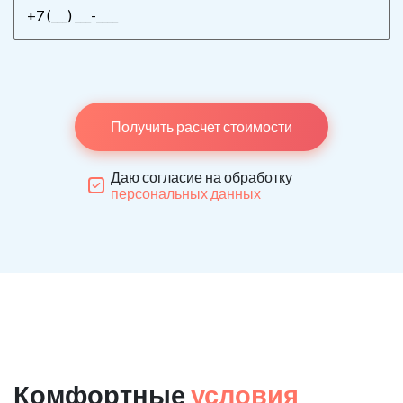
Получить расчет стоимости
Даю согласие на обработку
персональных данных
Комфортные
условия