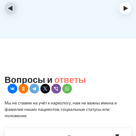
‹
›
Вопросы и
ответы
Мы не ставим на учёт к наркологу, нам не важны имена и
фамилии наших пациентов, социальные статусы или
положение