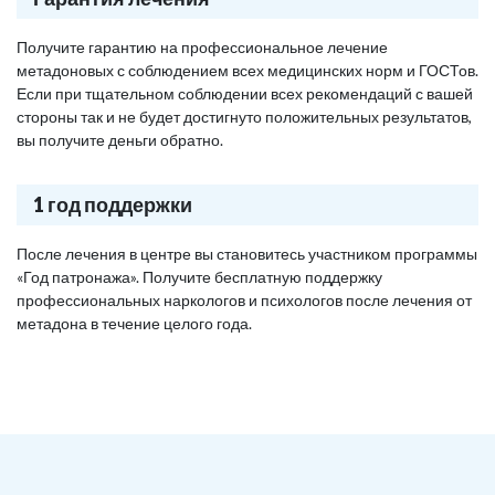
Получите гарантию на профессиональное лечение
метадоновых с соблюдением всех медицинских норм и ГОСТов.
Если при тщательном соблюдении всех рекомендаций с вашей
стороны так и не будет достигнуто положительных результатов,
вы получите деньги обратно.
1 год поддержки
После лечения в центре вы становитесь участником программы
«Год патронажа». Получите бесплатную поддержку
профессиональных наркологов и психологов после лечения от
метадона в течение целого года.