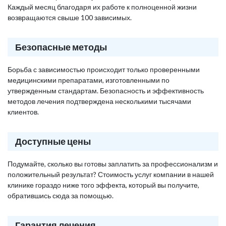
Каждый месяц благодаря их работе к полноценной жизни
возвращаются свыше 100 зависимых.
Безопасные методы
Борьба с зависимостью происходит только проверенными
медицинскими препаратами, изготовленными по
утвержденным стандартам. Безопасность и эффективность
методов лечения подтверждена несколькими тысячами
клиентов.
Доступные цены
Подумайте, сколько вы готовы заплатить за профессионализм и
положительный результат? Стоимость услуг компании в нашей
клинике гораздо ниже того эффекта, который вы получите,
обратившись сюда за помощью.
Гарантия лечения