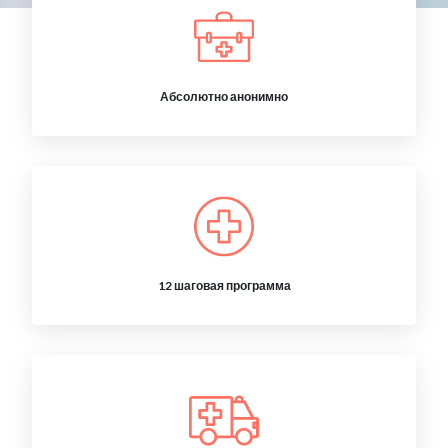
Абсолютно анонимно
12 шаговая программа