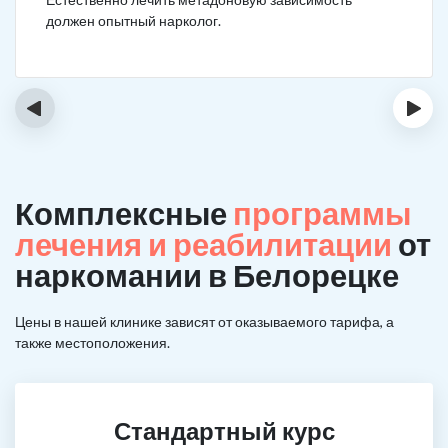
должен опытный нарколог.
‹
›
Комплексные
программы
лечения и реабилитации
от
наркомании в Белорецке
Цены в нашей клинике зависят от оказываемого тарифа, а
также местоположения.
Стандартный курс