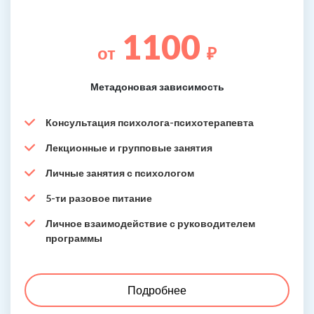
1100
от
₽
Метадоновая зависимость
Консультация психолога-психотерапевта
Лекционные и групповые занятия
Личные занятия с психологом
5-ти разовое питание
Личное взаимодействие с руководителем
программы
Подробнее