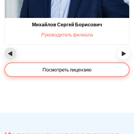
Михайлов Сергей Борисович
Руководитель филиала
‹
›
Посмотреть лицензию