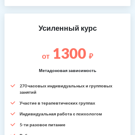
Усиленный курс
1300
от
₽
Метадоновая зависимость
270 часовых индивидуальных и групповых
занятий
Участие в терапевтических группах
Индивидуальная работа с психологом
5-ти разовое питание