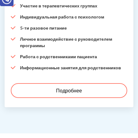
Участие в терапевтических группах
Индивидуальная работа с психологом
5-ти разовое питание
Личное взаимодействие с руководителем
программы
Работа с родственниками пациента
Информационные занятия для родственников
Подробнее