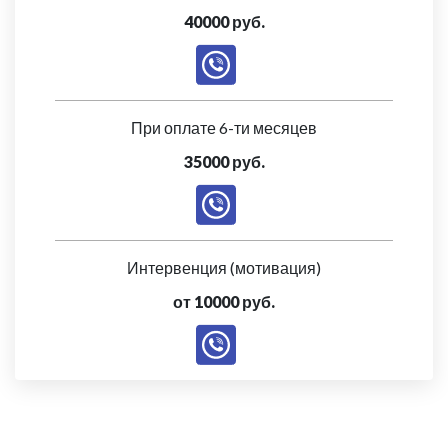
40000 руб.
При оплате 6-ти месяцев
35000 руб.
Интервенция (мотивация)
от 10000 руб.