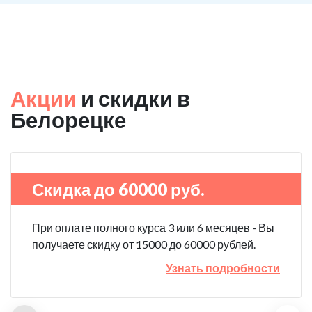
Акции
и скидки в
Белорецке
Скидка до 60000 руб.
При оплате полного курса 3 или 6 месяцев - Вы
получаете скидку от 15000 до 60000 рублей.
Узнать подробности