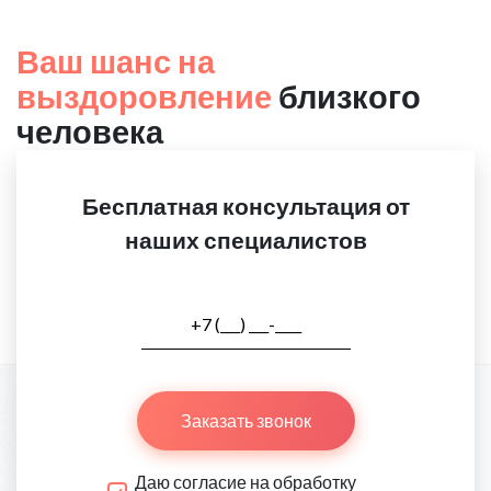
Ваш шанс на
выздоровление
близкого
человека
Бесплатная консультация от
наших специалистов
Заказать звонок
Даю согласие на обработку