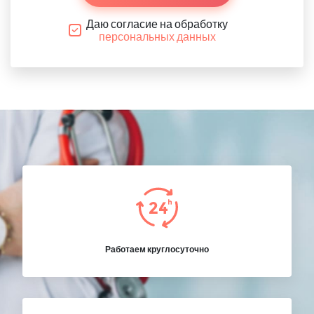
Даю согласие на обработку
персональных данных
Работаем круглосуточно