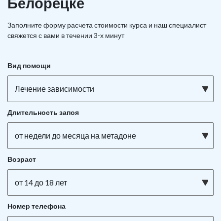
Белорецке
Заполните форму расчета стоимости курса и наш специалист
свяжется с вами в течении 3-х минут
Вид помощи
Лечение зависимости
Длительность запоя
от недели до месяца на метадоне
Возраст
от 14 до 18 лет
Номер телефона