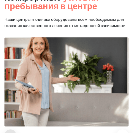
пребывания в центре
Наши центры и клиники оборудованы всем необходимым для
оказания
качественного лечения от метадоновой зависимости