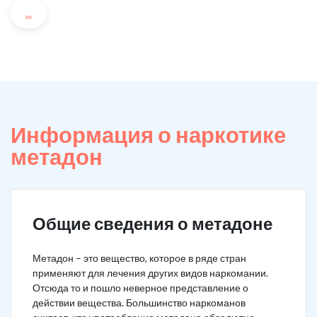
...
Информация о наркотике
метадон
Общие сведения о метадоне
Метадон – это вещество, которое в ряде стран
применяют для лечения других видов наркомании.
Отсюда то и пошло неверное представление о
действии вещества. Большинство наркоманов