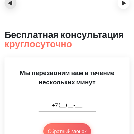
‹
›
Бесплатная консультация
круглосуточно
Мы перезвоним вам в течение
нескольких минут
Обратный звонок