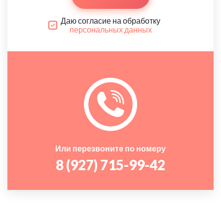
Даю согласие на обработку
персональных данных
Или перезвоните по номеру
8 (927) 715-99-42