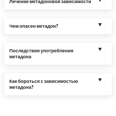
Лечение метадоновой зависимости
Чем опасен метадон?
Последствия употребления
метадона
Как бороться с зависимостью
метадона?