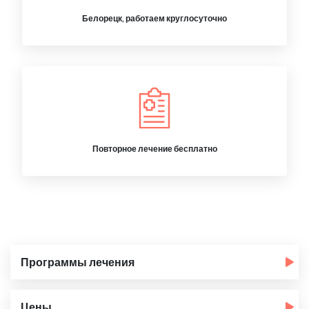
Белорецк, работаем круглосуточно
Повторное лечение бесплатно
Программы лечения
Цены