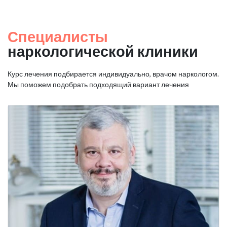
Специалисты
наркологической клиники
Курс лечения подбирается индивидуально, врачом наркологом.
Мы поможем подобрать подходящий вариант лечения