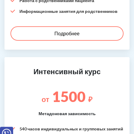
Работа с родственниками пациента
Информационные занятия для родственников
Подробнее
Интенсивный курс
1500
от
₽
Метадоновая зависимость
540 часов индивидуальных и групповых занятий