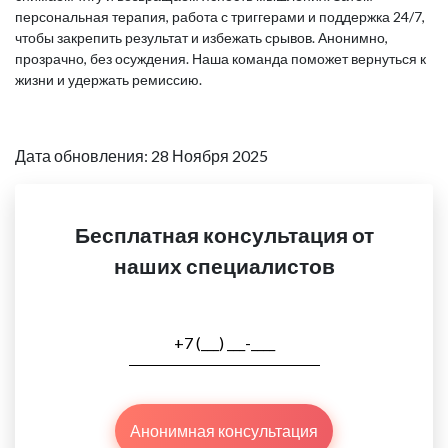
персональная терапия, работа с триггерами и поддержка 24/7,
чтобы закрепить результат и избежать срывов. Анонимно,
прозрачно, без осуждения. Наша команда поможет вернуться к
жизни и удержать ремиссию.
Дата обновления: 28 Ноября 2025
Бесплатная консультация от
наших специалистов
Анонимная консультация