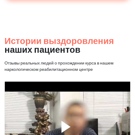
Истории выздоровления
наших пациентов
Отзывы реальных людей о прохождении курса в нашем
наркологическом реабилитационном центре