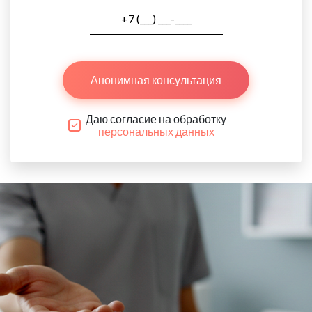
Анонимная консультация
Даю согласие на обработку
персональных данных