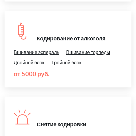
Кодирование от алкоголя
Вшивание эспераль
Вшивание торпеды
Двойной блок
Тройной блок
от 5000 руб.
Снятие кодировки