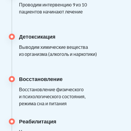
Проводим интервенцию 9 из 10
пациентов начинают лечение
Детоксикация
Выводим химические вещества
из организма (алкоголь и наркотики)
Восстановление
Восстановление физического
и психологического состояния,
режима сна и питания
Реабилитация