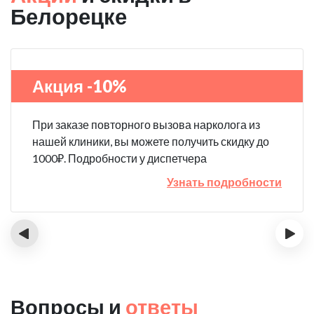
Белорецке
Акция -10%
При заказе повторного вызова нарколога из
нашей клиники, вы можете получить скидку до
1000₽. Подробности у диспетчера
Узнать подробности
‹
›
Вопросы и
ответы