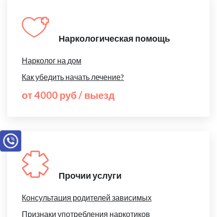
Наркологическая помощь
Нарколог на дом
Как убедить начать лечение?
от 4000 руб / выезд
Прочии услуги
Консультация родителей зависимых
Признаки употребления наркотиков