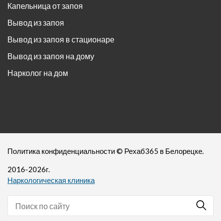
Капельница от запоя
Вывод из запоя
Вывод из запоя в стационаре
Вывод из запоя на дому
Нарколог на дом
Политика конфиденциальности
©
Рехаб365
в Белорецке.
2016-
2026
г.
Наркологическая клиника