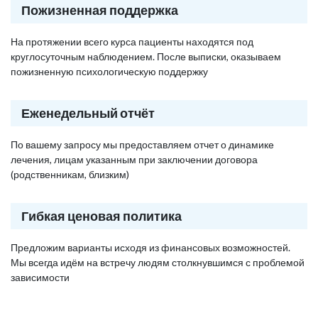
Пожизненная поддержка
На протяжении всего курса пациенты находятся под
круглосуточным наблюдением. После выписки, оказываем
пожизненную психологическую поддержку
Еженедельный отчёт
По вашему запросу мы предоставляем отчет о динамике
лечения, лицам указанным при заключении договора
(родственникам, близким)
Гибкая ценовая политика
Предложим варианты исходя из финансовых возможностей.
Мы всегда идём на встречу людям столкнувшимся с проблемой
зависимости