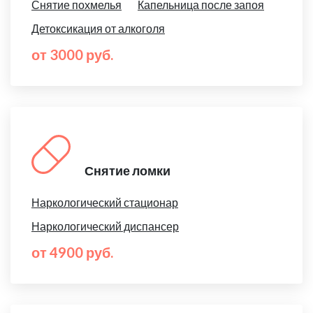
Снятие похмелья
Капельница после запоя
Детоксикация от алкоголя
от 3000 руб.
Снятие ломки
Наркологический стационар
Наркологический диспансер
от 4900 руб.