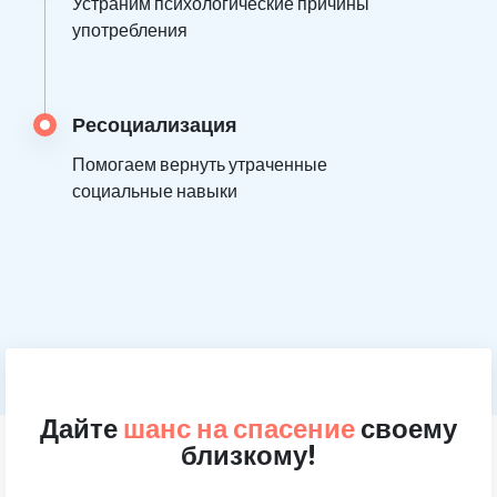
Устраним психологические причины
употребления
Ресоциализация
Помогаем вернуть утраченные
социальные навыки
Дайте
шанс на спасение
своему
близкому!