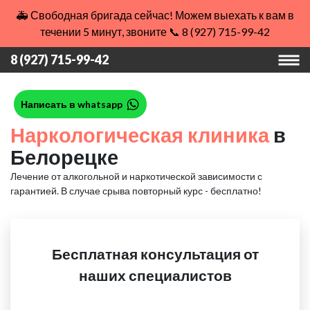
🚑 Свободная бригада сейчас! Можем выехать к вам в
течении 5 минут, звоните 📞 8 (927) 715-99-42
8 (927) 715-99-42
Написать в whatsapp
Наркологическая клиника
в
Белорецке
Лечение от алкогольной и наркотической зависимости с
гарантией.
В случае срыва повторный курс - бесплатно!
Бесплатная консультация от
наших специалистов