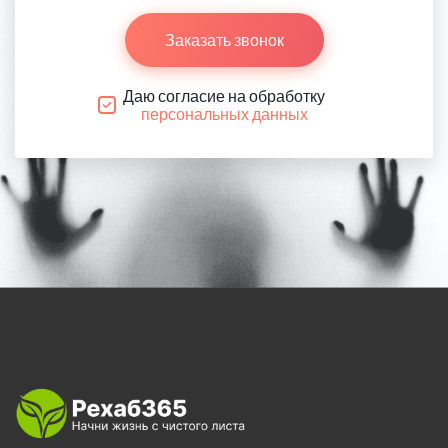
Заказать звонок
Даю согласие на обработку
персональных данных