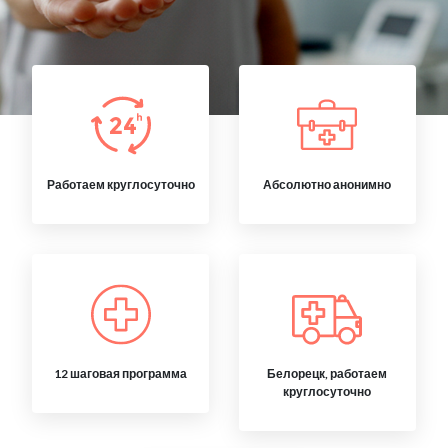
Работаем круглосуточно
Абсолютно анонимно
12 шаговая программа
Белорецк, работаем
круглосуточно