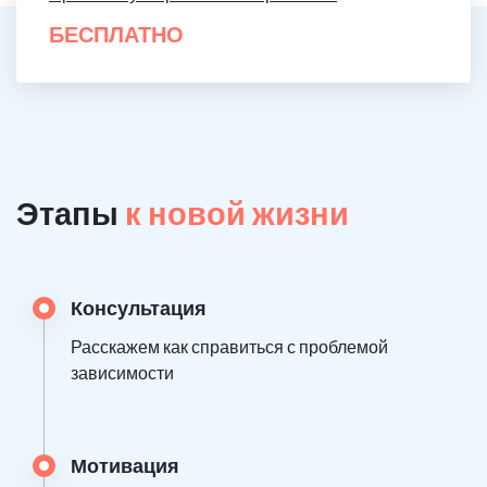
БЕСПЛАТНО
Этапы
к новой жизни
Консультация
Расскажем как справиться с проблемой
зависимости
Мотивация