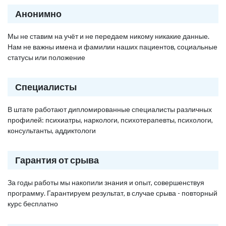
Анонимно
Мы не ставим на учёт и не передаем никому никакие данные.
Нам не важны имена и фамилии наших пациентов, социальные
статусы или положение
Специалисты
В штате работают дипломированные специалисты различных
профилей: психиатры, наркологи, психотерапевты, психологи,
консультанты, аддиктологи
Гарантия от срыва
За годы работы мы накопили знания и опыт, совершенствуя
программу. Гарантируем результат, в случае срыва - повторный
курс бесплатно