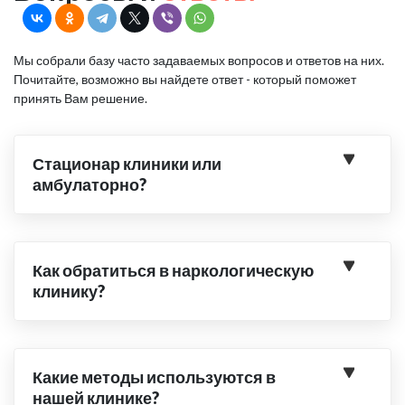
Мы собрали базу часто задаваемых вопросов и ответов на них.
Почитайте, возможно вы найдете ответ - который поможет
принять Вам решение.
Стационар клиники или
амбулаторно?
Как обратиться в наркологическую
клинику?
Какие методы используются в
нашей клинике?