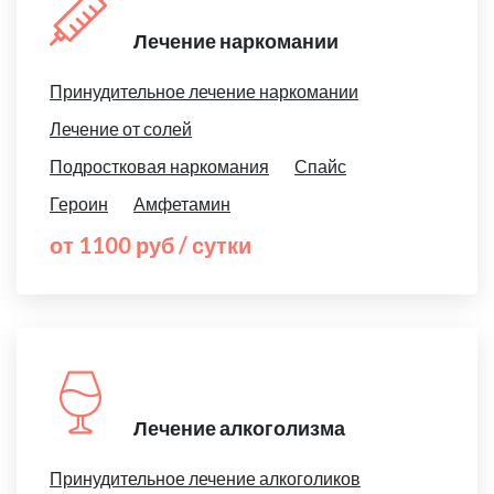
Лечение наркомании
Принудительное лечение наркомании
Лечение от солей
Подростковая наркомания
Спайс
Героин
Амфетамин
от 1100 руб / сутки
Лечение алкоголизма
Принудительное лечение алкоголиков