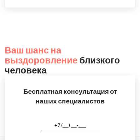
Ваш шанс на
выздоровление
близкого
человека
Бесплатная консультация от
наших специалистов