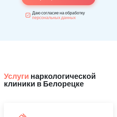
Даю согласие на обработку
персональных данных
Услуги
наркологической
клиники в Белорецке