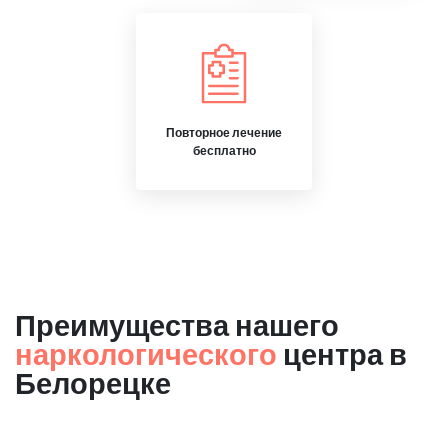
Повторное лечение
бесплатно
Преимущества нашего
наркологического
центра в
Белорецке