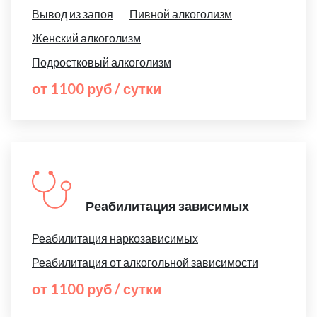
Вывод из запоя
Пивной алкоголизм
Женский алкоголизм
Подростковый алкоголизм
от 1100 руб / сутки
Реабилитация зависимых
Реабилитация наркозависимых
Реабилитация от алкогольной зависимости
от 1100 руб / сутки