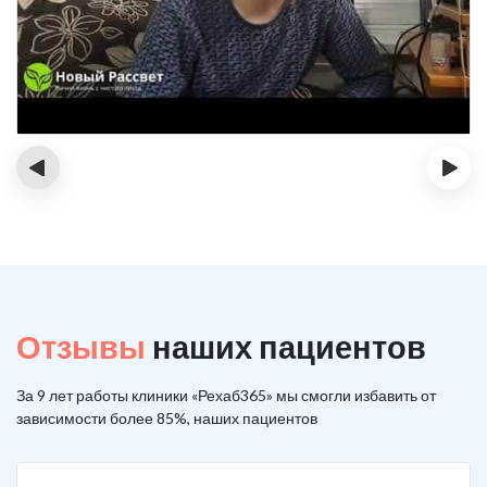
‹
›
Отзывы
наших пациентов
За 9 лет работы клиники «Рехаб365» мы смогли избавить от
зависимости более 85%, наших пациентов