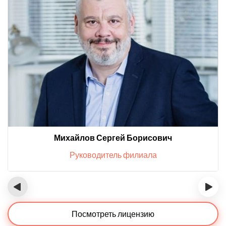
Михайлов Сергей Борисович
Руководитель филиала
‹
›
Посмотреть лицензию