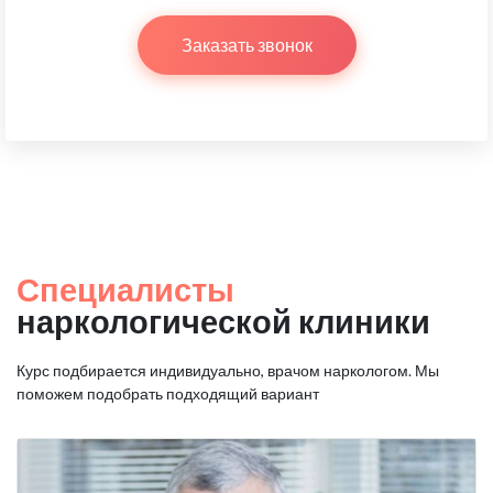
Заказать звонок
Специалисты
наркологической клиники
Курс подбирается индивидуально, врачом наркологом.
Мы
поможем подобрать подходящий вариант