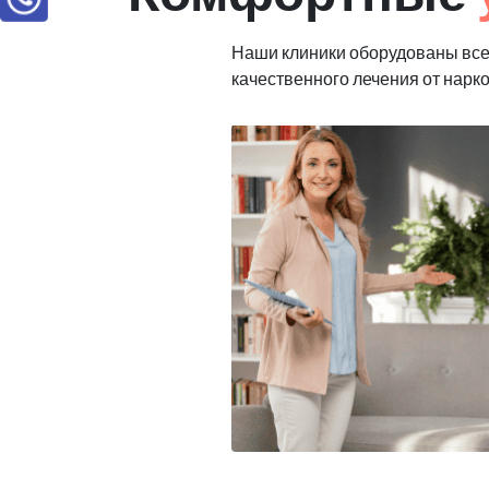
Наши клиники оборудованы вс
качественного лечения от нарк