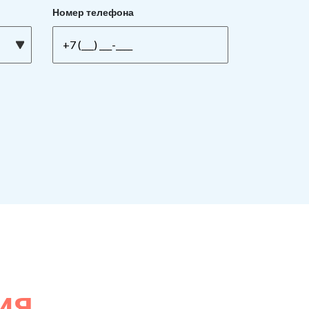
Номер телефона
ия