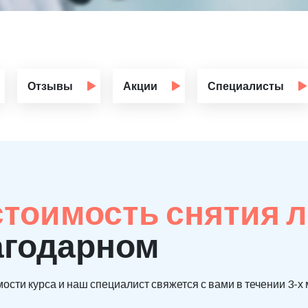
Отзывы
Акции
Специалисты
стоимость снятия 
агодарном
ости курса и наш специалист свяжется с вами в течении 3-х