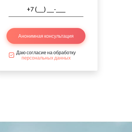
Анонимная консультация
Даю согласие на обработку
персональных данных