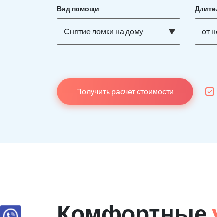
Вид помощи
Длите
Снятие ломки на дому
от 
Получить расчет стоимости
Комфортные