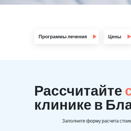
Программы лечения
Цены
Рассчитайте
клинике в Бл
Заполните форму расчета стоим