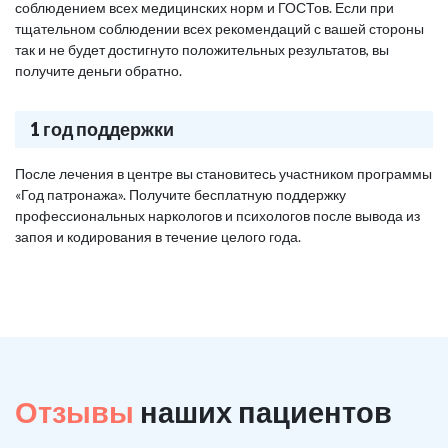
соблюдением всех медицинских норм и ГОСТов. Если при
тщательном соблюдении всех рекомендаций с вашей стороны
так и не будет достигнуто положительных результатов, вы
получите деньги обратно.
1 год поддержки
После лечения в центре вы становитесь участником программы
«Год патронажа». Получите бесплатную поддержку
профессиональных наркологов и психологов после вывода из
запоя и кодирования в течение целого года.
Отзывы
наших пациентов