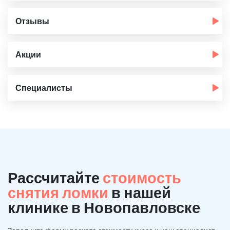
Отзывы
Акции
Специалисты
Рассчитайте
стоимость
снятия ломки
в нашей
клинике в Новопавловске