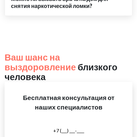
снятия наркотической ломки?
Ваш шанс на
выздоровление
близкого
человека
Бесплатная консультация от
наших специалистов