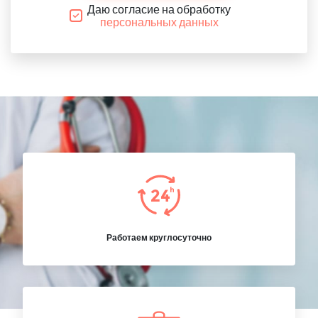
Даю согласие на обработку
персональных данных
Работаем круглосуточно