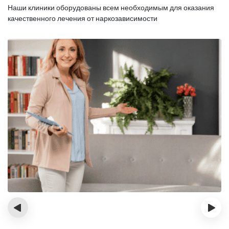
Наши клиники оборудованы всем необходимым для оказания
качественного лечения от наркозависимости
‹
›