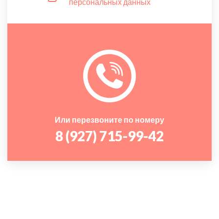
персональных данных
Или перезвоните по номеру
8 (927) 715-99-42