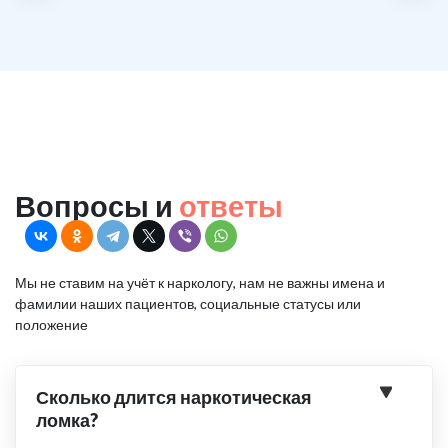
Вопросы и
ответы
Мы не ставим на учёт к наркологу, нам не важны имена и
фамилии наших пациентов, социальные статусы или
положение
Сколько длится наркотическая
ломка?