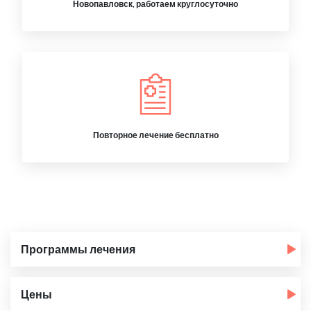
Новопавловск, работаем круглосуточно
Повторное лечение бесплатно
Программы лечения
Цены