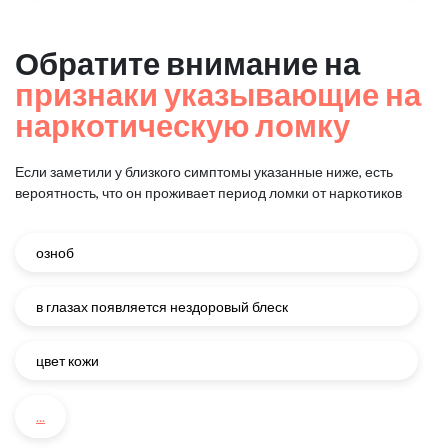
Обратите внимание на
признаки указывающие на
наркотическую ломку
Если заметили у близкого симптомы указанные ниже, есть
вероятность, что он проживает период ломки от наркотиков
озноб
в глазах появляется нездоровый блеск
цвет кожи
...