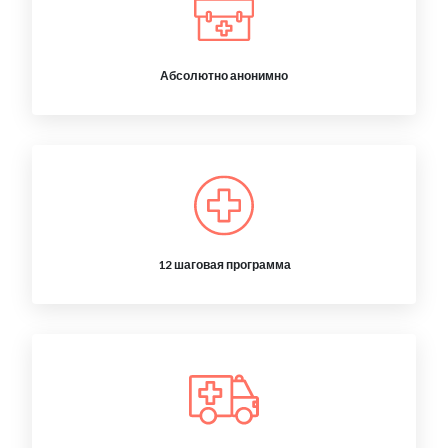
Абсолютно анонимно
12 шаговая программа