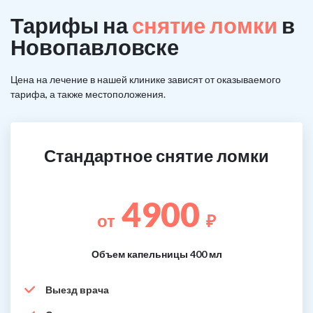
Тарифы на
снятие ломки
в
Новопавловске
Цена на лечение в нашей клинике зависят от оказываемого
тарифа, а также местоположения.
Стандартное снятие ломки
4900
от
₽
Объем капельницы 400 мл
Выезд врача