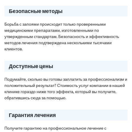
Безопасные методы
Борьба с запоями происходит только проверенными
медицинскими препаратами, изготовленными по
утвержденным стандартам. Безопасность и эффективность
методов лечения подтверждена несколькими тысячами
клиентов.
Доступные цены
Подумайте, сколько вы готовы заплатить за профессионализм и
положительный результат? Стоимость услуг компании в нашей
клинике гораздо ниже того эффекта, который вы получите,
обратившись сюда за помощью.
Гарантия лечения
Получите гарантию на профессиональное лечение с