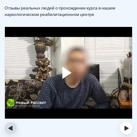
Отзывы реальных людей о прохождении курса в нашем
наркологическом реабилитационном центре
‹
›