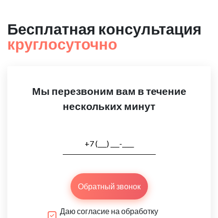
Бесплатная консультация
круглосуточно
Мы перезвоним вам в течение
нескольких минут
Обратный звонок
Даю согласие на обработку