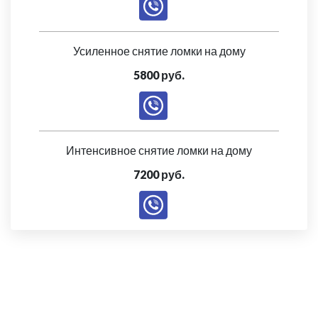
Усиленное снятие ломки на дому
5800 руб.
Интенсивное снятие ломки на дому
7200 руб.