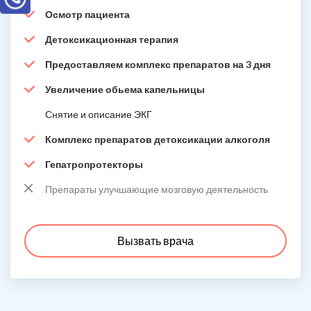
Осмотр пациента
Детоксикационная терапия
Предоставляем комплекс препаратов на 3 дня
Увеличение обьема капельницы
Снятие и описание ЭКГ
Комплекс препаратов детоксикации алкоголя
Гепатропротекторы
Препараты улучшающие мозговую деятельность
Вызвать врача