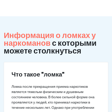
Информация о ломках у
наркоманов
с которыми
можете столкнуться
Что такое "ломка"
Ломка после прекращения приема наркотиков
является тяжелым физическим и душевным
состоянием человека. В более сильной форме она
проявляется у людей, кто принимал наркотики в
течение нескольких лет. Однако при употреблении