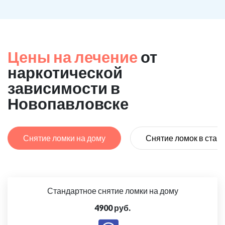
Цены на лечение
от
наркотической
зависимости в
Новопавловске
Снятие ломки на дому
Снятие ломок в стац
Стандартное снятие ломки на дому
4900 руб.