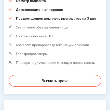
Осмотр пациента
Детоксикационная терапия
Предоставляем комплекс препаратов на 3 дня
Увеличение обьема капельницы
Снятие и описание ЭКГ
Комплекс препаратов детоксикации алкоголя
Гепатропротекторы
Препараты улучшающие мозговую деятельность
Вызвать врача