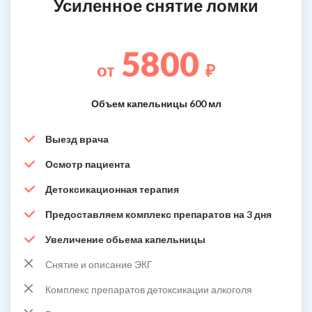
Усиленное снятие ломки
5800
от
₽
Объем капельницы 600 мл
Выезд врача
Осмотр пациента
Детоксикационная терапия
Предоставляем комплекс препаратов на 3 дня
Увеличение обьема капельницы
Снятие и описание ЭКГ
Комплекс препаратов детоксикации алкоголя