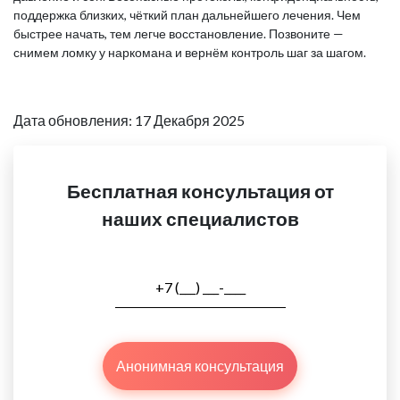
поддержка близких, чёткий план дальнейшего лечения. Чем
быстрее начать, тем легче восстановление. Позвоните —
снимем ломку у наркомана и вернём контроль шаг за шагом.
Дата обновления: 17 Декабря 2025
Бесплатная консультация от
наших специалистов
Анонимная консультация