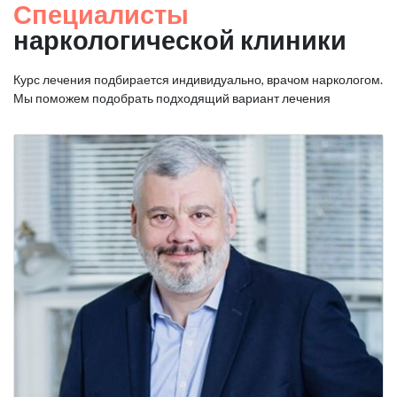
Специалисты
наркологической клиники
Курс лечения подбирается индивидуально, врачом наркологом.
Мы поможем подобрать подходящий вариант лечения