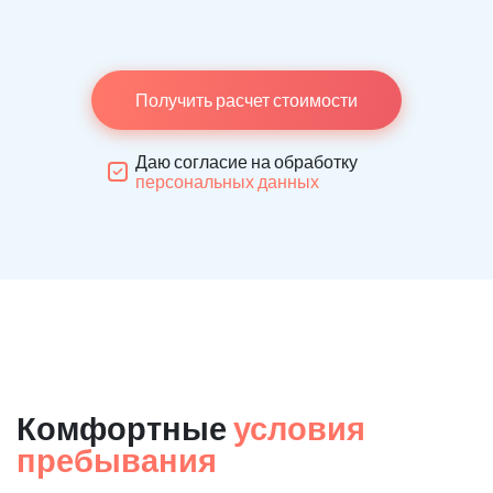
Получить расчет стоимости
Даю согласие на обработку
персональных данных
Комфортные
условия
пребывания