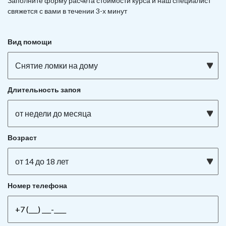
Заполните форму расчета стоимости курса и наш специалист
свяжется с вами в течении 3-х минут
Вид помощи
Снятие ломки на дому
Длительность запоя
от недели до месяца
Возраст
от 14 до 18 лет
Номер телефона