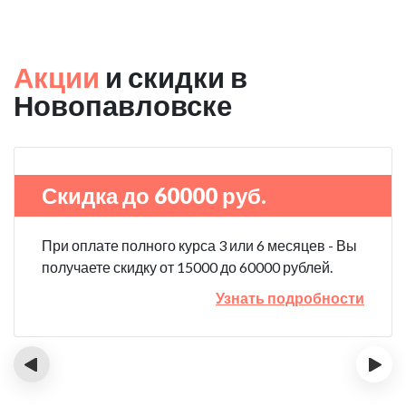
Акции
и скидки в
Новопавловске
Скидка до 60000 руб.
При оплате полного курса 3 или 6 месяцев - Вы
получаете скидку от 15000 до 60000 рублей.
Узнать подробности
‹
›