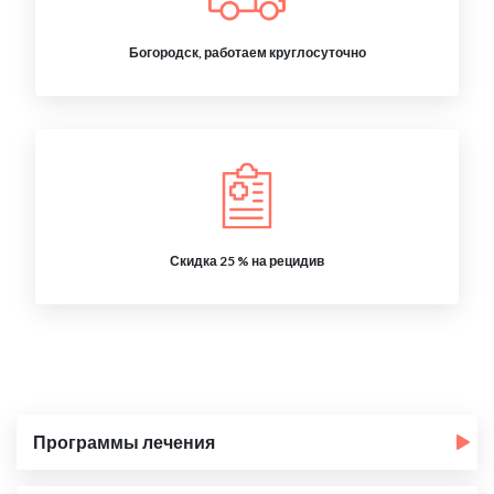
Богородск, работаем круглосуточно
Скидка 25 % на рецидив
Программы лечения