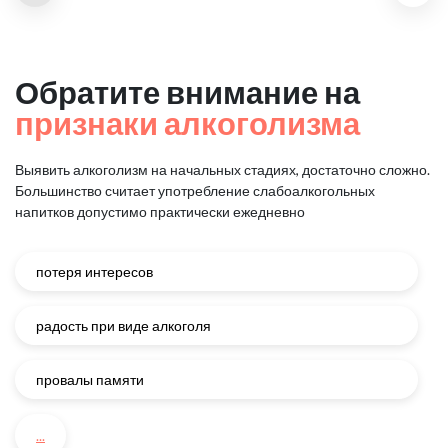
Обратите внимание на
признаки алкоголизма
Выявить алкоголизм на начальных стадиях, достаточно сложно.
Большинство считает употребление слабоалкогольных
напитков
допустимо практически ежедневно
потеря интересов
радость при виде алкоголя
провалы памяти
...