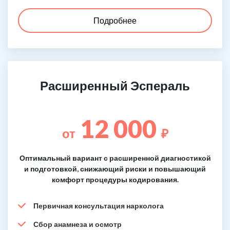
Подробнее
Расширенный Эспераль
12 000
от
₽
Оптимальный вариант с расширенной диагностикой
и подготовкой, снижающий риски и повышающий
комфорт процедуры кодирования.
Первичная консультация нарколога
Сбор анамнеза и осмотр