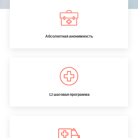
Абсолютная анонимность
12 шаговая программа