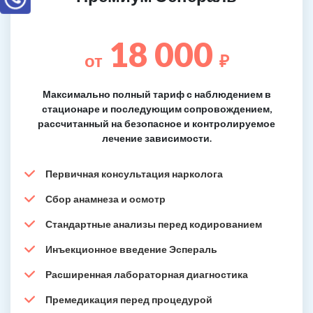
18 000
от
₽
Максимально полный тариф с наблюдением в
стационаре и последующим сопровождением,
рассчитанный на безопасное и контролируемое
лечение зависимости.
Первичная консультация нарколога
Сбор анамнеза и осмотр
Стандартные анализы перед кодированием
Инъекционное введение Эспераль
Расширенная лабораторная диагностика
Премедикация перед процедурой