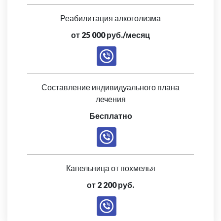
Реабилитация алкоголизма
от 25 000 руб./месяц
Составление индивидуального плана
лечения
Бесплатно
Капельница от похмелья
от 2 200 руб.