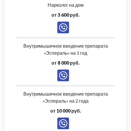
Нарколог на дом
от 3 600 руб.
Внутримышечное введение препарата
«Эспераль» на 1 год
от 8 000 руб.
Внутримышечное введение препарата
«Эспераль» на 2 года
от 10 000 руб.