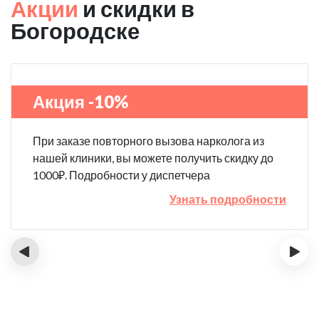
Акции
и скидки в
Богородске
Акция -10%
При заказе повторного вызова нарколога из
нашей клиники, вы можете получить скидку до
1000₽. Подробности у диспетчера
Узнать подробности
‹
›