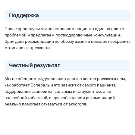
Поддержка
После процедуры мы не оставляем пациента один на один с
проблемой и предлагаем посткодировочные консультации.
Врач даёт рекомендации по образу жизни и помогает сохранить
мотивацию к трезвости.
Честный результат
Мы не обещаем «чудес за один день», а честно рассказываем,
как работает Эспераль и что зависит от самого пациента.
Кодирование становится сильным инструментом, а не
волшебной таблеткой, и при соблюдении рекомендаций
реально помогает отказаться от алкоголя.