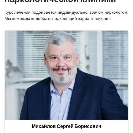
Курс лечения подбирается индивидуально, врачом наркологом.
Мы поможем подобрать подходящий вариант лечения
Михайлов Сергей Борисович