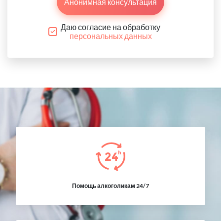
Анонимная консультация
Даю согласие на обработку
персональных данных
Помощь алкоголикам 24/7