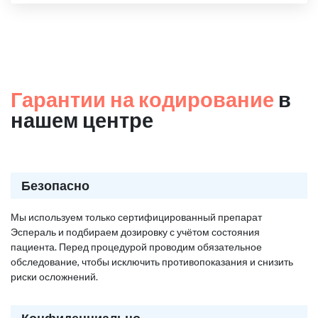
Гарантии на кодирование
в
нашем центре
Безопасно
Мы используем только сертифицированный препарат
Эспераль и подбираем дозировку с учётом состояния
пациента. Перед процедурой проводим обязательное
обследование, чтобы исключить противопоказания и снизить
риски осложнений.