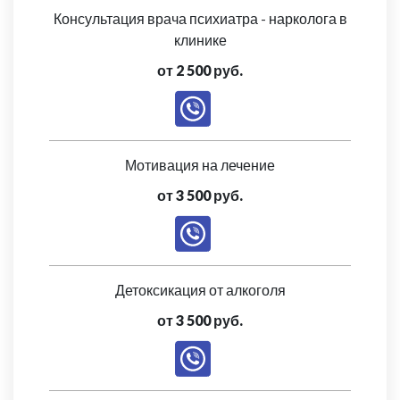
Консультация врача психиатра - нарколога в
клинике
от 2 500 руб.
Мотивация на лечение
от 3 500 руб.
Детоксикация от алкоголя
от 3 500 руб.