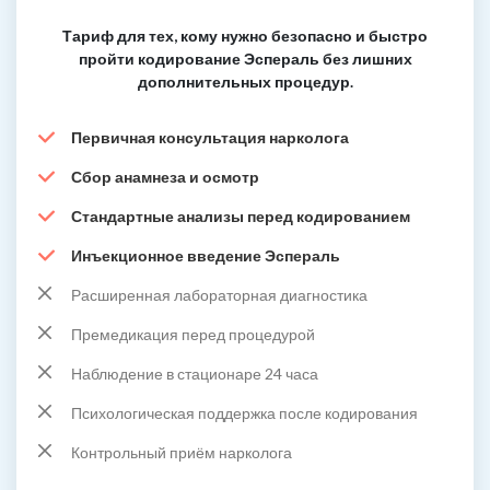
Тариф для тех, кому нужно безопасно и быстро
пройти кодирование Эспераль без лишних
дополнительных процедур.
Первичная консультация нарколога
Сбор анамнеза и осмотр
Стандартные анализы перед кодированием
Инъекционное введение Эспераль
Расширенная лабораторная диагностика
Премедикация перед процедурой
Наблюдение в стационаре 24 часа
Психологическая поддержка после кодирования
Контрольный приём нарколога