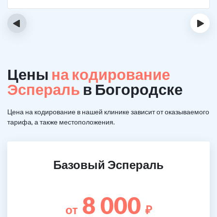
‹
›
Цены
на кодирование
Эспераль
в Богородске
Цена на кодирование в нашей клинике зависит от оказываемого
тарифа, а также местоположения.
Базовый Эспераль
8 000
от
₽