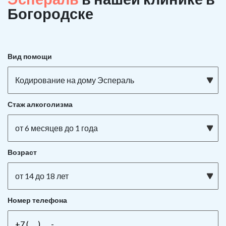
Богородске
Вид помощи
Кодирование на дому Эспераль
Стаж алкоголизма
от 6 месяцев до 1 года
Возраст
от 14 до 18 лет
Номер телефона