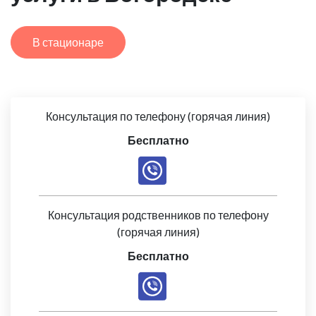
В стационаре
Консультация по телефону (горячая линия)
Бесплатно
Консультация родственников по телефону
(горячая линия)
Бесплатно