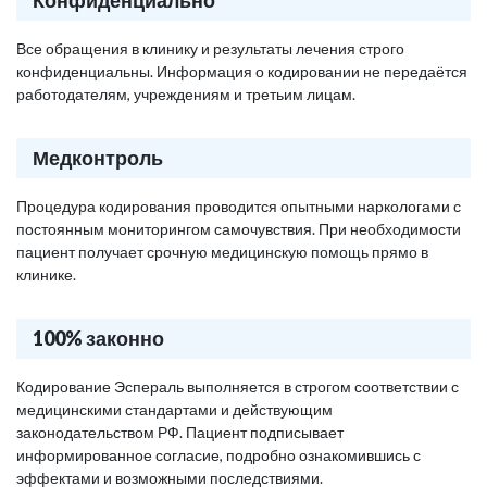
Конфиденциально
Все обращения в клинику и результаты лечения строго
конфиденциальны. Информация о кодировании не передаётся
работодателям, учреждениям и третьим лицам.
Медконтроль
Процедура кодирования проводится опытными наркологами с
постоянным мониторингом самочувствия. При необходимости
пациент получает срочную медицинскую помощь прямо в
клинике.
100% законно
Кодирование Эспераль выполняется в строгом соответствии с
медицинскими стандартами и действующим
законодательством РФ. Пациент подписывает
информированное согласие, подробно ознакомившись с
эффектами и возможными последствиями.