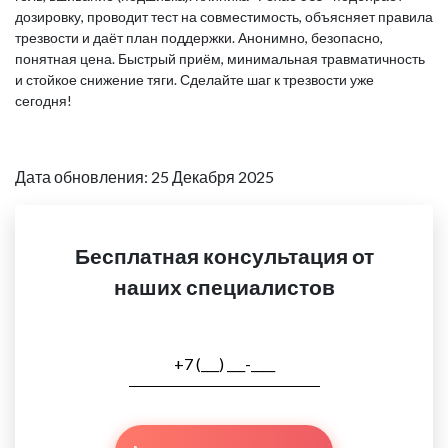
дозировку, проводит тест на совместимость, объясняет правила
трезвости и даёт план поддержки. Анонимно, безопасно,
понятная цена. Быстрый приём, минимальная травматичность
и стойкое снижение тяги. Сделайте шаг к трезвости уже
сегодня!
Дата обновления: 25 Декабря 2025
Бесплатная консультация от
наших специалистов