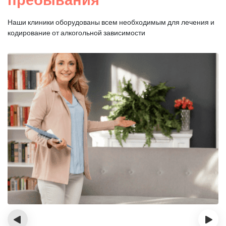
Наши клиники оборудованы всем необходимым для
лечения и
кодирование от алкогольной зависимости
‹
›