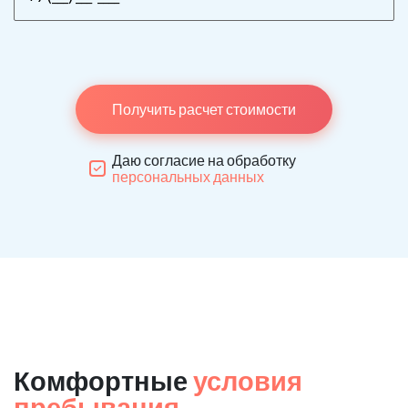
Получить расчет стоимости
Даю согласие на обработку
персональных данных
Комфортные
условия
пребывания