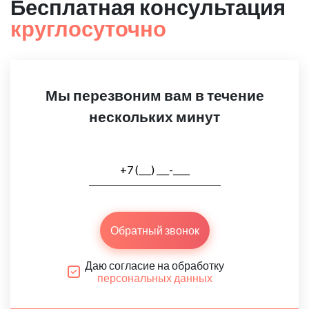
Бесплатная консультация
круглосуточно
Мы перезвоним вам в течение
нескольких минут
Обратный звонок
Даю согласие на обработку
персональных данных