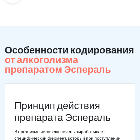
Особенности кодирования
от алкоголизма
препаратом Эспераль
Принцип действия
препарата Эспераль
В организме человека печень вырабатывает
специфический фермент, который при поступлении