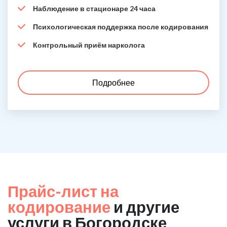
Наблюдение в стационаре 24 часа
Психологическая поддержка после кодирования
Контрольный приём нарколога
Подробнее
Прайс-лист на
кодирование
и другие
услуги в Богородске