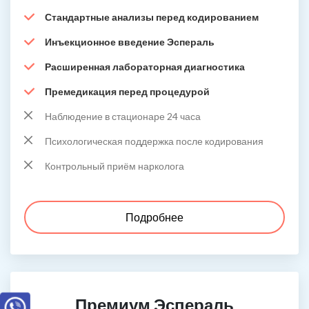
Стандартные анализы перед кодированием
Инъекционное введение Эспераль
Расширенная лабораторная диагностика
Премедикация перед процедурой
Наблюдение в стационаре 24 часа
Психологическая поддержка после кодирования
Контрольный приём нарколога
Подробнее
Премиум Эспераль