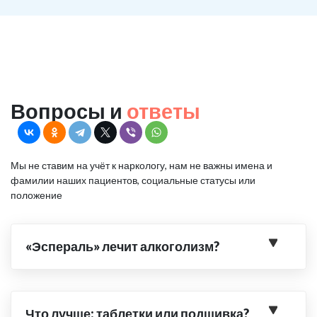
Вопросы и
ответы
Мы не ставим на учёт к наркологу, нам не важны имена и
фамилии наших пациентов, социальные статусы или
положение
«Эспераль» лечит алкоголизм?
Что лучше: таблетки или подшивка?