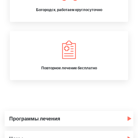
Богородск, работаем круглосуточно
Повторное лечение бесплатно
Программы лечения