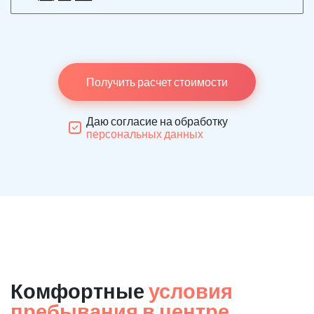
Получить расчет стоимости
Даю согласие на обработку
персональных данных
Комфортные
условия
пребывания в центре