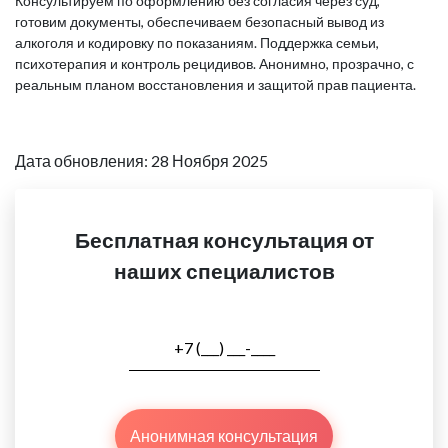
Консультируем по оформлению без согласия через суд,
готовим документы, обеспечиваем безопасный вывод из
алкоголя и кодировку по показаниям. Поддержка семьи,
психотерапия и контроль рецидивов. Анонимно, прозрачно, с
реальным планом восстановления и защитой прав пациента.
Дата обновления: 28 Ноября 2025
Бесплатная консультация от
наших специалистов
Анонимная консультация