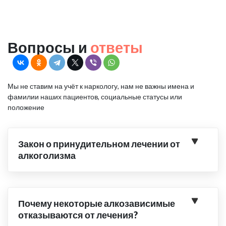
Вопросы и
ответы
Мы не ставим на учёт к наркологу, нам не важны имена и
фамилии наших пациентов, социальные статусы или
положение
Закон о принудительном лечении от
алкоголизма
Почему некоторые алкозависимые
отказываются от лечения?