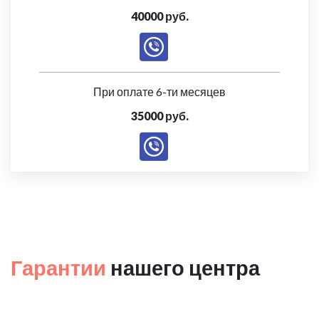
40000 руб.
При оплате 6-ти месяцев
35000 руб.
Гарантии
нашего центра