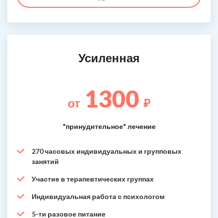
Усиленная
1300
от
₽
"принудительное" лечение
270 часовых индивидуальных и групповых
занятий
Участие в терапевтических группах
Индивидуальная работа с психологом
5-ти разовое питание