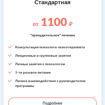
Стандартная
1100
от
₽
"принудительное" лечение
Консультация психолога-психотерапевта
Лекционные и групповые занятия
Личные занятия с психологом
5-ти разовое питание
Личное взаимодействие с руководителем
программы
Подробнее