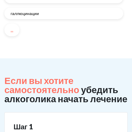
галлюцинации
...
Если вы хотите
самостоятельно
убедить
алкоголика начать лечение
Шаг 1