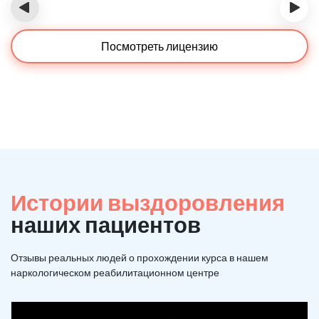
‹
›
Посмотреть лицензию
Истории выздоровления
наших пациентов
Отзывы реальных людей о прохождении курса в нашем
наркологическом реабилитационном центре