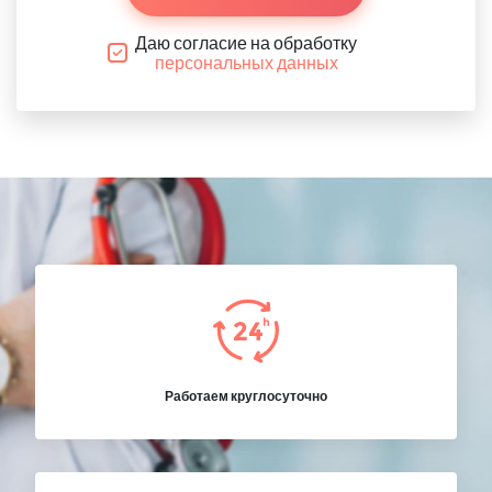
Даю согласие на обработку
персональных данных
Работаем круглосуточно