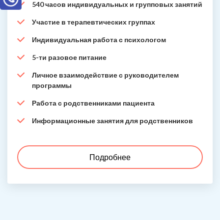
540 часов индивидуальных и групповых занятий
Участие в терапевтических группах
Индивидуальная работа с психологом
5-ти разовое питание
Личное взаимодействие с руководителем
программы
Работа с родственниками пациента
Информационные занятия для родственников
Подробнее