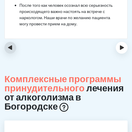
После того как человек осознал всю серьезность
происходящего важно настоять на встрече с
наркологом. Наши врачи по желанию пациента
могу провести прием на дому.
‹
›
Комплексные программы
принудительного
лечения
от алкоголизма в
Богородске