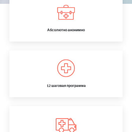
Абсолютно анонимно
12 шаговая программа