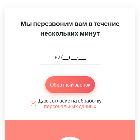
Мы перезвоним вам в течение
нескольких минут
Обратный звонок
Даю согласие на обработку
персональных данных