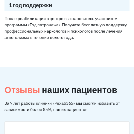
1 год поддержки
После реабилитации в центре вы становитесь участником
программы «Год патронажа». Получите бесплатную поддержку
профессиональных наркологов и психологов после лечения
алкоголизма в течение целого года.
Отзывы
наших пациентов
За 9 лет работы клиники «Рехаб365» мы смогли избавить от
зависимости более 85%, наших пациентов