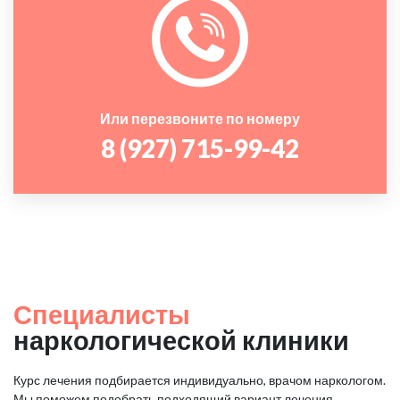
Или перезвоните по номеру
8 (927) 715-99-42
Специалисты
наркологической клиники
Курс лечения подбирается индивидуально, врачом наркологом.
Мы поможем подобрать подходящий вариант лечения