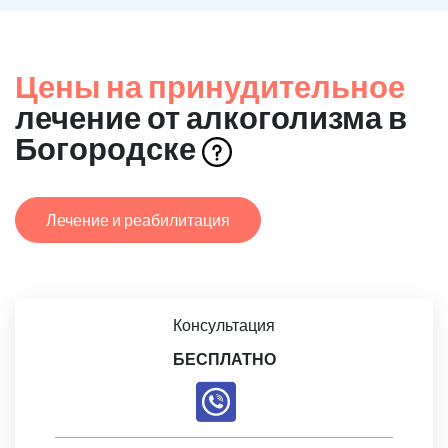
Цены на принудительное
лечение от алкоголизма в
Богородске
Лечение и реабилитация
Консультация
БЕСПЛАТНО