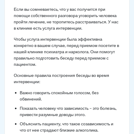
Если вы сомневаетесь, что у вас получится при
помощи собственного разговора уговорить человека
пройти лечение, не торопитесь расстраиваться. У нас
в клинике есть услуга интервенции.
Чтобы услуга интервенции была эффективна
конкретно в вашем случае, перед приемом посетите в
нашей клинике психиатра и нарколога. Они помогут
правильно подготовить беседу перед приемом с
пациентом.
Основные правила построения беседы во время
интервенции:
Важно говорить спокойным голосом, без
обвинений.
Показать человеку что зависимость – это болезнь,
привести разумные доводы этого.
Объяснить пациенту, что такое созависимость и
что от нее страдают близкие алкоголика.