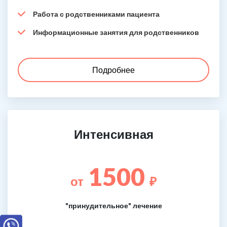
Работа с родственниками пациента
Информационные занятия для родственников
Подробнее
Интенсивная
1500
от
₽
"принудительное" лечение