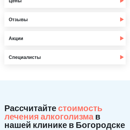
Цены
Отзывы
Акции
Специалисты
Рассчитайте
стоимость
лечения алкоголизма
в
нашей клинике в Богородске