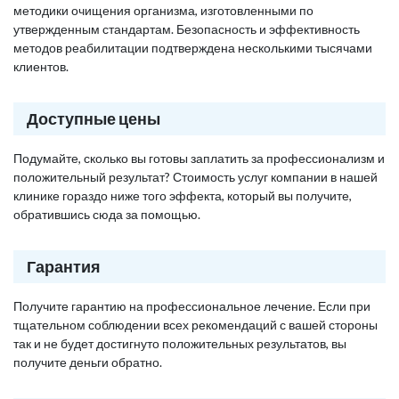
методики очищения организма, изготовленными по
утвержденным стандартам. Безопасность и эффективность
методов реабилитации подтверждена несколькими тысячами
клиентов.
Доступные цены
Подумайте, сколько вы готовы заплатить за профессионализм и
положительный результат? Стоимость услуг компании в нашей
клинике гораздо ниже того эффекта, который вы получите,
обратившись сюда за помощью.
Гарантия
Получите гарантию на профессиональное лечение. Если при
тщательном соблюдении всех рекомендаций с вашей стороны
так и не будет достигнуто положительных результатов, вы
получите деньги обратно.