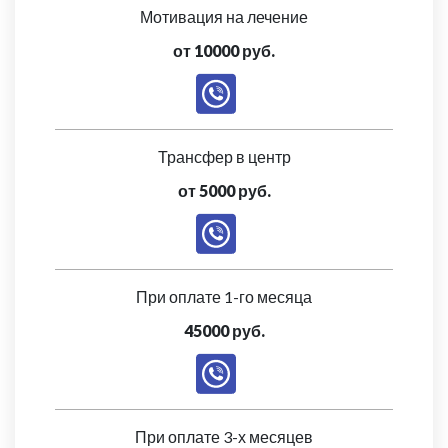
Мотивация на лечение
от 10000 руб.
Трансфер в центр
от 5000 руб.
При оплате 1-го месяца
45000 руб.
При оплате 3-х месяцев