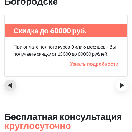
Богородске
Скидка до 60000 руб.
При оплате полного курса 3 или 6 месяцев - Вы
получаете скидку от 15000 до 60000 рублей.
Узнать подробности
‹
›
Бесплатная консультация
круглосуточно