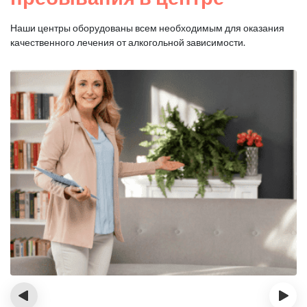
Наши центры оборудованы всем необходимым для оказания
качественного лечения от алкогольной зависимости.
‹
›