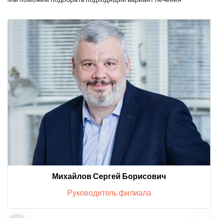
Михайлов Сергей Борисович
Руководитель филиала