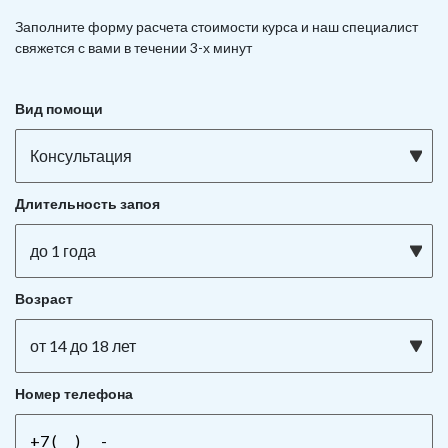
Заполните форму расчета стоимости курса и наш специалист
свяжется с вами в течении 3-х минут
Вид помощи
Консультация
Длительность запоя
до 1 года
Возраст
от 14 до 18 лет
Номер телефона