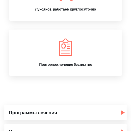
Лукоянов, работаем круглосуточно
Повторное лечение бесплатно
Программы лечения