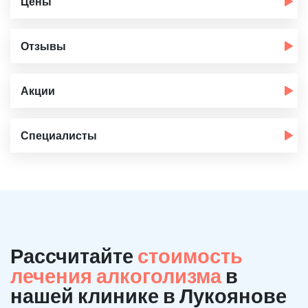
Цены
Отзывы
Акции
Специалисты
Рассчитайте
стоимость
лечения алкоголизма
в
нашей клинике в Лукоянове