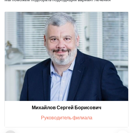
Михайлов Сергей Борисович
Руководитель филиала