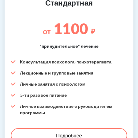
Стандартная
1100
от
₽
"принудительное" лечение
Консультация психолога-психотерапевта
Лекционные и групповые занятия
Личные занятия с психологом
5-ти разовое питание
Личное взаимодействие с руководителем
программы
Подробнее