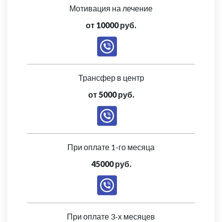
Мотивация на лечение
от 10000 руб.
Трансфер в центр
от 5000 руб.
При оплате 1-го месяца
45000 руб.
При оплате 3-х месяцев