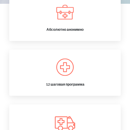
Абсолютно анонимно
12 шаговая программа