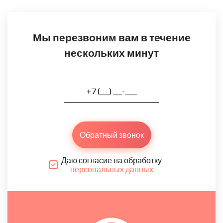
Мы перезвоним вам в течение
нескольких минут
Обратный звонок
Даю согласие на обработку
персональных данных