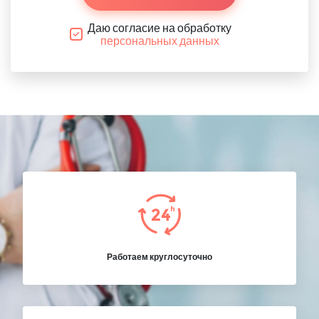
Даю согласие на обработку
персональных данных
Работаем круглосуточно