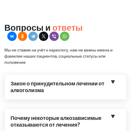
Вопросы и
ответы
Мы не ставим на учёт к наркологу, нам не важны имена и
фамилии наших пациентов, социальные статусы или
положение
Закон о принудительном лечении от
алкоголизма
Почему некоторые алкозависимые
отказываются от лечения?