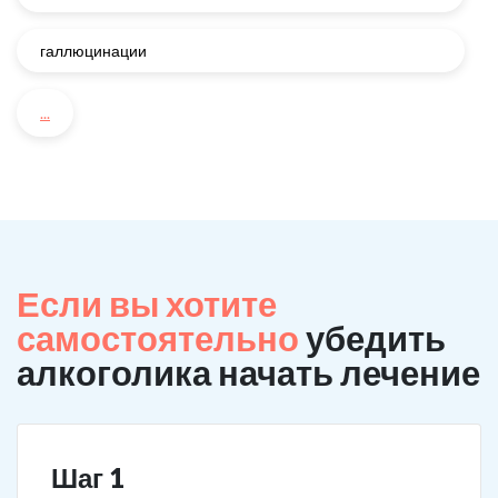
галлюцинации
...
Если вы хотите
самостоятельно
убедить
алкоголика начать лечение
Шаг 1