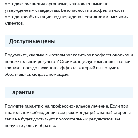
методики очищения организма, изготовленными по
утвержденным стандартам. Безопасность и эффективность
методов реабилитации подтверждена несколькими тысячами
клиентов.
Доступные цены
Подумайте, сколько вы готовы заплатить за профессионализм и
положительный результат? Стоимость услуг компании в нашей
клинике гораздо ниже того эффекта, который вы получите,
обратившись сюда за помощью.
Гарантия
Получите гарантию на профессиональное лечение. Если при
тщательном соблюдении всех рекомендаций с вашей стороны
так и не будет достигнуто положительных результатов, вы
получите деньги обратно.