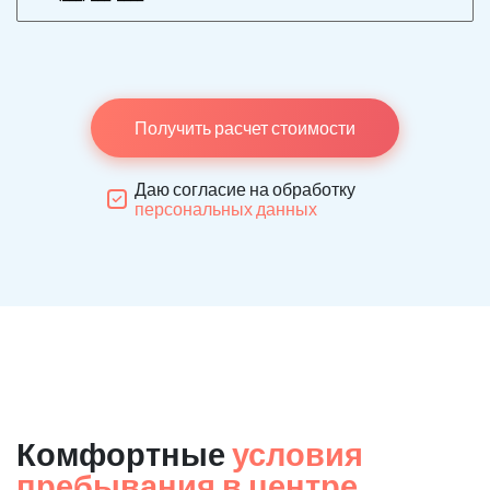
Получить расчет стоимости
Даю согласие на обработку
персональных данных
Комфортные
условия
пребывания в центре