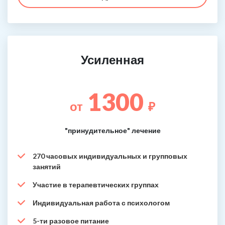
Усиленная
1300
от
₽
"принудительное" лечение
270 часовых индивидуальных и групповых
занятий
Участие в терапевтических группах
Индивидуальная работа с психологом
5-ти разовое питание