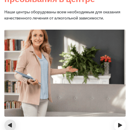
Наши центры оборудованы всем необходимым для оказания
качественного лечения от алкогольной зависимости.
‹
›