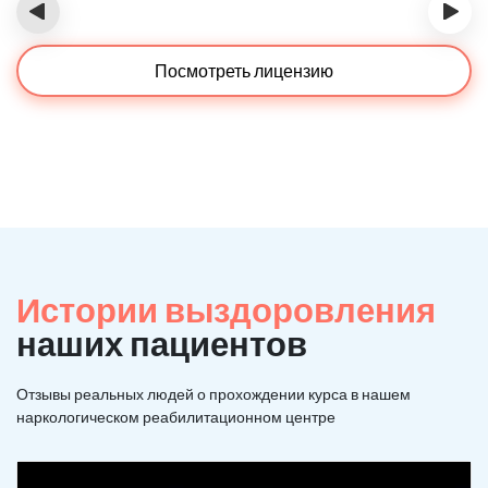
‹
›
Посмотреть лицензию
Истории выздоровления
наших пациентов
Отзывы реальных людей о прохождении курса в нашем
наркологическом реабилитационном центре