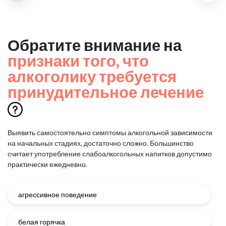
Обратите внимание на
признаки того, что
алкоголику требуется
принудительное лечение
Выявить самостоятельно симптомы алкогольной зависимости
на начальных стадиях, достаточно сложно.
Большинство
считает употребление слабоалкогольных напитков допустимо
практически ежедневно.
агрессивное поведение
белая горячка