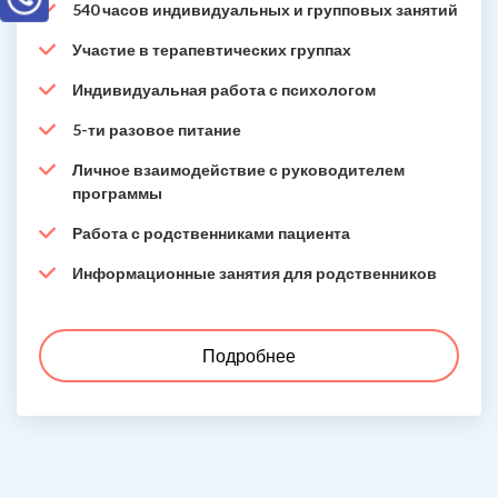
540 часов индивидуальных и групповых занятий
Участие в терапевтических группах
Индивидуальная работа с психологом
5-ти разовое питание
Личное взаимодействие с руководителем
программы
Работа с родственниками пациента
Информационные занятия для родственников
Подробнее