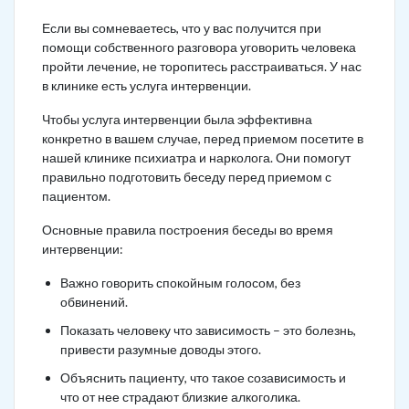
Если вы сомневаетесь, что у вас получится при
помощи собственного разговора уговорить человека
пройти лечение, не торопитесь расстраиваться. У нас
в клинике есть услуга интервенции.
Чтобы услуга интервенции была эффективна
конкретно в вашем случае, перед приемом посетите в
нашей клинике психиатра и нарколога. Они помогут
правильно подготовить беседу перед приемом с
пациентом.
Основные правила построения беседы во время
интервенции:
Важно говорить спокойным голосом, без
обвинений.
Показать человеку что зависимость – это болезнь,
привести разумные доводы этого.
Объяснить пациенту, что такое созависимость и
что от нее страдают близкие алкоголика.