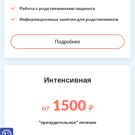
Работа с родственниками пациента
Информационные занятия для родственников
Подробнее
Интенсивная
1500
от
₽
"принудительное" лечение