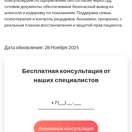
Консультируем по оформлению без согласия через суд,
готовим документы, обеспечиваем безопасный вывод из
алкоголя и кодировку по показаниям. Поддержка семьи,
психотерапия и контроль рецидивов. Анонимно, прозрачно, с
реальным планом восстановления и защитой прав пациента.
Дата обновления: 28 Ноября 2025
Бесплатная консультация от
наших специалистов
Анонимная консультация