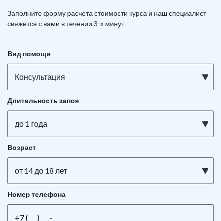
Заполните форму расчета стоимости курса и наш специалист
свяжется с вами в течении 3-х минут
Вид помощи
Консультация
Длительность запоя
до 1 года
Возраст
от 14 до 18 лет
Номер телефона