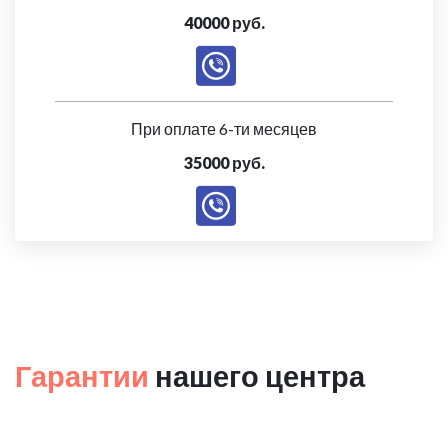
40000 руб.
При оплате 6-ти месяцев
35000 руб.
Гарантии
нашего центра