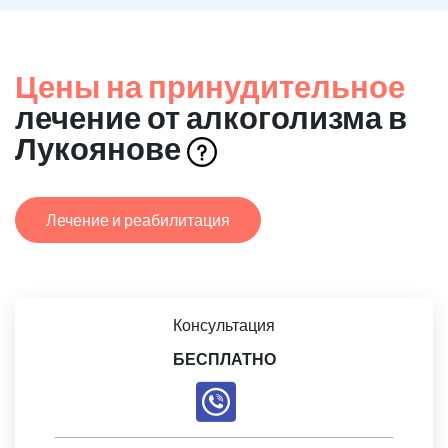
Цены на принудительное
лечение от алкоголизма в
Лукоянове
Лечение и реабилитация
Консультация
БЕСПЛАТНО