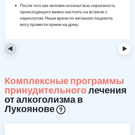
После того как человек осознал всю серьезность
происходящего важно настоять на встрече с
наркологом. Наши врачи по желанию пациента
могу провести прием на дому.
‹
›
Комплексные программы
принудительного
лечения
от алкоголизма в
Лукоянове