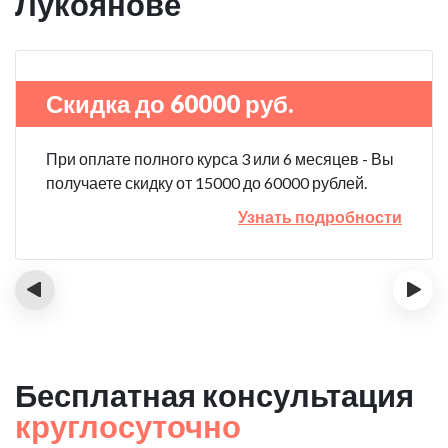
Лукоянове
Скидка до 60000 руб.
При оплате полного курса 3 или 6 месяцев - Вы
получаете скидку от 15000 до 60000 рублей.
Узнать подробности
‹
›
Бесплатная консультация
круглосуточно