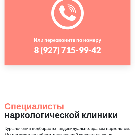
Или перезвоните по номеру
8 (927) 715-99-42
Специалисты
наркологической клиники
Курс лечения подбирается индивидуально, врачом наркологом.
Мы поможем подобрать подходящий вариант лечения