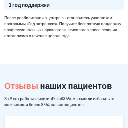
1 год поддержки
После реабилитации в центре вы становитесь участником
программы «Год патронажа». Получите бесплатную поддержку
профессиональных наркологов и психологов после лечения
алкоголизма в течение целого года.
Отзывы
наших пациентов
За 9 лет работы клиники «Рехаб365» мы смогли избавить от
зависимости более 85%, наших пациентов