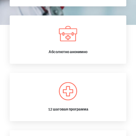
Абсолютно анонимно
12 шаговая программа