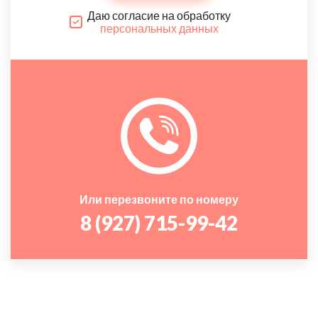
Даю согласие на обработку
персональных данных
Или перезвоните по номеру
8 (927) 715-99-42