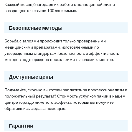
Каждый месяц благодаря их работе к полноценной жизни
возвращаются свыше 100 зависимых.
Безопасные методы
Борьба с запоями происходит только проверенными
медицинскими препаратами, изготовленными по
утвержденным стандартам. Безопасность и эффективность
методов подтверждена несколькими тысячами клиентов.
Доступные цены
Подумайте, сколько вы готовы заплатить за профессионализм и
положительный результат? Стоимость услуг компании в нашем
центре гораздо ниже того эффекта, который вы получите,
обратившись сюда за помощью.
Гарантии