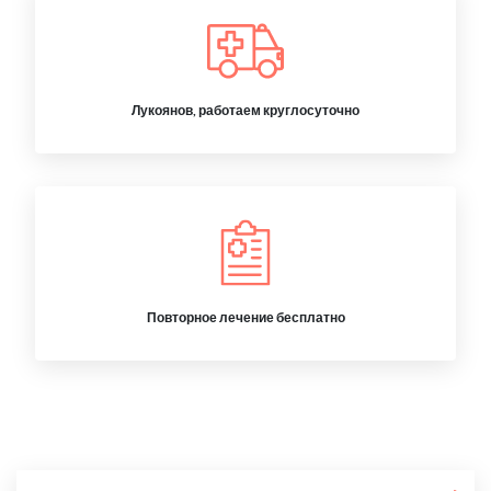
Лукоянов, работаем круглосуточно
Повторное лечение бесплатно