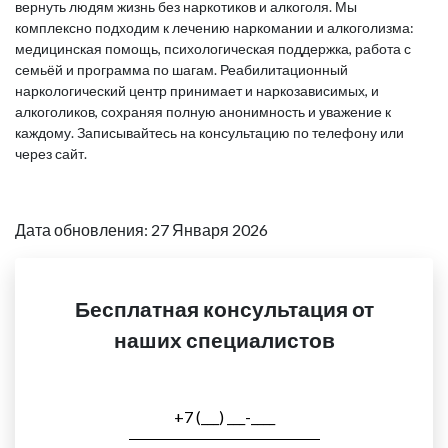
вернуть людям жизнь без наркотиков и алкоголя. Мы
комплексно подходим к лечению наркомании и алкоголизма:
медицинская помощь, психологическая поддержка, работа с
семьёй и программа по шагам. Реабилитационный
наркологический центр принимает и наркозависимых, и
алкоголиков, сохраняя полную анонимность и уважение к
каждому. Записывайтесь на консультацию по телефону или
через сайт.
Дата обновления: 27 Января 2026
Бесплатная консультация от
наших специалистов