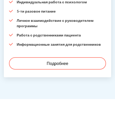
Индивидуальная работа с психологом
5-ти разовое питание
Личное взаимодействие с руководителем
программы
Работа с родственниками пациента
Информационные занятия для родственников
Подробнее