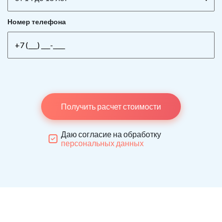
Номер телефона
Получить расчет стоимости
Даю согласие на обработку
персональных данных