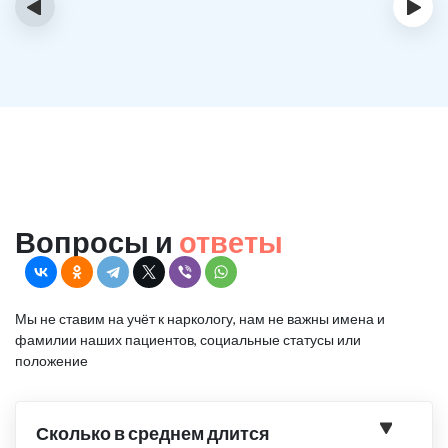
‹
›
Вопросы и
ответы
Мы не ставим на учёт к наркологу, нам не важны имена и
фамилии наших пациентов, социальные статусы или
положение
Сколько в среднем длится