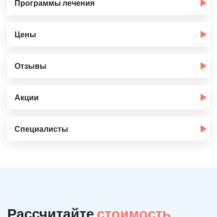
Программы лечения
Цены
Отзывы
Акции
Специалисты
Рассчитайте
стоимость