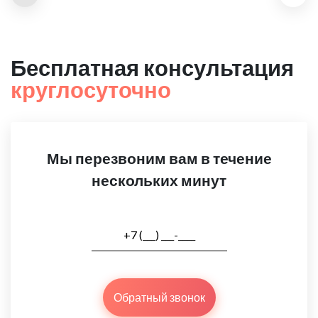
Бесплатная консультация
круглосуточно
Мы перезвоним вам в течение
нескольких минут
Обратный звонок