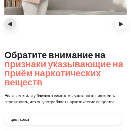
‹
›
Обратите внимание на
признаки указывающие на
приём наркотических
веществ
Если заметили у близкого симптомы указанные ниже, есть
вероятность, что он употребляет наркотические вещества
цвет кожи