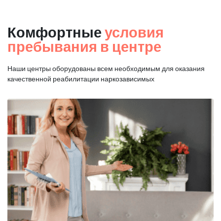
Комфортные
условия
пребывания в центре
Наши центры оборудованы всем необходимым для оказания
качественной реабилитации наркозависимых