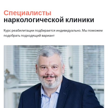
Специалисты
наркологической клиники
Курс реабилитации подбирается индивидуально. Мы поможем
подобрать подходящий вариант