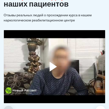
наших пациентов
Отзывы реальных людей о прохождении курса в нашем
наркологическом реабилитационном центре