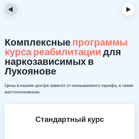
‹
›
Комплексные
программы
курса реабилитации
для
наркозависимых в
Лукоянове
Цены в нашем центре зависят от оказываемого тарифа, а также
местоположения.
Стандартный курс