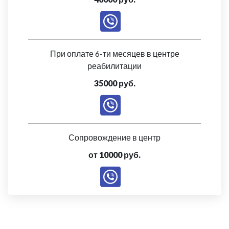
При оплате 6-ти месяцев в центре
реабилитации
35000 руб.
Сопровождение в центр
от 10000 руб.