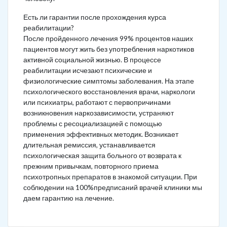
Есть ли гарантии после прохождения курса
реабилитации?
После пройденного лечения 99% процентов наших
пациентов могут жить без употребления наркотиков
активной социальной жизнью. В процессе
реабилитации исчезают психические и
физиологические симптомы заболевания. На этапе
психологического восстановления врачи, наркологи
или психиатры, работают с первопричинами
возникновения наркозависимости, устраняют
проблемы с ресоциализацией с помощью
применения эффективных методик. Возникает
длительная ремиссия, устанавливается
психологическая защита больного от возврата к
прежним привычкам, повторного приема
психотропных препаратов в знакомой ситуации. При
соблюдении на 100%предписаний врачей клиники мы
даем гарантию на лечение.