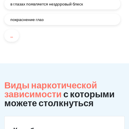
в глазах появляется нездоровый блеск
покраснение глаз
...
Виды наркотической
зависимости
с которыми
можете столкнуться