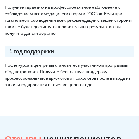
Получите гарантию на профессиональное наблюдение с
соблюдением всех медицинских норм и ГОСТов. Если при
тщательном соблюдении всех рекомендаций с вашей стороны
так и не будет достигнуто положительных результатов, вы
получите деньги обратно.
1 год поддержки
После курса в центре вы становитесь участником программы
«Год патронажа». Получите бесплатную поддержку
профессиональных наркологов и психологов после вывода из
запоя и кодирования в течение целого года.
Отзывы
наших пациентов