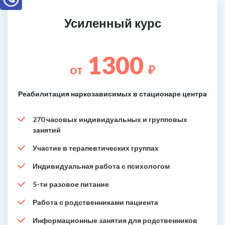
Усиленный курс
1300
от
₽
Реабилитация наркозависимых в стационаре центра
270 часовых индивидуальных и групповых
занятий
Участие в терапевтических группах
Индивидуальная работа с психологом
5-ти разовое питание
Работа с родственниками пациента
Информационные занятия для родственников