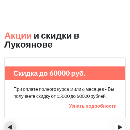
Акции
и скидки в
Лукоянове
Скидка до 60000 руб.
При оплате полного курса 3 или 6 месяцев - Вы
получаете скидку от 15000 до 60000 рублей.
Узнать подробности
‹
›