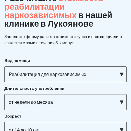
реабилитации
наркозависимых
в нашей
клинике в Лукоянове
Заполните форму расчета стоимости курса и наш специалист
свяжется с вами в течении 3-х минут
Вид помощи
Реабилитация для наркозависимых
Длительность употребления
от недели до месяца
Возраст
от 14 до 18 лет