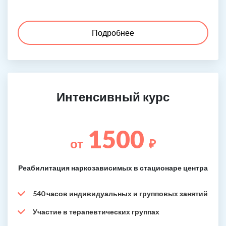
Подробнее
Интенсивный курс
1500
от
₽
Реабилитация наркозависимых в стационаре центра
540 часов индивидуальных и групповых занятий
Участие в терапевтических группах