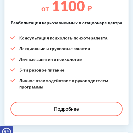
1100
от
₽
Реабилитация наркозависимых в стационаре центра
Консультация психолога-психотерапевта
Лекционные и групповые занятия
Личные занятия с психологом
5-ти разовое питание
Личное взаимодействие с руководителем
программы
Подробнее