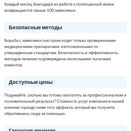
Каждый месяц благодаря их работе к полноценной жизни
возвращаются свыше 100 зависимых.
Безопасные методы
Борьба с зависимостью происходит только проверенными
медицинскими препаратами, изготовленными по
утвержденным стандартам. Безопасность и эффективность
методов лечения подтверждена несколькими тысячами
клиентов.
Доступные цены
Подумайте, сколько вы готовы заплатить за профессионализм и
положительный результат? Стоимость услуг компании в нашей
клинике гораздо ниже того эффекта, который вы получите,
обратившись сюда за помощью.
Гарантия лечения