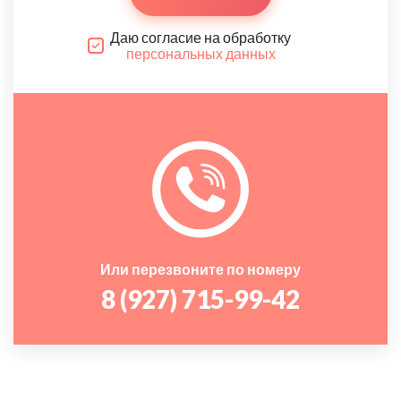
Даю согласие на обработку
персональных данных
Или перезвоните по номеру
8 (927) 715-99-42