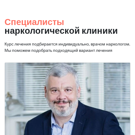
Специалисты
наркологической клиники
Курс лечения подбирается индивидуально, врачом наркологом.
Мы поможем подобрать подходящий вариант лечения