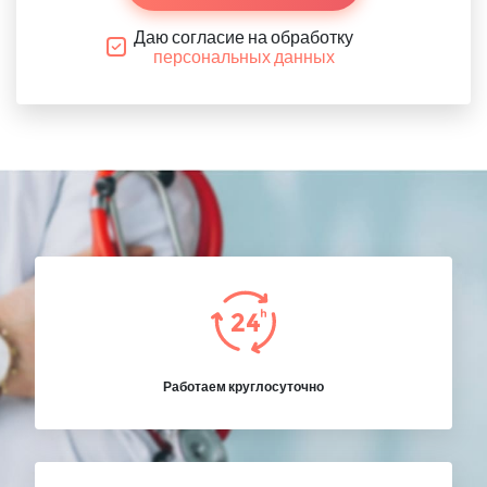
Даю согласие на обработку
персональных данных
Работаем круглосуточно