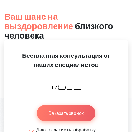
Ваш шанс на
выздоровление
близкого
человека
Бесплатная консультация от
наших специалистов
Заказать звонок
Даю согласие на обработку