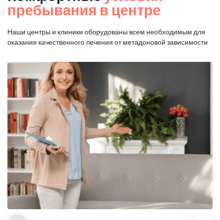
пребывания в центре
Наши центры и клиники оборудованы всем необходимым для
оказания
качественного лечения от метадоновой зависимости