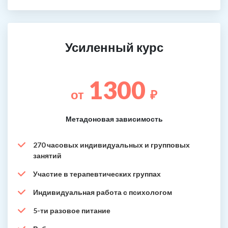
Усиленный курс
1300
от
₽
Метадоновая зависимость
270 часовых индивидуальных и групповых
занятий
Участие в терапевтических группах
Индивидуальная работа с психологом
5-ти разовое питание