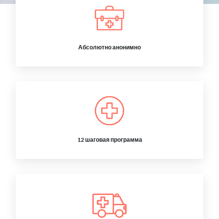
Абсолютно анонимно
12 шаговая программа