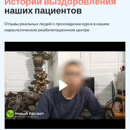
Истории выздоровления
наших пациентов
Отзывы реальных людей о прохождении курса в нашем
наркологическом реабилитационном центре