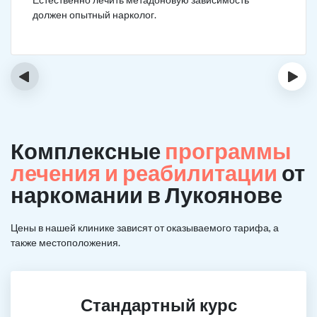
должен опытный нарколог.
‹
›
Комплексные
программы
лечения и реабилитации
от
наркомании в Лукоянове
Цены в нашей клинике зависят от оказываемого тарифа, а
также местоположения.
Стандартный курс