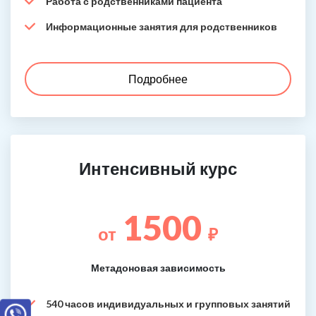
Работа с родственниками пациента
Информационные занятия для родственников
Подробнее
Интенсивный курс
1500
от
₽
Метадоновая зависимость
540 часов индивидуальных и групповых занятий