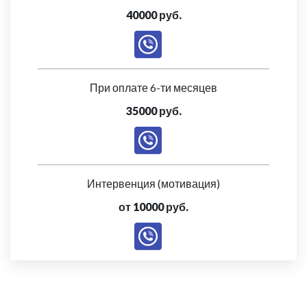
40000 руб.
При оплате 6-ти месяцев
35000 руб.
Интервенция (мотивация)
от 10000 руб.