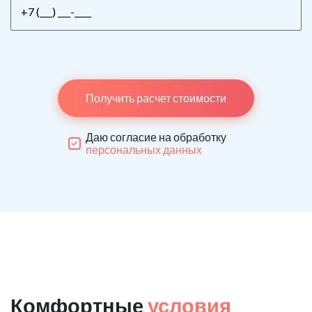
Получить расчет стоимости
Даю согласие на обработку
персональных данных
Комфортные
условия