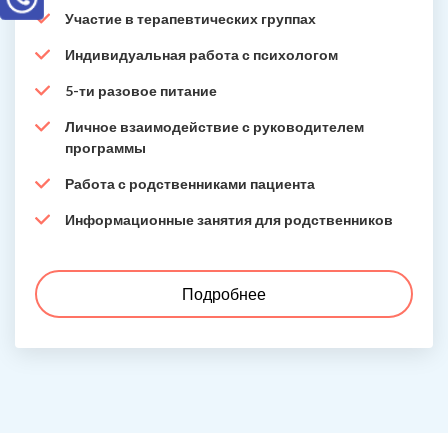
Участие в терапевтических группах
Индивидуальная работа с психологом
5-ти разовое питание
Личное взаимодействие с руководителем
программы
Работа с родственниками пациента
Информационные занятия для родственников
Подробнее