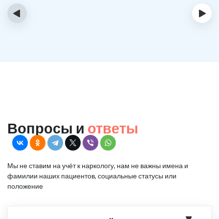
‹
›
Вопросы и
ответы
Мы не ставим на учёт к наркологу, нам не важны имена и
фамилии наших пациентов, социальные статусы или
положение