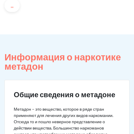
...
Информация о наркотике
метадон
Общие сведения о метадоне
Метадон – это вещество, которое в ряде стран
применяют для лечения других видов наркомании.
Отсюда то и пошло неверное представление о
действии вещества. Большинство наркоманов