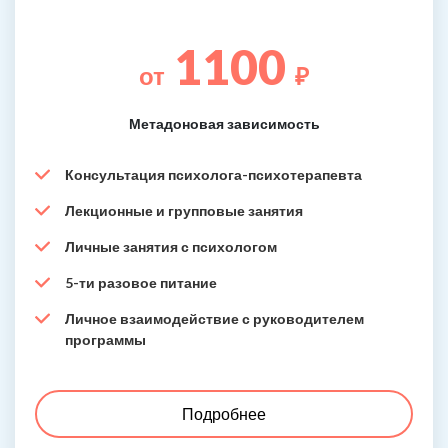
1100
от
₽
Метадоновая зависимость
Консультация психолога-психотерапевта
Лекционные и групповые занятия
Личные занятия с психологом
5-ти разовое питание
Личное взаимодействие с руководителем
программы
Подробнее