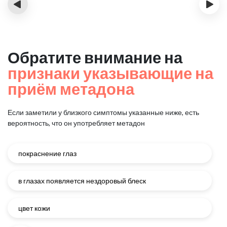
‹
›
Обратите внимание на
признаки указывающие на
приём метадона
Если заметили у близкого симптомы указанные ниже, есть
вероятность, что он употребляет метадон
покраснение глаз
в глазах появляется нездоровый блеск
цвет кожи