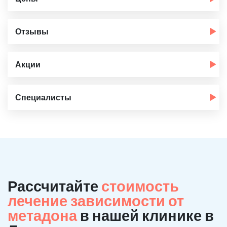
Отзывы
Акции
Специалисты
Рассчитайте
стоимость
лечение зависимости от
метадона
в нашей клинике в