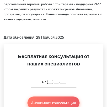
персональная терапия, работа с триггерами и поддержка 24/7,
чтобы закрепить результат и избежать срывов. Анонимно,
прозрачно, без осуждения. Наша команда поможет вернуться к
жизни и удержать ремиссию.
Дата обновления: 28 Ноября 2025
Бесплатная консультация от
наших специалистов
Анонимная консультация