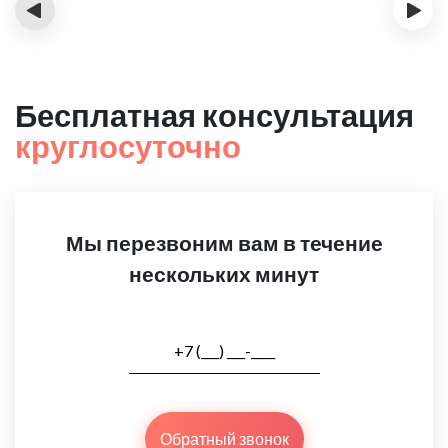
‹
›
Бесплатная консультация
круглосуточно
Мы перезвоним вам в течение
нескольких минут
Обратный звонок