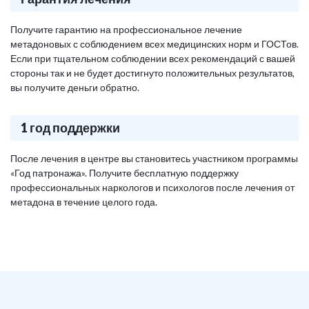
Получите гарантию на профессиональное лечение
метадоновых с соблюдением всех медицинских норм и ГОСТов.
Если при тщательном соблюдении всех рекомендаций с вашей
стороны так и не будет достигнуто положительных результатов,
вы получите деньги обратно.
1 год поддержки
После лечения в центре вы становитесь участником программы
«Год патронажа». Получите бесплатную поддержку
профессиональных наркологов и психологов после лечения от
метадона в течение целого года.