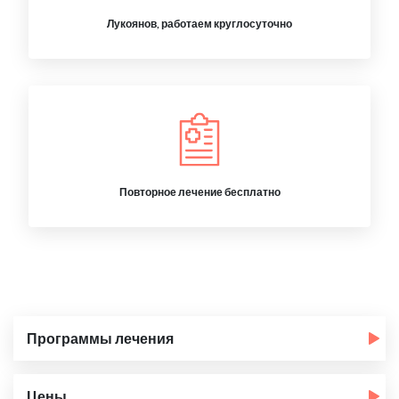
Лукоянов, работаем круглосуточно
Повторное лечение бесплатно
Программы лечения
Цены