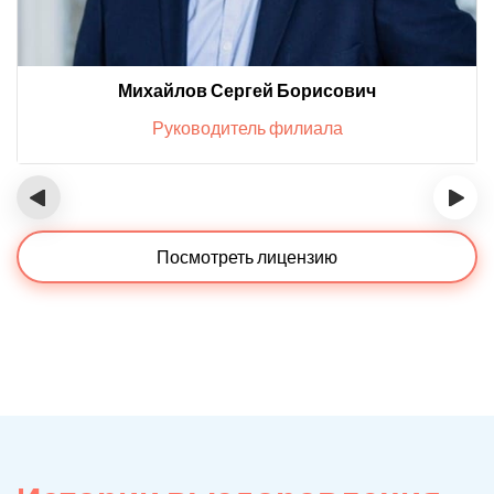
Михайлов Сергей Борисович
Руководитель филиала
‹
›
Посмотреть лицензию