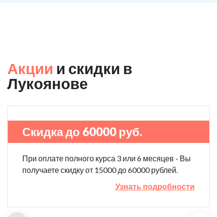
Акции
и скидки в
Лукоянове
Скидка до 60000 руб.
При оплате полного курса 3 или 6 месяцев - Вы
получаете скидку от 15000 до 60000 рублей.
Узнать подробности