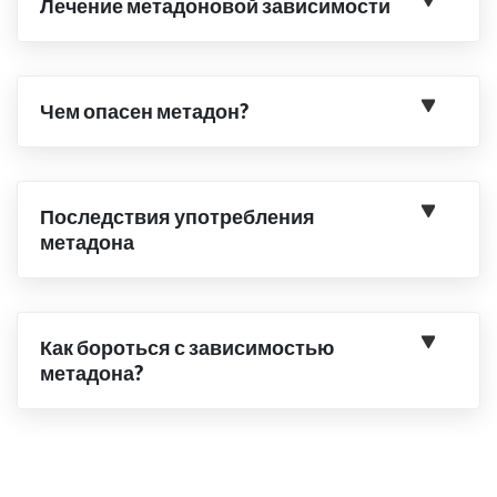
Лечение метадоновой зависимости
Чем опасен метадон?
Последствия употребления
метадона
Как бороться с зависимостью
метадона?