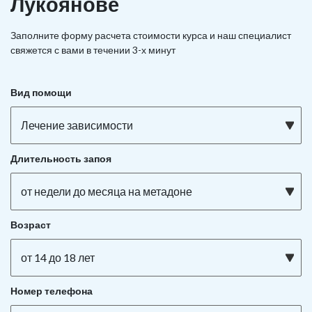
Лукоянове
Заполните форму расчета стоимости курса и наш специалист
свяжется с вами в течении 3-х минут
Вид помощи
Лечение зависимости
Длительность запоя
от недели до месяца на метадоне
Возраст
от 14 до 18 лет
Номер телефона