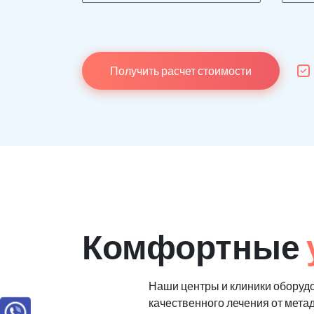
Получить расчет стоимости
Комфортные
Наши центры и клиники оборуд
качественного лечения от мета