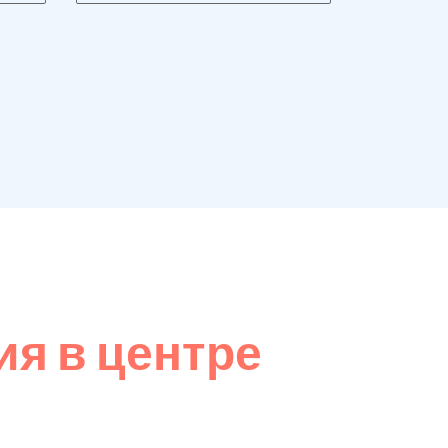
я в центре