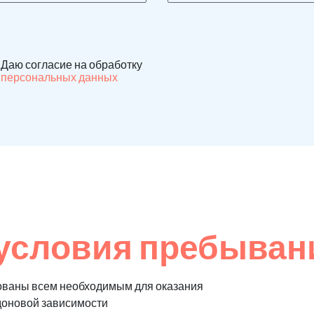
Даю согласие на обработку
персональных данных
условия пребывани
ованы всем необходимым для оказания
доновой зависимости