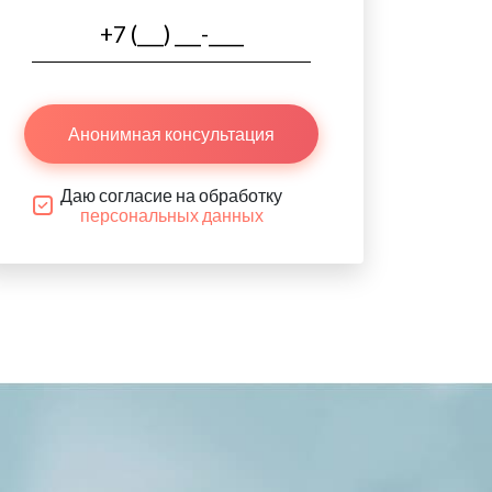
Анонимная консультация
Даю согласие на обработку
персональных данных