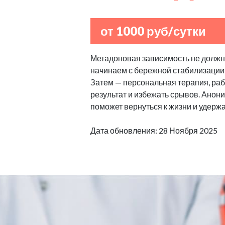
от 1000 руб/сутки
Метадоновая зависимость не должна
начинаем с бережной стабилизации
Затем — персональная терапия, рабо
результат и избежать срывов. Анон
поможет вернуться к жизни и удерж
Дата обновления: 28 Ноября 2025