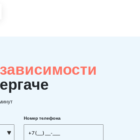
 зависимости
Сергаче
 минут
Номер телефона