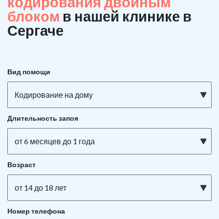
кодирования двойным
блоком
в нашей клинике в
Сергаче
Вид помощи
Кодирование на дому
Длительность запоя
от 6 месяцев до 1 года
Возраст
от 14 до 18 лет
Номер телефона