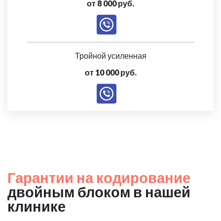
от 8 000 руб.
Тройной усиленная
от 10 000 руб.
Гарантии на кодирование
двойным блоком в нашей
клинике