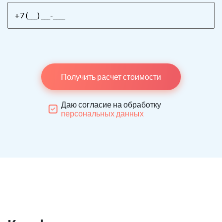
Получить расчет стоимости
Даю согласие на обработку
персональных данных