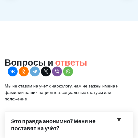
Вопросы и
ответы
Мы не ставим на учёт к наркологу, нам не важны имена и
фамилии наших пациентов, социальные статусы или
положение
Это правда анонимно? Меня не
поставят на учёт?