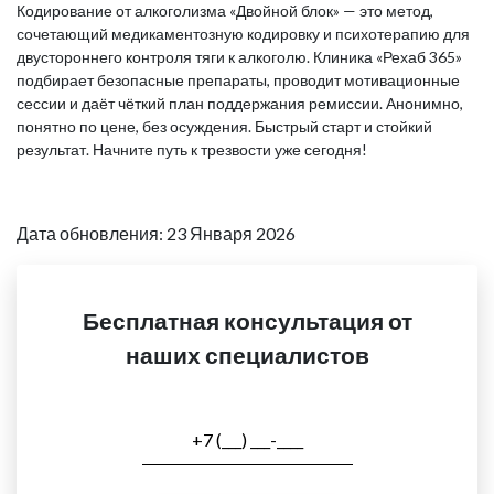
Кодирование от алкоголизма «Двойной блок» — это метод,
сочетающий медикаментозную кодировку и психотерапию для
двустороннего контроля тяги к алкоголю. Клиника «Рехаб 365»
подбирает безопасные препараты, проводит мотивационные
сессии и даёт чёткий план поддержания ремиссии. Анонимно,
понятно по цене, без осуждения. Быстрый старт и стойкий
результат. Начните путь к трезвости уже сегодня!
Дата обновления: 23 Января 2026
Бесплатная консультация от
наших специалистов