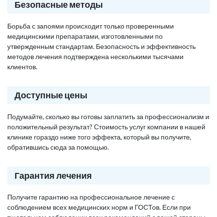
Безопасные методы
Борьба с запоями происходит только проверенными
медицинскими препаратами, изготовленными по
утвержденным стандартам. Безопасность и эффективность
методов лечения подтверждена несколькими тысячами
клиентов.
Доступные цены
Подумайте, сколько вы готовы заплатить за профессионализм и
положительный результат? Стоимость услуг компании в нашей
клинике гораздо ниже того эффекта, который вы получите,
обратившись сюда за помощью.
Гарантия лечения
Получите гарантию на профессиональное лечение с
соблюдением всех медицинских норм и ГОСТов. Если при