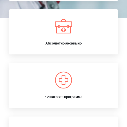
Абсолютно анонимно
12 шаговая программа