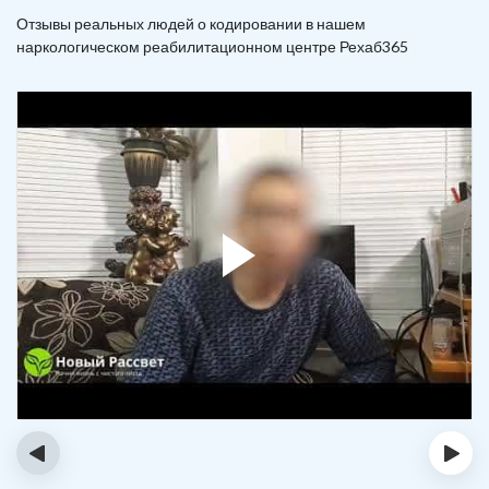
Отзывы реальных людей о кодировании в нашем
наркологическом реабилитационном центре Рехаб365
‹
›