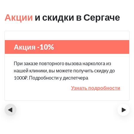
Акции
и скидки в Сергаче
Акция -10%
При заказе повторного вызова нарколога из
нашей клиники, вы можете получить скидку до
1000₽. Подробности у диспетчера
Узнать подробности
‹
›