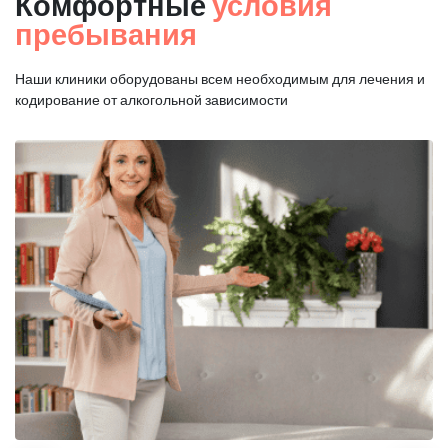
Комфортные
условия
пребывания
Наши клиники оборудованы всем необходимым для
лечения и
кодирование от алкогольной зависимости