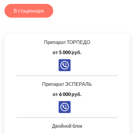
В стационаре
Препарат ТОРПЕДО
от 5 000 руб.
Препарат ЭСПЕРАЛЬ
от 6 000 руб.
Двойной блок