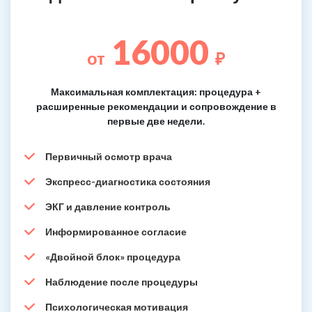
16000
от
₽
Максимальная комплектация: процедура +
расширенные рекомендации и сопровождение в
первые две недели.
Первичный осмотр врача
Экспресс-диагностика состояния
ЭКГ и давление контроль
Информированное согласие
«Двойной блок» процедура
Наблюдение после процедуры
Психологическая мотивация