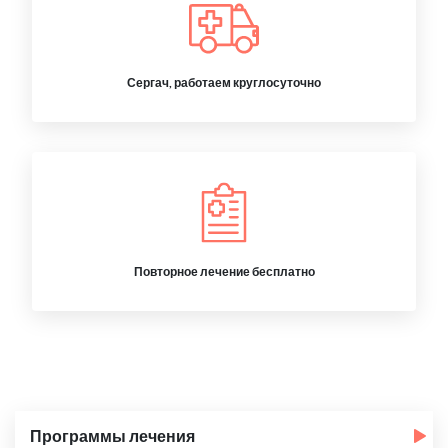
Сергач, работаем круглосуточно
Повторное лечение бесплатно
Программы лечения