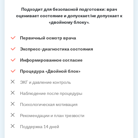
Подходит для безопасной подготовки: врач
оценивает состояние и допускает/не допускает к
«двойному блоку».
Первичный осмотр врача
Экспресс-диагностика состояния
Информированное согласие
Процедура «Двойной блок»
ЭКГ и давление контроль
Наблюдение после процедуры
Психологическая мотивация
Рекомендации и план трезвости
Поддержка 14 дней