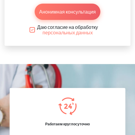
Анонимная консультация
Даю согласие на обработку
персональных данных
Работаем круглосуточно