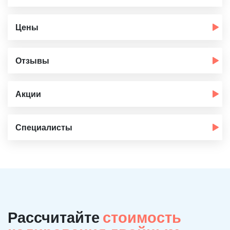
Цены
Отзывы
Акции
Специалисты
Рассчитайте
стоимость