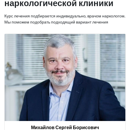
наркологической клиники
Курс лечения подбирается индивидуально, врачом наркологом.
Мы поможем подобрать подходящий вариант лечения
Михайлов Сергей Борисович