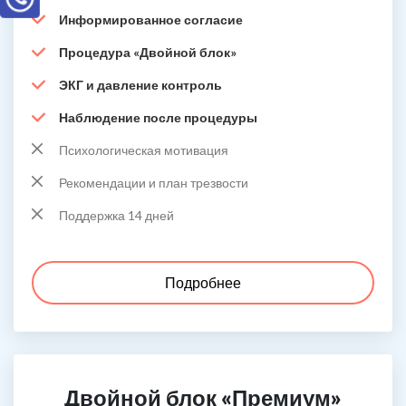
Информированное согласие
Процедура «Двойной блок»
ЭКГ и давление контроль
Наблюдение после процедуры
Психологическая мотивация
Рекомендации и план трезвости
Поддержка 14 дней
Подробнее
Двойной блок «Премиум»