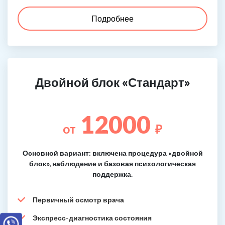
Подробнее
Двойной блок «Стандарт»
12000
от
₽
Основной вариант: включена процедура «двойной
блок», наблюдение и базовая психологическая
поддержка.
Первичный осмотр врача
Экспресс-диагностика состояния