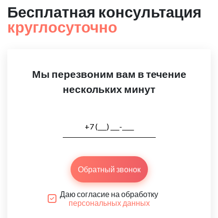
Бесплатная консультация
круглосуточно
Мы перезвоним вам в течение
нескольких минут
Обратный звонок
Даю согласие на обработку
персональных данных