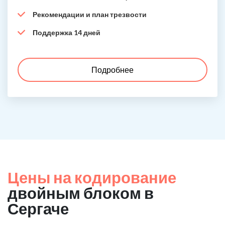
Рекомендации и план трезвости
Поддержка 14 дней
Подробнее
Цены на кодирование
двойным блоком в
Сергаче