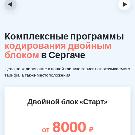
‹
›
Комплексные программы
кодирования двойным
блоком
в Сергаче
Цена на кодирование в нашей клинике зависит от оказываемого
тарифа, а также местоположения.
Двойной блок «Старт»
8000
от
₽