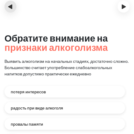
‹
›
Обратите внимание на
признаки алкоголизма
Выявить алкоголизм на начальных стадиях, достаточно сложно.
Большинство считает употребление слабоалкогольных
напитков
допустимо практически ежедневно
потеря интересов
радость при виде алкоголя
провалы памяти