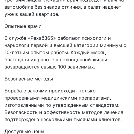
автомобиле без знаков отличия, а халат наденет
уже в вашей квартире.
Опытные врачи
В службе «Рехаб365» работают психологи и
наркологи первой и высшей категории минимум с
10-летним опытом работы. Каждый месяц
благодаря их работе к полноценной жизни
возвращаются свыше 100 зависимых.
Безопасные методы
Борьба с запоями происходит только
проверенными медицинскими препаратами,
изготовленными по утвержденным стандартам.
Безопасность и эффективность методов лечения
подтверждена несколькими тысячами клиентов.
Доступные цены