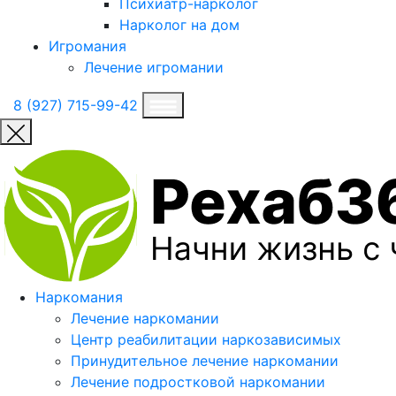
Психиатр-нарколог
Нарколог на дом
Игромания
Лечение игромании
8 (927) 715-99-42
Наркомания
Лечение наркомании
Центр реабилитации наркозависимых
Принудительное лечение наркомании
Лечение подростковой наркомании