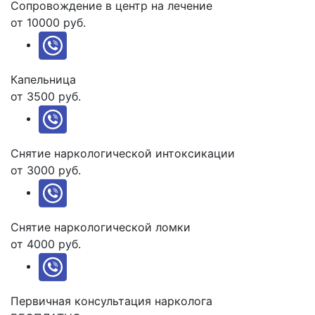
Сопровождение в центр на лечение
от 10000 руб.
Капельница
от 3500 руб.
Снятие наркологической интоксикации
от 3000 руб.
Снятие наркологической ломки
от 4000 руб.
Первичная консультация нарколога