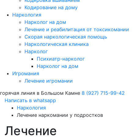
Кодировка вшиванием
Кодирование на дому
Наркология
Нарколог на дом
Лечение и реабилитация от токсикомании
Скорая наркологическая помощь
Наркологическая клиника
Нарколог
Психиатр-нарколог
Нарколог на дом
Игромания
Лечение игромании
горячая линия в Большом Камне
8 (927) 715-99-42
Написать в whatsapp
Наркология
Лечение наркомании у подростков
Лечение