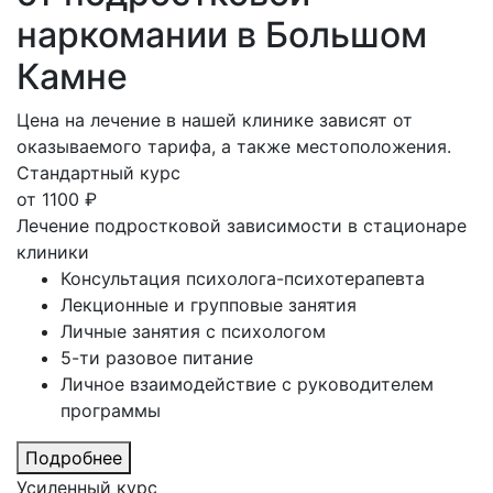
наркомании в Большом
Камне
Цена на лечение в нашей клинике зависят от
оказываемого тарифа, а также местоположения.
Стандартный курс
от
1100
₽
Лечение подростковой зависимости в стационаре
клиники
Консультация психолога-психотерапевта
Лекционные и групповые занятия
Личные занятия с психологом
5-ти разовое питание
Личное взаимодействие с руководителем
программы
Подробнее
Усиленный курс