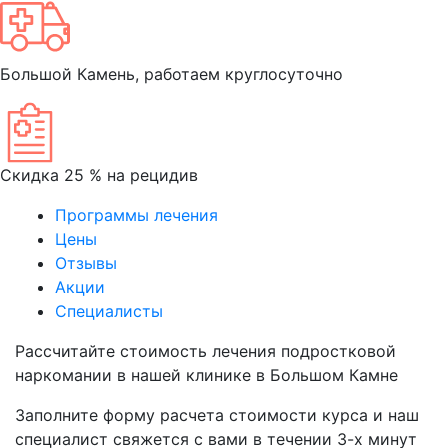
Большой Камень, работаем круглосуточно
Скидка 25 % на рецидив
Программы лечения
Цены
Отзывы
Акции
Специалисты
Рассчитайте
стоимость лечения подростковой
наркомании
в нашей клинике в Большом Камне
Заполните форму расчета стоимости курса и наш
специалист свяжется с вами в течении 3-х минут