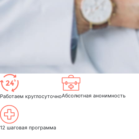
Абсолютная анонимность
Работаем круглосуточно
12 шаговая программа