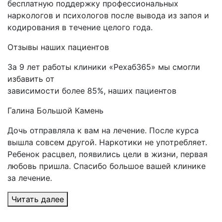
бесплатную поддержку профессиональных
наркологов и психологов после вывода из запоя и
кодирования в течение целого года.
Отзывы
наших пациентов
За 9 лет работы клиники «Рехаб365» мы смогли
избавить от
зависимости более 85%, наших пациентов
Галина
Большой Камень
Дочь отправляла к вам на лечение. После курса
вышла совсем другой. Наркотики не употребляет.
Ребенок расцвел, появились цели в жизни, первая
любовь пришла. Спасибо большое вашей клинике
за лечение.
Читать далее