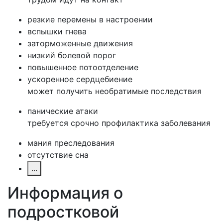
резкие перемены в настроении
вспышки гнева
заторможенные движения
низкий болевой порог
повышенное потоотделение
ускоренное сердцебиение
может получить необратимые последствия
панические атаки
требуется срочно профилактика заболевания
мания преследования
отсутствие сна
...
Информация о
подростковой