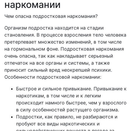
наркомании
Чем опасна подростковая наркомания?
Организм подростка находится на стадии
становления. В процессе взросления тело человека
претерпевает множество изменений, в том числе
на гормональном фоне. Подростковая наркомания
очень опасна, так как накладывает серьезный
отпечаток на все органы и системы, а также
приносит сильный вред неокрепшей психики.
Особенности подростковой наркомании:
Быстрое и сильное привыкание. Привыкание к
наркотикам, в том числе и к легким
происходит намного быстрее, чем у взрослого
в силу особенностей растущего организма.
Подростки, как правило, не разбираются и
пробуют все виды наркотических и
сильнодействующих веществ в погоде за