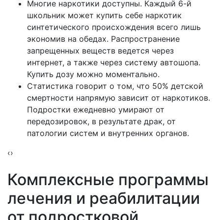
Многие наркотики доступны. Каждый 6-й
школьник может купить себе наркотик
синтетического происхождения всего лишь
экономив на обедах. Распространение
запрещенных веществ ведется через
интернет, а также через систему автошопа.
Купить дозу можно моментально.
Статистика говорит о том, что 50% детской
смертности напрямую зависит от наркотиков.
Подростки ежедневно умирают от
передозировок, в результате драк, от
патологии систем и внутренних органов.
‹
›
Комплексные
программы
лечения и реабилитации
от подростковой