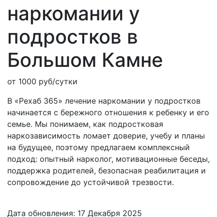
наркомании у
подростков
в
Большом Камне
от 1000 руб/сутки
В «Рехаб 365» лечение наркомании у подростков
начинается с бережного отношения к ребенку и его
семье. Мы понимаем, как подростковая
наркозависимость ломает доверие, учебу и планы
на будущее, поэтому предлагаем комплексный
подход: опытный нарколог, мотивационные беседы,
поддержка родителей, безопасная реабилитация и
сопровождение до устойчивой трезвости.
Дата обновления: 17 Декабря 2025