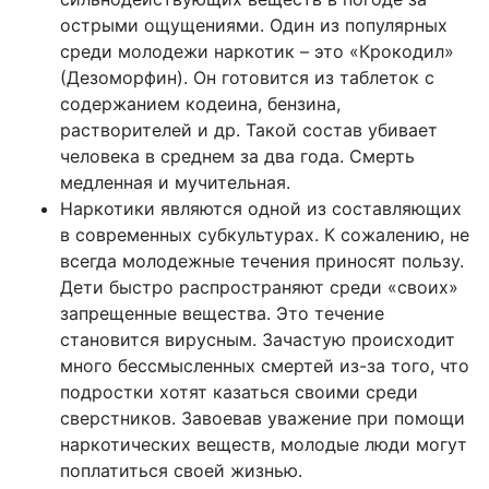
острыми ощущениями. Один из популярных
среди молодежи наркотик – это «Крокодил»
(Дезоморфин). Он готовится из таблеток с
содержанием кодеина, бензина,
растворителей и др. Такой состав убивает
человека в среднем за два года. Смерть
медленная и мучительная.
Наркотики являются одной из составляющих
в современных субкультурах. К сожалению, не
всегда молодежные течения приносят пользу.
Дети быстро распространяют среди «своих»
запрещенные вещества. Это течение
становится вирусным. Зачастую происходит
много бессмысленных смертей из-за того, что
подростки хотят казаться своими среди
сверстников. Завоевав уважение при помощи
наркотических веществ, молодые люди могут
поплатиться своей жизнью.