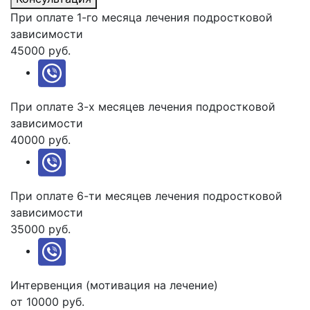
При оплате 1-го месяца лечения подростковой
зависимости
45000 руб.
При оплате 3-х месяцев лечения подростковой
зависимости
40000 руб.
При оплате 6-ти месяцев лечения подростковой
зависимости
35000 руб.
Интервенция (мотивация на лечение)
от 10000 руб.