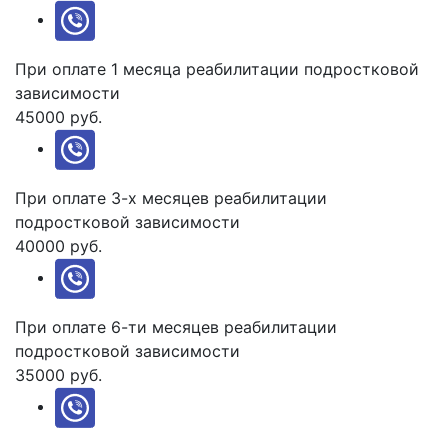
При оплате 1 месяца реабилитации подростковой
зависимости
45000 руб.
При оплате 3-х месяцев реабилитации
подростковой зависимости
40000 руб.
При оплате 6-ти месяцев реабилитации
подростковой зависимости
35000 руб.