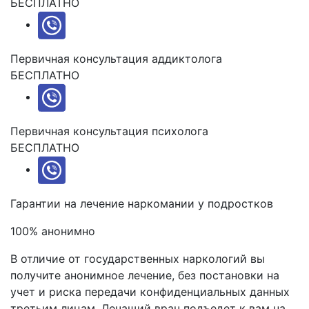
БЕСПЛАТНО
Первичная консультация аддиктолога
БЕСПЛАТНО
Первичная консультация психолога
БЕСПЛАТНО
Гарантии на лечение
наркомании у подростков
100% анонимно
В отличие от государственных наркологий вы
получите анонимное лечение, без постановки на
учет и риска передачи конфиденциальных данных
третьим лицам. Лечащий врач подъедет к вам на