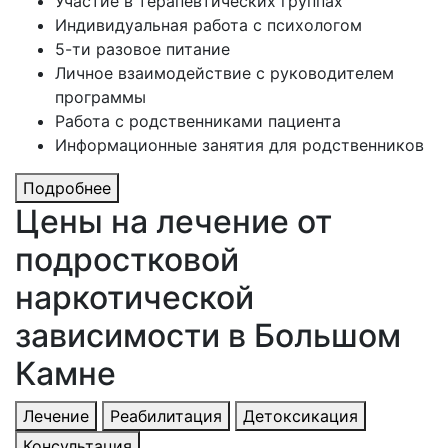
Участие в терапевтических группах
Индивидуальная работа с психологом
5-ти разовое питание
Личное взаимодействие с руководителем
программы
Работа с родственниками пациента
Информационные занятия для родственников
Подробнее
Цены на лечение
от
подростковой
наркотической
зависимости в Большом
Камне
Лечение
Реабилитация
Детоксикация
Консультация