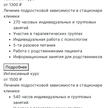
от
1300
₽
Лечение подростковой зависимости в стационаре
клиники
270 часовых индивидуальных и групповых
занятий
Участие в терапевтических группах
Индивидуальная работа с психологом
5-ти разовое питание
Работа с родственниками пациента
Информационные занятия для родственников
Подробнее
Интенсивный курс
от
1500
₽
Лечение подростковой зависимости в стационаре
клиники
540 часов индивидуальных и групповых
занятий