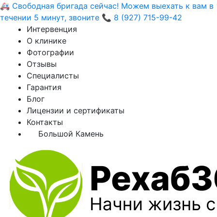
🚑 Свободная бригада сейчас! Можем выехать к вам в
течении 5 минут, звоните 📞 8 (927) 715-99-42
Интервенция
О клинике
Фотографии
Отзывы
Специалисты
Гарантия
Блог
Лицензии и сертификаты
Контакты
Большой Камень