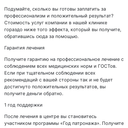
Подумайте, сколько вы готовы заплатить за
профессионализм и положительный результат?
Стоимость услуг компании в нашей клинике
гораздо ниже того эффекта, который вы получите,
обратившись сюда за помощью.
Гарантия лечения
Получите гарантию на профессиональное лечение с
соблюдением всех медицинских норм и ГОСТов.
Если при тщательном соблюдении всех
рекомендаций с вашей стороны так и не будет
достигнуто положительных результатов, вы
получите деньги обратно.
1 год поддержки
После лечения в центре вы становитесь
участником программы «Год патронажа». Получите