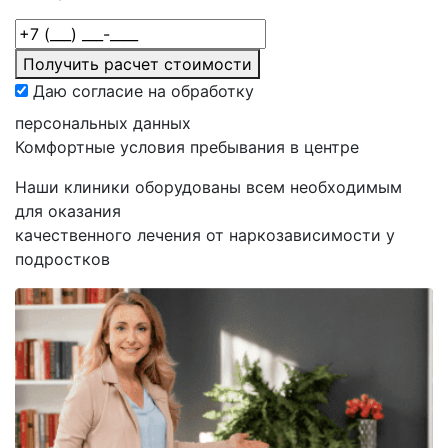
Получить расчет стоимости
Даю согласие на обработку
персональных данных
Комфортные
условия пребывания в центре
Наши клиники оборудованы всем необходимым
для оказания
качественного лечения от наркозависимости у
подростков