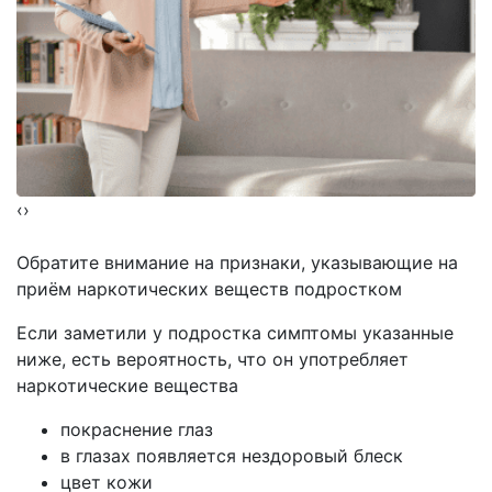
‹
›
Обратите внимание на
признаки, указывающие на
приём наркотических веществ подростком
Если заметили у подростка симптомы указанные
ниже, есть вероятность, что он употребляет
наркотические вещества
покраснение глаз
в глазах появляется нездоровый блеск
цвет кожи