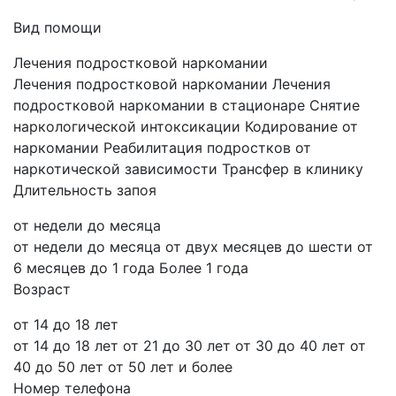
Вид помощи
Лечения подростковой наркомании
Лечения подростковой наркомании
Лечения
подростковой наркомании в стационаре
Снятие
наркологической интоксикации
Кодирование от
наркомании
Реабилитация подростков от
наркотической зависимости
Трансфер в клинику
Длительность запоя
от недели до месяца
от недели до месяца
от двух месяцев до шести
от
6 месяцев до 1 года
Более 1 года
Возраст
от 14 до 18 лет
от 14 до 18 лет
от 21 до 30 лет
от 30 до 40 лет
от
40 до 50 лет
от 50 лет и более
Номер телефона