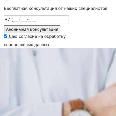
Бесплатная консультация от наших специалистов
Анонимная консультация
Даю согласие на обработку
персональных данных