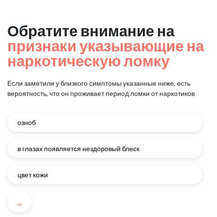
Обратите внимание на
признаки указывающие на
наркотическую ломку
Если заметили у близкого симптомы указанные ниже, есть
вероятность, что он проживает период ломки от наркотиков
озноб
в глазах появляется нездоровый блеск
цвет кожи
...