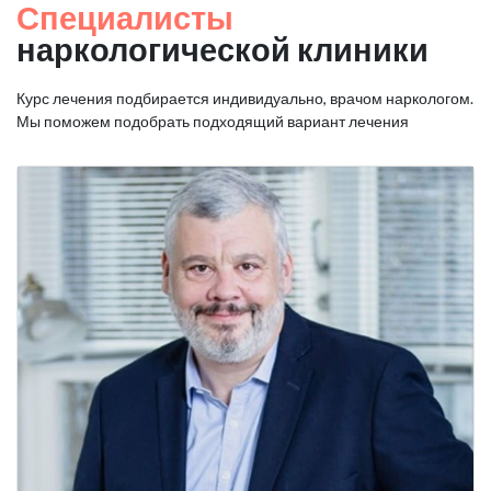
Специалисты
наркологической клиники
Курс лечения подбирается индивидуально, врачом наркологом.
Мы поможем подобрать подходящий вариант лечения