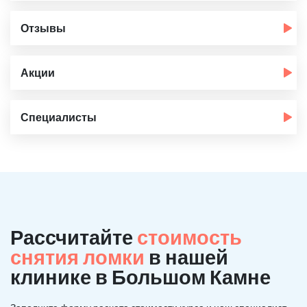
Отзывы
Акции
Специалисты
Рассчитайте
стоимость
снятия ломки
в нашей
клинике в Большом Камне