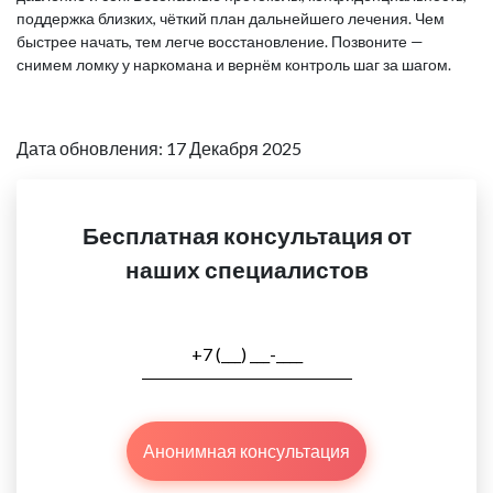
поддержка близких, чёткий план дальнейшего лечения. Чем
быстрее начать, тем легче восстановление. Позвоните —
снимем ломку у наркомана и вернём контроль шаг за шагом.
Дата обновления: 17 Декабря 2025
Бесплатная консультация от
наших специалистов
Анонимная консультация