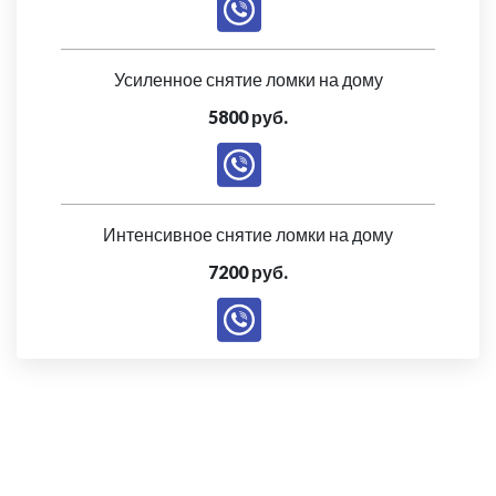
Усиленное снятие ломки на дому
5800 руб.
Интенсивное снятие ломки на дому
7200 руб.