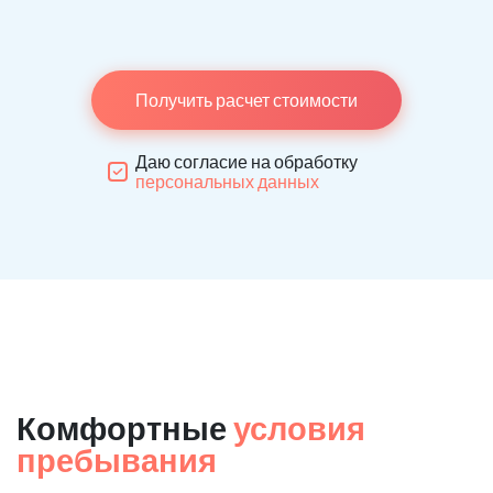
Получить расчет стоимости
Даю согласие на обработку
персональных данных
Комфортные
условия
пребывания