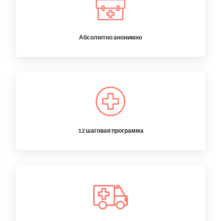
Абсолютно анонимно
12 шаговая программа