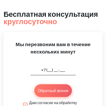
Бесплатная консультация
круглосуточно
Мы перезвоним вам в течение
нескольких минут
Обратный звонок
Даю согласие на обработку