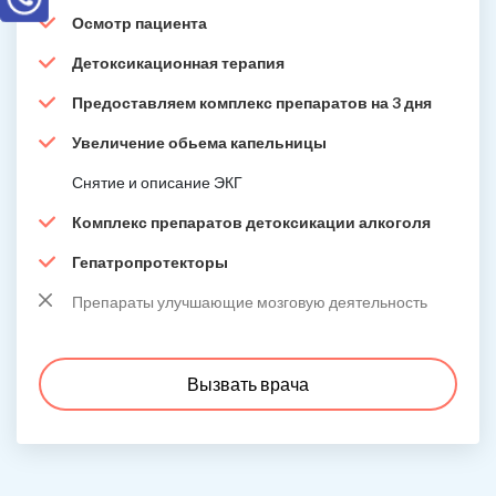
Осмотр пациента
Детоксикационная терапия
Предоставляем комплекс препаратов на 3 дня
Увеличение обьема капельницы
Снятие и описание ЭКГ
Комплекс препаратов детоксикации алкоголя
Гепатропротекторы
Препараты улучшающие мозговую деятельность
Вызвать врача