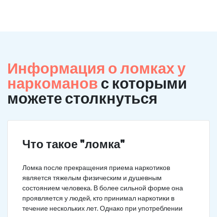
Информация о ломках у
наркоманов
с которыми
можете столкнуться
Что такое "ломка"
Ломка после прекращения приема наркотиков
является тяжелым физическим и душевным
состоянием человека. В более сильной форме она
проявляется у людей, кто принимал наркотики в
течение нескольких лет. Однако при употреблении