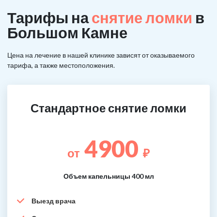
Тарифы на
снятие ломки
в
Большом Камне
Цена на лечение в нашей клинике зависят от оказываемого
тарифа, а также местоположения.
Стандартное снятие ломки
4900
от
₽
Объем капельницы 400 мл
Выезд врача