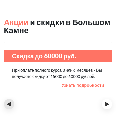
Акции
и скидки в Большом
Камне
Скидка до 60000 руб.
При оплате полного курса 3 или 6 месяцев - Вы
получаете скидку от 15000 до 60000 рублей.
Узнать подробности
‹
›