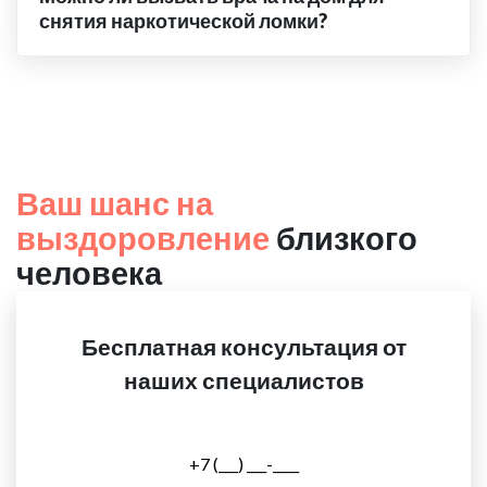
снятия наркотической ломки?
Ваш шанс на
выздоровление
близкого
человека
Бесплатная консультация от
наших специалистов