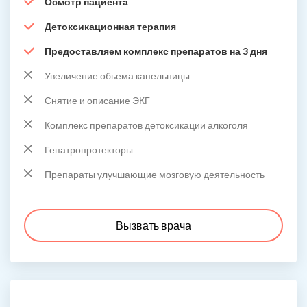
Осмотр пациента
Детоксикационная терапия
Предоставляем комплекс препаратов на 3 дня
Увеличение обьема капельницы
Снятие и описание ЭКГ
Комплекс препаратов детоксикации алкоголя
Гепатропротекторы
Препараты улучшающие мозговую деятельность
Вызвать врача