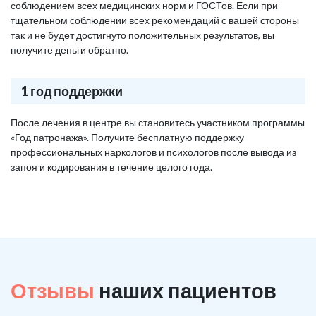
соблюдением всех медицинских норм и ГОСТов. Если при
тщательном соблюдении всех рекомендаций с вашей стороны
так и не будет достигнуто положительных результатов, вы
получите деньги обратно.
1 год поддержки
После лечения в центре вы становитесь участником программы
«Год патронажа». Получите бесплатную поддержку
профессиональных наркологов и психологов после вывода из
запоя и кодирования в течение целого года.
Отзывы
наших пациентов