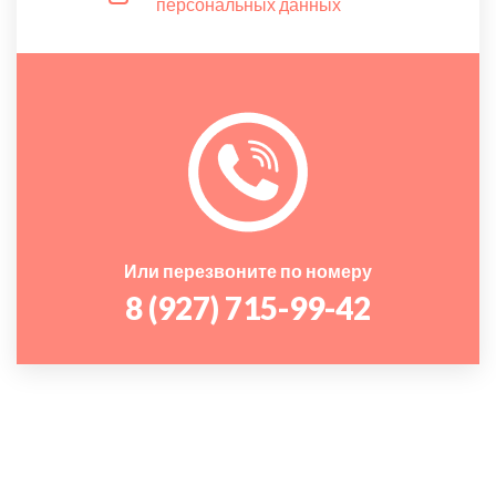
персональных данных
Или перезвоните по номеру
8 (927) 715-99-42