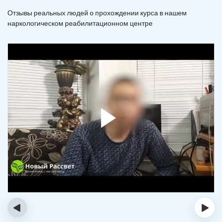
Отзывы реальных людей о прохождении курса в нашем
наркологическом реабилитационном центре
‹
›