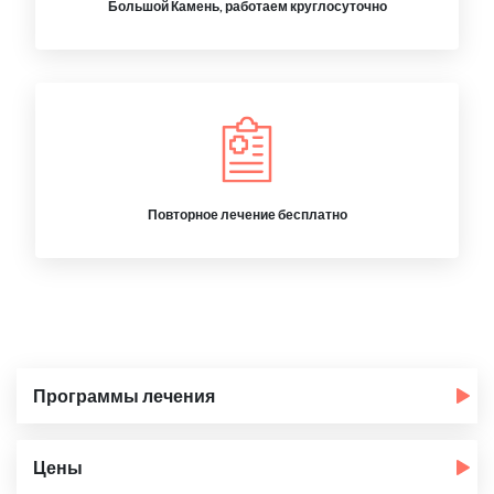
Большой Камень, работаем круглосуточно
Повторное лечение бесплатно
Программы лечения
Цены