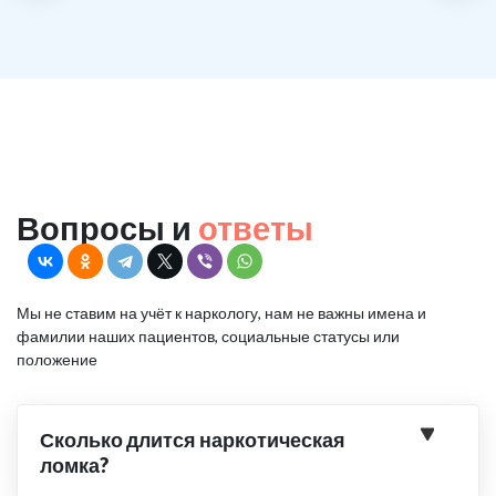
Вопросы и
ответы
Мы не ставим на учёт к наркологу, нам не важны имена и
фамилии наших пациентов, социальные статусы или
положение
Сколько длится наркотическая
ломка?