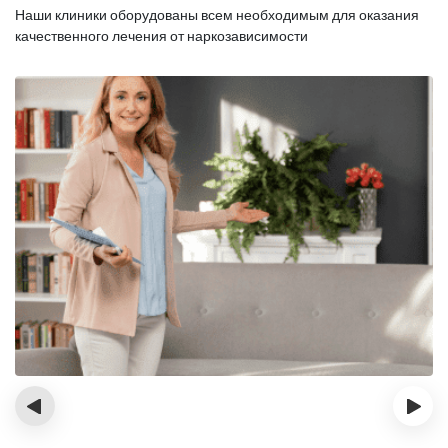
Наши клиники оборудованы всем необходимым для оказания
качественного лечения от наркозависимости
‹
›