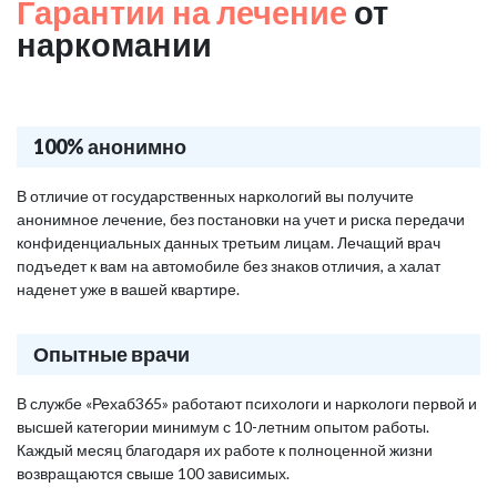
Гарантии на лечение
от
наркомании
100% анонимно
В отличие от государственных наркологий вы получите
анонимное лечение, без постановки на учет и риска передачи
конфиденциальных данных третьим лицам. Лечащий врач
подъедет к вам на автомобиле без знаков отличия, а халат
наденет уже в вашей квартире.
Опытные врачи
В службе «Рехаб365» работают психологи и наркологи первой и
высшей категории минимум с 10-летним опытом работы.
Каждый месяц благодаря их работе к полноценной жизни
возвращаются свыше 100 зависимых.