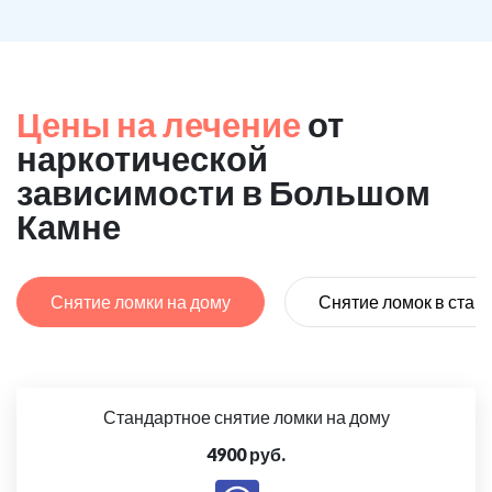
Цены на лечение
от
наркотической
зависимости в Большом
Камне
Снятие ломки на дому
Снятие ломок в стац
Стандартное снятие ломки на дому
4900 руб.