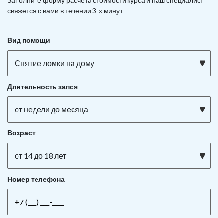
Заполните форму расчета стоимости курса и наш специалист
свяжется с вами в течении 3-х минут
Вид помощи
Снятие ломки на дому
Длительность запоя
от недели до месяца
Возраст
от 14 до 18 лет
Номер телефона