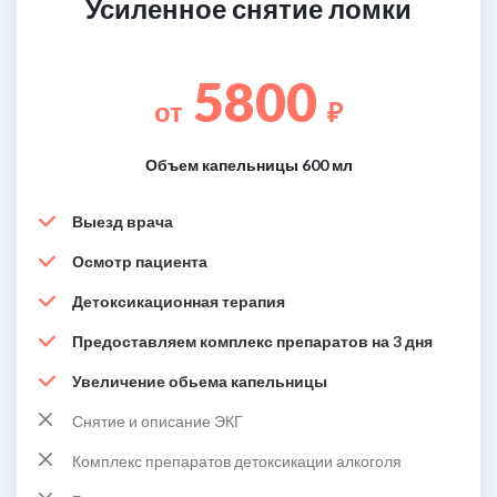
Усиленное снятие ломки
5800
от
₽
Объем капельницы 600 мл
Выезд врача
Осмотр пациента
Детоксикационная терапия
Предоставляем комплекс препаратов на 3 дня
Увеличение обьема капельницы
Снятие и описание ЭКГ
Комплекс препаратов детоксикации алкоголя