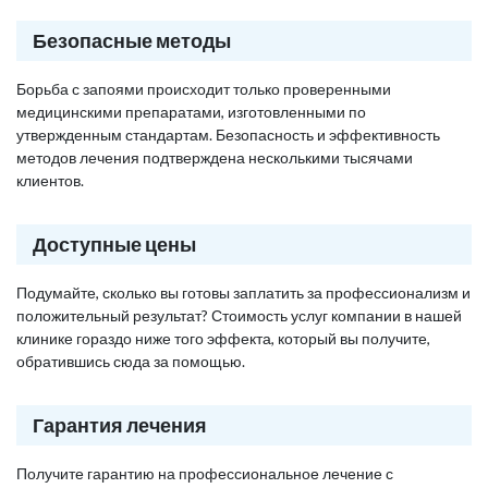
Безопасные методы
Борьба с запоями происходит только проверенными
медицинскими препаратами, изготовленными по
утвержденным стандартам. Безопасность и эффективность
методов лечения подтверждена несколькими тысячами
клиентов.
Доступные цены
Подумайте, сколько вы готовы заплатить за профессионализм и
положительный результат? Стоимость услуг компании в нашей
клинике гораздо ниже того эффекта, который вы получите,
обратившись сюда за помощью.
Гарантия лечения
Получите гарантию на профессиональное лечение с