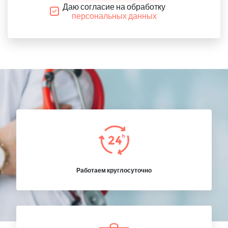
Даю согласие на обработку
персональных данных
Работаем круглосуточно