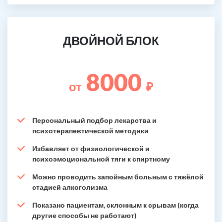
ДВОЙНОЙ БЛОК
8000
от
₽
Персональный подбор лекарства и
психотерапевтической методики
Избавляет от физиологической и
психоэмоциональной тяги к спиртному
Можно проводить запойным больным с тяжёлой
стадией алкоголизма
Показано пациентам, склонным к срывам (когда
другие способы не работают)