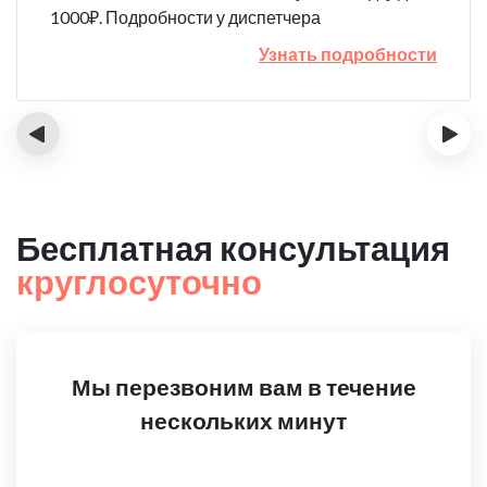
1000₽. Подробности у диспетчера
Узнать подробности
‹
›
Бесплатная консультация
круглосуточно
Мы перезвоним вам в течение
нескольких минут