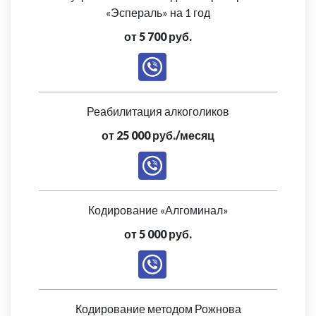
«Эспераль» на 1 год
от 5 700 руб.
Реабилитация алкоголиков
от 25 000 руб./месяц
Кодирование «Алгоминал»
от 5 000 руб.
Кодирование методом Рожнова