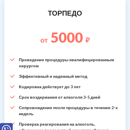
ТОРПЕДО
5000
от
₽
Проведение процедуры квалифицированным
хирургом
Эффективный и надежный метод
Кодировка действует до 3 лет
Срок воздержания от алкоголя 3-5 дней
Сопровождение после процедуры в течении 2-х
недель
Проверка реагирования на алкоголь,