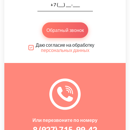
Обратный звонок
Даю согласие на обработку
персональных данных
Или перезвоните по номеру
8 (927) 715-99-42