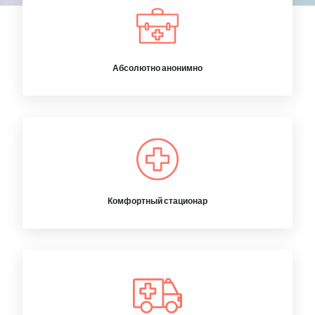
Абсолютно анонимно
Комфортный стационар