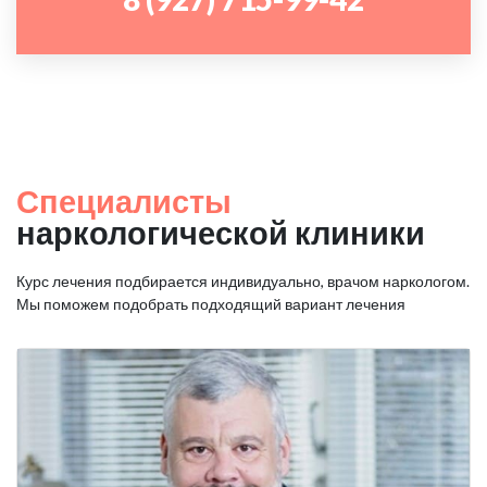
Специалисты
наркологической клиники
Курс лечения подбирается индивидуально, врачом наркологом.
Мы поможем подобрать подходящий вариант лечения