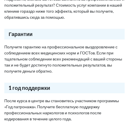
положительный результат? Стоимость услуг компании в нашей
клинике гораздо ниже того эффекта, который вы получите,
обратившись сюда за помощью.
Гарантии
Получите гарантию на профессиональное выздоровление с
соблюдением всех медицинских норм и ГОСТов. Если при
тщательном соблюдении всех рекомендаций с вашей стороны
так и не будет достигнуто положительных результатов, вы
получите деньги обратно.
1 год поддержки
После курса в центре вы становитесь участником программы
«Год патронажа». Получите бесплатную поддержку
профессиональных наркологов и психологов после
кодирования в течение целого года.