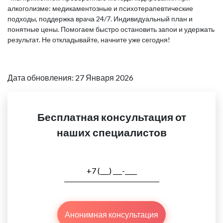
алкоголизме: медикаментозные и психотерапевтические
подходы, поддержка врача 24/7. Индивидуальный план и
понятные цены. Помогаем быстро остановить запои и удержать
результат. Не откладывайте, начните уже сегодня!
Дата обновления: 27 Января 2026
Бесплатная консультация от
наших специалистов
Анонимная консультация