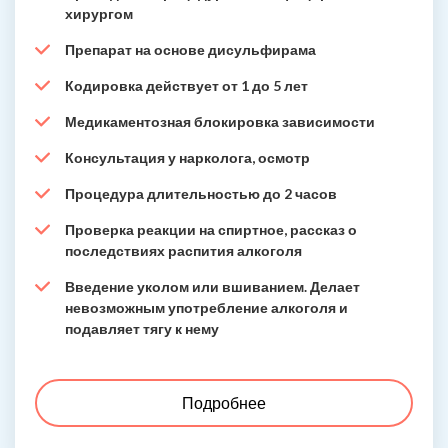
хирургом
Препарат на основе дисульфирама
Кодировка действует от 1 до 5 лет
Медикаментозная блокировка зависимости
Консультация у нарколога, осмотр
Процедура длительностью до 2 часов
Проверка реакции на спиртное, рассказ о
последствиях распития алкоголя
Введение уколом или вшиванием. Делает
невозможным употребление алкоголя и
подавляет тягу к нему
Подробнее