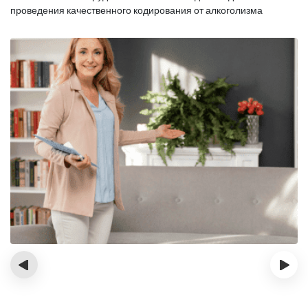
проведения качественного кодирования от алкоголизма
‹
›