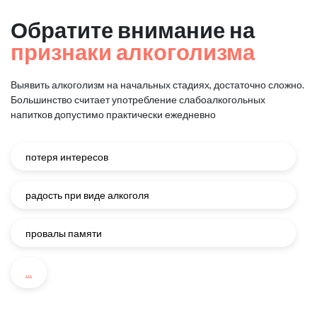
Обратите внимание на
признаки алкоголизма
Выявить алкоголизм на начальных стадиях, достаточно сложно.
Большинство считает употребление слабоалкогольных
напитков
допустимо практически ежедневно
потеря интересов
радость при виде алкоголя
провалы памяти
...