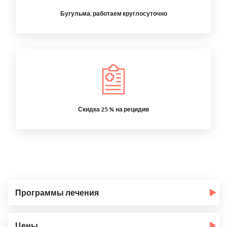
Бугульма, работаем круглосуточно
Скидка 25 % на рецидив
Программы лечения
Цены