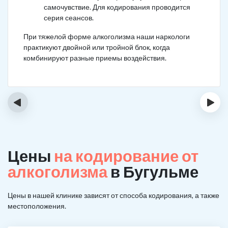
самочувствие. Для кодирования проводится
серия сеансов.
При тяжелой форме алкоголизма наши наркологи
практикуют двойной или тройной блок, когда
комбинируют разные приемы воздействия.
‹
›
Цены
на кодирование от
алкоголизма
в Бугульме
Цены в нашей клинике зависят от способа кодирования, а также
местоположения.