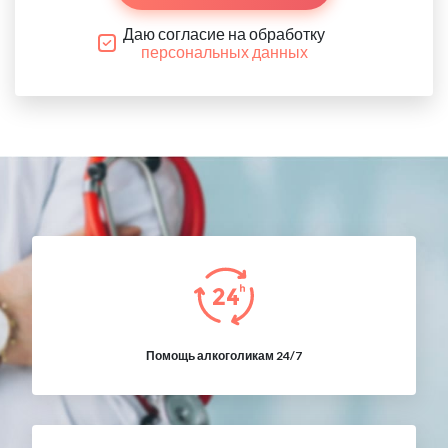
Даю согласие на обработку
персональных данных
Помощь алкоголикам 24/7