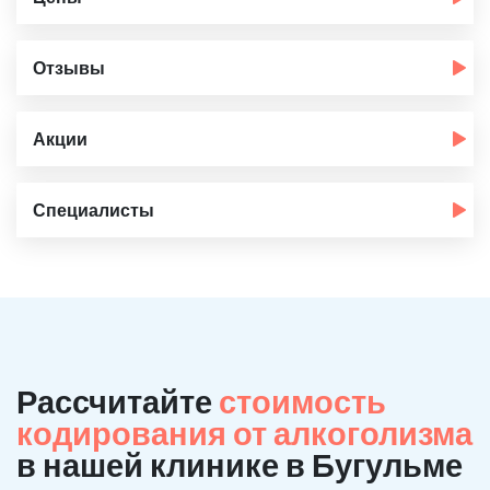
Отзывы
Акции
Специалисты
Рассчитайте
стоимость
кодирования от алкоголизма
в нашей клинике в Бугульме