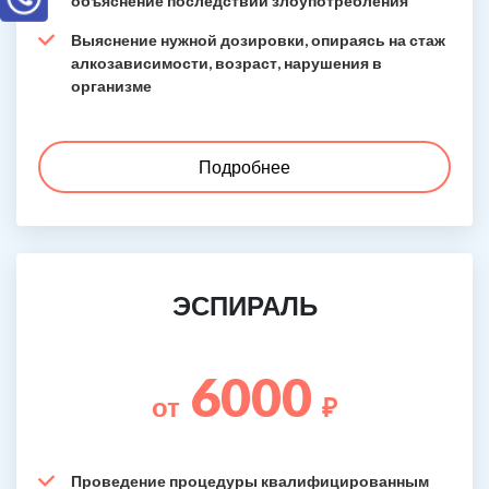
объяснение последствий злоупотребления
Выяснение нужной дозировки, опираясь на стаж
алкозависимости, возраст, нарушения в
организме
Подробнее
ЭСПИРАЛЬ
6000
от
₽
Проведение процедуры квалифицированным