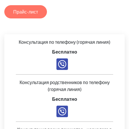
Прайс-лист
Консультация по телефону (горячая линия)
Бесплатно
Консультация родственников по телефону
(горячая линия)
Бесплатно