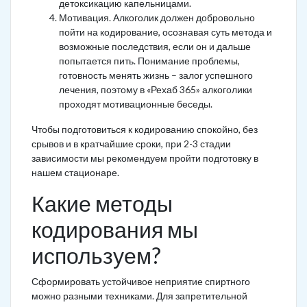
детоксикацию капельницами.
Мотивация. Алкоголик должен добровольно
пойти на кодирование, осознавая суть метода и
возможные последствия, если он и дальше
попытается пить. Понимание проблемы,
готовность менять жизнь – залог успешного
лечения, поэтому в «Рехаб 365» алкоголики
проходят мотивационные беседы.
Чтобы подготовиться к кодированию спокойно, без
срывов и в кратчайшие сроки, при 2-3 стадии
зависимости мы рекомендуем пройти подготовку в
нашем стационаре.
Какие методы
кодирования мы
используем?
Сформировать устойчивое неприятие спиртного
можно разными техниками. Для запретительной