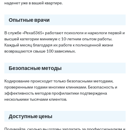
наденет уже в вашей квартире.
Опытные врачи
В службе «Рехаб365» работают психологи и наркологи первой и
высшей категории минимум с 10-летним опытом работы.
Каждый месяц благодаря их работе к полноценной жизни
возвращаются свыше 100 зависимых.
Безопасные методы
Кодирование происходит только безопасными методами,
проверенными годами многими клиниками. Безопасность и
эффективность методов профилактики подтверждена
несколькими тысячами клиентов.
Доступные цены
Подумайте, сколько вы готовы заплатить за профессионализм и