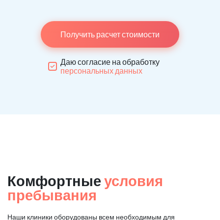
Получить расчет стоимости
Даю согласие на обработку
персональных данных
Комфортные
условия
пребывания
Наши клиники оборудованы всем необходимым для