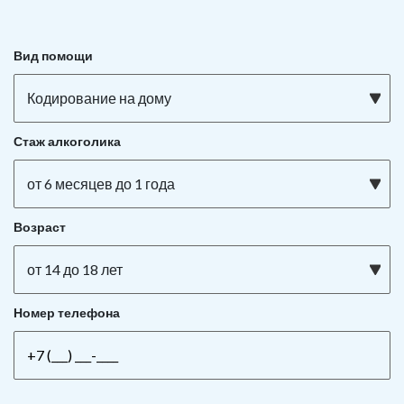
Вид помощи
Кодирование на дому
Стаж алкоголика
от 6 месяцев до 1 года
Возраст
от 14 до 18 лет
Номер телефона