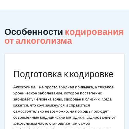
Особенности
кодирования
от алкоголизма
Подготовка к кодировке
Алкоголизм – не просто вредная привычка, а тяжелое
хроническое заболевание, которое постепенно
забирает у человека волю, здоровье и близких. Когда
кажется, что круг замкнулся и справиться
самостоятельно невозможно, на помощь приходят
современные медицинские методики. Кодирование от
алкоголизма часто становится той самой