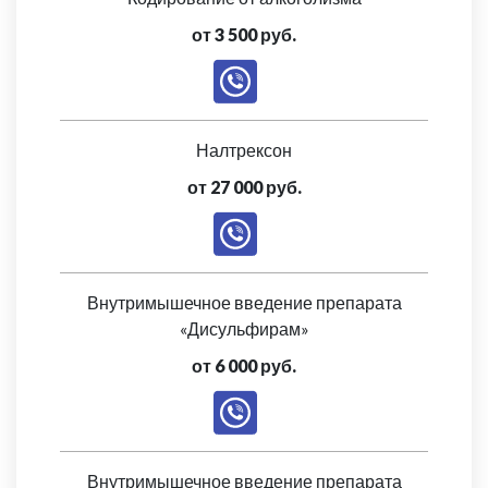
от 3 500 руб.
Налтрексон
от 27 000 руб.
Внутримышечное введение препарата
«Дисульфирам»
от 6 000 руб.
Внутримышечное введение препарата