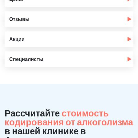
Отзывы
Акции
Специалисты
Рассчитайте
стоимость
кодирования от алкоголизма
в нашей клинике в