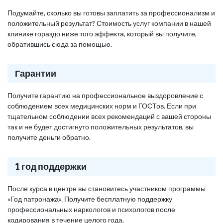
Подумайте, сколько вы готовы заплатить за профессионализм и
положительный результат? Стоимость услуг компании в нашей
клинике гораздо ниже того эффекта, который вы получите,
обратившись сюда за помощью.
Гарантии
Получите гарантию на профессиональное выздоровление с
соблюдением всех медицинских норм и ГОСТов. Если при
тщательном соблюдении всех рекомендаций с вашей стороны
так и не будет достигнуто положительных результатов, вы
получите деньги обратно.
1 год поддержки
После курса в центре вы становитесь участником программы
«Год патронажа». Получите бесплатную поддержку
профессиональных наркологов и психологов после
кодирования в течение целого года.