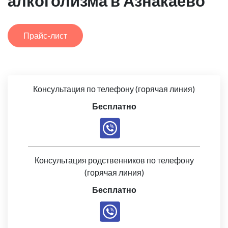
алкоголизма в Азнакаево
Прайс-лист
Консультация по телефону (горячая линия)
Бесплатно
Консультация родственников по телефону
(горячая линия)
Бесплатно