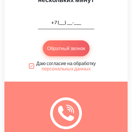
Обратный звонок
Даю согласие на обработку
персональных данных