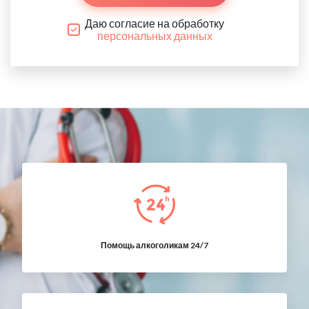
Даю согласие на обработку
персональных данных
Помощь алкоголикам 24/7