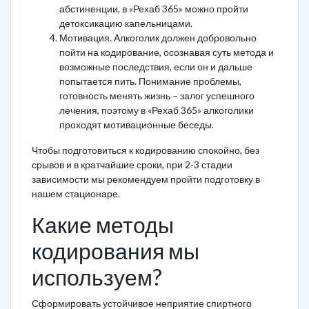
абстиненции, в «Рехаб 365» можно пройти
детоксикацию капельницами.
Мотивация. Алкоголик должен добровольно
пойти на кодирование, осознавая суть метода и
возможные последствия, если он и дальше
попытается пить. Понимание проблемы,
готовность менять жизнь – залог успешного
лечения, поэтому в «Рехаб 365» алкоголики
проходят мотивационные беседы.
Чтобы подготовиться к кодированию спокойно, без
срывов и в кратчайшие сроки, при 2-3 стадии
зависимости мы рекомендуем пройти подготовку в
нашем стационаре.
Какие методы
кодирования мы
используем?
Сформировать устойчивое неприятие спиртного