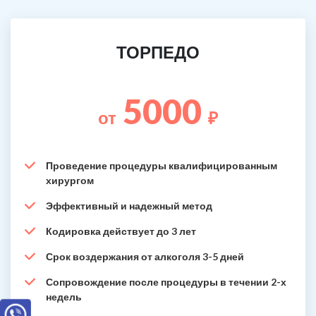
ТОРПЕДО
5000
от
₽
Проведение процедуры квалифицированным
хирургом
Эффективный и надежный метод
Кодировка действует до 3 лет
Срок воздержания от алкоголя 3-5 дней
Сопровождение после процедуры в течении 2-х
недель