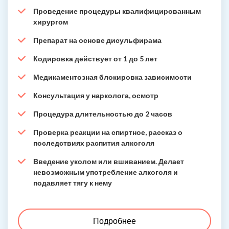
Проведение процедуры квалифицированным
хирургом
Препарат на основе дисульфирама
Кодировка действует от 1 до 5 лет
Медикаментозная блокировка зависимости
Консультация у нарколога, осмотр
Процедура длительностью до 2 часов
Проверка реакции на спиртное, рассказ о
последствиях распития алкоголя
Введение уколом или вшиванием. Делает
невозможным употребление алкоголя и
подавляет тягу к нему
Подробнее