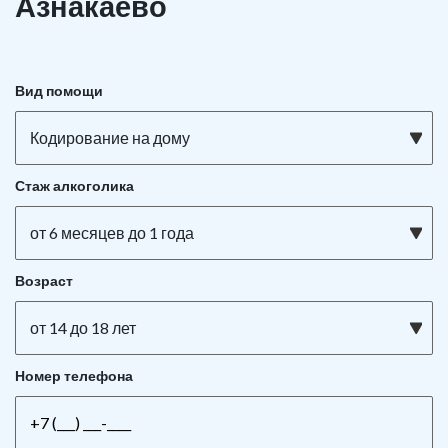
Азнакаево
Вид помощи
Кодирование на дому
Стаж алкоголика
от 6 месяцев до 1 года
Возраст
от 14 до 18 лет
Номер телефона