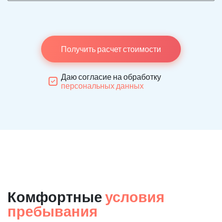
Получить расчет стоимости
Даю согласие на обработку
персональных данных
Комфортные
условия
пребывания