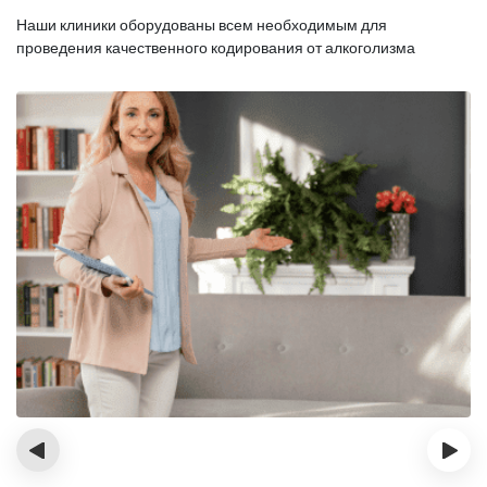
Наши клиники оборудованы всем необходимым для
проведения качественного кодирования от алкоголизма
‹
›