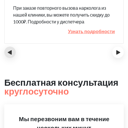
При заказе повторного вызова нарколога из
нашей клиники, вы можете получить скидку до
1000₽. Подробности у диспетчера
Узнать подробности
‹
›
Бесплатная консультация
круглосуточно
Мы перезвоним вам в течение
нескольких минут