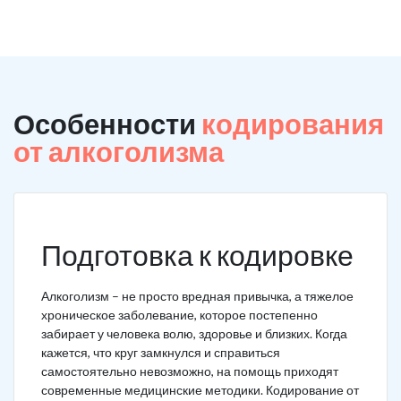
Особенности
кодирования
от алкоголизма
Подготовка к кодировке
Алкоголизм – не просто вредная привычка, а тяжелое
хроническое заболевание, которое постепенно
забирает у человека волю, здоровье и близких. Когда
кажется, что круг замкнулся и справиться
самостоятельно невозможно, на помощь приходят
современные медицинские методики. Кодирование от