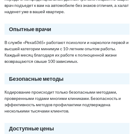
врач подъедет к вам на автомобиле без знаков отличия, а халат
наденет уже в вашей квартире.
Опытные врачи
В службе «Рехаб365» работают психологи и наркологи первой и
высшей категории минимум с 10-летним опытом работы.
Каждый месяц благодаря их работе к полноценной жизни
возвращаются свыше 100 зависимых.
Безопасные методы
Кодирование происходит только безопасными методами,
проверенными годами многими клиниками. Безопасность и
эффективность методов профилактики подтверждена
несколькими тысячами клиентов.
Доступные цены