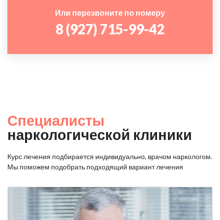
Или перезвоните по номеру
8 (927) 715-99-42
Специалисты
наркологической клиники
Курс лечения подбирается индивидуально, врачом наркологом.
Мы поможем подобрать подходящий вариант лечения