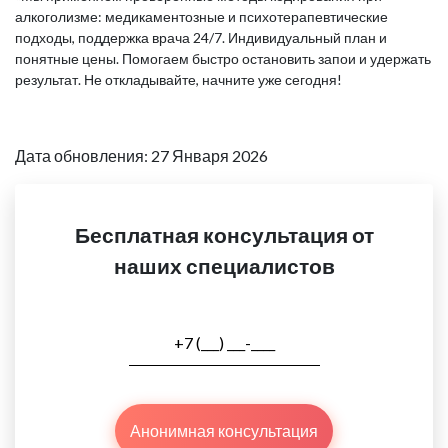
алкоголизме: медикаментозные и психотерапевтические
подходы, поддержка врача 24/7. Индивидуальный план и
понятные цены. Помогаем быстро остановить запои и удержать
результат. Не откладывайте, начните уже сегодня!
Дата обновления: 27 Января 2026
Бесплатная консультация от
наших специалистов
Анонимная консультация