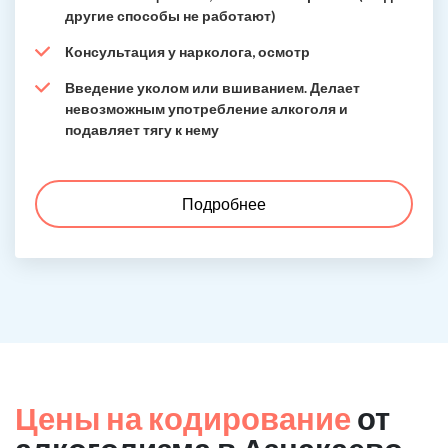
другие способы не работают)
Консультация у нарколога, осмотр
Введение уколом или вшиванием. Делает
невозможным употребление алкоголя и
подавляет тягу к нему
Подробнее
Цены на кодирование
от