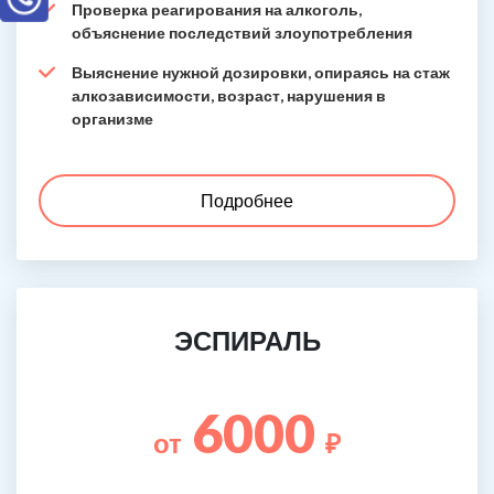
Проверка реагирования на алкоголь,
объяснение последствий злоупотребления
Выяснение нужной дозировки, опираясь на стаж
алкозависимости, возраст, нарушения в
организме
Подробнее
ЭСПИРАЛЬ
6000
от
₽