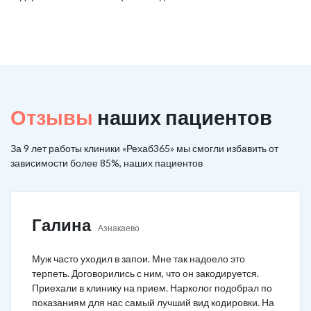
Отзывы
наших пациентов
За 9 лет работы клиники «Рехаб365» мы смогли избавить от
зависимости более 85%, наших пациентов
Галина
Азнакаево
Муж часто уходил в запои. Мне так надоело это
терпеть. Договорились с ним, что он закодируется.
Приехали в клинику на прием. Нарколог подобрал по
показаниям для нас самый лучший вид кодировки. На