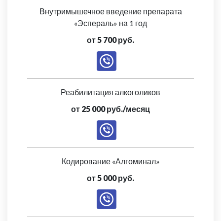
Внутримышечное введение препарата
«Эспераль» на 1 год
от 5 700 руб.
Реабилитация алкоголиков
от 25 000 руб./месяц
Кодирование «Алгоминал»
от 5 000 руб.