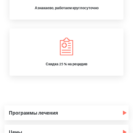
Азнакаево, работаем круглосуточно
Скидка 25 % на рецидив
Программы лечения
Цены