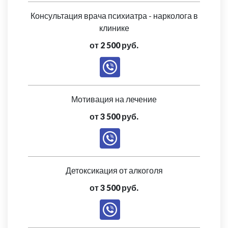
Консультация врача психиатра - нарколога в
клинике
от 2 500 руб.
Мотивация на лечение
от 3 500 руб.
Детоксикация от алкоголя
от 3 500 руб.