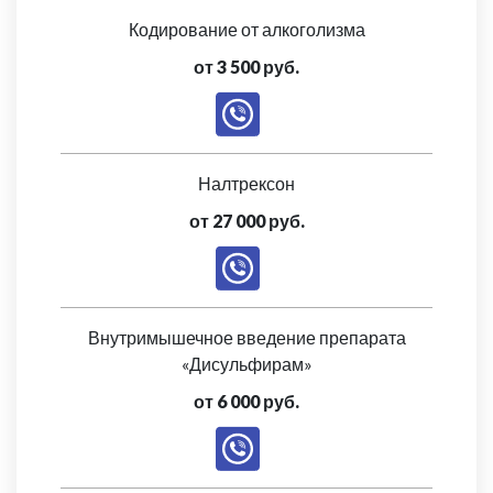
Кодирование от алкоголизма
от 3 500 руб.
Налтрексон
от 27 000 руб.
Внутримышечное введение препарата
«Дисульфирам»
от 6 000 руб.