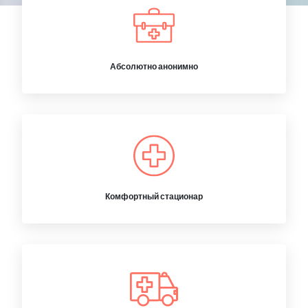
Абсолютно анонимно
Комфортный стационар