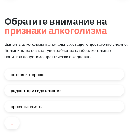
Обратите внимание на
признаки алкоголизма
Выявить алкоголизм на начальных стадиях, достаточно сложно.
Большинство считает употребление слабоалкогольных
напитков
допустимо практически ежедневно
потеря интересов
радость при виде алкоголя
провалы памяти
...