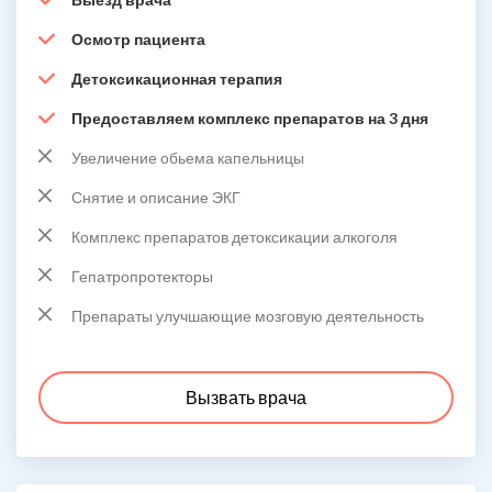
Осмотр пациента
Детоксикационная терапия
Предоставляем комплекс препаратов на 3 дня
Увеличение обьема капельницы
Снятие и описание ЭКГ
Комплекс препаратов детоксикации алкоголя
Гепатропротекторы
Препараты улучшающие мозговую деятельность
Вызвать врача