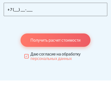
Получить расчет стоимости
Даю согласие на обработку
персональных данных