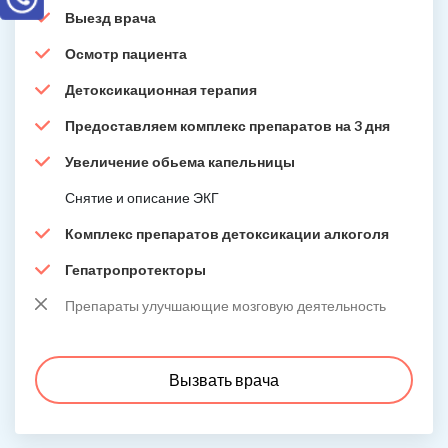
Выезд врача
Осмотр пациента
Детоксикационная терапия
Предоставляем комплекс препаратов на 3 дня
Увеличение обьема капельницы
Снятие и описание ЭКГ
Комплекс препаратов детоксикации алкоголя
Гепатропротекторы
Препараты улучшающие мозговую деятельность
Вызвать врача