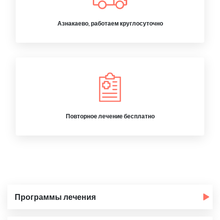
Азнакаево, работаем круглосуточно
Повторное лечение бесплатно
Программы лечения