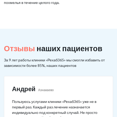
похмелья в течение целого года.
Отзывы
наших пациентов
За 9 лет работы клиники «Рехаб365» мы смогли избавить от
зависимости более 85%, наших пациентов
Андрей
Азнакаево
Пользуюсь услугами клиники «Рехаб365» уже не в
первый раз. Каждый раз лечение назначается
индивидуально под конкретный случай. Не просто