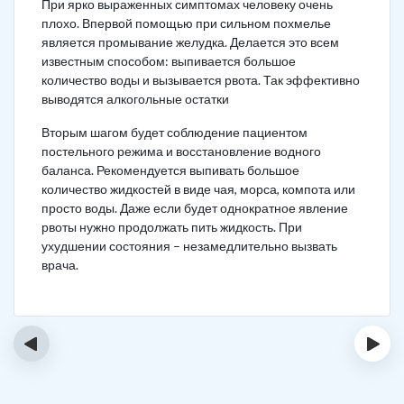
При ярко выраженных симптомах человеку очень
плохо. Впервой помощью при сильном похмелье
является промывание желудка. Делается это всем
известным способом: выпивается большое
количество воды и вызывается рвота. Так эффективно
выводятся алкогольные остатки
Вторым шагом будет соблюдение пациентом
постельного режима и восстановление водного
баланса. Рекомендуется выпивать большое
количество жидкостей в виде чая, морса, компота или
просто воды. Даже если будет однократное явление
рвоты нужно продолжать пить жидкость. При
ухудшении состояния – незамедлительно вызвать
врача.
‹
›