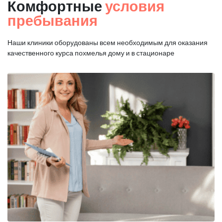
Комфортные
условия
пребывания
Наши клиники оборудованы всем необходимым для оказания
качественного курса похмелья дому и в стационаре