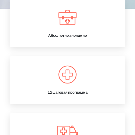
Абсолютно анонимно
12 шаговая программа