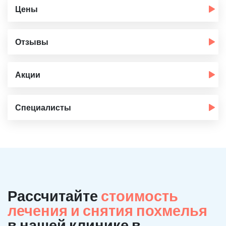
Цены
Отзывы
Акции
Специалисты
Рассчитайте
стоимость
лечения и снятия похмелья
в нашей клинике в