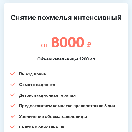
Снятие похмелья интенсивный
8000
от
₽
Объем капельницы 1200 мл
Выезд врача
Осмотр пациента
Детоксикационная терапия
Предоставляем комплекс препаратов на 3 дня
Увеличение обьема капельницы
Снятие и описание ЭКГ