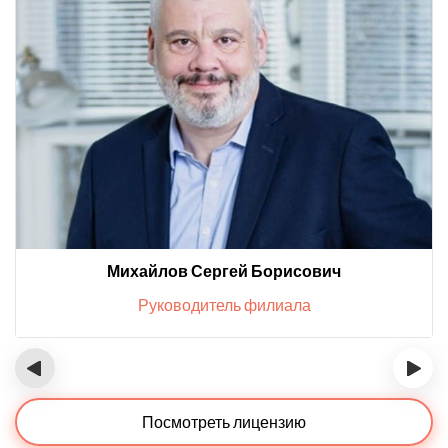
Михайлов Сергей Борисович
Руководитель филиала
‹
›
Посмотреть лицензию