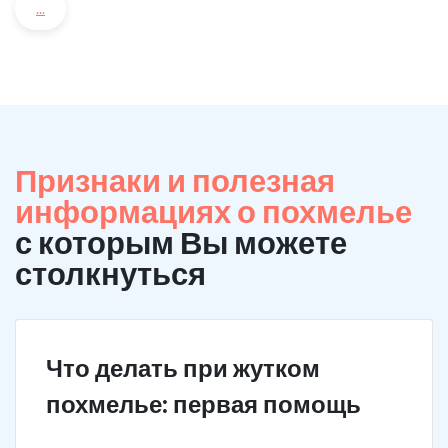
...
Признаки и полезная
информациях о похмелье
с которым Вы можете
столкнуться
Что делать при жутком
похмелье: первая помощь