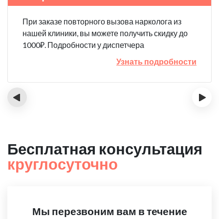
При заказе повторного вызова нарколога из
нашей клиники, вы можете получить скидку до
1000₽. Подробности у диспетчера
Узнать подробности
‹
›
Бесплатная консультация
круглосуточно
Мы перезвоним вам в течение