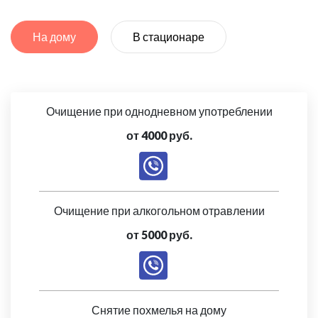
На дому
В стационаре
Очищение при однодневном употреблении
от 4000 руб.
Очищение при алкогольном отравлении
от 5000 руб.
Снятие похмелья на дому