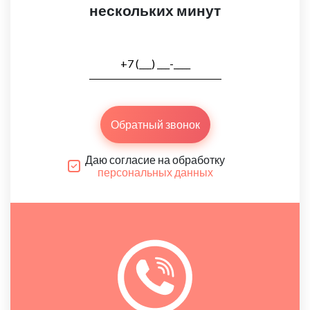
нескольких минут
Обратный звонок
Даю согласие на обработку
персональных данных