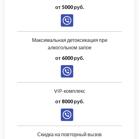
от 5000 руб.
Максимальная детоксикация при
алкогольном запое
от 6000 руб.
VIP-комплекс
от 8000 руб.
Скидка на повторный вызов