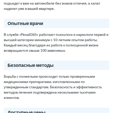
подъедет к вам на автомобиле без знаков отличия, а халат
наденет уже в вашей квартире.
Опытные врачи
В службе «Рехаб365» работают психологи и наркологи первой и
высшей категории минимум с 10-летним опытом работы.
Каждый месяц благодаря их работе к полноценной жизни
возвращаются свыше 100 зависимых.
Безопасные методы
Борьба с похмельем происходит только проверенными
медицинскими препаратами, изготовленными по
утвержденным стандартам. Безопасность и эффективность
методов лечения подтверждена несколькими тысячами
клиентов.
Доступные цены