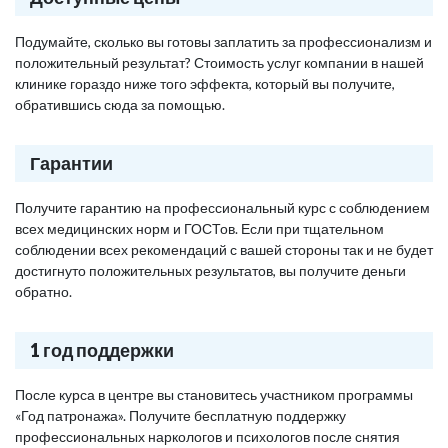
Подумайте, сколько вы готовы заплатить за профессионализм и
положительный результат? Стоимость услуг компании в нашей
клинике гораздо ниже того эффекта, который вы получите,
обратившись сюда за помощью.
Гарантии
Получите гарантию на профессиональный курс с соблюдением
всех медицинских норм и ГОСТов. Если при тщательном
соблюдении всех рекомендаций с вашей стороны так и не будет
достигнуто положительных результатов, вы получите деньги
обратно.
1 год поддержки
После курса в центре вы становитесь участником программы
«Год патронажа». Получите бесплатную поддержку
профессиональных наркологов и психологов после снятия