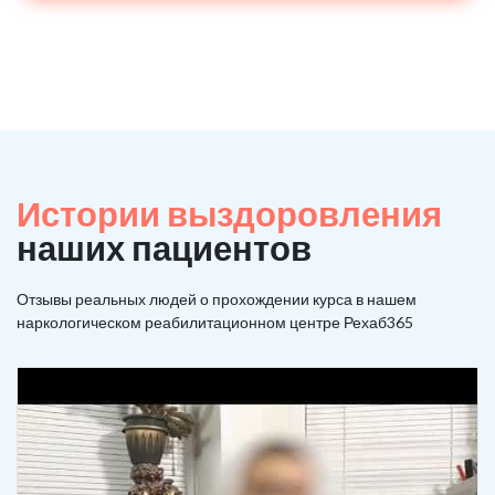
Истории выздоровления
наших пациентов
Отзывы реальных людей о прохождении курса в нашем
наркологическом реабилитационном центре Рехаб365