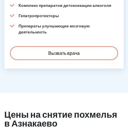
Комплекс препаратов детоксикации алкоголя
Гепатропротекторы
Препараты улучшающие мозговую
деятельность
Вызвать врача
Цены на снятие похмелья
в Азнакаево