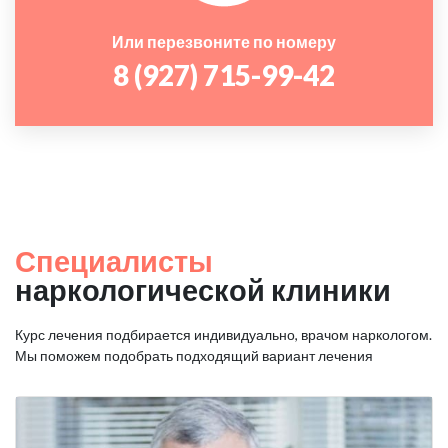
Или перезвоните по номеру
8 (927) 715-99-42
Специалисты
наркологической клиники
Курс лечения подбирается индивидуально, врачом наркологом.
Мы поможем подобрать подходящий вариант лечения