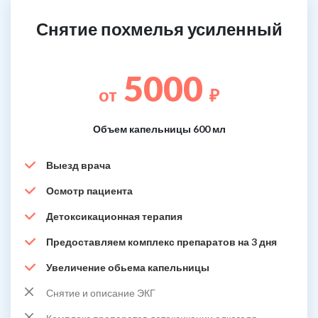
Снятие похмелья усиленный
5000
от
₽
Объем капельницы 600 мл
Выезд врача
Осмотр пациента
Детоксикационная терапия
Предоставляем комплекс препаратов на 3 дня
Увеличение обьема капельницы
Снятие и описание ЭКГ