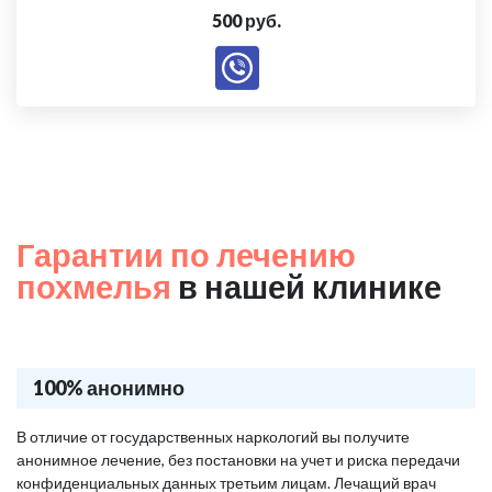
500 руб.
Гарантии по лечению
похмелья
в нашей клинике
100% анонимно
В отличие от государственных наркологий вы получите
анонимное лечение, без постановки на учет и риска передачи
конфиденциальных данных третьим лицам. Лечащий врач