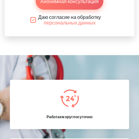
Анонимная консультация
Даю согласие на обработку
персональных данных
Работаем круглосуточно