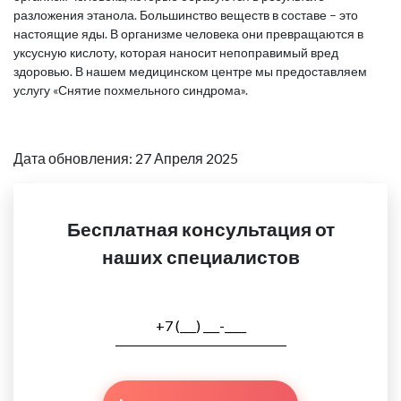
разложения этанола. Большинство веществ в составе – это
настоящие яды. В организме человека они превращаются в
уксусную кислоту, которая наносит непоправимый вред
здоровью. В нашем медицинском центре мы предоставляем
услугу «Снятие похмельного синдрома».
Дата обновления: 27 Апреля 2025
Бесплатная консультация от
наших специалистов