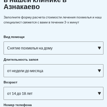
Азнакаево
Заполните форму расчета стоимости лечения похмелья и наш
специалист свяжется с вами в течении 3-х минут
Вид помощи
Снятие похмелья на дому
Длительность запоя
от недели до месяца
Возраст
от 14 до 18 лет
Номер телефона