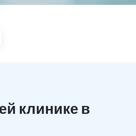
ей клинике в