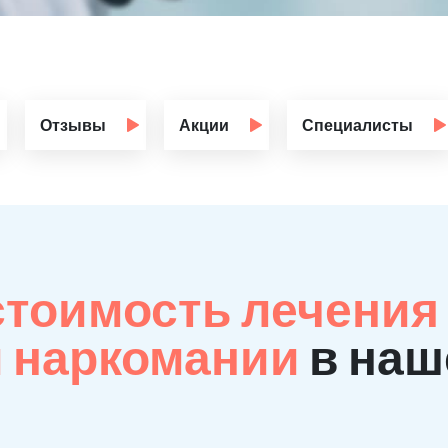
Отзывы
Акции
Специалисты
стоимость лечения
й наркомании
в наш