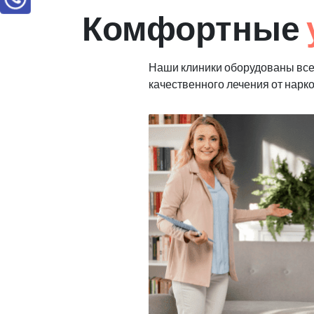
Комфортные
Наши клиники оборудованы вс
качественного лечения от нарк