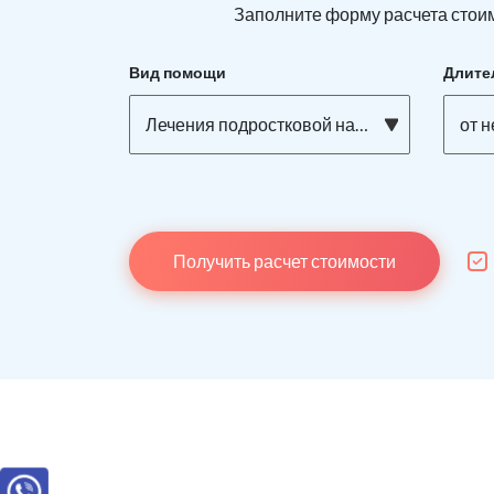
Заполните форму расчета стоим
Вид помощи
Длите
Лечения подростковой наркомании
от 
Получить расчет стоимости