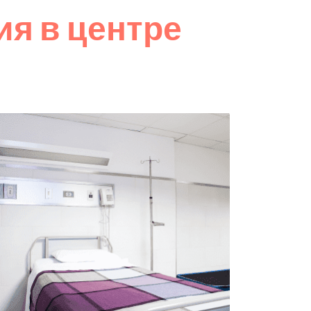
я в центре