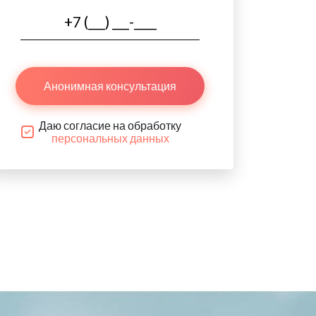
Анонимная консультация
Даю согласие на обработку
персональных данных