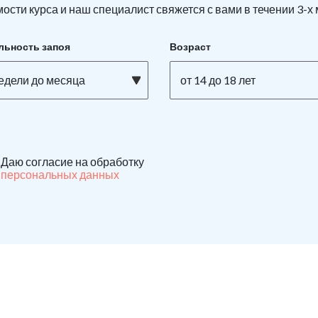
ости курса и наш специалист свяжется с вами в течении 3-х
льность запоя
Возраст
недели до месяца
от 14 до 18 лет
Даю согласие на обработку
персональных данных