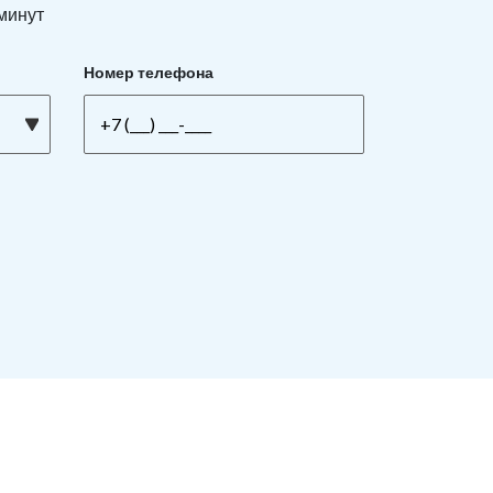
 минут
Номер телефона