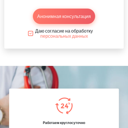
Анонимная консультация
Даю согласие на обработку
персональных данных
Работаем круглосуточно