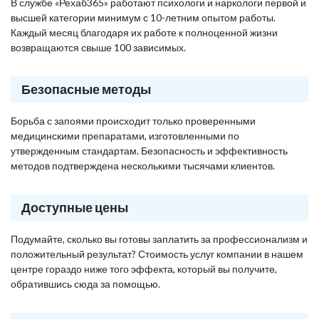
В службе «Рехаб365» работают психологи и наркологи первой и
высшей категории минимум с 10-летним опытом работы.
Каждый месяц благодаря их работе к полноценной жизни
возвращаются свыше 100 зависимых.
Безопасные методы
Борьба с запоями происходит только проверенными
медицинскими препаратами, изготовленными по
утвержденным стандартам. Безопасность и эффективность
методов подтверждена несколькими тысячами клиентов.
Доступные цены
Подумайте, сколько вы готовы заплатить за профессионализм и
положительный результат? Стоимость услуг компании в нашем
центре гораздо ниже того эффекта, который вы получите,
обратившись сюда за помощью.