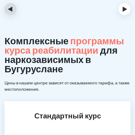
‹
›
Комплексные
программы
курса реабилитации
для
наркозависимых в
Бугуруслане
Цены в нашем центре зависят от оказываемого тарифа, а также
местоположения.
Стандартный курс