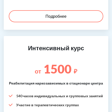
Подробнее
Интенсивный курс
1500
от
₽
Реабилитация наркозависимых в стационаре центра
540 часов индивидуальных и групповых занятий
Участие в терапевтических группах