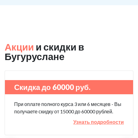
Акции
и скидки в
Бугуруслане
Скидка до 60000 руб.
При оплате полного курса 3 или 6 месяцев - Вы
получаете скидку от 15000 до 60000 рублей.
Узнать подробности