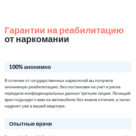
Гарантии на реабилитацию
от наркомании
100% анонимно
В отличие от государственных наркологий вы получите
анонимную реабилитацию, без постановки на учет и риска
передачи конфиденциальных данных третьим лицам. Лечащий
врач подъедет к вам на автомобиле без знаков отличия, а халат
наденет уже в вашей квартире.
Опытные врачи