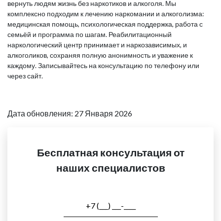
вернуть людям жизнь без наркотиков и алкоголя. Мы
комплексно подходим к лечению наркомании и алкоголизма:
медицинская помощь, психологическая поддержка, работа с
семьёй и программа по шагам. Реабилитационный
наркологический центр принимает и наркозависимых, и
алкоголиков, сохраняя полную анонимность и уважение к
каждому. Записывайтесь на консультацию по телефону или
через сайт.
Дата обновления: 27 Января 2026
Бесплатная консультация от
наших специалистов