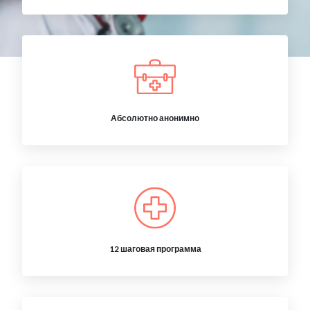
Абсолютно анонимно
12 шаговая программа