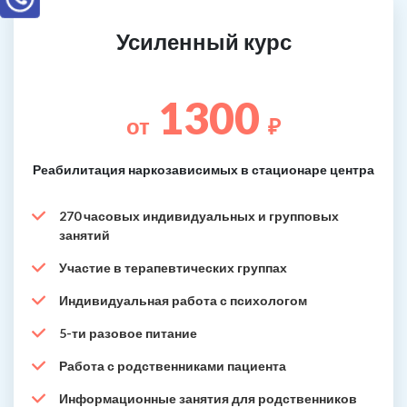
Усиленный курс
1300
от
₽
Реабилитация наркозависимых в стационаре центра
270 часовых индивидуальных и групповых
занятий
Участие в терапевтических группах
Индивидуальная работа с психологом
5-ти разовое питание
Работа с родственниками пациента
Информационные занятия для родственников