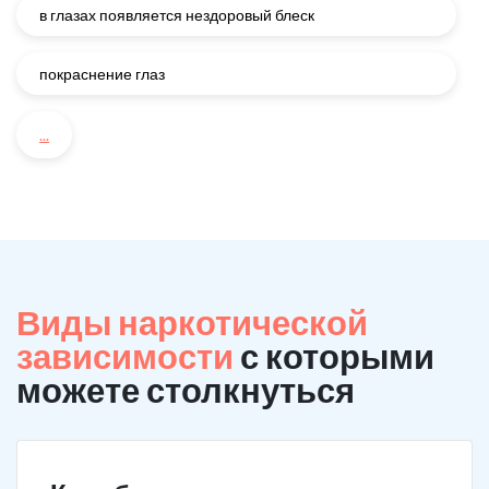
в глазах появляется нездоровый блеск
покраснение глаз
...
Виды наркотической
зависимости
с которыми
можете столкнуться