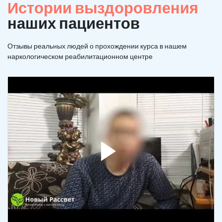
Истории выздоровления
наших пациентов
Отзывы реальных людей о прохождении курса в нашем
наркологическом реабилитационном центре