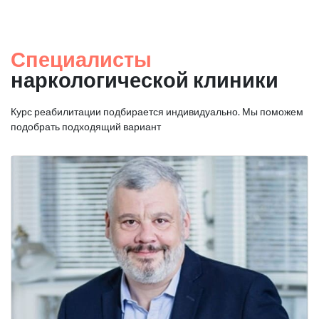
Специалисты
наркологической клиники
Курс реабилитации подбирается индивидуально. Мы поможем
подобрать подходящий вариант