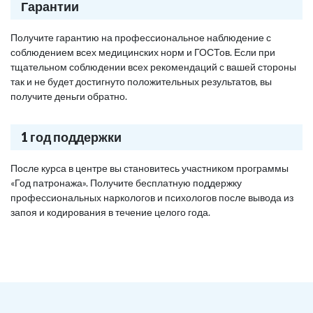
Гарантии
Получите гарантию на профессиональное наблюдение с
соблюдением всех медицинских норм и ГОСТов. Если при
тщательном соблюдении всех рекомендаций с вашей стороны
так и не будет достигнуто положительных результатов, вы
получите деньги обратно.
1 год поддержки
После курса в центре вы становитесь участником программы
«Год патронажа». Получите бесплатную поддержку
профессиональных наркологов и психологов после вывода из
запоя и кодирования в течение целого года.