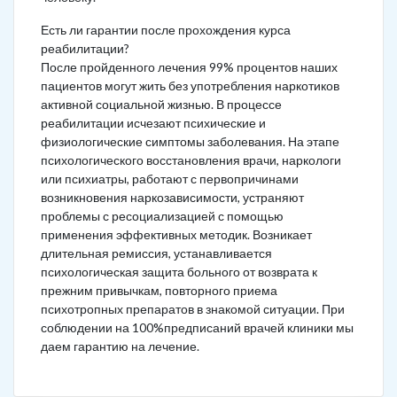
Есть ли гарантии после прохождения курса
реабилитации?
После пройденного лечения 99% процентов наших
пациентов могут жить без употребления наркотиков
активной социальной жизнью. В процессе
реабилитации исчезают психические и
физиологические симптомы заболевания. На этапе
психологического восстановления врачи, наркологи
или психиатры, работают с первопричинами
возникновения наркозависимости, устраняют
проблемы с ресоциализацией с помощью
применения эффективных методик. Возникает
длительная ремиссия, устанавливается
психологическая защита больного от возврата к
прежним привычкам, повторного приема
психотропных препаратов в знакомой ситуации. При
соблюдении на 100%предписаний врачей клиники мы
даем гарантию на лечение.