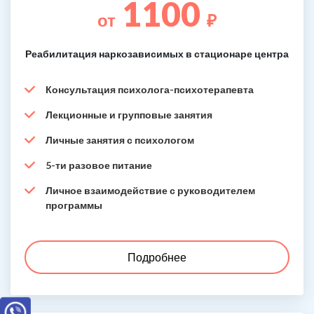
1100
от
₽
Реабилитация наркозависимых в стационаре центра
Консультация психолога-психотерапевта
Лекционные и групповые занятия
Личные занятия с психологом
5-ти разовое питание
Личное взаимодействие с руководителем
программы
Подробнее