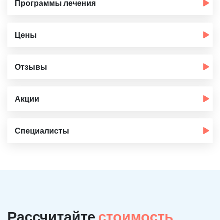
Программы лечения
Цены
Отзывы
Акции
Специалисты
Рассчитайте
стоимость