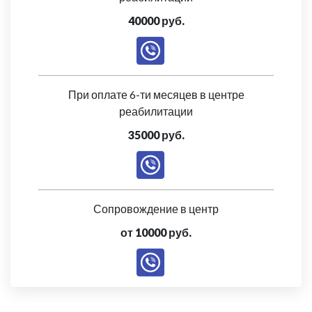
40000 руб.
При оплате 6-ти месяцев в центре
реабилитации
35000 руб.
Сопровождение в центр
от 10000 руб.