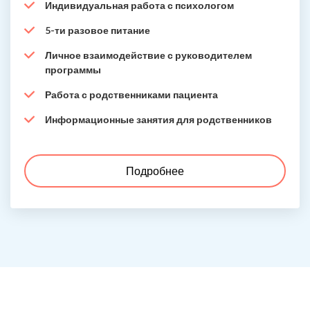
Индивидуальная работа с психологом
5-ти разовое питание
Личное взаимодействие с руководителем
программы
Работа с родственниками пациента
Информационные занятия для родственников
Подробнее