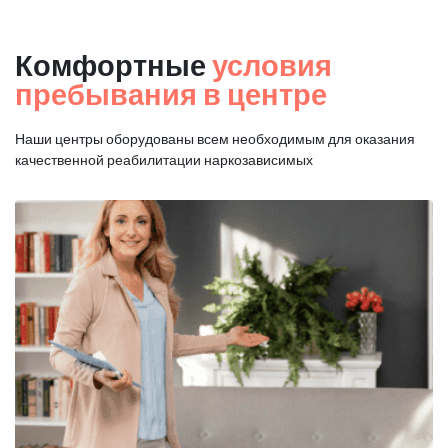
Комфортные
условия
пребывания в центре
Наши центры оборудованы всем необходимым для оказания
качественной реабилитации наркозависимых