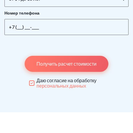
Номер телефона
Получить расчет стоимости
Даю согласие на обработку
персональных данных