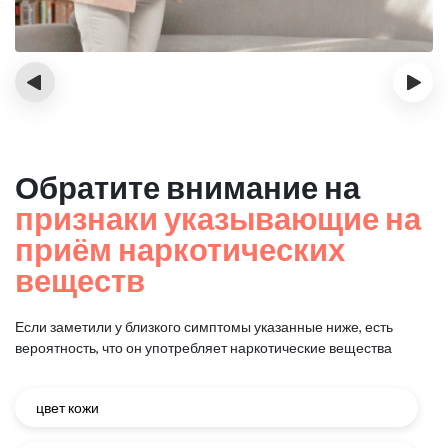
‹
›
Обратите внимание на
признаки указывающие на
приём наркотических
веществ
Если заметили у близкого симптомы указанные ниже, есть
вероятность, что он употребляет наркотические вещества
цвет кожи