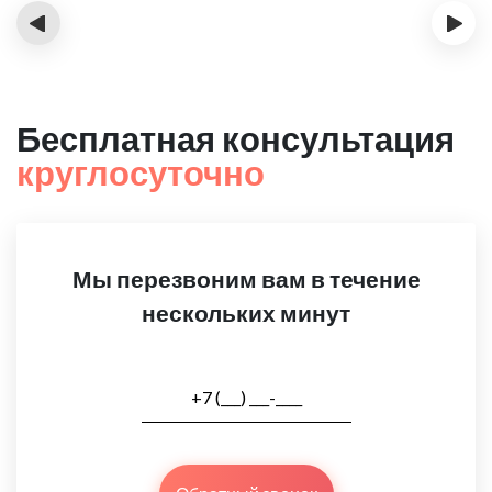
‹
›
Бесплатная консультация
круглосуточно
Мы перезвоним вам в течение
нескольких минут