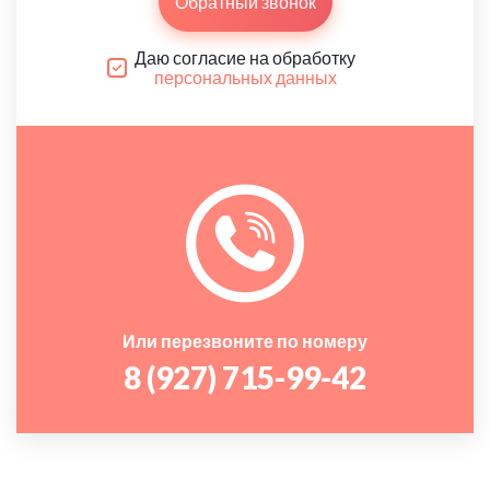
Обратный звонок
Даю согласие на обработку
персональных данных
Или перезвоните по номеру
8 (927) 715-99-42