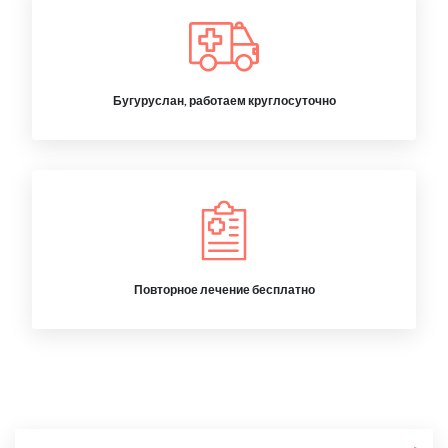
Бугуруслан, работаем круглосуточно
Повторное лечение бесплатно