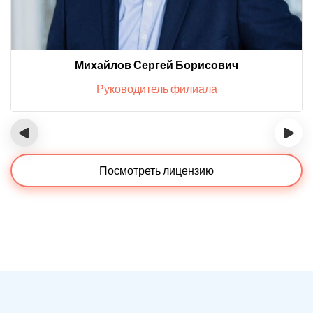
Михайлов Сергей Борисович
Руководитель филиала
‹
›
Посмотреть лицензию