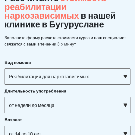
реабилитации
наркозависимых
в нашей
клинике в Бугуруслане
Заполните форму расчета стоимости курса и наш специалист
свяжется с вами в течении 3-х минут
Вид помощи
Реабилитация для наркозависимых
Длительность употребления
от недели до месяца
Возраст
от 14 до 18 лет